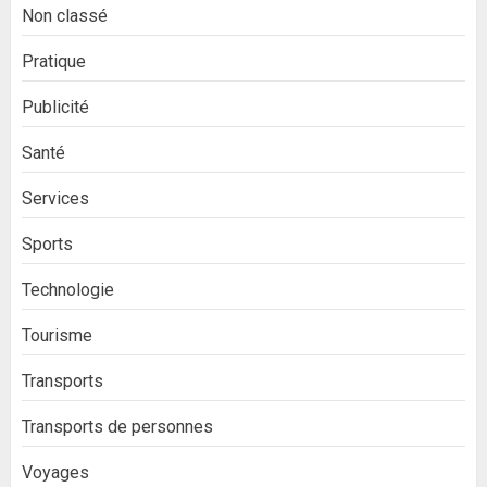
Non classé
Pratique
Publicité
Santé
Services
Sports
Technologie
Tourisme
Transports
Transports de personnes
Voyages