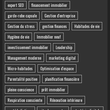
expert SEO
financement immobilier
garde-robe capsule
Gestion d'entreprise
Gestion du stress
gestion finances
Habitudes de vie
Hygiène de vie
Immobilier neuf
investissement immobilier
Leadership
Management moderne
marketing digital
Micro-habitudes
Optimisation d'espace
Parentalité positive
planification financière
pleine conscience
prêt immobilier
Respiration consciente
Rénovation intérieure