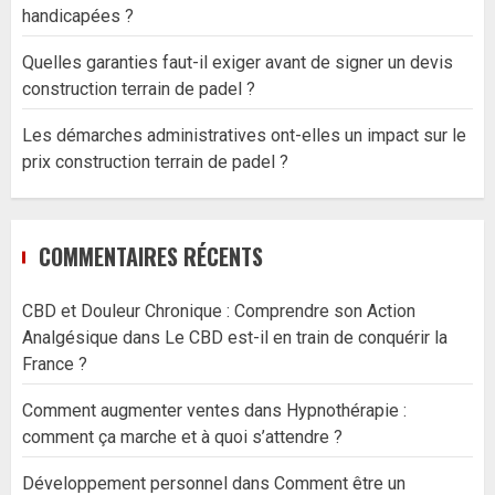
handicapées ?
Quelles garanties faut-il exiger avant de signer un devis
construction terrain de padel ?
Les démarches administratives ont-elles un impact sur le
prix construction terrain de padel ?
COMMENTAIRES RÉCENTS
CBD et Douleur Chronique : Comprendre son Action
Analgésique
dans
Le CBD est-il en train de conquérir la
France ?
Comment augmenter ventes
dans
Hypnothérapie :
comment ça marche et à quoi s’attendre ?
Développement personnel
dans
Comment être un