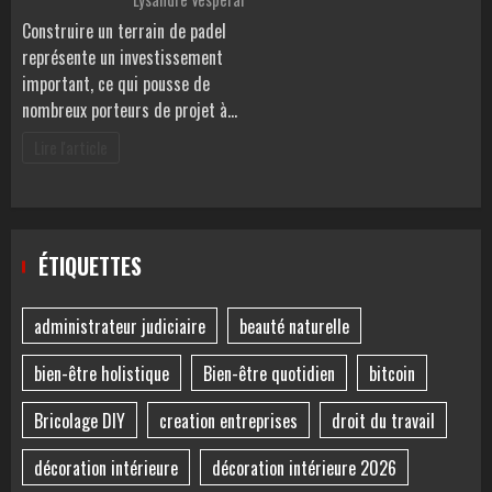
Construire un terrain de padel
représente un investissement
important, ce qui pousse de
nombreux porteurs de projet à…
Lire l'article
ÉTIQUETTES
administrateur judiciaire
beauté naturelle
bien-être holistique
Bien-être quotidien
bitcoin
Bricolage DIY
creation entreprises
droit du travail
décoration intérieure
décoration intérieure 2026