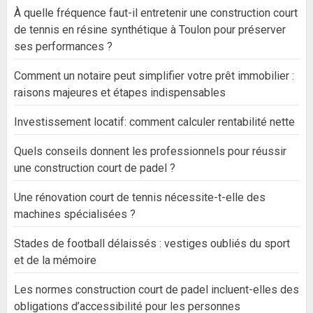
À quelle fréquence faut-il entretenir une construction court
de tennis en résine synthétique à Toulon pour préserver
ses performances ?
Comment un notaire peut simplifier votre prêt immobilier :
raisons majeures et étapes indispensables
Investissement locatif: comment calculer rentabilité nette
Quels conseils donnent les professionnels pour réussir
une construction court de padel ?
Une rénovation court de tennis nécessite-t-elle des
machines spécialisées ?
Stades de football délaissés : vestiges oubliés du sport
et de la mémoire
Les normes construction court de padel incluent-elles des
obligations d’accessibilité pour les personnes