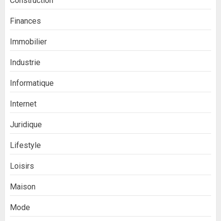
Construction
Finances
Immobilier
Industrie
Informatique
Internet
Juridique
Lifestyle
Loisirs
Maison
Mode