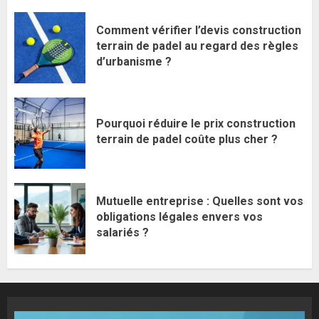
Comment vérifier l’devis construction
terrain de padel au regard des règles
d’urbanisme ?
Pourquoi réduire le prix construction
terrain de padel coûte plus cher ?
Mutuelle entreprise : Quelles sont vos
obligations légales envers vos
salariés ?