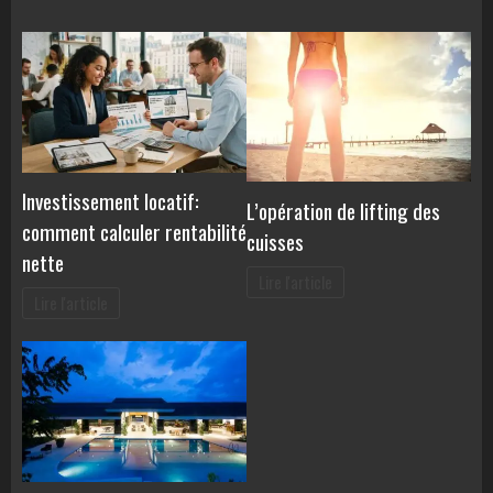
Investissement locatif:
L’opération de lifting des
comment calculer rentabilité
cuisses
nette
Lire l'article
Lire l'article