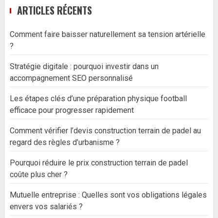
ARTICLES RÉCENTS
Comment faire baisser naturellement sa tension artérielle
?
Stratégie digitale : pourquoi investir dans un
accompagnement SEO personnalisé
Les étapes clés d’une préparation physique football
efficace pour progresser rapidement
Comment vérifier l’devis construction terrain de padel au
regard des règles d’urbanisme ?
Pourquoi réduire le prix construction terrain de padel
coûte plus cher ?
Mutuelle entreprise : Quelles sont vos obligations légales
envers vos salariés ?