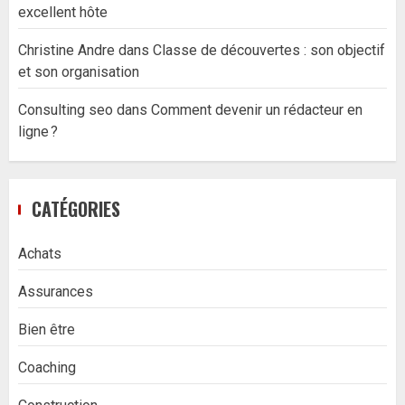
excellent hôte
Christine Andre
dans
Classe de découvertes : son objectif
et son organisation
Consulting seo
dans
Comment devenir un rédacteur en
ligne ?
CATÉGORIES
Achats
Assurances
Bien être
Coaching