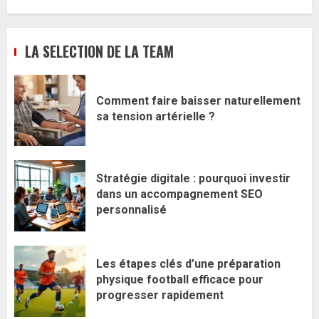
LA SELECTION DE LA TEAM
Comment faire baisser naturellement
sa tension artérielle ?
Stratégie digitale : pourquoi investir
dans un accompagnement SEO
personnalisé
Les étapes clés d’une préparation
physique football efficace pour
progresser rapidement