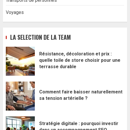
Transports de personnes
Voyages
LA SELECTION DE LA TEAM
Résistance, décoloration et prix :
quelle toile de store choisir pour une
terrasse durable
Comment faire baisser naturellement
sa tension artérielle ?
Stratégie digitale : pourquoi investir
dans un accompagnement SEO