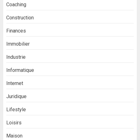
Coaching
Construction
Finances
Immobilier
Industrie
Informatique
Internet
Juridique
Lifestyle
Loisirs
Maison