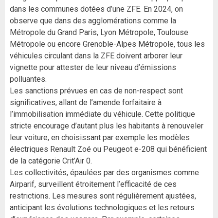
dans les communes dotées d’une ZFE. En 2024, on
observe que dans des agglomérations comme la
Métropole du Grand Paris, Lyon Métropole, Toulouse
Métropole ou encore Grenoble-Alpes Métropole, tous les
véhicules circulant dans la ZFE doivent arborer leur
vignette pour attester de leur niveau d’émissions
polluantes.
Les sanctions prévues en cas de non-respect sont
significatives, allant de l’amende forfaitaire à
l’immobilisation immédiate du véhicule. Cette politique
stricte encourage d’autant plus les habitants à renouveler
leur voiture, en choisissant par exemple les modèles
électriques Renault Zoé ou Peugeot e-208 qui bénéficient
de la catégorie Crit’Air 0.
Les collectivités, épaulées par des organismes comme
Airparif, surveillent étroitement l’efficacité de ces
restrictions. Les mesures sont régulièrement ajustées,
anticipant les évolutions technologiques et les retours