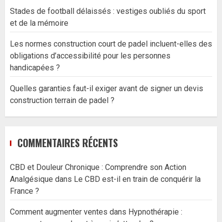
Stades de football délaissés : vestiges oubliés du sport
et de la mémoire
Les normes construction court de padel incluent-elles des
obligations d’accessibilité pour les personnes
handicapées ?
Quelles garanties faut-il exiger avant de signer un devis
construction terrain de padel ?
COMMENTAIRES RÉCENTS
CBD et Douleur Chronique : Comprendre son Action
Analgésique
dans
Le CBD est-il en train de conquérir la
France ?
Comment augmenter ventes
dans
Hypnothérapie :