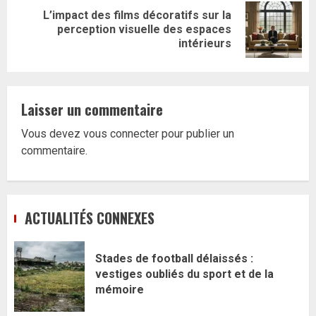
L’impact des films décoratifs sur la
Article
perception visuelle des espaces
suivant:
intérieurs
Laisser un commentaire
Vous devez
vous connecter
pour publier un
commentaire.
ACTUALITÉS CONNEXES
Stades de football délaissés :
vestiges oubliés du sport et de la
mémoire