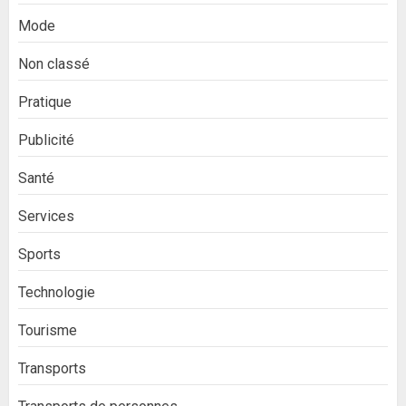
Mode
Non classé
Pratique
Publicité
Santé
Services
Sports
Technologie
Tourisme
Transports