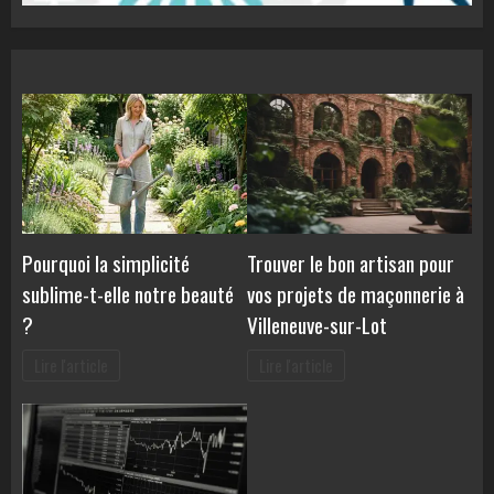
Pourquoi la simplicité
Trouver le bon artisan pour
sublime-t-elle notre beauté
vos projets de maçonnerie à
?
Villeneuve-sur-Lot
Lire l'article
Lire l'article