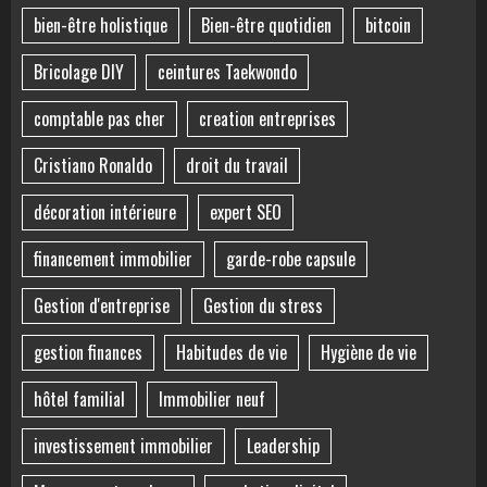
bien-être holistique
Bien-être quotidien
bitcoin
Bricolage DIY
ceintures Taekwondo
comptable pas cher
creation entreprises
Cristiano Ronaldo
droit du travail
décoration intérieure
expert SEO
financement immobilier
garde-robe capsule
Gestion d'entreprise
Gestion du stress
gestion finances
Habitudes de vie
Hygiène de vie
hôtel familial
Immobilier neuf
investissement immobilier
Leadership