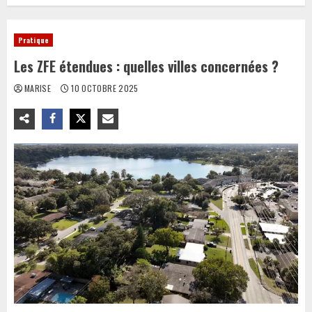
Pratique
Les ZFE étendues : quelles villes concernées ?
MARISE
10 OCTOBRE 2025