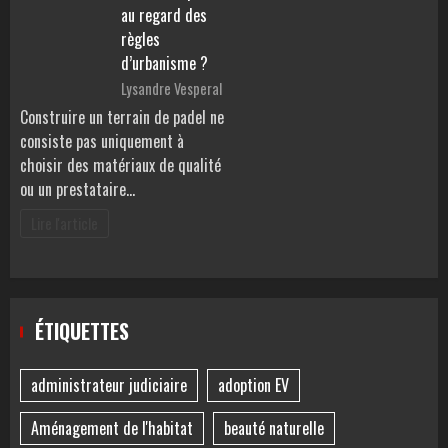
au regard des
règles
d’urbanisme ?
Lysandre Vesperal
Construire un terrain de padel ne
consiste pas uniquement à
choisir des matériaux de qualité
ou un prestataire…
Lire l'article
ÉTIQUETTES
administrateur judiciaire
adoption EV
Aménagement de l'habitat
beauté naturelle