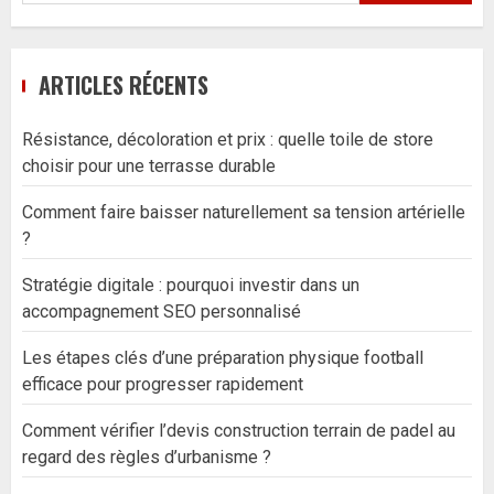
ARTICLES RÉCENTS
Résistance, décoloration et prix : quelle toile de store
choisir pour une terrasse durable
Comment faire baisser naturellement sa tension artérielle
?
Stratégie digitale : pourquoi investir dans un
accompagnement SEO personnalisé
Les étapes clés d’une préparation physique football
efficace pour progresser rapidement
Comment vérifier l’devis construction terrain de padel au
regard des règles d’urbanisme ?