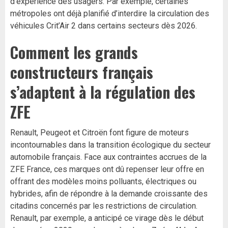
d’expérience des usagers. Par exemple, certaines
métropoles ont déjà planifié d’interdire la circulation des
véhicules Crit’Air 2 dans certains secteurs dès 2026.
Comment les grands
constructeurs français
s’adaptent à la régulation des
ZFE
Renault, Peugeot et Citroën font figure de moteurs
incontournables dans la transition écologique du secteur
automobile français. Face aux contraintes accrues de la
ZFE France, ces marques ont dû repenser leur offre en
offrant des modèles moins polluants, électriques ou
hybrides, afin de répondre à la demande croissante des
citadins concernés par les restrictions de circulation.
Renault, par exemple, a anticipé ce virage dès le début