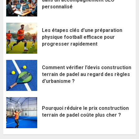
personnalisé
Les étapes clés d’une préparation
physique football efficace pour
progresser rapidement
Comment vérifier l’devis construction
terrain de padel au regard des règles
d’urbanisme ?
Pourquoi réduire le prix construction
terrain de padel coûte plus cher ?