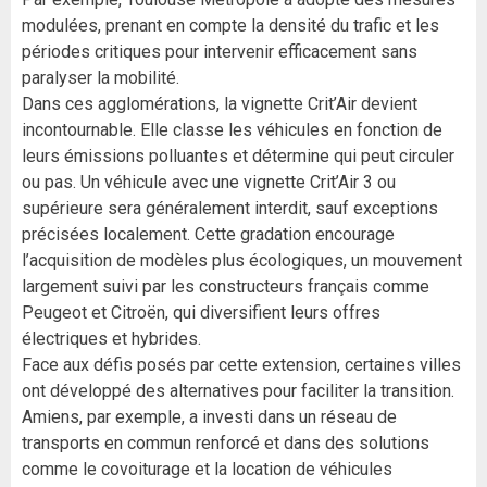
modulées, prenant en compte la densité du trafic et les
périodes critiques pour intervenir efficacement sans
paralyser la mobilité.
Dans ces agglomérations, la vignette Crit’Air devient
incontournable. Elle classe les véhicules en fonction de
leurs émissions polluantes et détermine qui peut circuler
ou pas. Un véhicule avec une vignette Crit’Air 3 ou
supérieure sera généralement interdit, sauf exceptions
précisées localement. Cette gradation encourage
l’acquisition de modèles plus écologiques, un mouvement
largement suivi par les constructeurs français comme
Peugeot et Citroën, qui diversifient leurs offres
électriques et hybrides.
Face aux défis posés par cette extension, certaines villes
ont développé des alternatives pour faciliter la transition.
Amiens, par exemple, a investi dans un réseau de
transports en commun renforcé et dans des solutions
comme le covoiturage et la location de véhicules