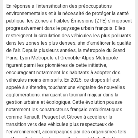
En réponse à l’intensification des préoccupations
environnementales et à la nécessité de protéger la santé
publique, les Zones à Faibles Émissions (ZFE) s’imposent
progressivement dans le paysage urbain français. Elles
restreignent la circulation des véhicules les plus polluants
dans les zones les plus denses, afin d’améliorer la qualité
de l’air. Depuis plusieurs années, la métropole du Grand
Paris, Lyon Métropole et Grenoble-Alpes Métropole
figurent parmi les pionnières de cette initiative,
encourageant notamment les habitants à adopter des
véhicules moins émissifs. En 2025, ce dispositif est
appelé à s’étendre, touchant une vingtaine de nouvelles
agglomérations, marquant un tournant majeur dans la
gestion urbaine et écologique. Cette évolution pousse
notamment les constructeurs français emblématiques
comme Renault, Peugeot et Citroën à accélérer la
transition vers des véhicules plus respectueux de
l’environnement, accompagnés par des organismes tels