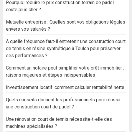
Pourquoi réduire le prix construction terrain de padel
coûte plus cher ?
Mutuelle entreprise : Quelles sont vos obligations légales
envers vos salariés ?
À quelle fréquence faut-il entretenir une construction court
de tennis en résine synthétique à Toulon pour préserver
ses performances ?
Comment un notaire peut simplifier votre prêt immobilier :
raisons majeures et étapes indispensables
Investissement locatif: comment calculer rentabilité nette
Quels conseils donnent les professionnels pour réussir
une construction court de padel ?
Une rénovation court de tennis nécessite-t-elle des
machines spécialisées ?