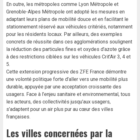
En outre, les métropoles comme Lyon Métropole et
Grenoble-Alpes Métropole ont adopté les mesures en
adaptant leurs plans de mobilité douce et en facilitant le
stationnement réservé aux véhicules critériés, notamment
pour les résidents locaux. Par ailleurs, des exemples
concrets de réussite dans ces agglomérations soulignent
la réduction des particules fines et oxydes d’azote grâce
à des restrictions ciblées sur les véhicules Crit’Air 3, 4 et
5.
Cette extension progressive des ZFE France démontre
une volonté politique forte d’aller vers une mobilité plus
durable, appuyée par une acceptation croissante des
usagers. Face à l’enjeu sanitaire et environnemental, tous
les acteurs, des collectivités jusqu’aux usagers,
s’adaptent pour un air plus pur au cœur des villes
françaises.
Les villes concernées par la