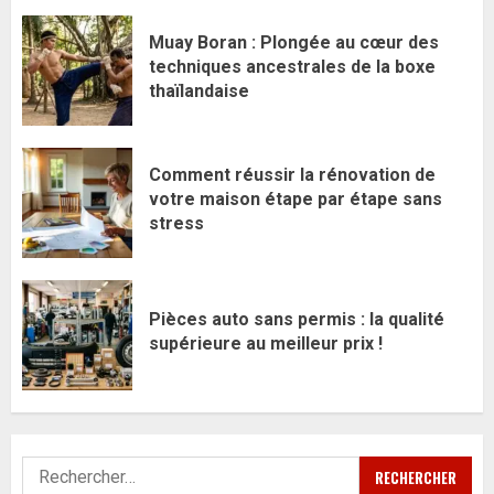
Muay Boran : Plongée au cœur des
techniques ancestrales de la boxe
thaïlandaise
Comment réussir la rénovation de
votre maison étape par étape sans
stress
Pièces auto sans permis : la qualité
supérieure au meilleur prix !
Rechercher :