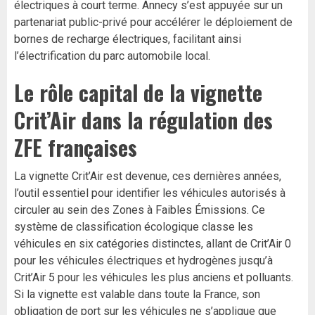
électriques à court terme. Annecy s’est appuyée sur un
partenariat public-privé pour accélérer le déploiement de
bornes de recharge électriques, facilitant ainsi
l’électrification du parc automobile local.
Le rôle capital de la vignette
Crit’Air dans la régulation des
ZFE françaises
La vignette Crit’Air est devenue, ces dernières années,
l’outil essentiel pour identifier les véhicules autorisés à
circuler au sein des Zones à Faibles Émissions. Ce
système de classification écologique classe les
véhicules en six catégories distinctes, allant de Crit’Air 0
pour les véhicules électriques et hydrogènes jusqu’à
Crit’Air 5 pour les véhicules les plus anciens et polluants.
Si la vignette est valable dans toute la France, son
obligation de port sur les véhicules ne s’applique que