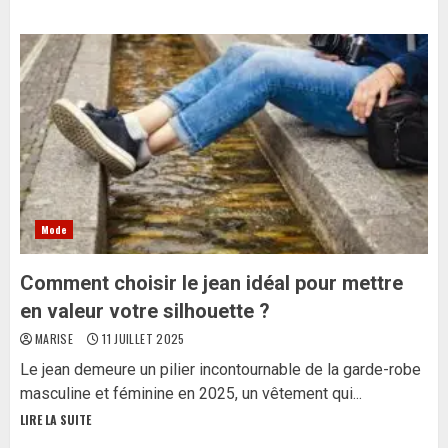
Mode
Comment choisir le jean idéal pour mettre
en valeur votre silhouette ?
MARISE
11 JUILLET 2025
Le jean demeure un pilier incontournable de la garde-robe
masculine et féminine en 2025, un vêtement qui...
LIRE LA SUITE