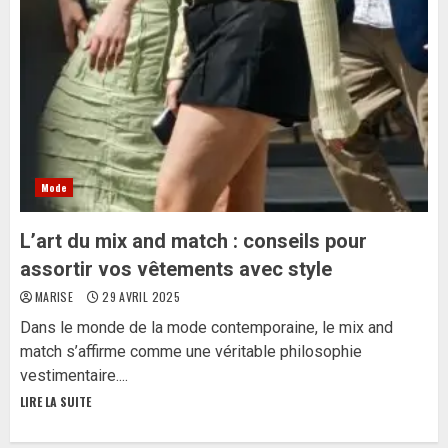
Mode
L’art du mix and match : conseils pour
assortir vos vêtements avec style
MARISE
29 AVRIL 2025
Dans le monde de la mode contemporaine, le mix and
match s’affirme comme une véritable philosophie
vestimentaire....
LIRE LA SUITE