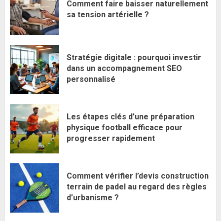
Comment faire baisser naturellement
sa tension artérielle ?
Stratégie digitale : pourquoi investir
dans un accompagnement SEO
personnalisé
Les étapes clés d’une préparation
physique football efficace pour
progresser rapidement
Comment vérifier l’devis construction
terrain de padel au regard des règles
d’urbanisme ?