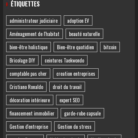
ÉTIQUETTES
administrateur judiciaire
adoption EV
Aménagement de l'habitat
beauté naturelle
bien-être holistique
Bien-être quotidien
bitcoin
Bricolage DIY
ceintures Taekwondo
comptable pas cher
creation entreprises
Cristiano Ronaldo
droit du travail
décoration intérieure
expert SEO
financement immobilier
garde-robe capsule
Gestion d'entreprise
Gestion du stress