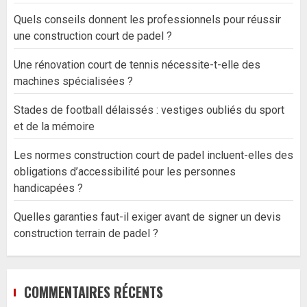
Quels conseils donnent les professionnels pour réussir
une construction court de padel ?
Une rénovation court de tennis nécessite-t-elle des
machines spécialisées ?
Stades de football délaissés : vestiges oubliés du sport
et de la mémoire
Les normes construction court de padel incluent-elles des
obligations d’accessibilité pour les personnes
handicapées ?
Quelles garanties faut-il exiger avant de signer un devis
construction terrain de padel ?
COMMENTAIRES RÉCENTS