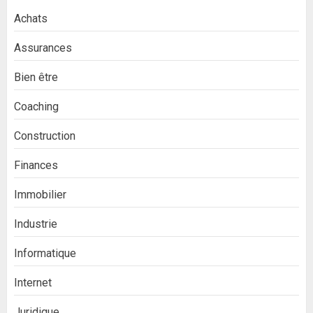
Achats
Assurances
Bien être
Coaching
Construction
Finances
Immobilier
Industrie
Informatique
Internet
Juridique