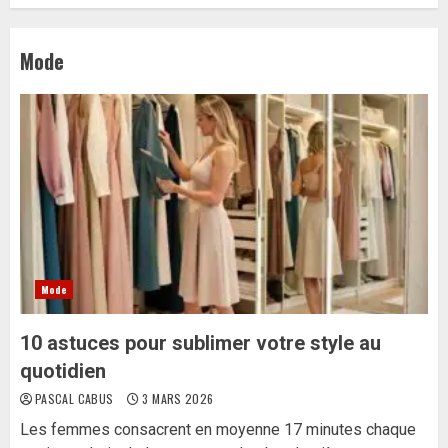
Mode
Mode
10 astuces pour sublimer votre style au
quotidien
PASCAL CABUS
3 MARS 2026
Les femmes consacrent en moyenne 17 minutes chaque