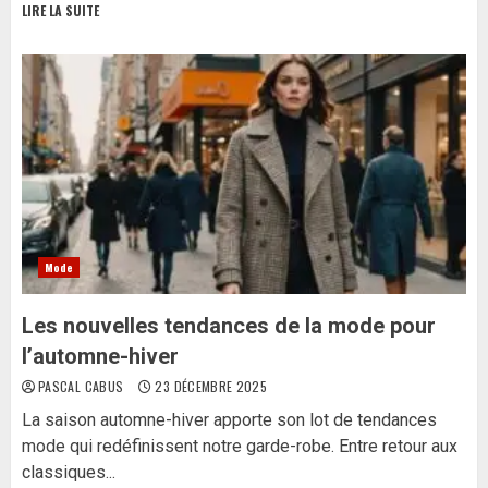
LIRE LA SUITE
Mode
Les nouvelles tendances de la mode pour
l’automne-hiver
PASCAL CABUS
23 DÉCEMBRE 2025
La saison automne-hiver apporte son lot de tendances
mode qui redéfinissent notre garde-robe. Entre retour aux
classiques...