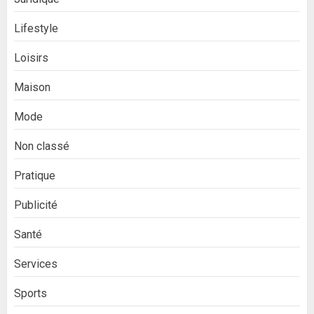
Lifestyle
Loisirs
Maison
Mode
Non classé
Pratique
Publicité
Santé
Services
Sports