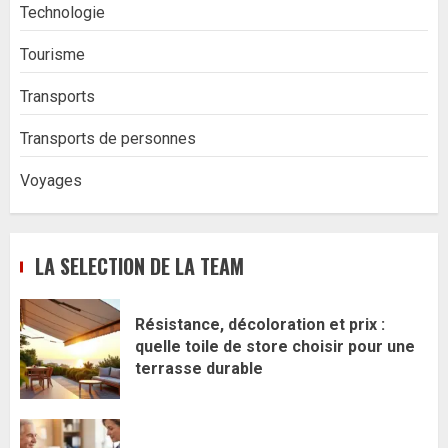
Technologie
Tourisme
Transports
Transports de personnes
Voyages
LA SELECTION DE LA TEAM
Résistance, décoloration et prix :
quelle toile de store choisir pour une
terrasse durable