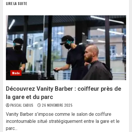
LIRE LA SUITE
Mode
Découvrez Vanity Barber : coiffeur près de
la gare et du parc
PASCAL CABUS
26 NOVEMBRE 2025
Vanity Barber s’impose comme le salon de coiffure
incontournable situé stratégiquement entre la gare et le
parc...