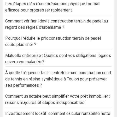
Les étapes clés d’une préparation physique football
efficace pour progresser rapidement
Comment vérifier l’devis construction terrain de padel au
regard des règles d’urbanisme ?
Pourquoi réduire le prix construction terrain de padel
coûte plus cher ?
Mutuelle entreprise : Quelles sont vos obligations légales
envers vos salariés ?
À quelle fréquence faut-il entretenir une construction court
de tennis en résine synthétique à Toulon pour préserver
ses performances ?
Comment un notaire peut simplifier votre prêt immobilier :
raisons majeures et étapes indispensables
Investissement locatif: comment calculer rentabilité nette