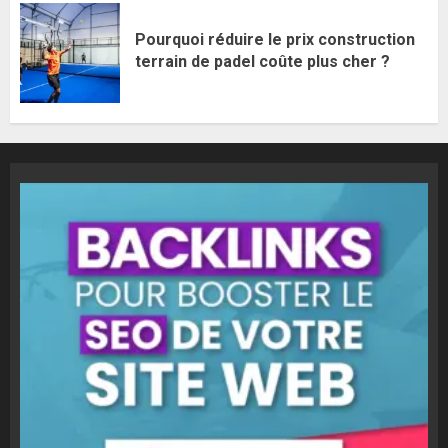
Pourquoi réduire le prix construction
terrain de padel coûte plus cher ?