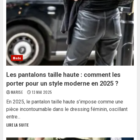
Mode
Les pantalons taille haute : comment les
porter pour un style moderne en 2025 ?
MARISE
13 MAI 2025
En 2025, le pantalon taille haute s’impose comme une
pièce incontournable dans le dressing féminin, oscillant
entre...
LIRE LA SUITE