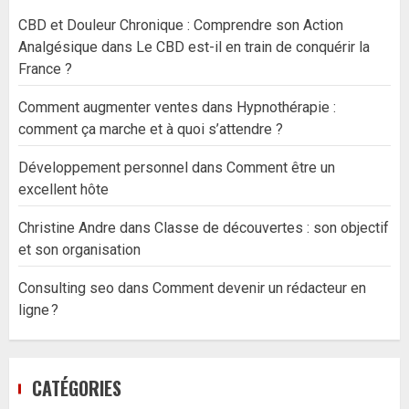
CBD et Douleur Chronique : Comprendre son Action
Analgésique
dans
Le CBD est-il en train de conquérir la
France ?
Comment augmenter ventes
dans
Hypnothérapie :
comment ça marche et à quoi s’attendre ?
Développement personnel
dans
Comment être un
excellent hôte
Christine Andre
dans
Classe de découvertes : son objectif
et son organisation
Consulting seo
dans
Comment devenir un rédacteur en
ligne ?
CATÉGORIES