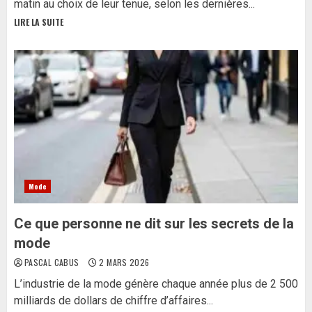
matin au choix de leur tenue, selon les dernières...
LIRE LA SUITE
Mode
Ce que personne ne dit sur les secrets de la
mode
PASCAL CABUS
2 MARS 2026
L’industrie de la mode génère chaque année plus de 2 500
milliards de dollars de chiffre d’affaires...