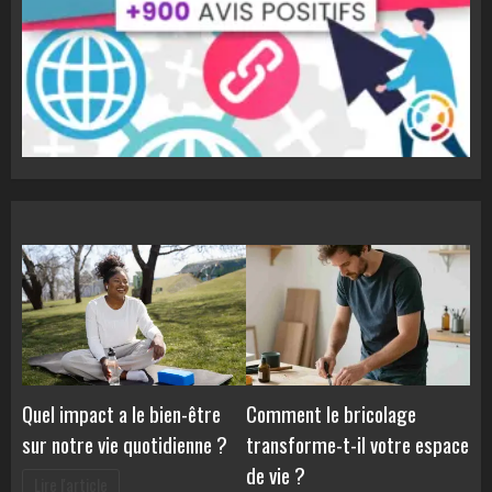
Quel impact a le bien-être
Comment le bricolage
sur notre vie quotidienne ?
transforme-t-il votre espace
de vie ?
Lire l'article