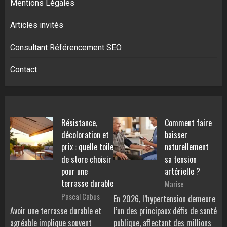
Mentions Légales
Articles invités
Consultant Référencement SEO
Contact
Résistance,
Comment faire
décoloration et
baisser
prix : quelle toile
naturellement
de store choisir
sa tension
pour une
artérielle ?
terrasse durable
Marise
Pascal Cabus
En 2026, l’hypertension demeure
Avoir une terrasse durable et
l’un des principaux défis de santé
agréable implique souvent
publique, affectant des millions