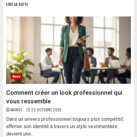
LIRE LA SUITE
Mode
Comment créer un look professionnel qui
vous ressemble
MARISE
22 OCTOBRE 2025
Dans un univers professionnel toujours plus compétitif,
affirmer son identité à travers un style vestimentaire
devient une...