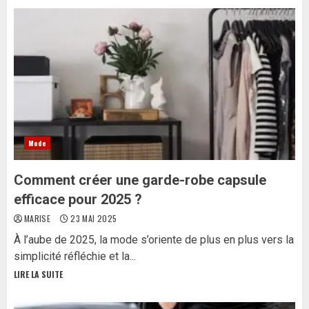
Mode
Comment créer une garde-robe capsule
efficace pour 2025 ?
MARISE
23 MAI 2025
À l’aube de 2025, la mode s’oriente de plus en plus vers la
simplicité réfléchie et la...
LIRE LA SUITE