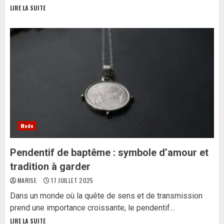
LIRE LA SUITE
Mode
Pendentif de baptême : symbole d’amour et
tradition à garder
MARISE
17 JUILLET 2025
Dans un monde où la quête de sens et de transmission
prend une importance croissante, le pendentif...
LIRE LA SUITE