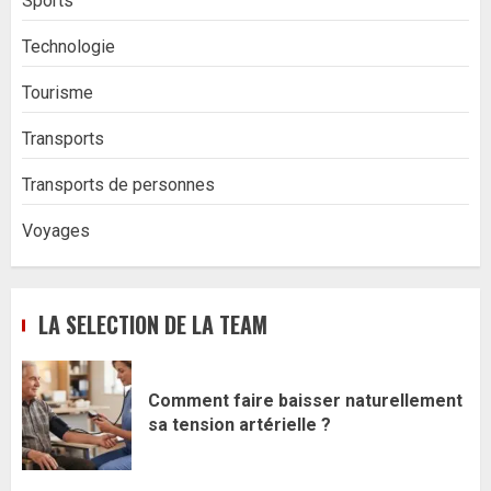
Sports
Technologie
Tourisme
Transports
Transports de personnes
Voyages
LA SELECTION DE LA TEAM
Comment faire baisser naturellement
sa tension artérielle ?