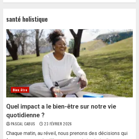
santé holistique
Bien être
Quel impact a le bien-être sur notre vie
quotidienne ?
PASCAL CABUS
23 FÉVRIER 2026
Chaque matin, au réveil, nous prenons des décisions qui