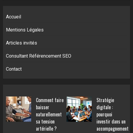
Accueil
Mentions Légales
Articles invités
Consultant Référencement SEO
Contact
Comment faire
Stratégie
baisser
digitale :
naturellement
pourquoi
sa tension
investir dans un
artérielle ?
accompagnement