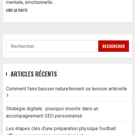
mentale, émotionnelle...
LIRE LA SUITE
Rechercher :
ARTICLES RÉCENTS
Comment faire baisser naturellement sa tension artérielle
?
Stratégie digitale : pourquoi investir dans un
accompagnement SEO personnalisé
Les étapes clés d’une préparation physique football