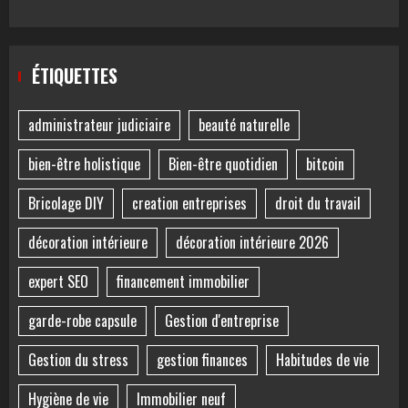
ÉTIQUETTES
administrateur judiciaire
beauté naturelle
bien-être holistique
Bien-être quotidien
bitcoin
Bricolage DIY
creation entreprises
droit du travail
décoration intérieure
décoration intérieure 2026
expert SEO
financement immobilier
garde-robe capsule
Gestion d'entreprise
Gestion du stress
gestion finances
Habitudes de vie
Hygiène de vie
Immobilier neuf