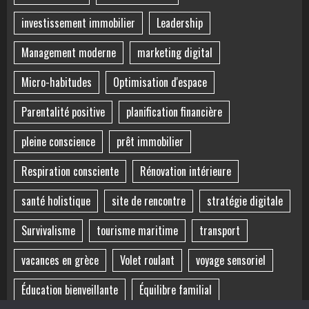
investissement immobilier
Leadership
Management moderne
marketing digital
Micro-habitudes
Optimisation d'espace
Parentalité positive
planification financière
pleine conscience
prêt immobilier
Respiration consciente
Rénovation intérieure
santé holistique
site de rencontre
stratégie digitale
Survivalisme
tourisme maritime
transport
vacances en grèce
Volet roulant
voyage sensoriel
Éducation bienveillante
Équilibre familial