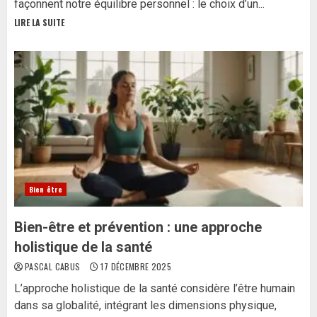
façonnent notre équilibre personnel : le choix d’un...
LIRE LA SUITE
Bien être
Bien-être et prévention : une approche
holistique de la santé
PASCAL CABUS
17 DÉCEMBRE 2025
L’approche holistique de la santé considère l’être humain
dans sa globalité, intégrant les dimensions physique,