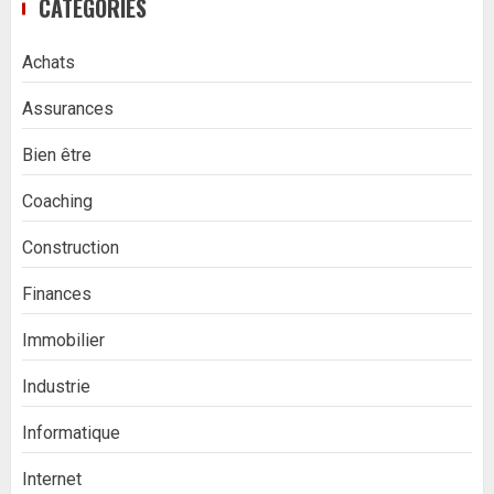
CATÉGORIES
Achats
Assurances
Bien être
Coaching
Construction
Finances
Immobilier
Industrie
Informatique
Internet