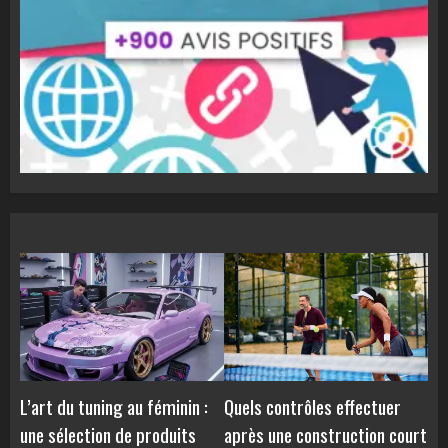
L’art du tuning au féminin :
Quels contrôles effectuer
une sélection de produits
après une construction court