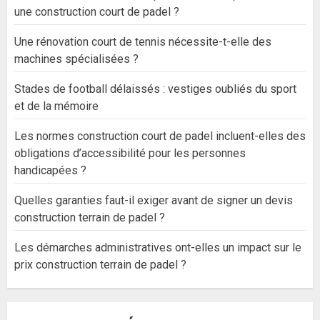
une construction court de padel ?
Une rénovation court de tennis nécessite-t-elle des
machines spécialisées ?
Stades de football délaissés : vestiges oubliés du sport
et de la mémoire
Les normes construction court de padel incluent-elles des
obligations d’accessibilité pour les personnes
handicapées ?
Quelles garanties faut-il exiger avant de signer un devis
construction terrain de padel ?
Les démarches administratives ont-elles un impact sur le
prix construction terrain de padel ?