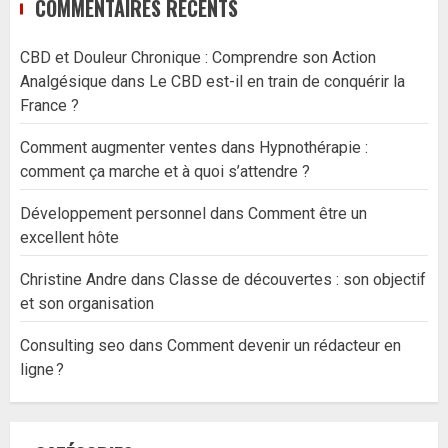
COMMENTAIRES RÉCENTS
CBD et Douleur Chronique : Comprendre son Action
Analgésique
dans
Le CBD est-il en train de conquérir la
France ?
Comment augmenter ventes
dans
Hypnothérapie :
comment ça marche et à quoi s’attendre ?
Développement personnel
dans
Comment être un
excellent hôte
Christine Andre
dans
Classe de découvertes : son objectif
et son organisation
Consulting seo
dans
Comment devenir un rédacteur en
ligne ?