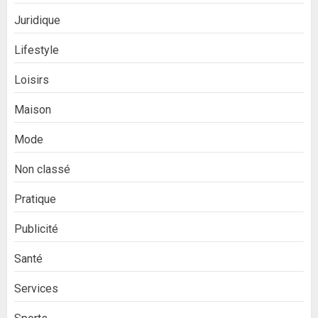
Juridique
Lifestyle
Loisirs
Maison
Mode
Non classé
Pratique
Publicité
Santé
Services