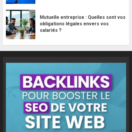
Mutuelle entreprise : Quelles sont vos
obligations légales envers vos
salariés ?