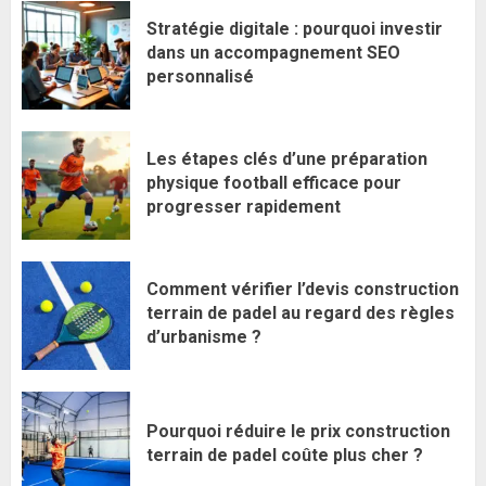
Stratégie digitale : pourquoi investir
dans un accompagnement SEO
personnalisé
Les étapes clés d’une préparation
physique football efficace pour
progresser rapidement
Comment vérifier l’devis construction
terrain de padel au regard des règles
d’urbanisme ?
Pourquoi réduire le prix construction
terrain de padel coûte plus cher ?