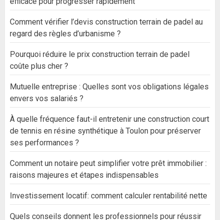
efficace pour progresser rapidement
Comment vérifier l’devis construction terrain de padel au
regard des règles d’urbanisme ?
Pourquoi réduire le prix construction terrain de padel
coûte plus cher ?
Mutuelle entreprise : Quelles sont vos obligations légales
envers vos salariés ?
À quelle fréquence faut-il entretenir une construction court
de tennis en résine synthétique à Toulon pour préserver
ses performances ?
Comment un notaire peut simplifier votre prêt immobilier :
raisons majeures et étapes indispensables
Investissement locatif: comment calculer rentabilité nette
Quels conseils donnent les professionnels pour réussir