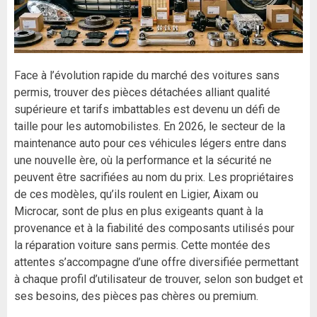
Face à l’évolution rapide du marché des voitures sans
permis, trouver des pièces détachées alliant qualité
supérieure et tarifs imbattables est devenu un défi de
taille pour les automobilistes. En 2026, le secteur de la
maintenance auto pour ces véhicules légers entre dans
une nouvelle ère, où la performance et la sécurité ne
peuvent être sacrifiées au nom du prix. Les propriétaires
de ces modèles, qu’ils roulent en Ligier, Aixam ou
Microcar, sont de plus en plus exigeants quant à la
provenance et à la fiabilité des composants utilisés pour
la réparation voiture sans permis. Cette montée des
attentes s’accompagne d’une offre diversifiée permettant
à chaque profil d’utilisateur de trouver, selon son budget et
ses besoins, des pièces pas chères ou premium.