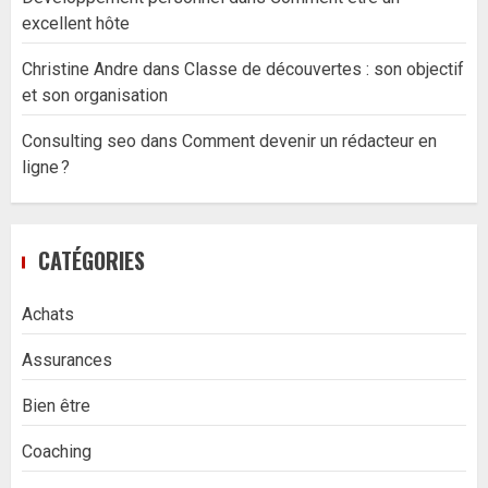
excellent hôte
Christine Andre
dans
Classe de découvertes : son objectif
et son organisation
Consulting seo
dans
Comment devenir un rédacteur en
ligne ?
CATÉGORIES
Achats
Assurances
Bien être
Coaching