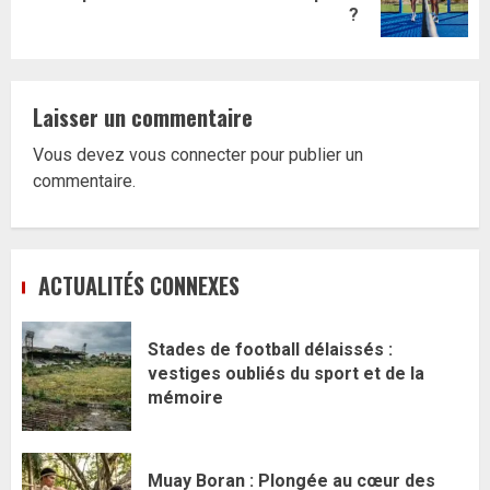
suivant:
?
Laisser un commentaire
Vous devez
vous connecter
pour publier un
commentaire.
ACTUALITÉS CONNEXES
Stades de football délaissés :
vestiges oubliés du sport et de la
mémoire
Muay Boran : Plongée au cœur des