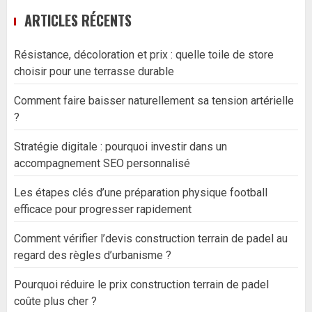
ARTICLES RÉCENTS
Résistance, décoloration et prix : quelle toile de store
choisir pour une terrasse durable
Comment faire baisser naturellement sa tension artérielle
?
Stratégie digitale : pourquoi investir dans un
accompagnement SEO personnalisé
Les étapes clés d’une préparation physique football
efficace pour progresser rapidement
Comment vérifier l’devis construction terrain de padel au
regard des règles d’urbanisme ?
Pourquoi réduire le prix construction terrain de padel
coûte plus cher ?