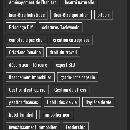
Aménagement de l'habitat
beauté naturelle
bien-être holistique
Bien-être quotidien
bitcoin
Bricolage DIY
ceintures Taekwondo
comptable pas cher
creation entreprises
Cristiano Ronaldo
droit du travail
décoration intérieure
expert SEO
financement immobilier
garde-robe capsule
Gestion d'entreprise
Gestion du stress
gestion finances
Habitudes de vie
Hygiène de vie
hôtel familial
Immobilier neuf
investissement immobilier
Leadership