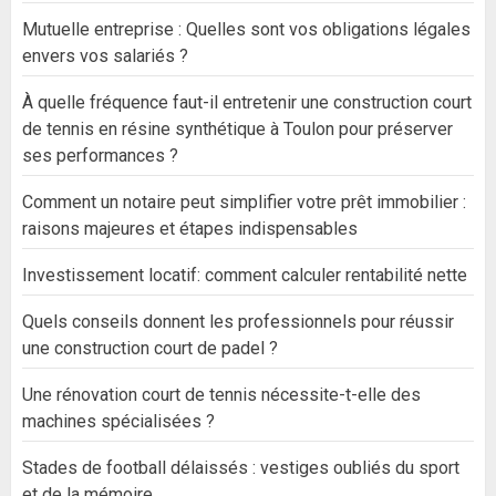
Mutuelle entreprise : Quelles sont vos obligations légales
envers vos salariés ?
À quelle fréquence faut-il entretenir une construction court
de tennis en résine synthétique à Toulon pour préserver
ses performances ?
Comment un notaire peut simplifier votre prêt immobilier :
raisons majeures et étapes indispensables
Investissement locatif: comment calculer rentabilité nette
Quels conseils donnent les professionnels pour réussir
une construction court de padel ?
Une rénovation court de tennis nécessite-t-elle des
machines spécialisées ?
Stades de football délaissés : vestiges oubliés du sport
et de la mémoire