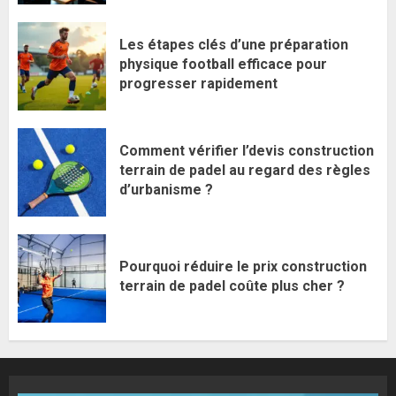
Les étapes clés d’une préparation
physique football efficace pour
progresser rapidement
Comment vérifier l’devis construction
terrain de padel au regard des règles
d’urbanisme ?
Pourquoi réduire le prix construction
terrain de padel coûte plus cher ?