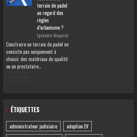
terrain de padel
au regard des
règles
d’urbanisme ?
Lysandre Vesperal
Construire un terrain de padel ne
consiste pas uniquement à
choisir des matériaux de qualité
ou un prestataire…
Lire l'article
ÉTIQUETTES
administrateur judiciaire
adoption EV