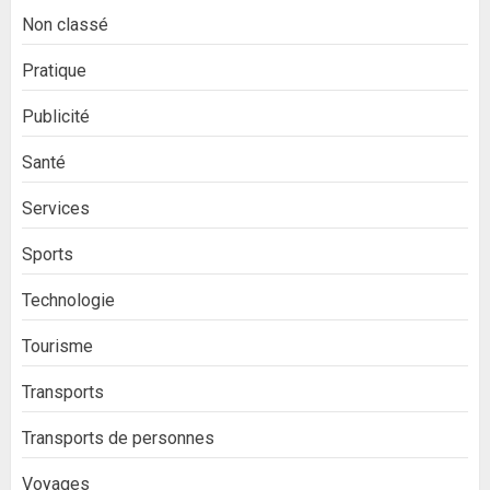
Non classé
Pratique
Publicité
Santé
Services
Sports
Technologie
Tourisme
Transports
Transports de personnes
Voyages