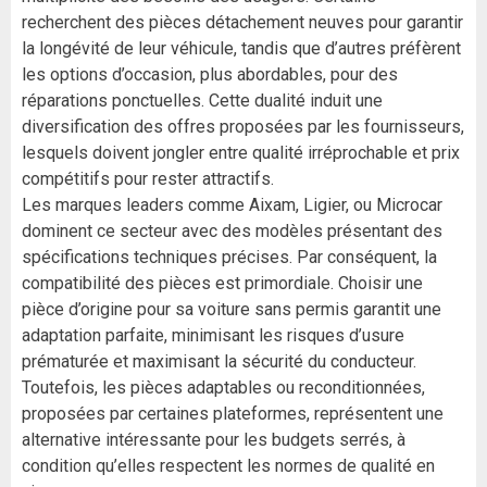
recherchent des pièces détachement neuves pour garantir
la longévité de leur véhicule, tandis que d’autres préfèrent
les options d’occasion, plus abordables, pour des
réparations ponctuelles. Cette dualité induit une
diversification des offres proposées par les fournisseurs,
lesquels doivent jongler entre qualité irréprochable et prix
compétitifs pour rester attractifs.
Les marques leaders comme Aixam, Ligier, ou Microcar
dominent ce secteur avec des modèles présentant des
spécifications techniques précises. Par conséquent, la
compatibilité des pièces est primordiale. Choisir une
pièce d’origine pour sa voiture sans permis garantit une
adaptation parfaite, minimisant les risques d’usure
prématurée et maximisant la sécurité du conducteur.
Toutefois, les pièces adaptables ou reconditionnées,
proposées par certaines plateformes, représentent une
alternative intéressante pour les budgets serrés, à
condition qu’elles respectent les normes de qualité en