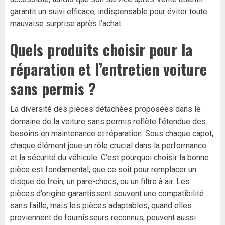
garantit un suivi efficace, indispensable pour éviter toute
mauvaise surprise après l’achat.
Quels produits choisir pour la
réparation et l’entretien voiture
sans permis ?
La diversité des pièces détachées proposées dans le
domaine de la voiture sans permis reflète l’étendue des
besoins en maintenance et réparation. Sous chaque capot,
chaque élément joue un rôle crucial dans la performance
et la sécurité du véhicule. C’est pourquoi choisir la bonne
pièce est fondamental, que ce soit pour remplacer un
disque de frein, un pare-chocs, ou un filtre à air. Les
pièces d’origine garantissent souvent une compatibilité
sans faille, mais les pièces adaptables, quand elles
proviennent de fournisseurs reconnus, peuvent aussi