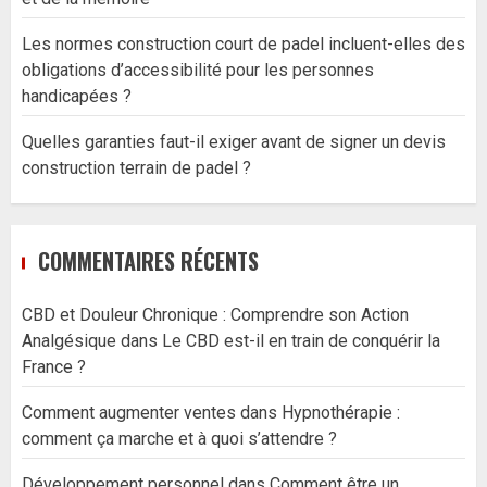
Les normes construction court de padel incluent-elles des
obligations d’accessibilité pour les personnes
handicapées ?
Quelles garanties faut-il exiger avant de signer un devis
construction terrain de padel ?
COMMENTAIRES RÉCENTS
CBD et Douleur Chronique : Comprendre son Action
Analgésique
dans
Le CBD est-il en train de conquérir la
France ?
Comment augmenter ventes
dans
Hypnothérapie :
comment ça marche et à quoi s’attendre ?
Développement personnel
dans
Comment être un