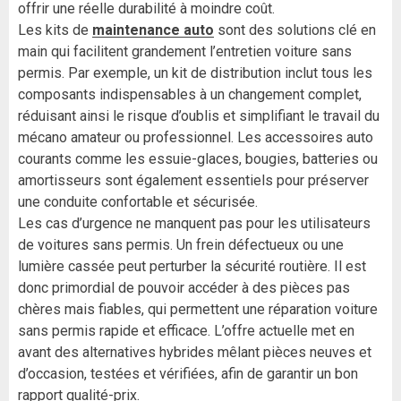
offrir une réelle durabilité à moindre coût.
Les kits de
maintenance auto
sont des solutions clé en
main qui facilitent grandement l’entretien voiture sans
permis. Par exemple, un kit de distribution inclut tous les
composants indispensables à un changement complet,
réduisant ainsi le risque d’oublis et simplifiant le travail du
mécano amateur ou professionnel. Les accessoires auto
courants comme les essuie-glaces, bougies, batteries ou
amortisseurs sont également essentiels pour préserver
une conduite confortable et sécurisée.
Les cas d’urgence ne manquent pas pour les utilisateurs
de voitures sans permis. Un frein défectueux ou une
lumière cassée peut perturber la sécurité routière. Il est
donc primordial de pouvoir accéder à des pièces pas
chères mais fiables, qui permettent une réparation voiture
sans permis rapide et efficace. L’offre actuelle met en
avant des alternatives hybrides mêlant pièces neuves et
d’occasion, testées et vérifiées, afin de garantir un bon
rapport qualité-prix.