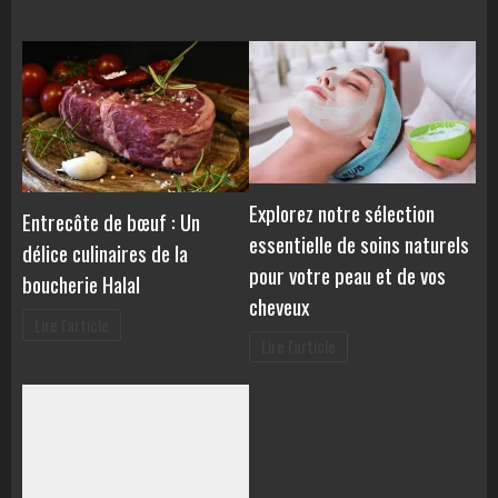
Explorez notre sélection
Entrecôte de bœuf : Un
essentielle de soins naturels
délice culinaires de la
pour votre peau et de vos
boucherie Halal
cheveux
Lire l'article
Lire l'article