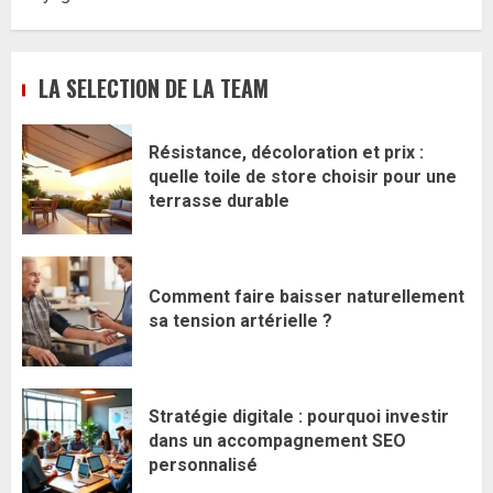
LA SELECTION DE LA TEAM
Résistance, décoloration et prix :
quelle toile de store choisir pour une
terrasse durable
Comment faire baisser naturellement
sa tension artérielle ?
Stratégie digitale : pourquoi investir
dans un accompagnement SEO
personnalisé