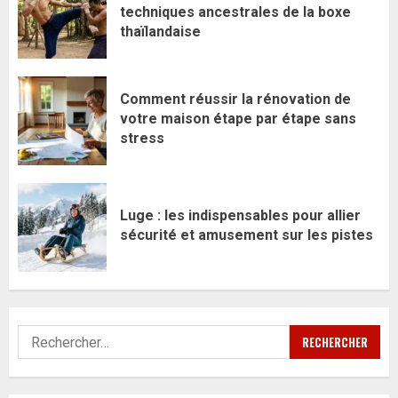
techniques ancestrales de la boxe
thaïlandaise
Comment réussir la rénovation de
votre maison étape par étape sans
stress
Luge : les indispensables pour allier
sécurité et amusement sur les pistes
Rechercher :