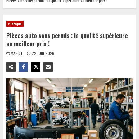
Pièces auto sans permis : la qualité supérieure au meilleur prix !
Pratique
Pièces auto sans permis : la qualité supérieure
au meilleur prix !
MARISE
22 JUIN 2026