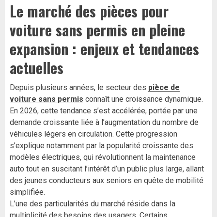
Le marché des pièces pour
voiture sans permis en pleine
expansion : enjeux et tendances
actuelles
Depuis plusieurs années, le secteur des
pièce de
voiture sans permis
connaît une croissance dynamique.
En 2026, cette tendance s’est accélérée, portée par une
demande croissante liée à l’augmentation du nombre de
véhicules légers en circulation. Cette progression
s’explique notamment par la popularité croissante des
modèles électriques, qui révolutionnent la maintenance
auto tout en suscitant l’intérêt d’un public plus large, allant
des jeunes conducteurs aux seniors en quête de mobilité
simplifiée.
L’une des particularités du marché réside dans la
multiplicité des besoins des usagers. Certains