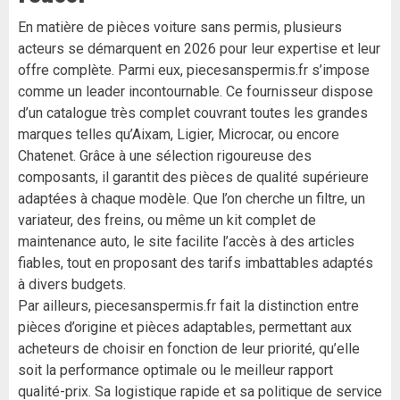
En matière de pièces voiture sans permis, plusieurs
acteurs se démarquent en 2026 pour leur expertise et leur
offre complète. Parmi eux, piecesanspermis.fr s’impose
comme un leader incontournable. Ce fournisseur dispose
d’un catalogue très complet couvrant toutes les grandes
marques telles qu’Aixam, Ligier, Microcar, ou encore
Chatenet. Grâce à une sélection rigoureuse des
composants, il garantit des pièces de qualité supérieure
adaptées à chaque modèle. Que l’on cherche un filtre, un
variateur, des freins, ou même un kit complet de
maintenance auto, le site facilite l’accès à des articles
fiables, tout en proposant des tarifs imbattables adaptés
à divers budgets.
Par ailleurs, piecesanspermis.fr fait la distinction entre
pièces d’origine et pièces adaptables, permettant aux
acheteurs de choisir en fonction de leur priorité, qu’elle
soit la performance optimale ou le meilleur rapport
qualité-prix. Sa logistique rapide et sa politique de service