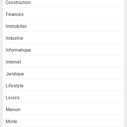
Construction
Finances
Immobilier
Industrie
Informatique
Internet
Juridique
Lifestyle
Loisirs
Maison
Mode