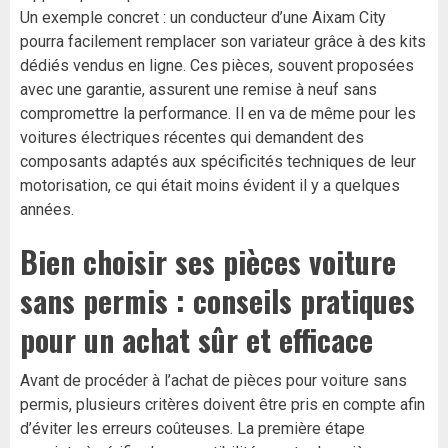
Un exemple concret : un conducteur d’une Aixam City
pourra facilement remplacer son variateur grâce à des kits
dédiés vendus en ligne. Ces pièces, souvent proposées
avec une garantie, assurent une remise à neuf sans
compromettre la performance. Il en va de même pour les
voitures électriques récentes qui demandent des
composants adaptés aux spécificités techniques de leur
motorisation, ce qui était moins évident il y a quelques
années.
Bien choisir ses pièces voiture
sans permis : conseils pratiques
pour un achat sûr et efficace
Avant de procéder à l’achat de pièces pour voiture sans
permis, plusieurs critères doivent être pris en compte afin
d’éviter les erreurs coûteuses. La première étape