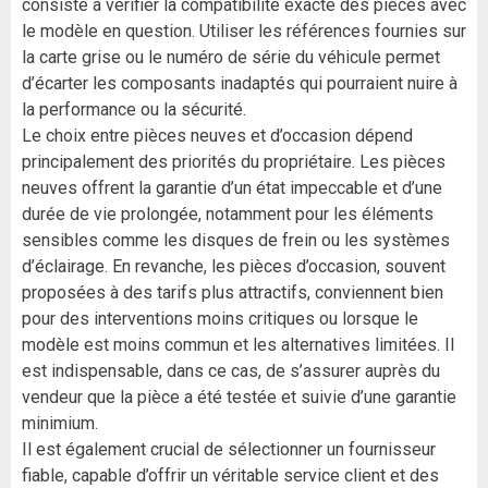
consiste à vérifier la compatibilité exacte des pièces avec
le modèle en question. Utiliser les références fournies sur
la carte grise ou le numéro de série du véhicule permet
d’écarter les composants inadaptés qui pourraient nuire à
la performance ou la sécurité.
Le choix entre pièces neuves et d’occasion dépend
principalement des priorités du propriétaire. Les pièces
neuves offrent la garantie d’un état impeccable et d’une
durée de vie prolongée, notamment pour les éléments
sensibles comme les disques de frein ou les systèmes
d’éclairage. En revanche, les pièces d’occasion, souvent
proposées à des tarifs plus attractifs, conviennent bien
pour des interventions moins critiques ou lorsque le
modèle est moins commun et les alternatives limitées. Il
est indispensable, dans ce cas, de s’assurer auprès du
vendeur que la pièce a été testée et suivie d’une garantie
minimium.
Il est également crucial de sélectionner un fournisseur
fiable, capable d’offrir un véritable service client et des