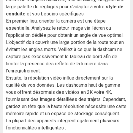
large palette de réglages pour s’adapter à votre
style de
conduite
et vos besoins spécifiques.
En premier lieu, orienter la caméra est une étape
essentielle. Analysez le retour image via l’écran ou
l’application dédiée pour obtenir un angle de vue optimal.
L’objectif doit couvrir une large portion de la route tout en
évitant les angles morts. Veillez à ce que la dashcam ne
capture pas excessivement le tableau de bord afin de
limiter la présence des reflets de la lumière dans
l’enregistrement.
Ensuite, la résolution vidéo influe directement sur la
qualité de vos données. Les dashcams haut de gamme
vous offrent désormais des vidéos en 2K voire 4K,
fournissant des images détaillées des trajets. Cependant,
gardez en tête que la haute résolution nécessite une carte
mémoire rapide et un espace de stockage conséquent.
La plupart des appareils intègrent également plusieurs
fonctionnalités intelligentes :