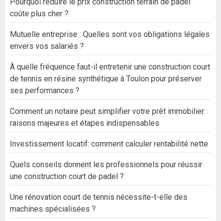
Pourquoi réduire le prix construction terrain de padel
coûte plus cher ?
Mutuelle entreprise : Quelles sont vos obligations légales
envers vos salariés ?
À quelle fréquence faut-il entretenir une construction court
de tennis en résine synthétique à Toulon pour préserver
ses performances ?
Comment un notaire peut simplifier votre prêt immobilier :
raisons majeures et étapes indispensables
Investissement locatif: comment calculer rentabilité nette
Quels conseils donnent les professionnels pour réussir
une construction court de padel ?
Une rénovation court de tennis nécessite-t-elle des
machines spécialisées ?