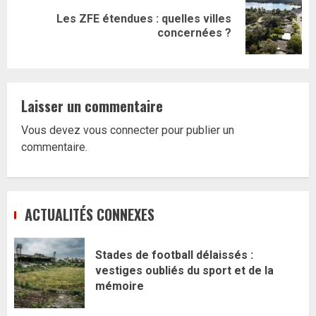
Les ZFE étendues : quelles villes
Article
concernées ?
suivant:
Laisser un commentaire
Vous devez
vous connecter
pour publier un
commentaire.
ACTUALITÉS CONNEXES
Stades de football délaissés :
vestiges oubliés du sport et de la
mémoire