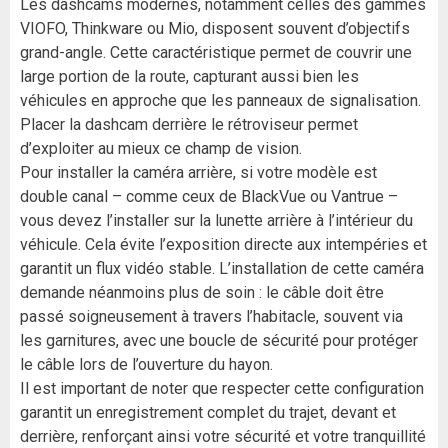
Les dashcams modernes, notamment celles des gammes
VIOFO, Thinkware ou Mio, disposent souvent d’objectifs
grand-angle. Cette caractéristique permet de couvrir une
large portion de la route, capturant aussi bien les
véhicules en approche que les panneaux de signalisation.
Placer la dashcam derrière le rétroviseur permet
d’exploiter au mieux ce champ de vision.
Pour installer la caméra arrière, si votre modèle est
double canal – comme ceux de BlackVue ou Vantrue –
vous devez l’installer sur la lunette arrière à l’intérieur du
véhicule. Cela évite l’exposition directe aux intempéries et
garantit un flux vidéo stable. L’installation de cette caméra
demande néanmoins plus de soin : le câble doit être
passé soigneusement à travers l’habitacle, souvent via
les garnitures, avec une boucle de sécurité pour protéger
le câble lors de l’ouverture du hayon.
Il est important de noter que respecter cette configuration
garantit un enregistrement complet du trajet, devant et
derrière, renforçant ainsi votre sécurité et votre tranquillité