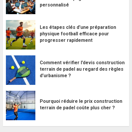
personnalisé
Les étapes clés d’une préparation
physique football efficace pour
progresser rapidement
Comment vérifier l’devis construction
terrain de padel au regard des règles
d’urbanisme ?
Pourquoi réduire le prix construction
terrain de padel coûte plus cher ?