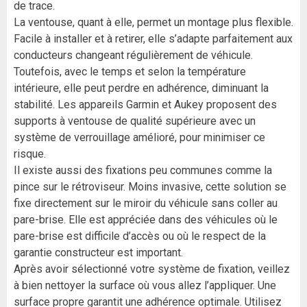
de trace.
La ventouse, quant à elle, permet un montage plus flexible.
Facile à installer et à retirer, elle s’adapte parfaitement aux
conducteurs changeant régulièrement de véhicule.
Toutefois, avec le temps et selon la température
intérieure, elle peut perdre en adhérence, diminuant la
stabilité. Les appareils Garmin et Aukey proposent des
supports à ventouse de qualité supérieure avec un
système de verrouillage amélioré, pour minimiser ce
risque.
Il existe aussi des fixations peu communes comme la
pince sur le rétroviseur. Moins invasive, cette solution se
fixe directement sur le miroir du véhicule sans coller au
pare-brise. Elle est appréciée dans des véhicules où le
pare-brise est difficile d’accès ou où le respect de la
garantie constructeur est important.
Après avoir sélectionné votre système de fixation, veillez
à bien nettoyer la surface où vous allez l’appliquer. Une
surface propre garantit une adhérence optimale. Utilisez