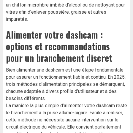
un chiffon microfibre imbibé d’alcool ou de nettoyant pour
vitres afin d’enlever poussière, graisse et autres
impuretés.
Alimenter votre dashcam :
options et recommandations
pour un branchement discret
Bien alimenter une dashcam est une étape fondamentale
pour assurer un fonctionnement fiable et continu. En 2025,
trois méthodes d’alimentation principales se démarquent,
chacune adaptée à divers profils d’utilisateur et à des
besoins différents.
La manière la plus simple d’alimenter votre dashcam reste
le branchement à la prise allume-cigare. Facile à réaliser,
cette méthode ne nécessite aucune intervention sur le
circuit électrique du véhicule. Elle convient parfaitement