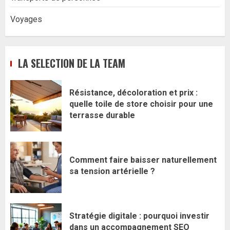
Voyages
LA SELECTION DE LA TEAM
Résistance, décoloration et prix :
quelle toile de store choisir pour une
terrasse durable
Comment faire baisser naturellement
sa tension artérielle ?
Stratégie digitale : pourquoi investir
dans un accompagnement SEO