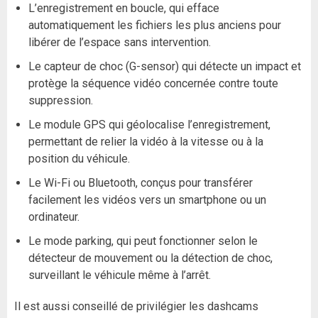
L’enregistrement en boucle, qui efface
automatiquement les fichiers les plus anciens pour
libérer de l’espace sans intervention.
Le capteur de choc (G-sensor) qui détecte un impact et
protège la séquence vidéo concernée contre toute
suppression.
Le module GPS qui géolocalise l’enregistrement,
permettant de relier la vidéo à la vitesse ou à la
position du véhicule.
Le Wi-Fi ou Bluetooth, conçus pour transférer
facilement les vidéos vers un smartphone ou un
ordinateur.
Le mode parking, qui peut fonctionner selon le
détecteur de mouvement ou la détection de choc,
surveillant le véhicule même à l’arrêt.
Il est aussi conseillé de privilégier les dashcams