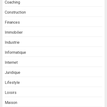
Coaching
Construction
Finances
Immobilier
Industrie
Informatique
Internet
Juridique
Lifestyle
Loisirs
Maison