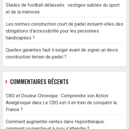
Stades de football délaissés : vestiges oubliés du sport
et de la mémoire
Les normes construction court de padel incluent-elles des
obligations d’accessibilité pour les personnes
handicapées ?
Quelles garanties faut-il exiger avant de signer un devis
construction terrain de padel ?
COMMENTAIRES RÉCENTS
CBD et Douleur Chronique : Comprendre son Action
Analgésique
dans
Le CBD est-il en train de conquérir la
France ?
Comment augmenter ventes
dans
Hypnothérapie :
comment ça marche et à quoi s’attendre ?