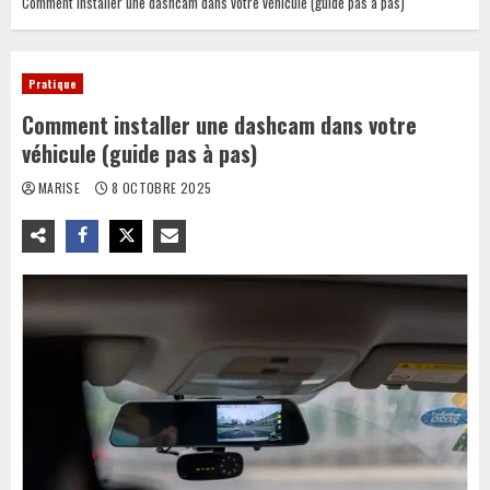
Comment installer une dashcam dans votre véhicule (guide pas à pas)
Pratique
Comment installer une dashcam dans votre
véhicule (guide pas à pas)
MARISE
8 OCTOBRE 2025