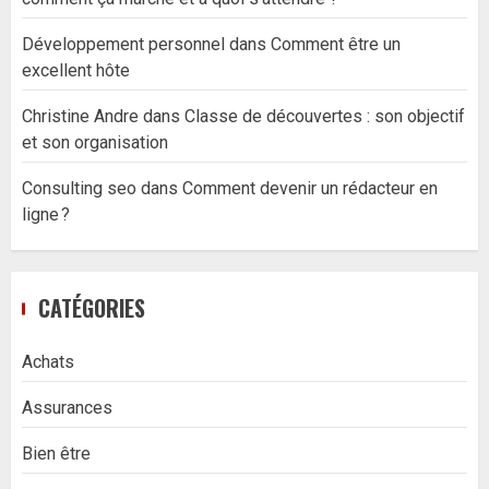
Développement personnel
dans
Comment être un
excellent hôte
Christine Andre
dans
Classe de découvertes : son objectif
et son organisation
Consulting seo
dans
Comment devenir un rédacteur en
ligne ?
CATÉGORIES
Achats
Assurances
Bien être