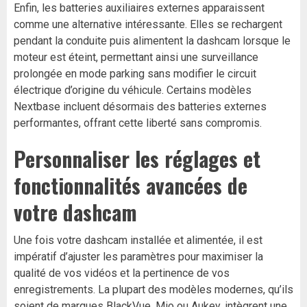
Enfin, les batteries auxiliaires externes apparaissent
comme une alternative intéressante. Elles se rechargent
pendant la conduite puis alimentent la dashcam lorsque le
moteur est éteint, permettant ainsi une surveillance
prolongée en mode parking sans modifier le circuit
électrique d’origine du véhicule. Certains modèles
Nextbase incluent désormais des batteries externes
performantes, offrant cette liberté sans compromis.
Personnaliser les réglages et
fonctionnalités avancées de
votre dashcam
Une fois votre dashcam installée et alimentée, il est
impératif d’ajuster les paramètres pour maximiser la
qualité de vos vidéos et la pertinence de vos
enregistrements. La plupart des modèles modernes, qu’ils
soient de marques BlackVue, Mio ou Aukey, intègrent une