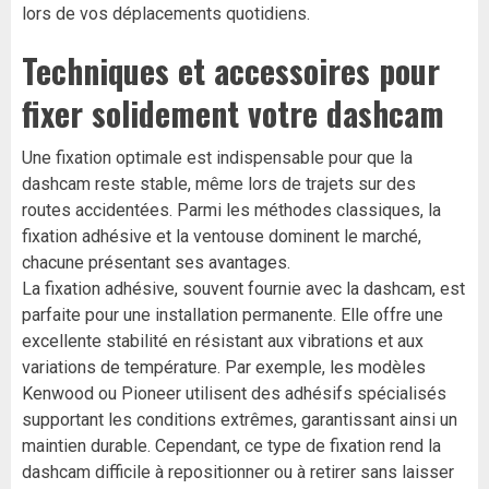
lors de vos déplacements quotidiens.
Techniques et accessoires pour
fixer solidement votre dashcam
Une fixation optimale est indispensable pour que la
dashcam reste stable, même lors de trajets sur des
routes accidentées. Parmi les méthodes classiques, la
fixation adhésive et la ventouse dominent le marché,
chacune présentant ses avantages.
La fixation adhésive, souvent fournie avec la dashcam, est
parfaite pour une installation permanente. Elle offre une
excellente stabilité en résistant aux vibrations et aux
variations de température. Par exemple, les modèles
Kenwood ou Pioneer utilisent des adhésifs spécialisés
supportant les conditions extrêmes, garantissant ainsi un
maintien durable. Cependant, ce type de fixation rend la
dashcam difficile à repositionner ou à retirer sans laisser