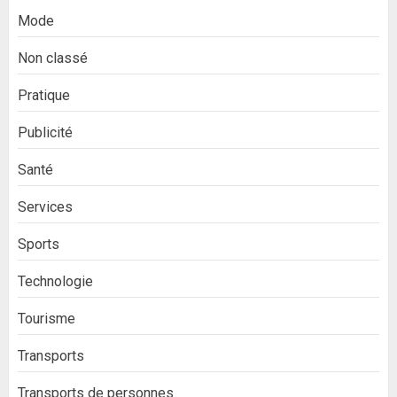
Mode
Non classé
Pratique
Publicité
Santé
Services
Sports
Technologie
Tourisme
Transports
Transports de personnes