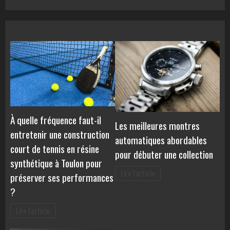
À quelle fréquence faut-il
Les meilleures montres
entretenir une construction
automatiques abordables
court de tennis en résine
pour débuter une collection
synthétique à Toulon pour
Lire l'article
préserver ses performances
?
Lire l'article