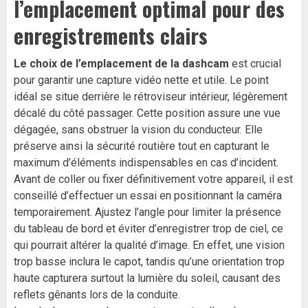
l’emplacement optimal pour des
enregistrements clairs
Le choix de l’emplacement de la dashcam
est crucial
pour garantir une capture vidéo nette et utile. Le point
idéal se situe derrière le rétroviseur intérieur, légèrement
décalé du côté passager. Cette position assure une vue
dégagée, sans obstruer la vision du conducteur. Elle
préserve ainsi la sécurité routière tout en capturant le
maximum d’éléments indispensables en cas d’incident.
Avant de coller ou fixer définitivement votre appareil, il est
conseillé d’effectuer un essai en positionnant la caméra
temporairement. Ajustez l’angle pour limiter la présence
du tableau de bord et éviter d’enregistrer trop de ciel, ce
qui pourrait altérer la qualité d’image. En effet, une vision
trop basse inclura le capot, tandis qu’une orientation trop
haute capturera surtout la lumière du soleil, causant des
reflets gênants lors de la conduite.