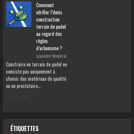
Comment
vérifier l’devis
construction
terrain de padel
au regard des
règles
d’urbanisme ?
Lysandre Vesperal
Construire un terrain de padel ne
consiste pas uniquement à
choisir des matériaux de qualité
ou un prestataire…
Lire l'article
ÉTIQUETTES