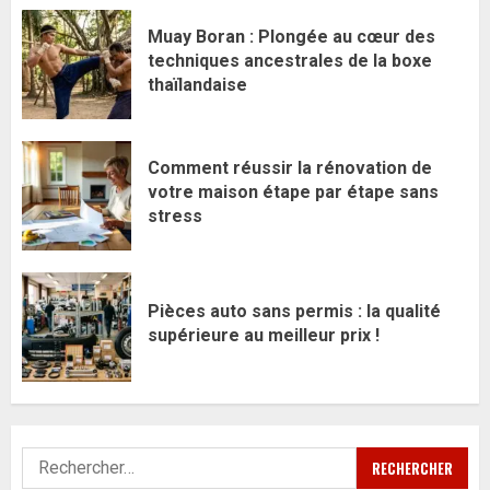
Muay Boran : Plongée au cœur des
techniques ancestrales de la boxe
thaïlandaise
Comment réussir la rénovation de
votre maison étape par étape sans
stress
Pièces auto sans permis : la qualité
supérieure au meilleur prix !
Rechercher :