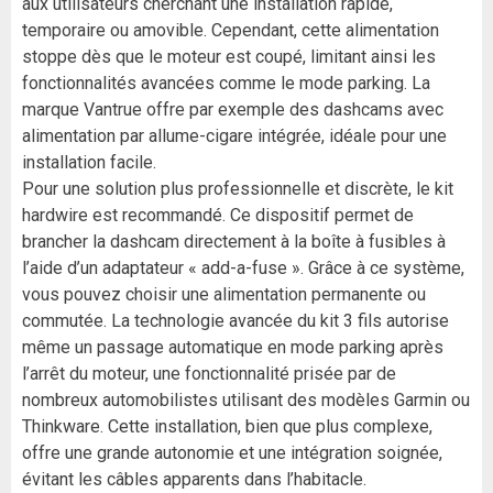
aux utilisateurs cherchant une installation rapide,
temporaire ou amovible. Cependant, cette alimentation
stoppe dès que le moteur est coupé, limitant ainsi les
fonctionnalités avancées comme le mode parking. La
marque Vantrue offre par exemple des dashcams avec
alimentation par allume-cigare intégrée, idéale pour une
installation facile.
Pour une solution plus professionnelle et discrète, le kit
hardwire est recommandé. Ce dispositif permet de
brancher la dashcam directement à la boîte à fusibles à
l’aide d’un adaptateur « add-a-fuse ». Grâce à ce système,
vous pouvez choisir une alimentation permanente ou
commutée. La technologie avancée du kit 3 fils autorise
même un passage automatique en mode parking après
l’arrêt du moteur, une fonctionnalité prisée par de
nombreux automobilistes utilisant des modèles Garmin ou
Thinkware. Cette installation, bien que plus complexe,
offre une grande autonomie et une intégration soignée,
évitant les câbles apparents dans l’habitacle.