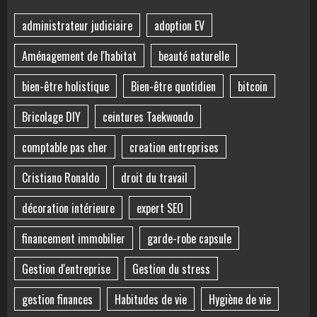
administrateur judiciaire
adoption EV
Aménagement de l'habitat
beauté naturelle
bien-être holistique
Bien-être quotidien
bitcoin
Bricolage DIY
ceintures Taekwondo
comptable pas cher
creation entreprises
Cristiano Ronaldo
droit du travail
décoration intérieure
expert SEO
financement immobilier
garde-robe capsule
Gestion d'entreprise
Gestion du stress
gestion finances
Habitudes de vie
Hygiène de vie