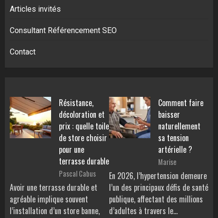
Articles invités
Consultant Référencement SEO
Contact
Résistance,
Comment faire
décoloration et
baisser
prix : quelle toile
naturellement
de store choisir
sa tension
pour une
artérielle ?
terrasse durable
Marise
Pascal Cabus
En 2026, l’hypertension demeure
Avoir une terrasse durable et
l’un des principaux défis de santé
agréable implique souvent
publique, affectant des millions
l’installation d’un store banne,
d’adultes à travers le…