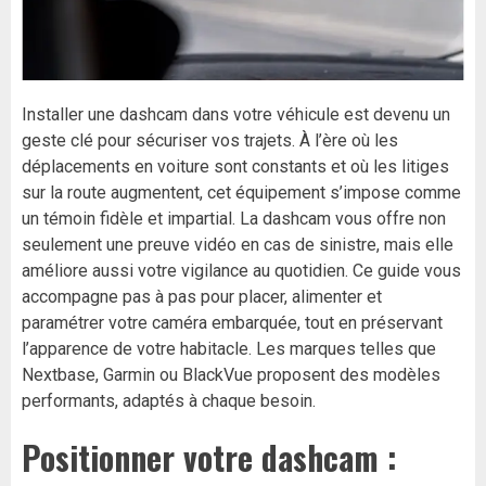
Installer une dashcam dans votre véhicule est devenu un
geste clé pour sécuriser vos trajets. À l’ère où les
déplacements en voiture sont constants et où les litiges
sur la route augmentent, cet équipement s’impose comme
un témoin fidèle et impartial. La dashcam vous offre non
seulement une preuve vidéo en cas de sinistre, mais elle
améliore aussi votre vigilance au quotidien. Ce guide vous
accompagne pas à pas pour placer, alimenter et
paramétrer votre caméra embarquée, tout en préservant
l’apparence de votre habitacle. Les marques telles que
Nextbase, Garmin ou BlackVue proposent des modèles
performants, adaptés à chaque besoin.
Positionner votre dashcam :