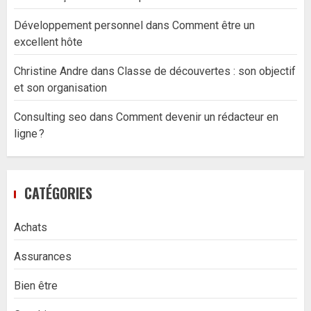
Développement personnel
dans
Comment être un
excellent hôte
Christine Andre
dans
Classe de découvertes : son objectif
et son organisation
Consulting seo
dans
Comment devenir un rédacteur en
ligne ?
CATÉGORIES
Achats
Assurances
Bien être