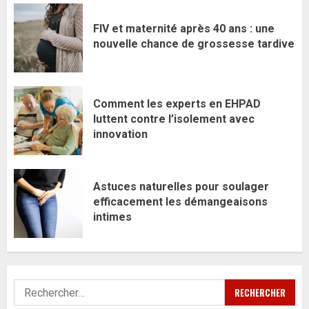
FIV et maternité après 40 ans : une
nouvelle chance de grossesse tardive
Comment les experts en EHPAD
luttent contre l’isolement avec
innovation
Astuces naturelles pour soulager
efficacement les démangeaisons
intimes
Rechercher :