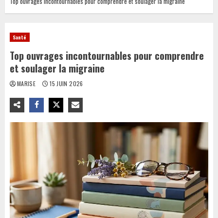
Top ouvrages incontournables pour comprendre et soulager la migraine
Santé
Top ouvrages incontournables pour comprendre
et soulager la migraine
MARISE
15 JUIN 2026