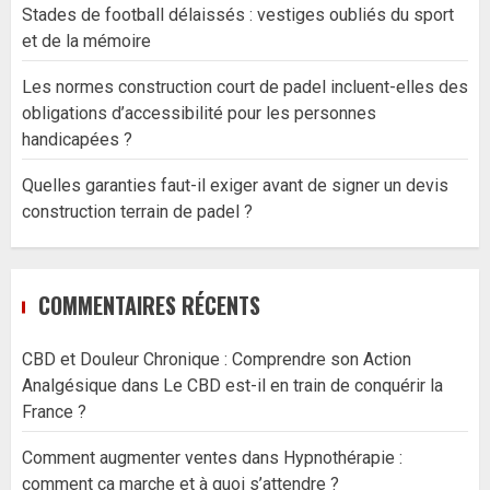
Stades de football délaissés : vestiges oubliés du sport
et de la mémoire
Les normes construction court de padel incluent-elles des
obligations d’accessibilité pour les personnes
handicapées ?
Quelles garanties faut-il exiger avant de signer un devis
construction terrain de padel ?
COMMENTAIRES RÉCENTS
CBD et Douleur Chronique : Comprendre son Action
Analgésique
dans
Le CBD est-il en train de conquérir la
France ?
Comment augmenter ventes
dans
Hypnothérapie :
comment ça marche et à quoi s’attendre ?