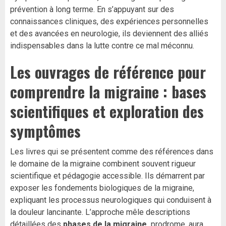
prévention à long terme. En s’appuyant sur des
connaissances cliniques, des expériences personnelles
et des avancées en neurologie, ils deviennent des alliés
indispensables dans la lutte contre ce mal méconnu.
Les ouvrages de référence pour
comprendre la migraine : bases
scientifiques et exploration des
symptômes
Les livres qui se présentent comme des références dans
le domaine de la migraine combinent souvent rigueur
scientifique et pédagogie accessible. Ils démarrent par
exposer les fondements biologiques de la migraine,
expliquant les processus neurologiques qui conduisent à
la douleur lancinante. L’approche mêle descriptions
détaillées des
phases de la migraine
prodrome, aura,