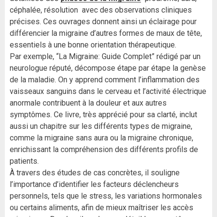
céphalée, résolution avec des observations cliniques
précises. Ces ouvrages donnent ainsi un éclairage pour
différencier la migraine d’autres formes de maux de tête,
essentiels à une bonne orientation thérapeutique.
Par exemple, “La Migraine: Guide Complet” rédigé par un
neurologue réputé, décompose étape par étape la genèse
de la maladie. On y apprend comment l’inflammation des
vaisseaux sanguins dans le cerveau et l’activité électrique
anormale contribuent à la douleur et aux autres
symptômes. Ce livre, très apprécié pour sa clarté, inclut
aussi un chapitre sur les différents types de migraine,
comme la migraine sans aura ou la migraine chronique,
enrichissant la compréhension des différents profils de
patients.
À travers des études de cas concrètes, il souligne
l’importance d’identifier les facteurs déclencheurs
personnels, tels que le stress, les variations hormonales
ou certains aliments, afin de mieux maîtriser les accès