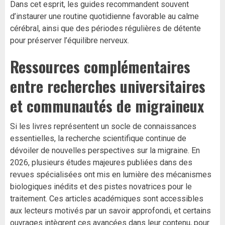
Dans cet esprit, les guides recommandent souvent
d’instaurer une routine quotidienne favorable au calme
cérébral, ainsi que des périodes régulières de détente
pour préserver l’équilibre nerveux.
Ressources complémentaires
entre recherches universitaires
et communautés de migraineux
Si les livres représentent un socle de connaissances
essentielles, la recherche scientifique continue de
dévoiler de nouvelles perspectives sur la migraine. En
2026, plusieurs études majeures publiées dans des
revues spécialisées ont mis en lumière des mécanismes
biologiques inédits et des pistes novatrices pour le
traitement. Ces articles académiques sont accessibles
aux lecteurs motivés par un savoir approfondi, et certains
ouvrages intègrent ces avancées dans leur contenu, pour