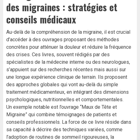
des migraines : stratégies et
conseils médicaux
Au-delà de la compréhension de la migraine, il est crucial
d’accéder à des ouvrages proposant des méthodes
concrètes pour atténuer la douleur et réduire la fréquence
des crises. Ces livres, souvent rédigés par des
spécialistes de la médecine interne ou des neurologues,
s’appuient sur des recherches récentes mais aussi sur
une longue expérience clinique de terrain. Ils proposent
des approches globales qui vont au-delà du simple
traitement médicamenteux, en intégrant des dimensions
psychologiques, nutritionnelles et comportementales.
Un exemple notable est l’ouvrage “Maux de Tête et
Migraine” qui combine témoignages de patients et
conseils professionnels. La force de ce livre réside dans
sa capacité à décrire des techniques variées, comme
l’adoption de routines de sommeil rigoureuses, la