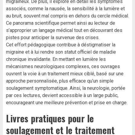
migraineux. De plus, il explore en détail les symptômes
associés, comme la nausée, la sensibilité à la lumière et
au bruit, souvent mal compris en dehors du cercle médical.
Ce panorama scientifique permet ainsi au lecteur de
s’approprier un langage médical tout en découvrant des
pistes pour anticiper la survenue des crises.
Cet effort pédagogique contribue à déstigmatiser la
migraine et à lui rendre son statut officiel de maladie
chronique invalidante. En mettant en lumière les
mécanismes neurologiques complexes, ces ouvrages
ouvrent la voie à un traitement mieux ciblé, basé sur une
approche personnalisée, plus efficace qu’un simple
soulagement symptomatique. Ainsi, la neurologie, portée
par ces lectures, devient accessible à un large public,
encourageant une meilleure prévention et prise en charge.
Livres pratiques pour le
soulagement et le traitement