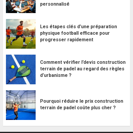
personnalisé
Les étapes clés d’une préparation
physique football efficace pour
progresser rapidement
Comment vérifier l’devis construction
terrain de padel au regard des règles
d’urbanisme ?
Pourquoi réduire le prix construction
terrain de padel coûte plus cher ?