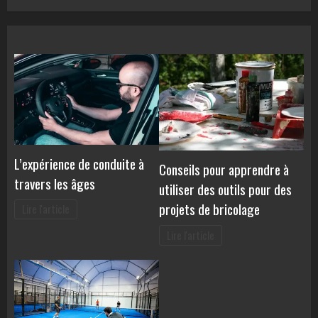
L’expérience de conduite à
Conseils pour apprendre à
travers les âges
utiliser des outils pour des
projets de bricolage
Lire l'article
Lire l'article