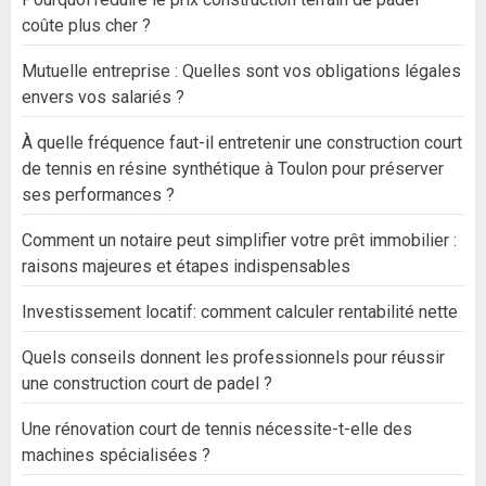
coûte plus cher ?
Mutuelle entreprise : Quelles sont vos obligations légales
envers vos salariés ?
À quelle fréquence faut-il entretenir une construction court
de tennis en résine synthétique à Toulon pour préserver
ses performances ?
Comment un notaire peut simplifier votre prêt immobilier :
raisons majeures et étapes indispensables
Investissement locatif: comment calculer rentabilité nette
Quels conseils donnent les professionnels pour réussir
une construction court de padel ?
Une rénovation court de tennis nécessite-t-elle des
machines spécialisées ?