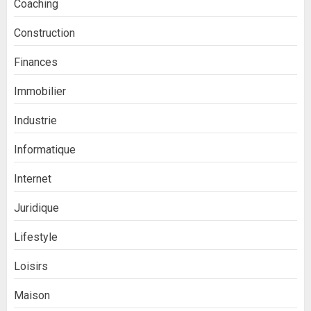
Coaching
Construction
Finances
Immobilier
Industrie
Informatique
Internet
Juridique
Lifestyle
Loisirs
Maison