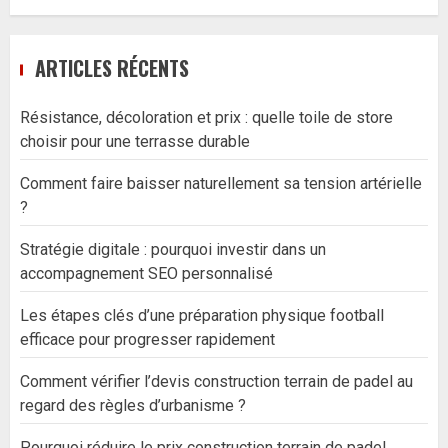
ARTICLES RÉCENTS
Résistance, décoloration et prix : quelle toile de store
choisir pour une terrasse durable
Comment faire baisser naturellement sa tension artérielle
?
Stratégie digitale : pourquoi investir dans un
accompagnement SEO personnalisé
Les étapes clés d’une préparation physique football
efficace pour progresser rapidement
Comment vérifier l’devis construction terrain de padel au
regard des règles d’urbanisme ?
Pourquoi réduire le prix construction terrain de padel