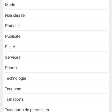
Mode
Non classé
Pratique
Publicité
Santé
Services
Sports
Technologie
Tourisme
Transports
Transports de personnes