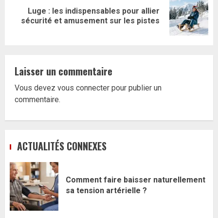
Luge : les indispensables pour allier
Article
sécurité et amusement sur les pistes
suivant:
Laisser un commentaire
Vous devez
vous connecter
pour publier un
commentaire.
ACTUALITÉS CONNEXES
Comment faire baisser naturellement
sa tension artérielle ?