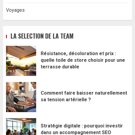
Voyages
LA SELECTION DE LA TEAM
Résistance, décoloration et prix :
quelle toile de store choisir pour une
terrasse durable
Comment faire baisser naturellement
sa tension artérielle ?
Stratégie digitale : pourquoi investir
dans un accompagnement SEO