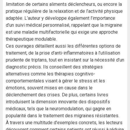
limitation de certains aliments déclencheurs, ou encore la
pratique régulière de la relaxation et de l’activité physique
adaptée. L’auteur y développe également l’importance
d’un suivi médical personnalisé, rappelant que la migraine
est une maladie multifactorielle qui exige une approche
thérapeutique modulable.
Ces ouvrages détaillent aussi les différentes options de
traitement, de la prise d’anti-inflammatoires à l’utilisation
prudente de triptans, tout en insistant sur la nécessité d’un
diagnostic précis. Ils conseillent des stratégies
alternatives comme les thérapies cognitivo-
comportementales visant à gérer le stress et les
émotions, souvent mises en cause dans le
déclenchement des crises. De plus, certains livres
introduisent la dimension innovante des dispositifs
médicaux, tels que la neuromodulation, qui gagne en
popularité dans le traitement des migraines résistantes.
À travers une multitude d’exemples concrets, les lecteurs
découvrent comment certains patients ont réussi à réduire