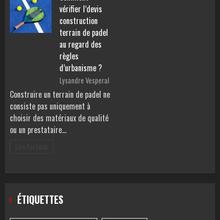
vérifier l’devis
construction
terrain de padel
au regard des
règles
d’urbanisme ?
Lysandre Vesperal
Construire un terrain de padel ne
consiste pas uniquement à
choisir des matériaux de qualité
ou un prestataire…
Lire l'article
ÉTIQUETTES