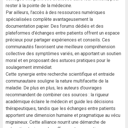
rester à la pointe de la médecine.
Par ailleurs, l’accès à des ressources numériques
spécialisées complète avantageusement la
documentation papier. Des forums dédiés et des
plateformes d’échanges entre patients offrent un espace
précieux pour partager expériences et conseils. Ces
communautés favorisent une meilleure compréhension
collective des symptômes variés, en apportant un soutien
moral et en proposant des astuces pratiques pour le
soulagement immédiat.
Cette synergie entre recherche scientifique et entraide
communautaire souligne la nature multifacette de la
maladie. De plus en plus, les auteurs d’ouvrages
recommandent de combiner ces sources : la rigueur
académique éclaire le médecin et guide les décisions
thérapeutiques, tandis que les échanges entre patients
apportent une dimension humaine et pragmatique au vécu
migraineux. Cette alliance nourrit une démarche de