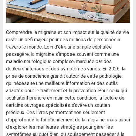
Comprendre la migraine et son impact sur la qualité de vie
reste un défi majeur pour des millions de personnes à
travers le monde. Loin d’être une simple céphalée
passagère, la migraine s’impose souvent comme une
maladie neurologique complexe, marquée par des
douleurs intenses et des symptômes variés. En 2026, la
prise de conscience grandit autour de cette pathologie,
qui nécessite une meilleure information et des outils
adaptés pour le traitement et la prévention. Pour ceux qui
souhaitent prendre en main cette condition, la lecture de
certains ouvrages spécialisés s’avère un soutien
précieux. Ces livres permettent non seulement
d’approfondir le fonctionnement de la migraine, mais aussi
d’explorer les meilleures stratégies pour gérer les
symptômes au quotidien, du soulagement passager à la