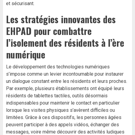
et sécurisant.
Les stratégies innovantes des
EHPAD pour combattre
l’isolement des résidents à l’ère
numérique
Le développement des technologies numériques
s’impose comme un levier incontournable pour instaurer
un dialogue constant entre les résidents et leurs proches.
Par exemple, plusieurs établissements ont équipé leurs
résidents de tablettes tactiles, outils désormais
indispensables pour maintenir le contact en particulier
lorsque les visites physiques s’avèrent difficiles ou
limitées. Grâce à ces dispositifs, les personnes âgées
peuvent participer à des appels vidéos, échanger des
messages, voire même découvrir des activités ludiques