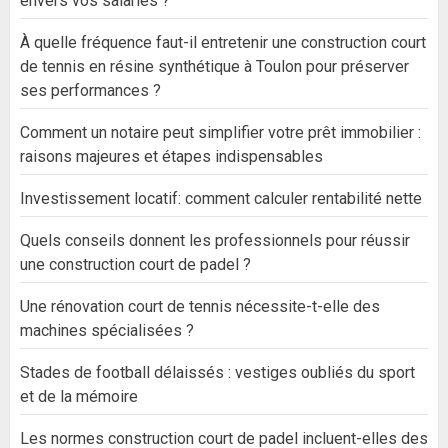
envers vos salariés ?
À quelle fréquence faut-il entretenir une construction court
de tennis en résine synthétique à Toulon pour préserver
ses performances ?
Comment un notaire peut simplifier votre prêt immobilier :
raisons majeures et étapes indispensables
Investissement locatif: comment calculer rentabilité nette
Quels conseils donnent les professionnels pour réussir
une construction court de padel ?
Une rénovation court de tennis nécessite-t-elle des
machines spécialisées ?
Stades de football délaissés : vestiges oubliés du sport
et de la mémoire
Les normes construction court de padel incluent-elles des