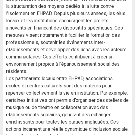
la structuration des moyens dédiés à la lutte contre
l’isolement en EHPAD. Depuis plusieurs années, les élus
locaux et les institutions encouragent les projets
innovants en finançant des dispositifs spécifiques. Ces
mesures visent notamment à faciliter la formation des
professionnels, soutenir les événements inter-
établissements et développer des liens avec les acteurs
communautaires. Ces efforts contribuent à créer un
environnement propice à l’épanouissement social des
résidents.
Les partenariats locaux entre EHPAD, associations,
écoles et centres culturels sont des moteurs pour
repenser collectivement la vie en institution. Par exemple,
certaines initiatives ont permis d’organiser des ateliers de
musique ou de théâtre en collaboration avec des
établissements scolaires, générant des échanges
enrichissants pour toutes les parties impliquées. Ces
actions incarnent une réelle dynamique d’inclusion sociale.