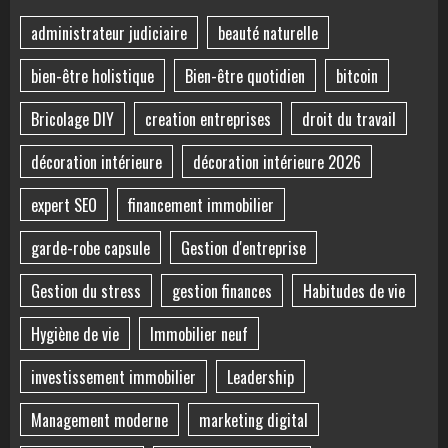
administrateur judiciaire
beauté naturelle
bien-être holistique
Bien-être quotidien
bitcoin
Bricolage DIY
creation entreprises
droit du travail
décoration intérieure
décoration intérieure 2026
expert SEO
financement immobilier
garde-robe capsule
Gestion d'entreprise
Gestion du stress
gestion finances
Habitudes de vie
Hygiène de vie
Immobilier neuf
investissement immobilier
Leadership
Management moderne
marketing digital