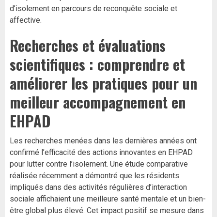
d’isolement en parcours de reconquête sociale et
affective.
Recherches et évaluations
scientifiques : comprendre et
améliorer les pratiques pour un
meilleur accompagnement en
EHPAD
Les recherches menées dans les dernières années ont
confirmé l’efficacité des actions innovantes en EHPAD
pour lutter contre l’isolement. Une étude comparative
réalisée récemment a démontré que les résidents
impliqués dans des activités régulières d’interaction
sociale affichaient une meilleure santé mentale et un bien-
être global plus élevé. Cet impact positif se mesure dans