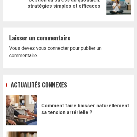
Article
stratégies simples et efficaces
suivant:
Laisser un commentaire
Vous devez
vous connecter
pour publier un
commentaire.
ACTUALITÉS CONNEXES
Comment faire baisser naturellement
sa tension artérielle ?