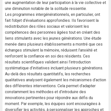
une augmentation de leur participation à la vie collective et
une diminution notable de la solitude ressentie.
Les programmes intergénérationnels, en particulier, ont
fait l’objet d’évaluations approfondies. Ils favorisent la
redistribution des rôles sociaux et valorisent les
compétences des personnes âgées tout en créant des
liens stimulants avec les jeunes générations. Une étude
menée dans plusieurs établissements a montré que ces
échanges stimulent la mémoire, réduisent l’anxiété et
renforcent la confiance en soi des résidents. Ces
résultats scientifiques valident ainsi l’introduction
systématique d’initiatives incluant plusieurs générations.
Au-delà des résultats quantitatifs, les recherches
qualitatives analysent également les mécanismes d’action
des différentes interventions. Cela permet d’adapter
constamment les méthodes et d’introduire des
innovations pertinentes pour répondre aux défis du
moment. Par exemple, les équipes sont encouragées à
diversifier les activités, à personnaliser les approches et