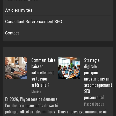
Articles invités
Consultant Référencement SEO
Contact
Comment faire
Stratégie
baisser
digitale :
naturellement
pourquoi
sa tension
investir dans un
artérielle ?
accompagnement
SEO
Marise
personnalisé
En 2026, l’hypertension demeure
Pascal Cabus
l’un des principaux défis de santé
publique, affectant des millions
Dans un paysage numérique où