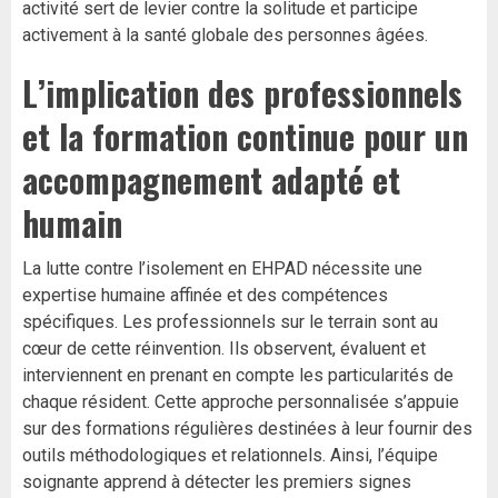
activité sert de levier contre la solitude et participe
activement à la santé globale des personnes âgées.
L’implication des professionnels
et la formation continue pour un
accompagnement adapté et
humain
La lutte contre l’isolement en EHPAD nécessite une
expertise humaine affinée et des compétences
spécifiques. Les professionnels sur le terrain sont au
cœur de cette réinvention. Ils observent, évaluent et
interviennent en prenant en compte les particularités de
chaque résident. Cette approche personnalisée s’appuie
sur des formations régulières destinées à leur fournir des
outils méthodologiques et relationnels. Ainsi, l’équipe
soignante apprend à détecter les premiers signes