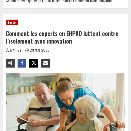
Comment les experts en EHPAD luttent contre l’isolement avec innovation
Santé
Comment les experts en EHPAD luttent contre
l’isolement avec innovation
MARISE
29 MAI 2026