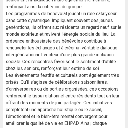
renforçant ainsi la cohésion du groupe.
Les programmes de bénévolat jouent un rôle catalyseur
dans cette dynamique. Impliquant souvent des jeunes
générations, ils offrent aux résidents un regard neuf sur le
monde extérieur et ravivent l’énergie sociale du lieu. La
présence enthousiaste des bénévoles contribue à
renouveler les échanges et à créer un véritable dialogue
intergénérationnel, vecteur d’une plus grande inclusion
sociale. Ces rencontres favorisent le sentiment d’utilité
chez les seniors, renforçant leur estime de soi.
Les événements festifs et culturels sont également très
prisés. Qu’il s’agisse de célébrations saisonnières,
d’anniversaires ou de sorties organisées, ces occasions
renforcent le tissu relationnel entre résidents tout en leur
offrant des moments de joie partagée. Ces initiatives
complètent une approche holistique où le social,
l’émotionnel et le bien-être mental convergent pour
améliorer la qualité de vie en EHPAD. Ainsi, chaque