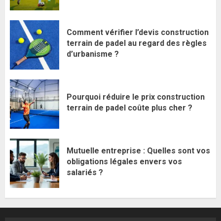
Comment vérifier l’devis construction
terrain de padel au regard des règles
d’urbanisme ?
Pourquoi réduire le prix construction
terrain de padel coûte plus cher ?
Mutuelle entreprise : Quelles sont vos
obligations légales envers vos
salariés ?