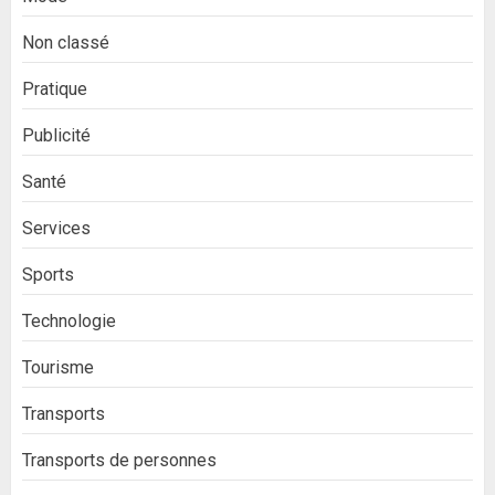
Non classé
Pratique
Publicité
Santé
Services
Sports
Technologie
Tourisme
Transports
Transports de personnes