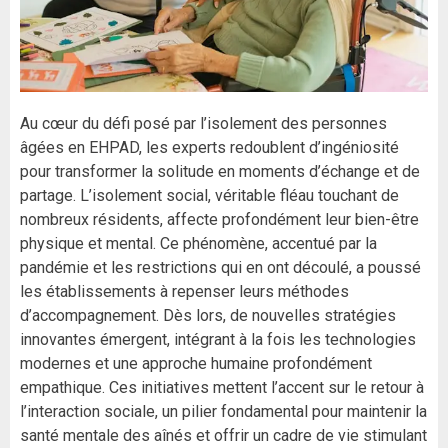
Au cœur du défi posé par l’isolement des personnes
âgées en EHPAD, les experts redoublent d’ingéniosité
pour transformer la solitude en moments d’échange et de
partage. L’isolement social, véritable fléau touchant de
nombreux résidents, affecte profondément leur bien-être
physique et mental. Ce phénomène, accentué par la
pandémie et les restrictions qui en ont découlé, a poussé
les établissements à repenser leurs méthodes
d’accompagnement. Dès lors, de nouvelles stratégies
innovantes émergent, intégrant à la fois les technologies
modernes et une approche humaine profondément
empathique. Ces initiatives mettent l’accent sur le retour à
l’interaction sociale, un pilier fondamental pour maintenir la
santé mentale des aînés et offrir un cadre de vie stimulant