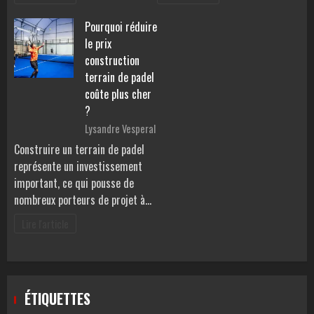
Pourquoi réduire
le prix
construction
terrain de padel
coûte plus cher
?
Lysandre Vesperal
Construire un terrain de padel
représente un investissement
important, ce qui pousse de
nombreux porteurs de projet à…
Lire l'article
ÉTIQUETTES