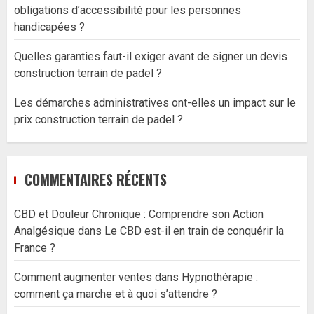
obligations d’accessibilité pour les personnes
handicapées ?
Quelles garanties faut-il exiger avant de signer un devis
construction terrain de padel ?
Les démarches administratives ont-elles un impact sur le
prix construction terrain de padel ?
COMMENTAIRES RÉCENTS
CBD et Douleur Chronique : Comprendre son Action
Analgésique
dans
Le CBD est-il en train de conquérir la
France ?
Comment augmenter ventes
dans
Hypnothérapie :
comment ça marche et à quoi s’attendre ?