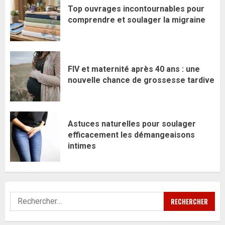
Top ouvrages incontournables pour
comprendre et soulager la migraine
FIV et maternité après 40 ans : une
nouvelle chance de grossesse tardive
Astuces naturelles pour soulager
efficacement les démangeaisons
intimes
Rechercher :