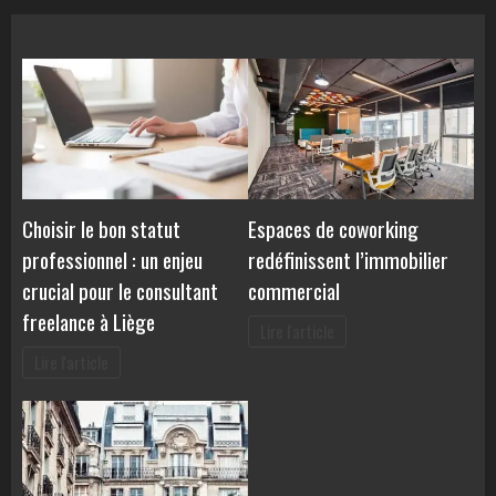
Choisir le bon statut
Espaces de coworking
professionnel : un enjeu
redéfinissent l’immobilier
crucial pour le consultant
commercial
freelance à Liège
Lire l'article
Lire l'article