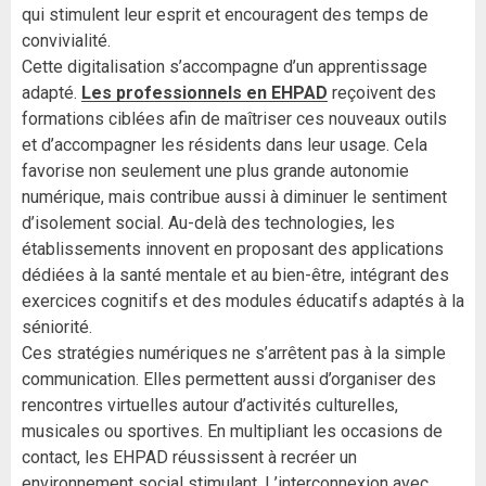
qui stimulent leur esprit et encouragent des temps de
convivialité.
Cette digitalisation s’accompagne d’un apprentissage
adapté.
Les professionnels en EHPAD
reçoivent des
formations ciblées afin de maîtriser ces nouveaux outils
et d’accompagner les résidents dans leur usage. Cela
favorise non seulement une plus grande autonomie
numérique, mais contribue aussi à diminuer le sentiment
d’isolement social. Au-delà des technologies, les
établissements innovent en proposant des applications
dédiées à la santé mentale et au bien-être, intégrant des
exercices cognitifs et des modules éducatifs adaptés à la
séniorité.
Ces stratégies numériques ne s’arrêtent pas à la simple
communication. Elles permettent aussi d’organiser des
rencontres virtuelles autour d’activités culturelles,
musicales ou sportives. En multipliant les occasions de
contact, les EHPAD réussissent à recréer un
environnement social stimulant. L’interconnexion avec