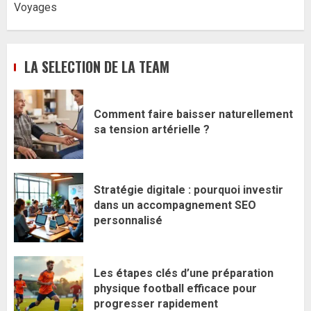
Voyages
LA SELECTION DE LA TEAM
Comment faire baisser naturellement
sa tension artérielle ?
Stratégie digitale : pourquoi investir
dans un accompagnement SEO
personnalisé
Les étapes clés d’une préparation
physique football efficace pour
progresser rapidement