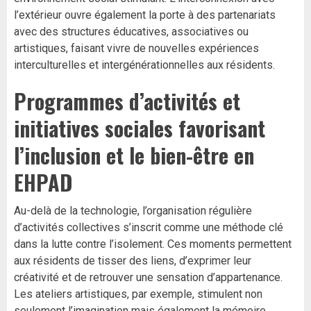
l’extérieur ouvre également la porte à des partenariats
avec des structures éducatives, associatives ou
artistiques, faisant vivre de nouvelles expériences
interculturelles et intergénérationnelles aux résidents.
Programmes d’activités et
initiatives sociales favorisant
l’inclusion et le bien-être en
EHPAD
Au-delà de la technologie, l’organisation régulière
d’activités collectives s’inscrit comme une méthode clé
dans la lutte contre l’isolement. Ces moments permettent
aux résidents de tisser des liens, d’exprimer leur
créativité et de retrouver une sensation d’appartenance.
Les ateliers artistiques, par exemple, stimulent non
seulement l’imagination mais également la mémoire,