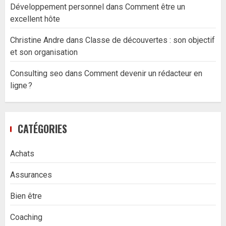
Développement personnel
dans
Comment être un
excellent hôte
Christine Andre
dans
Classe de découvertes : son objectif
et son organisation
Consulting seo
dans
Comment devenir un rédacteur en
ligne ?
CATÉGORIES
Achats
Assurances
Bien être
Coaching