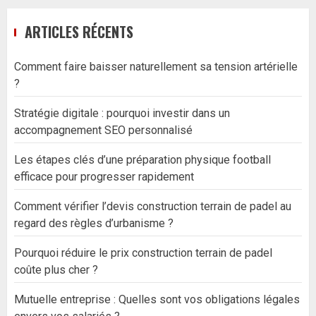
ARTICLES RÉCENTS
Comment faire baisser naturellement sa tension artérielle
?
Stratégie digitale : pourquoi investir dans un
accompagnement SEO personnalisé
Les étapes clés d’une préparation physique football
efficace pour progresser rapidement
Comment vérifier l’devis construction terrain de padel au
regard des règles d’urbanisme ?
Pourquoi réduire le prix construction terrain de padel
coûte plus cher ?
Mutuelle entreprise : Quelles sont vos obligations légales