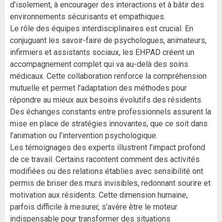
d’isolement, à encourager des interactions et à bâtir des
environnements sécurisants et empathiques.
Le rôle des équipes interdisciplinaires est crucial. En
conjuguant les savoir-faire de psychologues, animateurs,
infirmiers et assistants sociaux, les EHPAD créent un
accompagnement complet qui va au-delà des soins
médicaux. Cette collaboration renforce la compréhension
mutuelle et permet l’adaptation des méthodes pour
répondre au mieux aux besoins évolutifs des résidents.
Des échanges constants entre professionnels assurent la
mise en place de stratégies innovantes, que ce soit dans
l’animation ou l’intervention psychologique.
Les témoignages des experts illustrent l’impact profond
de ce travail. Certains racontent comment des activités
modifiées ou des relations établies avec sensibilité ont
permis de briser des murs invisibles, redonnant sourire et
motivation aux résidents. Cette dimension humaine,
parfois difficile à mesurer, s’avère être le moteur
indispensable pour transformer des situations