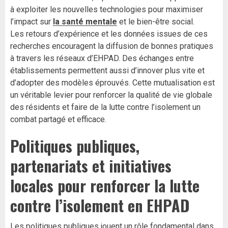
à exploiter les nouvelles technologies pour maximiser
l’impact sur
la santé mentale
et le bien-être social.
Les retours d’expérience et les données issues de ces
recherches encouragent la diffusion de bonnes pratiques
à travers les réseaux d’EHPAD. Des échanges entre
établissements permettent aussi d’innover plus vite et
d’adopter des modèles éprouvés. Cette mutualisation est
un véritable levier pour renforcer la qualité de vie globale
des résidents et faire de la lutte contre l’isolement un
combat partagé et efficace.
Politiques publiques,
partenariats et initiatives
locales pour renforcer la lutte
contre l’isolement en EHPAD
Les politiques publiques jouent un rôle fondamental dans