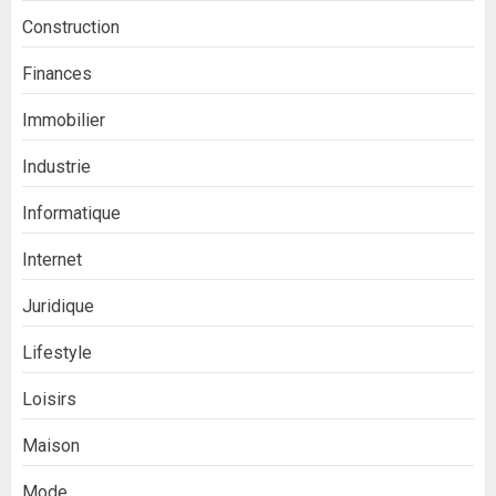
Construction
Finances
Immobilier
Industrie
Informatique
Internet
Juridique
Lifestyle
Loisirs
Maison
Mode