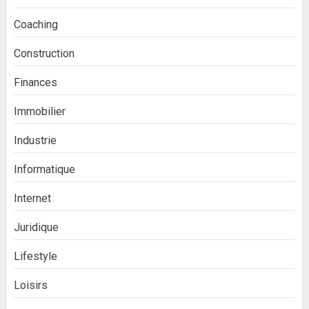
Coaching
Construction
Finances
Immobilier
Industrie
Informatique
Internet
Juridique
Lifestyle
Loisirs