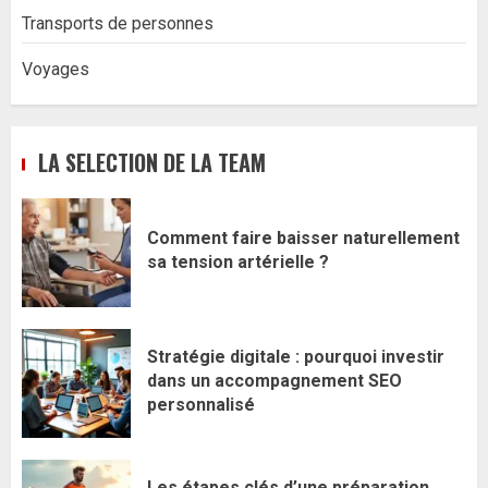
Transports de personnes
Voyages
LA SELECTION DE LA TEAM
Comment faire baisser naturellement
sa tension artérielle ?
Stratégie digitale : pourquoi investir
dans un accompagnement SEO
personnalisé
Les étapes clés d’une préparation