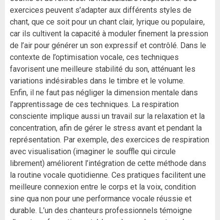
exercices peuvent s’adapter aux différents styles de
chant, que ce soit pour un chant clair, lyrique ou populaire,
car ils cultivent la capacité à moduler finement la pression
de l’air pour générer un son expressif et contrôlé. Dans le
contexte de l’optimisation vocale, ces techniques
favorisent une meilleure stabilité du son, atténuant les
variations indésirables dans le timbre et le volume.
Enfin, il ne faut pas négliger la dimension mentale dans
l’apprentissage de ces techniques. La respiration
consciente implique aussi un travail sur la relaxation et la
concentration, afin de gérer le stress avant et pendant la
représentation. Par exemple, des exercices de respiration
avec visualisation (imaginer le souffle qui circule
librement) améliorent l’intégration de cette méthode dans
la routine vocale quotidienne. Ces pratiques facilitent une
meilleure connexion entre le corps et la voix, condition
sine qua non pour une performance vocale réussie et
durable. L’un des chanteurs professionnels témoigne