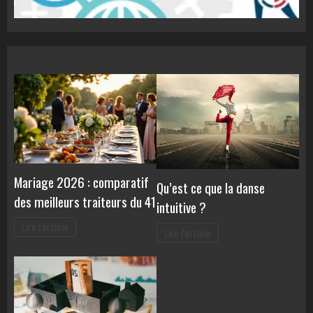
Mariage 2026 : comparatif
Qu’est ce que la danse
des meilleurs traiteurs du 41
intuitive ?
Lire l'article
Lire l'article