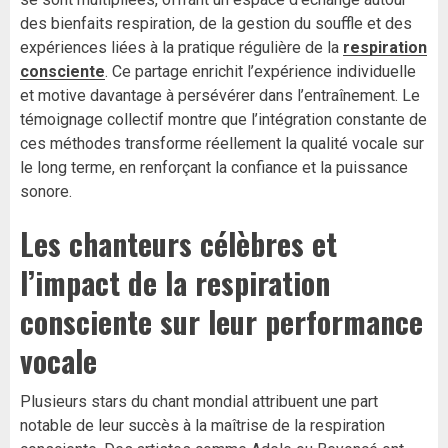
des bienfaits respiration, de la gestion du souffle et des
expériences liées à la pratique régulière de la
respiration
consciente
. Ce partage enrichit l’expérience individuelle
et motive davantage à persévérer dans l’entraînement. Le
témoignage collectif montre que l’intégration constante de
ces méthodes transforme réellement la qualité vocale sur
le long terme, en renforçant la confiance et la puissance
sonore.
Les chanteurs célèbres et
l’impact de la respiration
consciente sur leur performance
vocale
Plusieurs stars du chant mondial attribuent une part
notable de leur succès à la maîtrise de la respiration