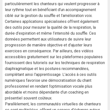
particulièrement les chanteurs qui veulent progresser à
leur rythme tout en bénéficiant d’un accompagnement
ciblé sur la gestion du souffle et l’amélioration voix.
Certaines applications spécialisées offrent également
des outils pour mesurer la qualité de la respiration, la
durée d’expiration et même l’intensité du souffle. Ces
données permettent aux utilisateurs de suivre leur
progression de manière objective et d’ajuster leurs
exercices en conséquence. Par ailleurs, des vidéos
accessibles gratuitement sur les plateformes populaires
fournissent des tutoriels sur les techniques de respiration
diaphragmatique et les postures recommandées,
complétant ainsi l’apprentissage. L’accès à ces outils
numériques favorise une démocratisation du chant
professionnel en rendant l’optimisation vocale plus
abordable et moins dépendante d’un coaching en
présentiel souvent coûteux.
Parallèlement, les communautés virtuelles de chanteurs
se sont multipliées, offrant un espace d’échange autour