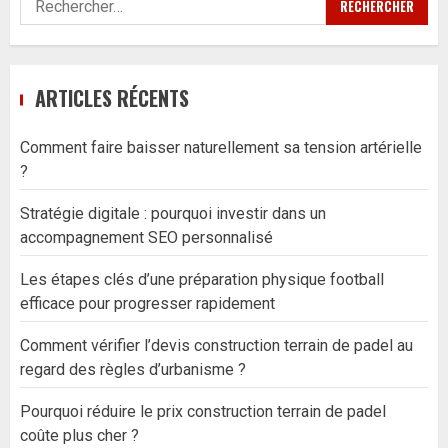
ARTICLES RÉCENTS
Comment faire baisser naturellement sa tension artérielle
?
Stratégie digitale : pourquoi investir dans un
accompagnement SEO personnalisé
Les étapes clés d’une préparation physique football
efficace pour progresser rapidement
Comment vérifier l’devis construction terrain de padel au
regard des règles d’urbanisme ?
Pourquoi réduire le prix construction terrain de padel
coûte plus cher ?