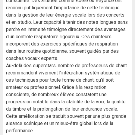
consciente. Des artistes comme Adele ou Beyoncé ont
reconnu publiquement l’importance de cette technique
dans la gestion de leur énergie vocale lors des concerts
et en studio. Leur capacité à tenir des notes longues sans
perdre en intensité témoigne directement des avantages
d’un contrôle respiratoire rigoureux. Ces chanteurs
incorporent des exercices spécifiques de respiration
dans leur routine quotidienne, souvent guidés par des
coaches vocaux experts.
Au-delà des superstars, nombre de professeurs de chant
recommandent vivement l’intégration systématique de
ces techniques pour toute forme de chant, qu’il soit
amateur ou professionnel. Grâce à la respiration
consciente, de nombreux élèves constatent une
progression notable dans la stabilité de la voix, la qualité
du timbre et la prolongation de leur endurance vocale.
Cette amélioration se traduit souvent par une plus grande
aisance scénique et un mieux-être global lors de la
performance.