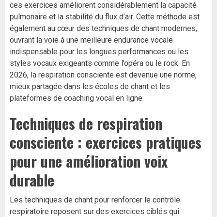
ces exercices améliorent considérablement la capacité
pulmonaire et la stabilité du flux d’air. Cette méthode est
également au cœur des techniques de chant modernes,
ouvrant la voie à une meilleure endurance vocale
indispensable pour les longues performances ou les
styles vocaux exigeants comme l’opéra ou le rock. En
2026, la respiration consciente est devenue une norme,
mieux partagée dans les écoles de chant et les
plateformes de coaching vocal en ligne.
Techniques de respiration
consciente : exercices pratiques
pour une amélioration voix
durable
Les techniques de chant pour renforcer le contrôle
respiratoire reposent sur des exercices ciblés qui