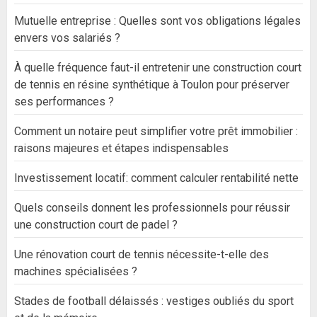
Mutuelle entreprise : Quelles sont vos obligations légales
envers vos salariés ?
À quelle fréquence faut-il entretenir une construction court
de tennis en résine synthétique à Toulon pour préserver
ses performances ?
Comment un notaire peut simplifier votre prêt immobilier :
raisons majeures et étapes indispensables
Investissement locatif: comment calculer rentabilité nette
Quels conseils donnent les professionnels pour réussir
une construction court de padel ?
Une rénovation court de tennis nécessite-t-elle des
machines spécialisées ?
Stades de football délaissés : vestiges oubliés du sport