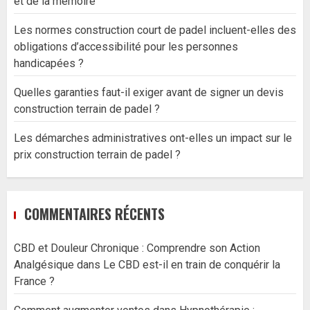
et de la mémoire
Les normes construction court de padel incluent-elles des
obligations d’accessibilité pour les personnes
handicapées ?
Quelles garanties faut-il exiger avant de signer un devis
construction terrain de padel ?
Les démarches administratives ont-elles un impact sur le
prix construction terrain de padel ?
COMMENTAIRES RÉCENTS
CBD et Douleur Chronique : Comprendre son Action
Analgésique
dans
Le CBD est-il en train de conquérir la
France ?