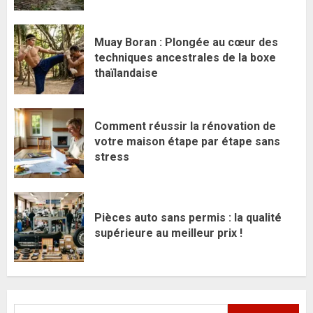
Muay Boran : Plongée au cœur des
techniques ancestrales de la boxe
thaïlandaise
Comment réussir la rénovation de
votre maison étape par étape sans
stress
Pièces auto sans permis : la qualité
supérieure au meilleur prix !
Rechercher :