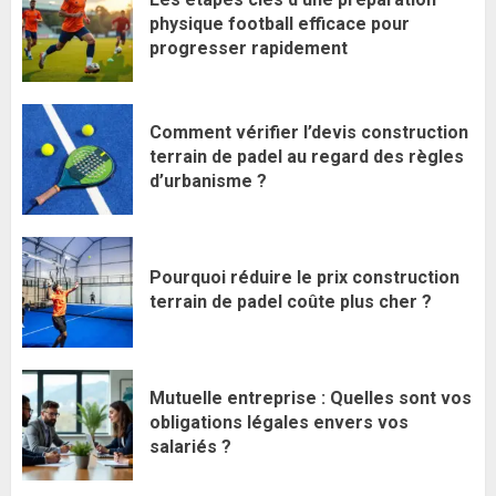
physique football efficace pour
progresser rapidement
Comment vérifier l’devis construction
terrain de padel au regard des règles
d’urbanisme ?
Pourquoi réduire le prix construction
terrain de padel coûte plus cher ?
Mutuelle entreprise : Quelles sont vos
obligations légales envers vos
salariés ?