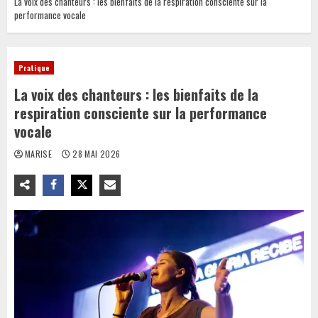
La voix des chanteurs : les bienfaits de la respiration consciente sur la
performance vocale
Pratique
La voix des chanteurs : les bienfaits de la
respiration consciente sur la performance
vocale
MARISE
28 MAI 2026