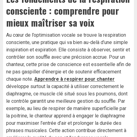
consciente : comprendre pour
mieux maîtriser sa voix
Au cœur de l’optimisation vocale se trouve la respiration
consciente, une pratique qui va bien au-delà d’une simple
inspiration et expiration. Elle consiste à observer, sentir et
contrôler son souffle avec une précision accrue. Pour un
chanteur, cette prise de conscience est essentielle afin de
ne pas gaspiller d’énergie et de soutenir efficacement
chaque note.
Apprendre à respirer pour chanter
développe surtout la capacité à utiliser correctement le
diaphragme, ce muscle clé situé sous les poumons, dont
le contrôle garantit une meilleure gestion du souffle. Par
exemple, au lieu de respirer de manière superficielle par
la poitrine, le chanteur apprend à engager le diaphragme
pour maximiser l’entrée d’air et prolonger la durée des
phrases musicales. Cette action contribue directement à