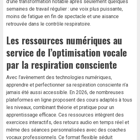
d’une transformation notable après seulement quelques
semaines de travail régulier : une voix plus puissante,
moins de fatigue en fin de spectacle et une aisance
retrouvée dans le contrôle respiratoire.
Les ressources numériques au
service de l’optimisation vocale
par la respiration consciente
Avec l’avènement des technologies numériques,
apprendre et perfectionner sa respiration consciente n’a
jamais été aussi accessible. En 2026, de nombreuses
plateformes en ligne proposent des cours adaptés à tous
les niveaux, combinant théorie et pratique pour un
apprentissage efficace. Ces ressources intègrent des
exercices interactifs, des retours audio en temps réel et
même des séances personnalisées avec des coaches
vocaux professionnels. Ce format flexible séduit