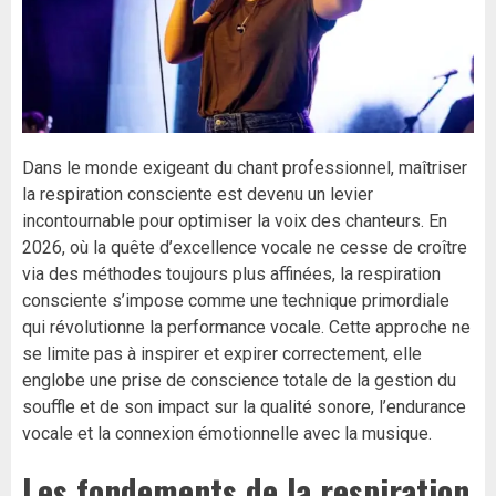
Dans le monde exigeant du chant professionnel, maîtriser
la respiration consciente est devenu un levier
incontournable pour optimiser la voix des chanteurs. En
2026, où la quête d’excellence vocale ne cesse de croître
via des méthodes toujours plus affinées, la respiration
consciente s’impose comme une technique primordiale
qui révolutionne la performance vocale. Cette approche ne
se limite pas à inspirer et expirer correctement, elle
englobe une prise de conscience totale de la gestion du
souffle et de son impact sur la qualité sonore, l’endurance
vocale et la connexion émotionnelle avec la musique.
Les fondements de la respiration