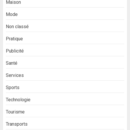
Maison
Mode
Non classé
Pratique
Publicité
Santé
Services
Sports
Technologie
Tourisme
Transports