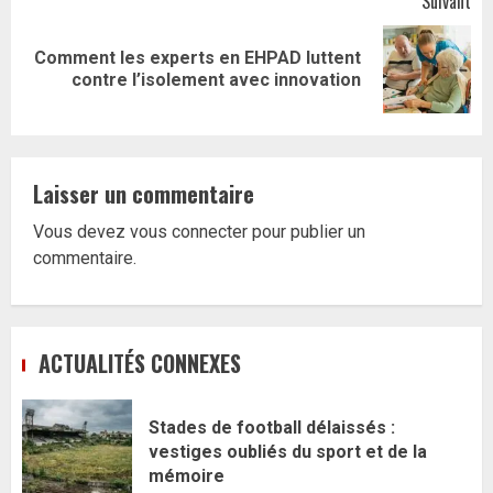
Suivant
Comment les experts en EHPAD luttent
Article
contre l’isolement avec innovation
suivant:
Laisser un commentaire
Vous devez
vous connecter
pour publier un
commentaire.
ACTUALITÉS CONNEXES
Stades de football délaissés :
vestiges oubliés du sport et de la
mémoire