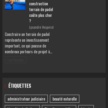
construction
terrain de padel
coûte plus cher
?
Lysandre Vesperal
Construire un terrain de padel
représente un investissement
important, ce qui pousse de
nombreux porteurs de projet à…
Lire l'article
ÉTIQUETTES
administrateur judiciaire
beauté naturelle