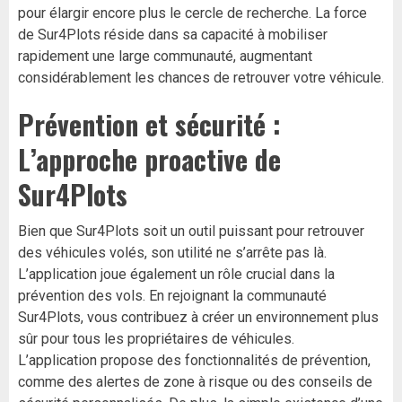
pour élargir encore plus le cercle de recherche. La force
de Sur4Plots réside dans sa capacité à mobiliser
rapidement une large communauté, augmentant
considérablement les chances de retrouver votre véhicule.
Prévention et sécurité :
L’approche proactive de
Sur4Plots
Bien que Sur4Plots soit un outil puissant pour retrouver
des véhicules volés, son utilité ne s’arrête pas là.
L’application joue également un rôle crucial dans la
prévention des vols. En rejoignant la communauté
Sur4Plots, vous contribuez à créer un environnement plus
sûr pour tous les propriétaires de véhicules.
L’application propose des fonctionnalités de prévention,
comme des alertes de zone à risque ou des conseils de