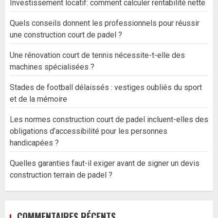
Investissement locatif: comment calculer rentabilité nette
Quels conseils donnent les professionnels pour réussir
une construction court de padel ?
Une rénovation court de tennis nécessite-t-elle des
machines spécialisées ?
Stades de football délaissés : vestiges oubliés du sport
et de la mémoire
Les normes construction court de padel incluent-elles des
obligations d’accessibilité pour les personnes
handicapées ?
Quelles garanties faut-il exiger avant de signer un devis
construction terrain de padel ?
COMMENTAIRES RÉCENTS