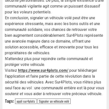
sécurité personnalisés. De plus, la simple existence d’une
communauté vigilante agit comme un puissant dissuasif
pour les voleurs potentiels.
En conclusion, signaler un véhicule volé peut être une
expérience stressante, mais avec les bons outils et une
communauté solidaire, vos chances de retrouver votre
bien augmentent considérablement. Sur4Plots représente
une avancée majeure dans ce domaine, offrant une
solution accessible, efficace et innovante pour tous les
propriétaires de véhicules.
N’attendez plus pour rejoindre cette communauté et
protéger votre véhicule.
Visitez
https://www.sur4plots.com/
pour télécharger
l’application et faire partie de cette révolution dans la
sécurité des véhicules. Avec Sur4Plots, vous n’êtes plus
seul face au vol : une communauté entière est là pour vous
soutenir et vous aider à retrouver votre précieux véhicule.
Tags:
appli sur4plots
Signaler un véhicule volé