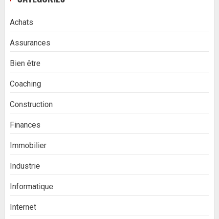
Achats
Assurances
Bien être
Coaching
Construction
Finances
Immobilier
Industrie
Informatique
Internet