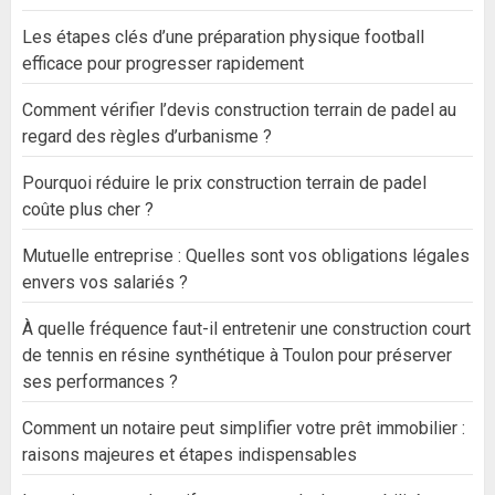
Les étapes clés d’une préparation physique football
efficace pour progresser rapidement
Comment vérifier l’devis construction terrain de padel au
regard des règles d’urbanisme ?
Pourquoi réduire le prix construction terrain de padel
coûte plus cher ?
Mutuelle entreprise : Quelles sont vos obligations légales
envers vos salariés ?
À quelle fréquence faut-il entretenir une construction court
de tennis en résine synthétique à Toulon pour préserver
ses performances ?
Comment un notaire peut simplifier votre prêt immobilier :
raisons majeures et étapes indispensables