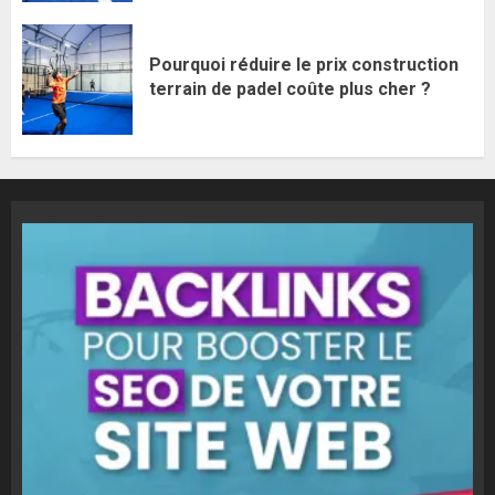
Pourquoi réduire le prix construction
terrain de padel coûte plus cher ?