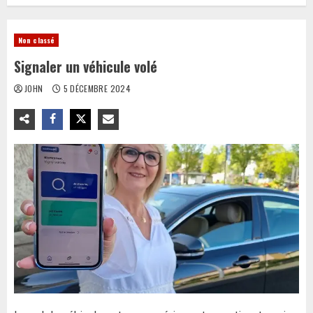
Non classé
Signaler un véhicule volé
JOHN
5 DÉCEMBRE 2024