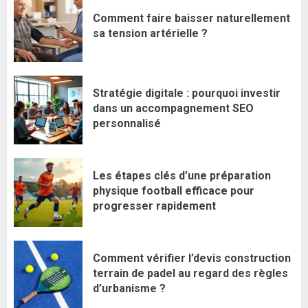
Comment faire baisser naturellement
sa tension artérielle ?
Stratégie digitale : pourquoi investir
dans un accompagnement SEO
personnalisé
Les étapes clés d’une préparation
physique football efficace pour
progresser rapidement
Comment vérifier l’devis construction
terrain de padel au regard des règles
d’urbanisme ?