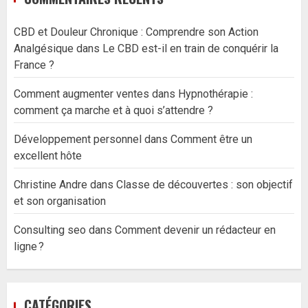
CBD et Douleur Chronique : Comprendre son Action
Analgésique
dans
Le CBD est-il en train de conquérir la
France ?
Comment augmenter ventes
dans
Hypnothérapie :
comment ça marche et à quoi s’attendre ?
Développement personnel
dans
Comment être un
excellent hôte
Christine Andre
dans
Classe de découvertes : son objectif
et son organisation
Consulting seo
dans
Comment devenir un rédacteur en
ligne ?
CATÉGORIES