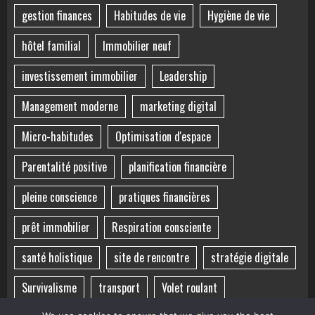
gestion finances
Habitudes de vie
Hygiène de vie
hôtel familial
Immobilier neuf
investissement immobilier
Leadership
Management moderne
marketing digital
Micro-habitudes
Optimisation d'espace
Parentalité positive
planification financière
pleine conscience
pratiques financières
prêt immobilier
Respiration consciente
santé holistique
site de rencontre
stratégie digitale
Survivalisme
transport
Volet roulant