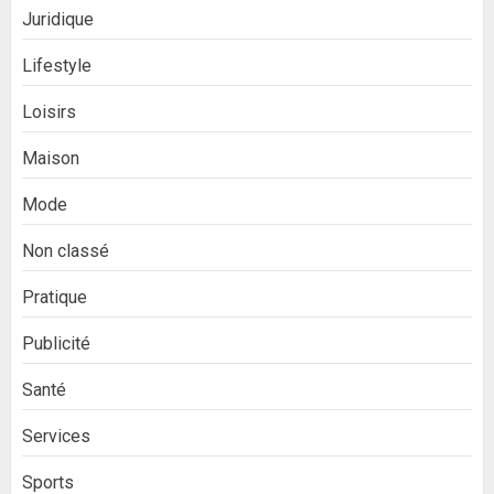
Juridique
Lifestyle
Loisirs
Maison
Mode
Non classé
Pratique
Publicité
Santé
Services
Sports