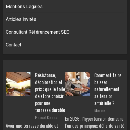
Mentions Légales
Articles invités
Consultant Référencement SEO
Contact
Résistance,
Comment faire
décoloration et
baisser
prix : quelle toile
naturellement
de store choisir
sa tension
pour une
artérielle ?
terrasse durable
Marise
Pascal Cabus
En 2026, l’hypertension demeure
Avoir une terrasse durable et
l’un des principaux défis de santé