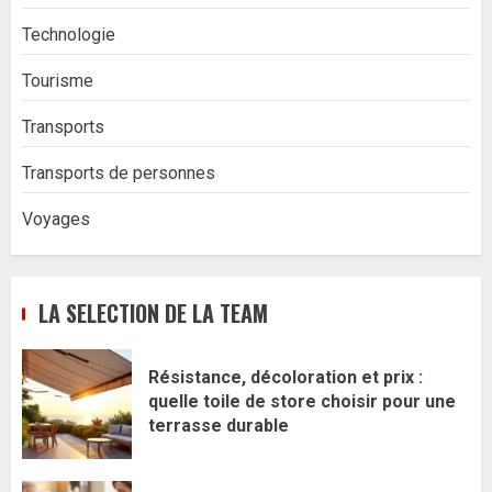
Technologie
Tourisme
Transports
Transports de personnes
Voyages
LA SELECTION DE LA TEAM
Résistance, décoloration et prix :
quelle toile de store choisir pour une
terrasse durable