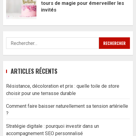
tours de magie pour émerveiller les
invités
Rechercher :
ARTICLES RÉCENTS
Résistance, décoloration et prix : quelle toile de store
choisir pour une terrasse durable
Comment faire baisser naturellement sa tension artérielle
?
Stratégie digitale : pourquoi investir dans un
accompagnement SEO personnalisé