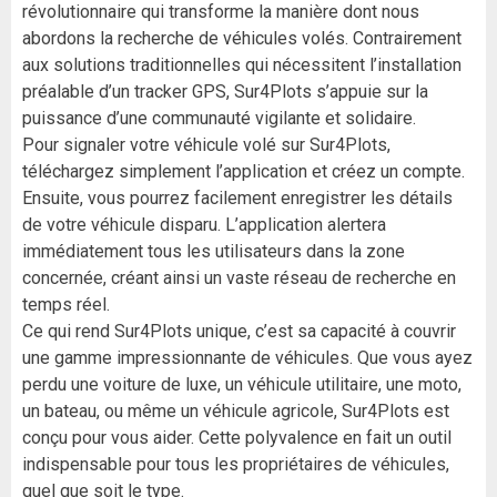
révolutionnaire qui transforme la manière dont nous
abordons la recherche de véhicules volés. Contrairement
aux solutions traditionnelles qui nécessitent l’installation
préalable d’un tracker GPS, Sur4Plots s’appuie sur la
puissance d’une communauté vigilante et solidaire.
Pour signaler votre véhicule volé sur Sur4Plots,
téléchargez simplement l’application et créez un compte.
Ensuite, vous pourrez facilement enregistrer les détails
de votre véhicule disparu. L’application alertera
immédiatement tous les utilisateurs dans la zone
concernée, créant ainsi un vaste réseau de recherche en
temps réel.
Ce qui rend Sur4Plots unique, c’est sa capacité à couvrir
une gamme impressionnante de véhicules. Que vous ayez
perdu une voiture de luxe, un véhicule utilitaire, une moto,
un bateau, ou même un véhicule agricole, Sur4Plots est
conçu pour vous aider. Cette polyvalence en fait un outil
indispensable pour tous les propriétaires de véhicules,
quel que soit le type.