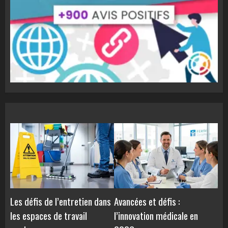
Les défis de l’entretien dans
Avancées et défis :
les espaces de travail
l’innovation médicale en