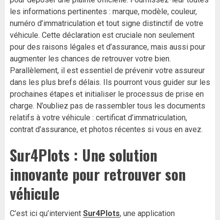
les informations pertinentes : marque, modèle, couleur,
numéro d’immatriculation et tout signe distinctif de votre
véhicule. Cette déclaration est cruciale non seulement
pour des raisons légales et d’assurance, mais aussi pour
augmenter les chances de retrouver votre bien.
Parallèlement, il est essentiel de prévenir votre assureur
dans les plus brefs délais. Ils pourront vous guider sur les
prochaines étapes et initialiser le processus de prise en
charge. N’oubliez pas de rassembler tous les documents
relatifs à votre véhicule : certificat d’immatriculation,
contrat d’assurance, et photos récentes si vous en avez.
Sur4Plots : Une solution
innovante pour retrouver son
véhicule
C’est ici qu’intervient
Sur4Plots
, une application