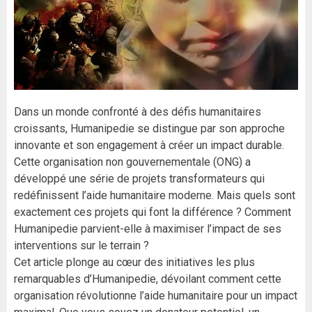
Dans un monde confronté à des défis humanitaires
croissants, Humanipedie se distingue par son approche
innovante et son engagement à créer un impact durable.
Cette organisation non gouvernementale (ONG) a
développé une série de projets transformateurs qui
redéfinissent l’aide humanitaire moderne. Mais quels sont
exactement ces projets qui font la différence ? Comment
Humanipedie parvient-elle à maximiser l’impact de ses
interventions sur le terrain ?
Cet article plonge au cœur des initiatives les plus
remarquables d’Humanipedie, dévoilant comment cette
organisation révolutionne l’aide humanitaire pour un impact