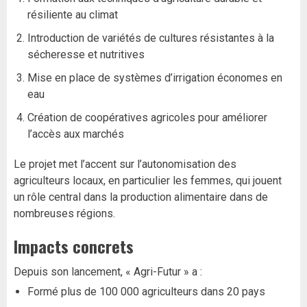
résiliente au climat
Introduction de variétés de cultures résistantes à la
sécheresse et nutritives
Mise en place de systèmes d’irrigation économes en
eau
Création de coopératives agricoles pour améliorer
l’accès aux marchés
Le projet met l’accent sur l’autonomisation des
agriculteurs locaux, en particulier les femmes, qui jouent
un rôle central dans la production alimentaire dans de
nombreuses régions.
Impacts concrets
Depuis son lancement, « Agri-Futur » a :
Formé plus de 100 000 agriculteurs dans 20 pays