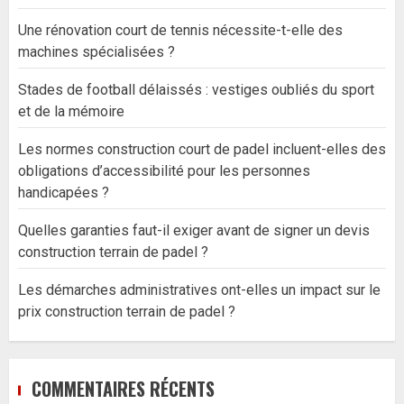
Une rénovation court de tennis nécessite-t-elle des
machines spécialisées ?
Stades de football délaissés : vestiges oubliés du sport
et de la mémoire
Les normes construction court de padel incluent-elles des
obligations d’accessibilité pour les personnes
handicapées ?
Quelles garanties faut-il exiger avant de signer un devis
construction terrain de padel ?
Les démarches administratives ont-elles un impact sur le
prix construction terrain de padel ?
COMMENTAIRES RÉCENTS