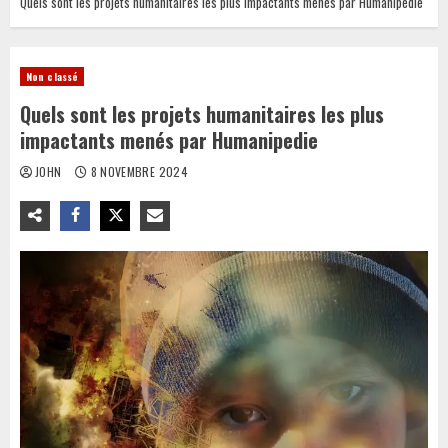
Quels sont les projets humanitaires les plus impactants menés par Humanipedie
Non classé
Quels sont les projets humanitaires les plus
impactants menés par Humanipedie
JOHN
8 NOVEMBRE 2024