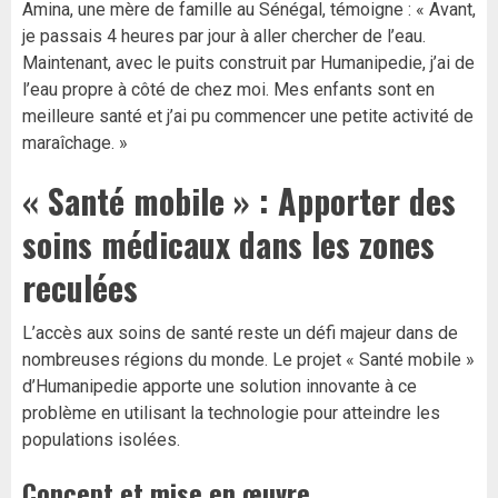
Amina, une mère de famille au Sénégal, témoigne : « Avant,
je passais 4 heures par jour à aller chercher de l’eau.
Maintenant, avec le puits construit par Humanipedie, j’ai de
l’eau propre à côté de chez moi. Mes enfants sont en
meilleure santé et j’ai pu commencer une petite activité de
maraîchage. »
« Santé mobile » : Apporter des
soins médicaux dans les zones
reculées
L’accès aux soins de santé reste un défi majeur dans de
nombreuses régions du monde. Le projet « Santé mobile »
d’Humanipedie apporte une solution innovante à ce
problème en utilisant la technologie pour atteindre les
populations isolées.
Concept et mise en œuvre