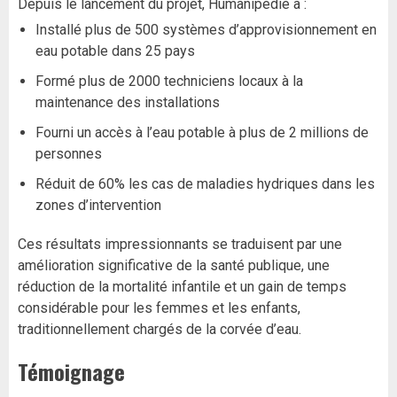
Depuis le lancement du projet, Humanipedie a :
Installé plus de 500 systèmes d’approvisionnement en
eau potable dans 25 pays
Formé plus de 2000 techniciens locaux à la
maintenance des installations
Fourni un accès à l’eau potable à plus de 2 millions de
personnes
Réduit de 60% les cas de maladies hydriques dans les
zones d’intervention
Ces résultats impressionnants se traduisent par une
amélioration significative de la santé publique, une
réduction de la mortalité infantile et un gain de temps
considérable pour les femmes et les enfants,
traditionnellement chargés de la corvée d’eau.
Témoignage