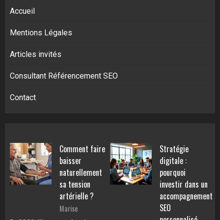
Accueil
Mentions Légales
Articles invités
Consultant Référencement SEO
Contact
Comment faire
Stratégie
baisser
digitale :
naturellement
pourquoi
sa tension
investir dans un
artérielle ?
accompagnement
SEO
Marise
personnalisé