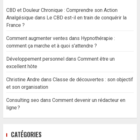
CBD et Douleur Chronique : Comprendre son Action
Analgésique
dans
Le CBD est-il en train de conquérir la
France ?
Comment augmenter ventes
dans
Hypnothérapie :
comment ça marche et à quoi s’attendre ?
Développement personnel
dans
Comment être un
excellent hôte
Christine Andre
dans
Classe de découvertes : son objectif
et son organisation
Consulting seo
dans
Comment devenir un rédacteur en
ligne ?
CATÉGORIES