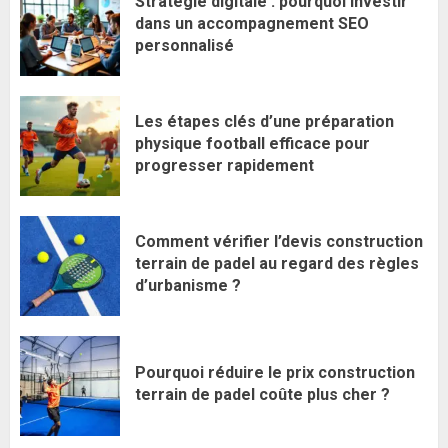
Stratégie digitale : pourquoi investir
dans un accompagnement SEO
personnalisé
Les étapes clés d’une préparation
physique football efficace pour
progresser rapidement
Comment vérifier l’devis construction
terrain de padel au regard des règles
d’urbanisme ?
Pourquoi réduire le prix construction
terrain de padel coûte plus cher ?