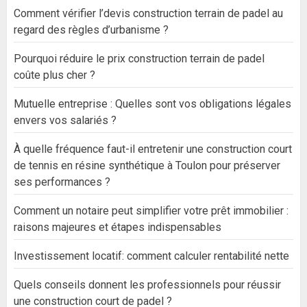
Comment vérifier l’devis construction terrain de padel au
regard des règles d’urbanisme ?
Pourquoi réduire le prix construction terrain de padel
coûte plus cher ?
Mutuelle entreprise : Quelles sont vos obligations légales
envers vos salariés ?
À quelle fréquence faut-il entretenir une construction court
de tennis en résine synthétique à Toulon pour préserver
ses performances ?
Comment un notaire peut simplifier votre prêt immobilier :
raisons majeures et étapes indispensables
Investissement locatif: comment calculer rentabilité nette
Quels conseils donnent les professionnels pour réussir
une construction court de padel ?