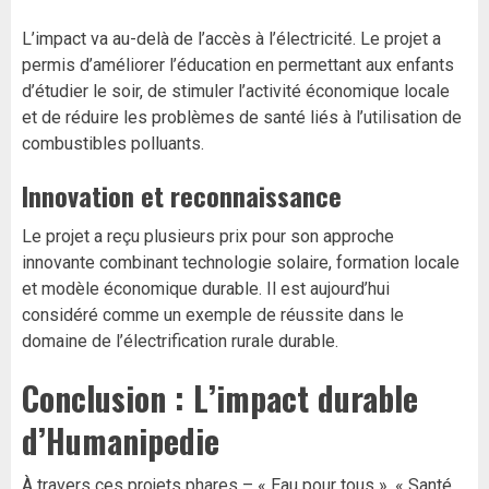
L’impact va au-delà de l’accès à l’électricité. Le projet a
permis d’améliorer l’éducation en permettant aux enfants
d’étudier le soir, de stimuler l’activité économique locale
et de réduire les problèmes de santé liés à l’utilisation de
combustibles polluants.
Innovation et reconnaissance
Le projet a reçu plusieurs prix pour son approche
innovante combinant technologie solaire, formation locale
et modèle économique durable. Il est aujourd’hui
considéré comme un exemple de réussite dans le
domaine de l’électrification rurale durable.
Conclusion : L’impact durable
d’Humanipedie
À travers ces projets phares – « Eau pour tous », « Santé