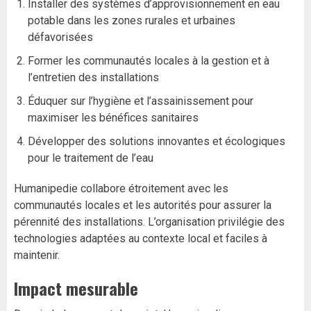
Installer des systèmes d’approvisionnement en eau
potable dans les zones rurales et urbaines
défavorisées
Former les communautés locales à la gestion et à
l’entretien des installations
Éduquer sur l’hygiène et l’assainissement pour
maximiser les bénéfices sanitaires
Développer des solutions innovantes et écologiques
pour le traitement de l’eau
Humanipedie collabore étroitement avec les
communautés locales et les autorités pour assurer la
pérennité des installations. L’organisation privilégie des
technologies adaptées au contexte local et faciles à
maintenir.
Impact mesurable