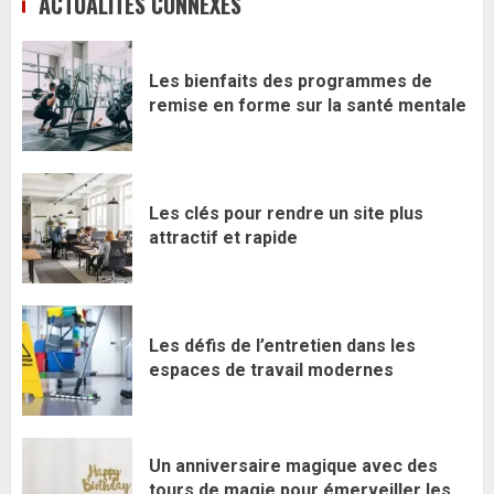
ACTUALITÉS CONNEXES
Les bienfaits des programmes de
remise en forme sur la santé mentale
Les clés pour rendre un site plus
attractif et rapide
Les défis de l’entretien dans les
espaces de travail modernes
Un anniversaire magique avec des
tours de magie pour émerveiller les