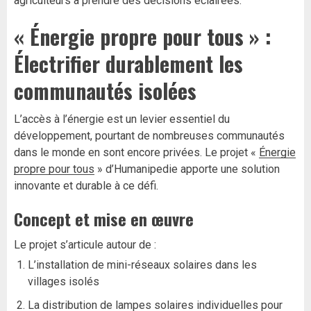
agriculteurs à prendre des décisions éclairées.
« Énergie propre pour tous » :
Électrifier durablement les
communautés isolées
L’accès à l’énergie est un levier essentiel du
développement, pourtant de nombreuses communautés
dans le monde en sont encore privées. Le projet «
Énergie
propre pour tous
» d’Humanipedie apporte une solution
innovante et durable à ce défi.
Concept et mise en œuvre
Le projet s’articule autour de :
L’installation de mini-réseaux solaires dans les
villages isolés
La distribution de lampes solaires individuelles pour