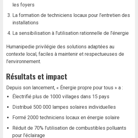
les foyers
La formation de techniciens locaux pour l’entretien des
installations
La sensibilisation à l’utilisation rationnelle de l’énergie
Humanipedie privilégie des solutions adaptées au
contexte local, faciles à maintenir et respectueuses de
l’environnement.
Résultats et impact
Depuis son lancement, « Énergie propre pour tous » a :
Électrifié plus de 1000 villages dans 15 pays
Distribué 500 000 lampes solaires individuelles
Formé 2000 techniciens locaux en énergie solaire
Réduit de 70% l’utilisation de combustibles polluants
pour l’éclairage