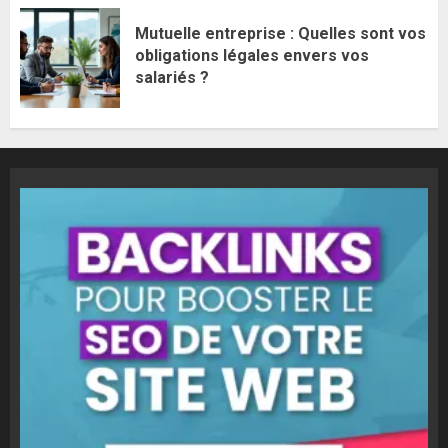
Mutuelle entreprise : Quelles sont vos
obligations légales envers vos
salariés ?