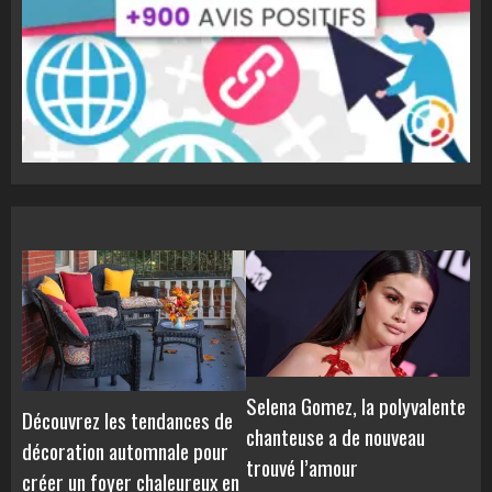
Selena Gomez, la polyvalente
Découvrez les tendances de
chanteuse a de nouveau
décoration automnale pour
trouvé l’amour
créer un foyer chaleureux en