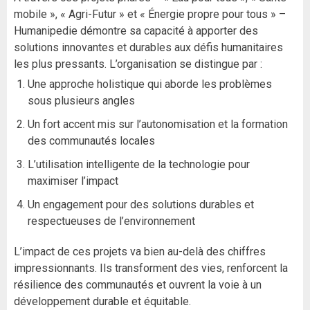
mobile », « Agri-Futur » et « Énergie propre pour tous » –
Humanipedie démontre sa capacité à apporter des
solutions innovantes et durables aux défis humanitaires
les plus pressants. L’organisation se distingue par :
Une approche holistique qui aborde les problèmes
sous plusieurs angles
Un fort accent mis sur l’autonomisation et la formation
des communautés locales
L’utilisation intelligente de la technologie pour
maximiser l’impact
Un engagement pour des solutions durables et
respectueuses de l’environnement
L’impact de ces projets va bien au-delà des chiffres
impressionnants. Ils transforment des vies, renforcent la
résilience des communautés et ouvrent la voie à un
développement durable et équitable.