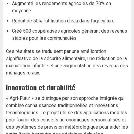
Augmenté les rendements agricoles de 70% en
moyenne
Réduit de 50% l’utilisation d’eau dans l’agriculture
Créé 500 coopératives agricoles générant des revenus
stables pour les communautés
Ces résultats se traduisent par une amélioration
significative de la sécurité alimentaire, une réduction de la
malnutrition infantile et une augmentation des revenus des
ménages ruraux.
Innovation et durabilité
« Agri-Futur » se distingue par son approche intégrée qui
combine connaissances traditionnelles et innovations
technologiques. Le projet utilise des applications mobiles
pour fournir des conseils agronomiques personnalisés et
des systèmes de prévision météorologique pour aider les