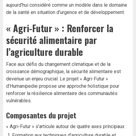
aujourd’hui considéré comme un modèle dans le domaine
de la santé en situation d’urgence et de développement.
« Agri-Futur » : Renforcer la
sécurité alimentaire par
l’agriculture durable
Face aux défis du changement climatique et de la
croissance démographique, la sécurité alimentaire est
devenue un enjeu crucial. Le projet « Agri-Futur »
d’Humanipedie propose une approche holistique pour
renforcer la résilience alimentaire des communautés
vulnérables.
Composantes du projet
« Agri-Futur » s’articule autour de quatre axes principaux :
Formation aux techniques d’agriculture durable et