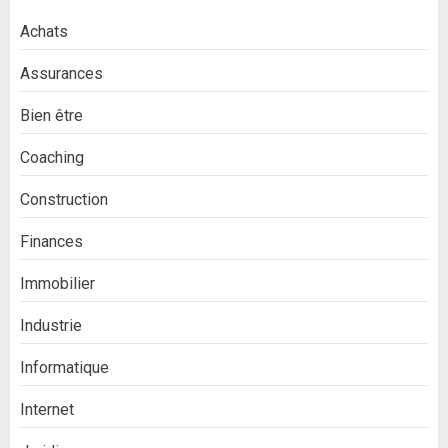
Achats
Assurances
Bien être
Coaching
Construction
Finances
Immobilier
Industrie
Informatique
Internet