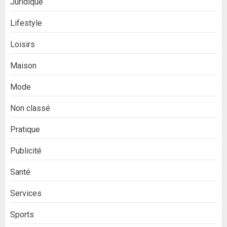
Juridique
Lifestyle
Loisirs
Maison
Mode
Non classé
Pratique
Publicité
Santé
Services
Sports