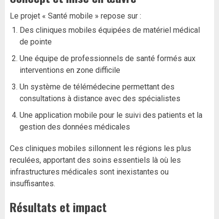
Le projet « Santé mobile » repose sur :
Des cliniques mobiles équipées de matériel médical
de pointe
Une équipe de professionnels de santé formés aux
interventions en zone difficile
Un système de télémédecine permettant des
consultations à distance avec des spécialistes
Une application mobile pour le suivi des patients et la
gestion des données médicales
Ces cliniques mobiles sillonnent les régions les plus
reculées, apportant des soins essentiels là où les
infrastructures médicales sont inexistantes ou
insuffisantes.
Résultats et impact