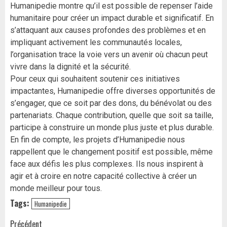
Humanipedie montre qu’il est possible de repenser l’aide
humanitaire pour créer un impact durable et significatif. En
s’attaquant aux causes profondes des problèmes et en
impliquant activement les communautés locales,
l’organisation trace la voie vers un avenir où chacun peut
vivre dans la dignité et la sécurité.
Pour ceux qui souhaitent soutenir ces initiatives
impactantes, Humanipedie offre diverses opportunités de
s’engager, que ce soit par des dons, du bénévolat ou des
partenariats. Chaque contribution, quelle que soit sa taille,
participe à construire un monde plus juste et plus durable.
En fin de compte, les projets d’Humanipedie nous
rappellent que le changement positif est possible, même
face aux défis les plus complexes. Ils nous inspirent à
agir et à croire en notre capacité collective à créer un
monde meilleur pour tous.
Tags:
Humanipedie
Précédent