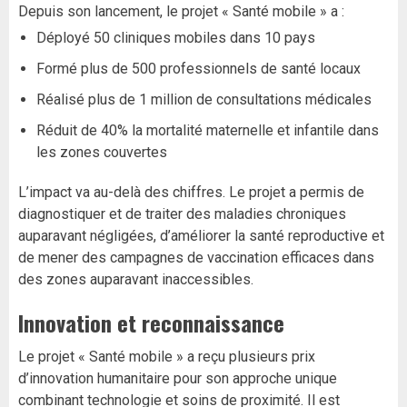
Depuis son lancement, le projet « Santé mobile » a :
Déployé 50 cliniques mobiles dans 10 pays
Formé plus de 500 professionnels de santé locaux
Réalisé plus de 1 million de consultations médicales
Réduit de 40% la mortalité maternelle et infantile dans
les zones couvertes
L’impact va au-delà des chiffres. Le projet a permis de
diagnostiquer et de traiter des maladies chroniques
auparavant négligées, d’améliorer la santé reproductive et
de mener des campagnes de vaccination efficaces dans
des zones auparavant inaccessibles.
Innovation et reconnaissance
Le projet « Santé mobile » a reçu plusieurs prix
d’innovation humanitaire pour son approche unique
combinant technologie et soins de proximité. Il est