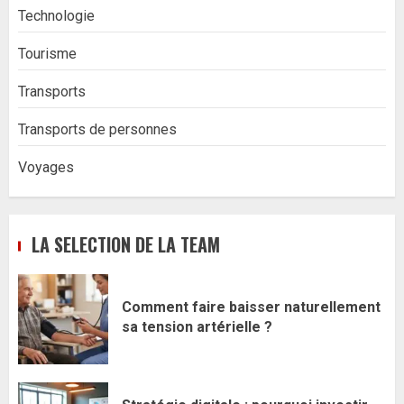
Technologie
Tourisme
Transports
Transports de personnes
Voyages
LA SELECTION DE LA TEAM
Comment faire baisser naturellement
sa tension artérielle ?