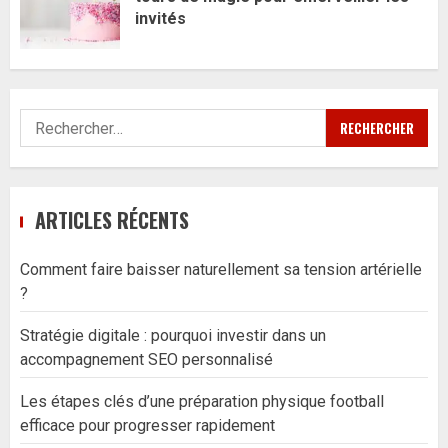
invités
Rechercher :
ARTICLES RÉCENTS
Comment faire baisser naturellement sa tension artérielle
?
Stratégie digitale : pourquoi investir dans un
accompagnement SEO personnalisé
Les étapes clés d’une préparation physique football
efficace pour progresser rapidement