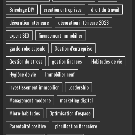
Bricolage DIY
creation entreprises
droit du travail
décoration intérieure
décoration intérieure 2026
expert SEO
financement immobilier
garde-robe capsule
Gestion d'entreprise
Gestion du stress
gestion finances
Habitudes de vie
Hygiène de vie
Immobilier neuf
investissement immobilier
Leadership
Management moderne
marketing digital
Micro-habitudes
Optimisation d'espace
Parentalité positive
planification financière