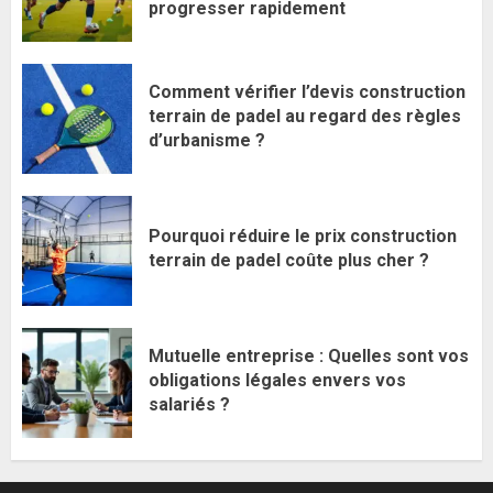
progresser rapidement
Comment vérifier l’devis construction
terrain de padel au regard des règles
d’urbanisme ?
Pourquoi réduire le prix construction
terrain de padel coûte plus cher ?
Mutuelle entreprise : Quelles sont vos
obligations légales envers vos
salariés ?