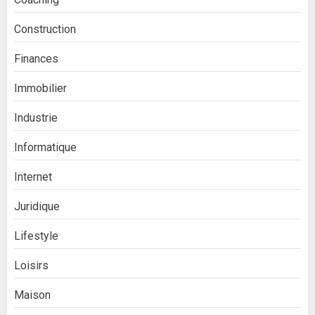
Construction
Finances
Immobilier
Industrie
Informatique
Internet
Juridique
Lifestyle
Loisirs
Maison