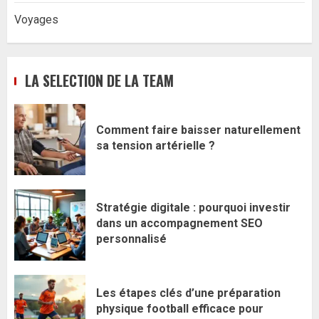
Voyages
LA SELECTION DE LA TEAM
Comment faire baisser naturellement
sa tension artérielle ?
Stratégie digitale : pourquoi investir
dans un accompagnement SEO
personnalisé
Les étapes clés d’une préparation
physique football efficace pour