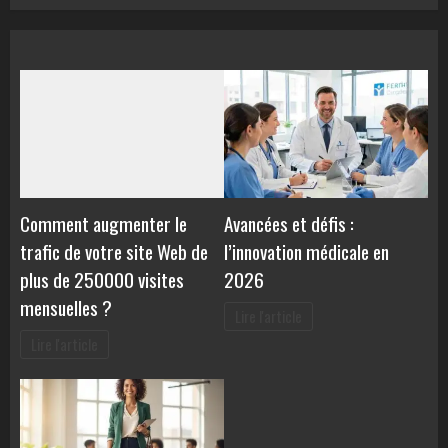
Comment augmenter le
Avancées et défis :
trafic de votre site Web de
l’innovation médicale en
plus de 250000 visites
2026
mensuelles ?
Lire l'article
Lire l'article