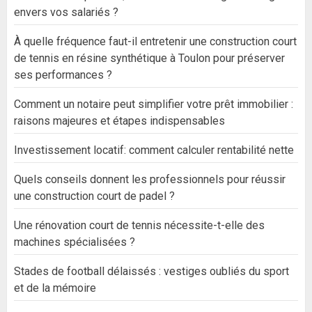
envers vos salariés ?
À quelle fréquence faut-il entretenir une construction court
de tennis en résine synthétique à Toulon pour préserver
ses performances ?
Comment un notaire peut simplifier votre prêt immobilier :
raisons majeures et étapes indispensables
Investissement locatif: comment calculer rentabilité nette
Quels conseils donnent les professionnels pour réussir
une construction court de padel ?
Une rénovation court de tennis nécessite-t-elle des
machines spécialisées ?
Stades de football délaissés : vestiges oubliés du sport
et de la mémoire