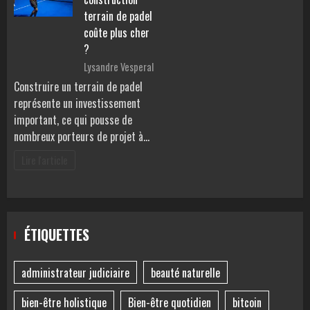
terrain de padel
coûte plus cher
?
Lysandre Vesperal
Construire un terrain de padel
représente un investissement
important, ce qui pousse de
nombreux porteurs de projet à…
Lire l'article
ÉTIQUETTES
administrateur judiciaire
beauté naturelle
bien-être holistique
Bien-être quotidien
bitcoin