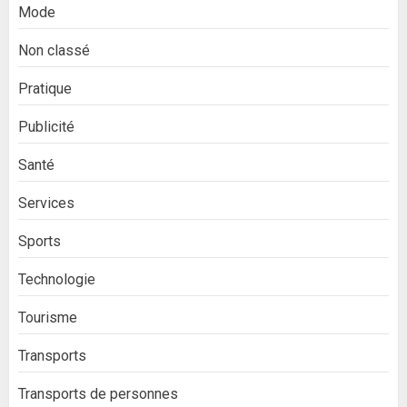
Mode
Non classé
Pratique
Publicité
Santé
Services
Sports
Technologie
Tourisme
Transports
Transports de personnes