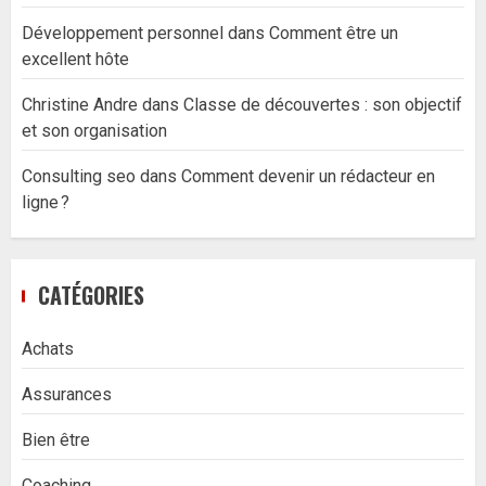
Développement personnel
dans
Comment être un
excellent hôte
Christine Andre
dans
Classe de découvertes : son objectif
et son organisation
Consulting seo
dans
Comment devenir un rédacteur en
ligne ?
CATÉGORIES
Achats
Assurances
Bien être
Coaching