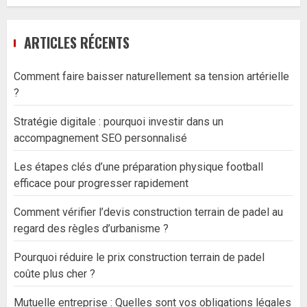
ARTICLES RÉCENTS
Comment faire baisser naturellement sa tension artérielle
?
Stratégie digitale : pourquoi investir dans un
accompagnement SEO personnalisé
Les étapes clés d’une préparation physique football
efficace pour progresser rapidement
Comment vérifier l’devis construction terrain de padel au
regard des règles d’urbanisme ?
Pourquoi réduire le prix construction terrain de padel
coûte plus cher ?
Mutuelle entreprise : Quelles sont vos obligations légales