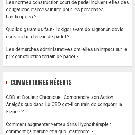
Les normes construction court de padel incluent-elles des
obligations d’accessibilité pour les personnes
handicapées ?
Quelles garanties faut-il exiger avant de signer un devis
construction terrain de padel ?
Les démarches administratives ont-elles un impact sur le
prix construction terrain de padel ?
COMMENTAIRES RÉCENTS
CBD et Douleur Chronique : Comprendre son Action
Analgésique
dans
Le CBD est-il en train de conquérir la
France ?
Comment augmenter ventes
dans
Hypnothérapie :
comment ça marche et à quoi s’attendre ?