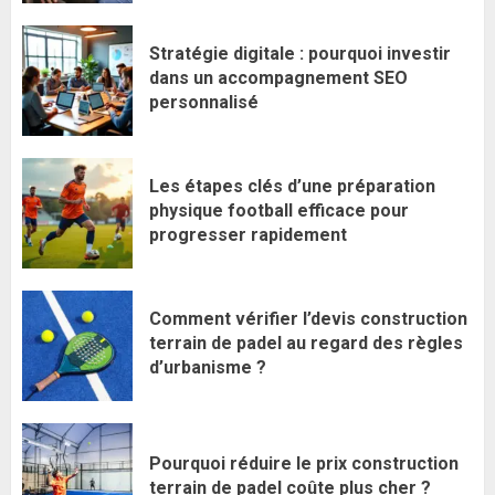
Stratégie digitale : pourquoi investir
dans un accompagnement SEO
personnalisé
Les étapes clés d’une préparation
physique football efficace pour
progresser rapidement
Comment vérifier l’devis construction
terrain de padel au regard des règles
d’urbanisme ?
Pourquoi réduire le prix construction
terrain de padel coûte plus cher ?