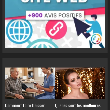
Comment faire baisser
Quelles sont les meilleures