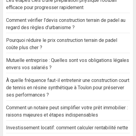
Les étapes clés d’une préparation physique football
efficace pour progresser rapidement
Comment vérifier l’devis construction terrain de padel au
regard des règles d’urbanisme ?
Pourquoi réduire le prix construction terrain de padel
coûte plus cher ?
Mutuelle entreprise : Quelles sont vos obligations légales
envers vos salariés ?
À quelle fréquence faut-il entretenir une construction court
de tennis en résine synthétique à Toulon pour préserver
ses performances ?
Comment un notaire peut simplifier votre prêt immobilier :
raisons majeures et étapes indispensables
Investissement locatif: comment calculer rentabilité nette