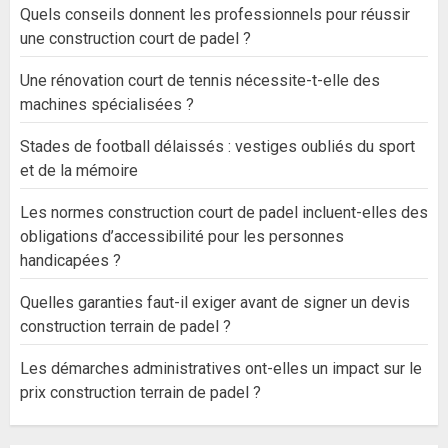
Quels conseils donnent les professionnels pour réussir
une construction court de padel ?
Une rénovation court de tennis nécessite-t-elle des
machines spécialisées ?
Stades de football délaissés : vestiges oubliés du sport
et de la mémoire
Les normes construction court de padel incluent-elles des
obligations d’accessibilité pour les personnes
handicapées ?
Quelles garanties faut-il exiger avant de signer un devis
construction terrain de padel ?
Les démarches administratives ont-elles un impact sur le
prix construction terrain de padel ?