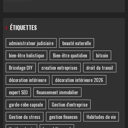
ÉTIQUETTES
administrateur judiciaire
beauté naturelle
bien-être holistique
Bien-être quotidien
bitcoin
Bricolage DIY
creation entreprises
droit du travail
décoration intérieure
décoration intérieure 2026
expert SEO
financement immobilier
garde-robe capsule
Gestion d'entreprise
Gestion du stress
gestion finances
Habitudes de vie