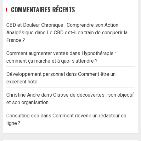
COMMENTAIRES RÉCENTS
CBD et Douleur Chronique : Comprendre son Action
Analgésique
dans
Le CBD est-il en train de conquérir la
France ?
Comment augmenter ventes
dans
Hypnothérapie :
comment ça marche et à quoi s’attendre ?
Développement personnel
dans
Comment être un
excellent hôte
Christine Andre
dans
Classe de découvertes : son objectif
et son organisation
Consulting seo
dans
Comment devenir un rédacteur en
ligne ?