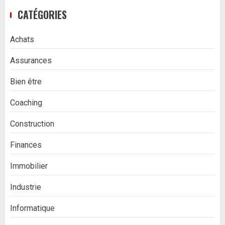
CATÉGORIES
Achats
Assurances
Bien être
Coaching
Construction
Finances
Immobilier
Industrie
Informatique