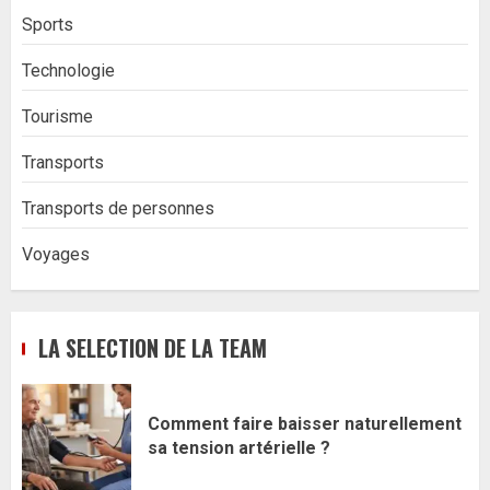
Sports
Technologie
Tourisme
Transports
Transports de personnes
Voyages
LA SELECTION DE LA TEAM
Comment faire baisser naturellement
sa tension artérielle ?