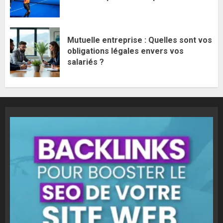
Mutuelle entreprise : Quelles sont vos
obligations légales envers vos
salariés ?