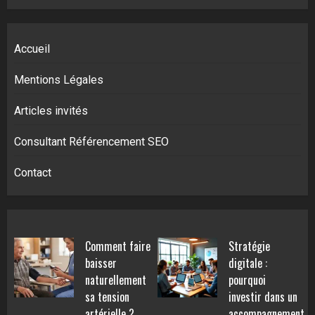
Accueil
Mentions Légales
Articles invités
Consultant Référencement SEO
Contact
Comment faire
Stratégie
baisser
digitale :
naturellement
pourquoi
sa tension
investir dans un
artérielle ?
accompagnement