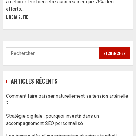
améliorer leur bien-être sans réaliser que 75% des
efforts...
LIRE LA SUITE
Rechercher :
ARTICLES RÉCENTS
Comment faire baisser naturellement sa tension artérielle
?
Stratégie digitale : pourquoi investir dans un
accompagnement SEO personnalisé