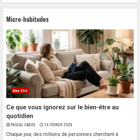
Micro-habitudes
Bien être
Ce que vous ignorez sur le bien-être au
quotidien
PASCAL CABUS
26 FÉVRIER 2026
Chaque jour, des millions de personnes cherchent à