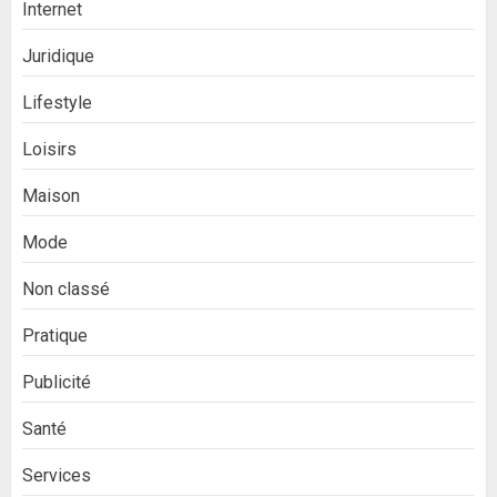
Internet
Juridique
Lifestyle
Loisirs
Maison
Mode
Non classé
Pratique
Publicité
Santé
Services