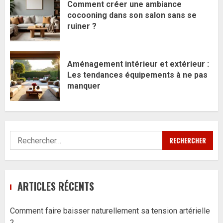
Comment créer une ambiance
cocooning dans son salon sans se
ruiner ?
Aménagement intérieur et extérieur :
Les tendances équipements à ne pas
manquer
Rechercher :
ARTICLES RÉCENTS
Comment faire baisser naturellement sa tension artérielle
?