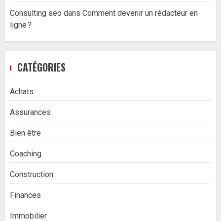
Consulting seo
dans
Comment devenir un rédacteur en
ligne ?
CATÉGORIES
Achats
Assurances
Bien être
Coaching
Construction
Finances
Immobilier