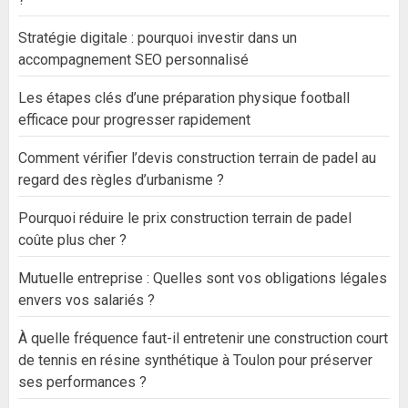
Stratégie digitale : pourquoi investir dans un
accompagnement SEO personnalisé
Les étapes clés d’une préparation physique football
efficace pour progresser rapidement
Comment vérifier l’devis construction terrain de padel au
regard des règles d’urbanisme ?
Pourquoi réduire le prix construction terrain de padel
coûte plus cher ?
Mutuelle entreprise : Quelles sont vos obligations légales
envers vos salariés ?
À quelle fréquence faut-il entretenir une construction court
de tennis en résine synthétique à Toulon pour préserver
ses performances ?