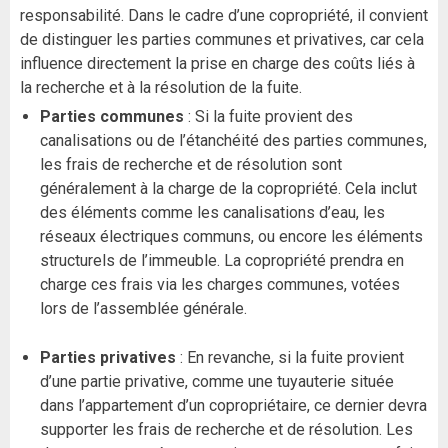
responsabilité. Dans le cadre d’une copropriété, il convient
de distinguer les parties communes et privatives, car cela
influence directement la prise en charge des coûts liés à
la recherche et à la résolution de la fuite.
Parties communes
: Si la fuite provient des
canalisations ou de l’étanchéité des parties communes,
les frais de recherche et de résolution sont
généralement à la charge de la copropriété. Cela inclut
des éléments comme les canalisations d’eau, les
réseaux électriques communs, ou encore les éléments
structurels de l’immeuble. La copropriété prendra en
charge ces frais via les charges communes, votées
lors de l’assemblée générale.
Parties privatives
: En revanche, si la fuite provient
d’une partie privative, comme une tuyauterie située
dans l’appartement d’un copropriétaire, ce dernier devra
supporter les frais de recherche et de résolution. Les