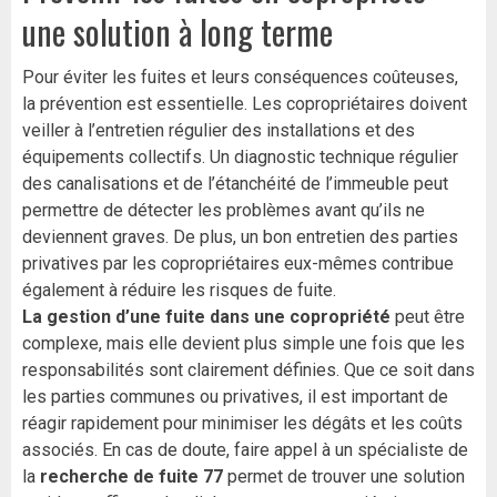
une solution à long terme
Pour éviter les fuites et leurs conséquences coûteuses,
la prévention est essentielle. Les copropriétaires doivent
veiller à l’entretien régulier des installations et des
équipements collectifs. Un diagnostic technique régulier
des canalisations et de l’étanchéité de l’immeuble peut
permettre de détecter les problèmes avant qu’ils ne
deviennent graves. De plus, un bon entretien des parties
privatives par les copropriétaires eux-mêmes contribue
également à réduire les risques de fuite.
La gestion d’une fuite dans une copropriété
peut être
complexe, mais elle devient plus simple une fois que les
responsabilités sont clairement définies. Que ce soit dans
les parties communes ou privatives, il est important de
réagir rapidement pour minimiser les dégâts et les coûts
associés. En cas de doute, faire appel à un spécialiste de
la
recherche de fuite 77
permet de trouver une solution