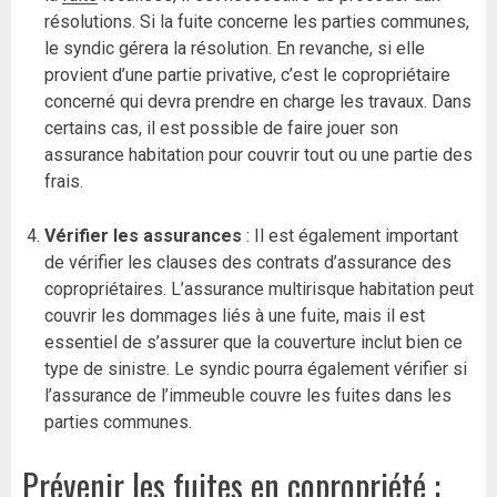
résolutions. Si la fuite concerne les parties communes,
le syndic gérera la résolution. En revanche, si elle
provient d’une partie privative, c’est le copropriétaire
concerné qui devra prendre en charge les travaux. Dans
certains cas, il est possible de faire jouer son
assurance habitation pour couvrir tout ou une partie des
frais.
Vérifier les assurances
: Il est également important
de vérifier les clauses des contrats d’assurance des
copropriétaires. L’assurance multirisque habitation peut
couvrir les dommages liés à une fuite, mais il est
essentiel de s’assurer que la couverture inclut bien ce
type de sinistre. Le syndic pourra également vérifier si
l’assurance de l’immeuble couvre les fuites dans les
parties communes.
Prévenir les fuites en copropriété :