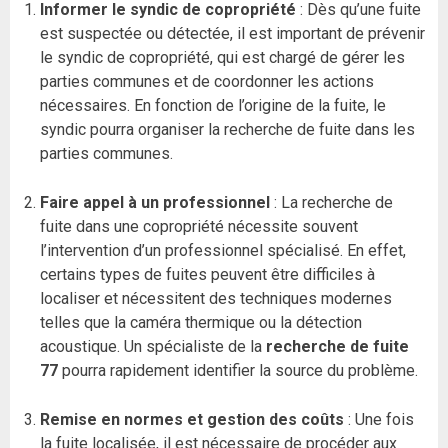
Informer le syndic de copropriété
: Dès qu’une fuite
est suspectée ou détectée, il est important de prévenir
le syndic de copropriété, qui est chargé de gérer les
parties communes et de coordonner les actions
nécessaires. En fonction de l’origine de la fuite, le
syndic pourra organiser la recherche de fuite dans les
parties communes.
Faire appel à un professionnel
: La recherche de
fuite dans une copropriété nécessite souvent
l’intervention d’un professionnel spécialisé. En effet,
certains types de fuites peuvent être difficiles à
localiser et nécessitent des techniques modernes
telles que la caméra thermique ou la détection
acoustique. Un spécialiste de la
recherche de fuite
77
pourra rapidement identifier la source du problème.
Remise en normes et gestion des coûts
: Une fois
la
fuite
localisée, il est nécessaire de procéder aux