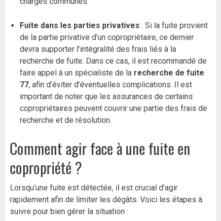
charges communes.
Fuite dans les parties privatives
: Si la fuite provient
de la partie privative d’un copropriétaire, ce dernier
devra supporter l’intégralité des frais liés à la
recherche de fuite. Dans ce cas, il est recommandé de
faire appel à un spécialiste de la
recherche de fuite
77
, afin d’éviter d’éventuelles complications. Il est
important de noter que les assurances de certains
copropriétaires peuvent couvrir une partie des frais de
recherche et de résolution.
Comment agir face à une fuite en
copropriété ?
Lorsqu’une fuite est détectée, il est crucial d’agir
rapidement afin de limiter les dégâts. Voici les étapes à
suivre pour bien gérer la situation :