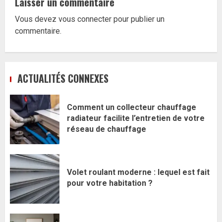
Laisser un commentaire
Vous devez
vous connecter
pour publier un
commentaire.
ACTUALITÉS CONNEXES
Comment un collecteur chauffage
radiateur facilite l’entretien de votre
réseau de chauffage
Volet roulant moderne : lequel est fait
pour votre habitation ?