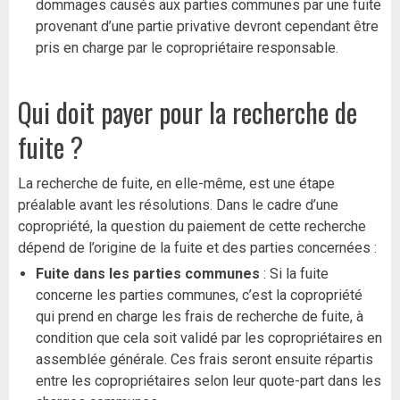
dommages causés aux parties communes par une fuite
provenant d’une partie privative devront cependant être
pris en charge par le copropriétaire responsable.
Qui doit payer pour la recherche de
fuite ?
La recherche de fuite, en elle-même, est une étape
préalable avant les résolutions. Dans le cadre d’une
copropriété, la question du paiement de cette recherche
dépend de l’origine de la fuite et des parties concernées :
Fuite dans les parties communes
: Si la fuite
concerne les parties communes, c’est la copropriété
qui prend en charge les frais de recherche de fuite, à
condition que cela soit validé par les copropriétaires en
assemblée générale. Ces frais seront ensuite répartis
entre les copropriétaires selon leur quote-part dans les