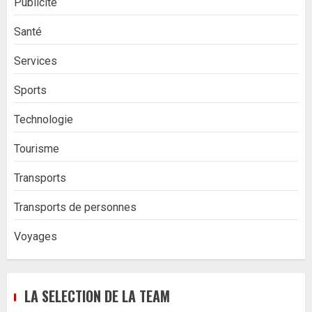
Publicité
Santé
Services
Sports
Technologie
Tourisme
Transports
Transports de personnes
Voyages
LA SELECTION DE LA TEAM