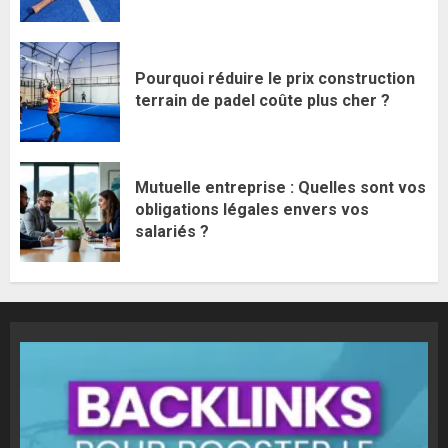
Pourquoi réduire le prix construction
terrain de padel coûte plus cher ?
Mutuelle entreprise : Quelles sont vos
obligations légales envers vos
salariés ?