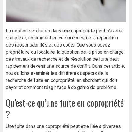
La gestion des fuites dans une copropriété peut s’avérer
complexe, notamment en ce qui concerne la répartition
des responsabilités et des coûts. Que vous soyez
propriétaire ou locataire, la question de la prise en charge
des travaux de recherche et de résolution de fuite peut
rapidement devenir une source de conflit. Dans cet article,
nous allons examiner les différents aspects de la
recherche de fuite en copropriété, en abordant qui doit
payer et comment réagir face à ce genre de problème.
Qu’est-ce qu’une fuite en copropriété
?
Une fuite dans une copropriété peut être liée à diverses