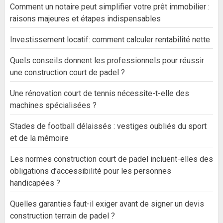
Comment un notaire peut simplifier votre prêt immobilier :
raisons majeures et étapes indispensables
Investissement locatif: comment calculer rentabilité nette
Quels conseils donnent les professionnels pour réussir
une construction court de padel ?
Une rénovation court de tennis nécessite-t-elle des
machines spécialisées ?
Stades de football délaissés : vestiges oubliés du sport
et de la mémoire
Les normes construction court de padel incluent-elles des
obligations d’accessibilité pour les personnes
handicapées ?
Quelles garanties faut-il exiger avant de signer un devis
construction terrain de padel ?