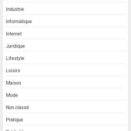
Industrie
Informatique
Internet
Juridique
Lifestyle
Loisirs
Maison
Mode
Non classé
Pratique