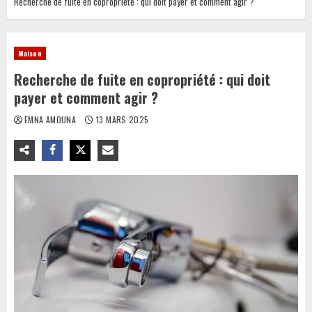
Recherche de fuite en copropriété : qui doit payer et comment agir ?
Maison
Recherche de fuite en copropriété : qui doit
payer et comment agir ?
EMNA AMOUNA
13 MARS 2025