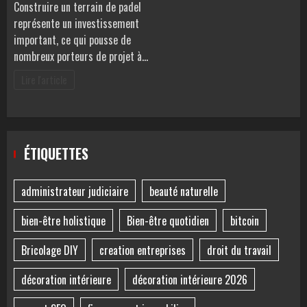
Construire un terrain de padel
représente un investissement
important, ce qui pousse de
nombreux porteurs de projet à…
Lire l'article
ÉTIQUETTES
administrateur judiciaire
beauté naturelle
bien-être holistique
Bien-être quotidien
bitcoin
Bricolage DIY
creation entreprises
droit du travail
décoration intérieure
décoration intérieure 2026