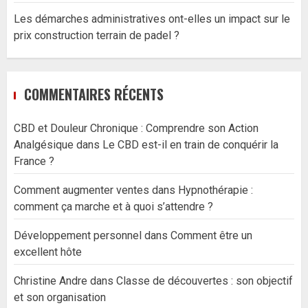
Les démarches administratives ont-elles un impact sur le
prix construction terrain de padel ?
COMMENTAIRES RÉCENTS
CBD et Douleur Chronique : Comprendre son Action
Analgésique
dans
Le CBD est-il en train de conquérir la
France ?
Comment augmenter ventes
dans
Hypnothérapie :
comment ça marche et à quoi s’attendre ?
Développement personnel
dans
Comment être un
excellent hôte
Christine Andre
dans
Classe de découvertes : son objectif
et son organisation