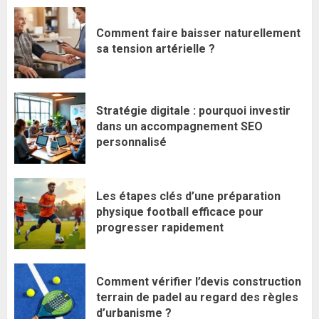
Comment faire baisser naturellement
sa tension artérielle ?
Stratégie digitale : pourquoi investir
dans un accompagnement SEO
personnalisé
Les étapes clés d’une préparation
physique football efficace pour
progresser rapidement
Comment vérifier l’devis construction
terrain de padel au regard des règles
d’urbanisme ?