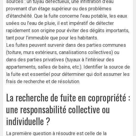
sources : un tuyau défectueux, une infiltration d’eau
provenant d’un étage supérieur ou des problèmes
d’étanchéité. Que la fuite concerne l’eau potable, les eaux
usées ou l’eau de pluie, il est impératif de détecter
rapidement son origine pour éviter des dégâts importants,
tant pour l’immeuble que pour les habitants.
Les fuites peuvent survenir dans des parties communes
(toiture, murs extérieurs, canalisations collectives) ou
dans des parties privatives (tuyaux à l’intérieur des
appartements, salles de bains, etc.). Identifier la source de
la fuite est essentiel pour déterminer qui doit assumer les
frais de recherche et de résolution.
La recherche de fuite en copropriété :
une responsabilité collective ou
individuelle ?
La première question à résoudre est celle de la