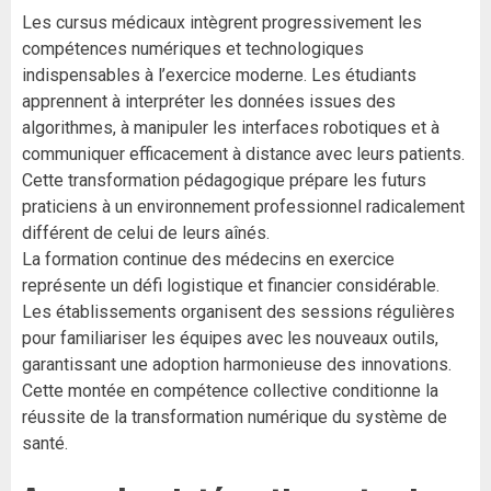
Les cursus médicaux intègrent progressivement les
compétences numériques et technologiques
indispensables à l’exercice moderne. Les étudiants
apprennent à interpréter les données issues des
algorithmes, à manipuler les interfaces robotiques et à
communiquer efficacement à distance avec leurs patients.
Cette transformation pédagogique prépare les futurs
praticiens à un environnement professionnel radicalement
différent de celui de leurs aînés.
La formation continue des médecins en exercice
représente un défi logistique et financier considérable.
Les établissements organisent des sessions régulières
pour familiariser les équipes avec les nouveaux outils,
garantissant une adoption harmonieuse des innovations.
Cette montée en compétence collective conditionne la
réussite de la transformation numérique du système de
santé.