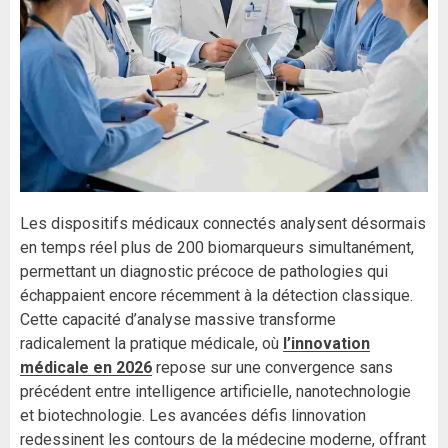
Les dispositifs médicaux connectés analysent désormais
en temps réel plus de 200 biomarqueurs simultanément,
permettant un diagnostic précoce de pathologies qui
échappaient encore récemment à la détection classique.
Cette capacité d’analyse massive transforme
radicalement la pratique médicale, où
l’innovation
médicale en 2026
repose sur une convergence sans
précédent entre intelligence artificielle, nanotechnologie
et biotechnologie. Les avancées défis linnovation
redessinent les contours de la médecine moderne, offrant