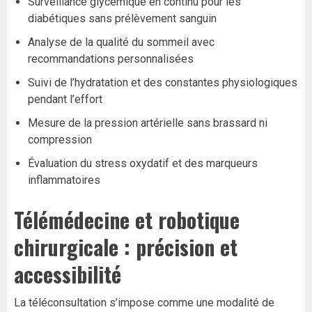
Surveillance glycémique en continu pour les
diabétiques sans prélèvement sanguin
Analyse de la qualité du sommeil avec
recommandations personnalisées
Suivi de l’hydratation et des constantes physiologiques
pendant l’effort
Mesure de la pression artérielle sans brassard ni
compression
Évaluation du stress oxydatif et des marqueurs
inflammatoires
Télémédecine et robotique
chirurgicale : précision et
accessibilité
La téléconsultation s’impose comme une modalité de