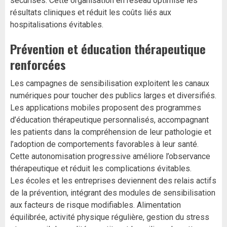
sécurisés. Cette organisation en réseau optimise les
résultats cliniques et réduit les coûts liés aux
hospitalisations évitables.
Prévention et éducation thérapeutique
renforcées
Les campagnes de sensibilisation exploitent les canaux
numériques pour toucher des publics larges et diversifiés.
Les applications mobiles proposent des programmes
d’éducation thérapeutique personnalisés, accompagnant
les patients dans la compréhension de leur pathologie et
l’adoption de comportements favorables à leur santé.
Cette autonomisation progressive améliore l’observance
thérapeutique et réduit les complications évitables.
Les écoles et les entreprises deviennent des relais actifs
de la prévention, intégrant des modules de sensibilisation
aux facteurs de risque modifiables. Alimentation
équilibrée, activité physique régulière, gestion du stress