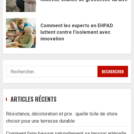
Comment les experts en EHPAD
luttent contre l’isolement avec
innovation
Rechercher :
ARTICLES RÉCENTS
Résistance, décoloration et prix : quelle toile de store
choisir pour une terrasse durable
Comment faire baisser naturellement sa tension artérielle