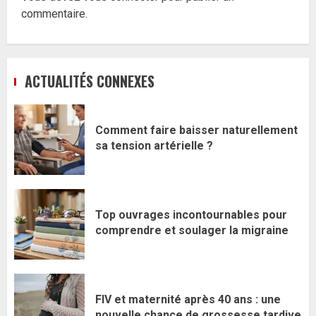
commentaire.
ACTUALITÉS CONNEXES
Comment faire baisser naturellement
sa tension artérielle ?
Top ouvrages incontournables pour
comprendre et soulager la migraine
FIV et maternité après 40 ans : une
nouvelle chance de grossesse tardive