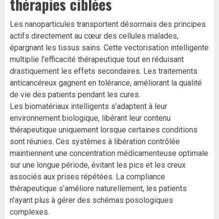
thérapies ciblées
Les nanoparticules transportent désormais des principes
actifs directement au cœur des cellules malades,
épargnant les tissus sains. Cette vectorisation intelligente
multiplie l’efficacité thérapeutique tout en réduisant
drastiquement les effets secondaires. Les traitements
anticancéreux gagnent en tolérance, améliorant la qualité
de vie des patients pendant les cures.
Les biomatériaux intelligents s’adaptent à leur
environnement biologique, libérant leur contenu
thérapeutique uniquement lorsque certaines conditions
sont réunies. Ces systèmes à libération contrôlée
maintiennent une concentration médicamenteuse optimale
sur une longue période, évitant les pics et les creux
associés aux prises répétées. La compliance
thérapeutique s’améliore naturellement, les patients
n’ayant plus à gérer des schémas posologiques
complexes.