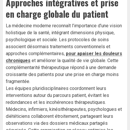
Approches intégratives et prise
en charge globale du patient
La médecine moderne reconnaît l’importance d’une vision
holistique de la santé, intégrant dimensions physique,
psychologique et sociale. Les protocoles de soins
associent désormais traitements conventionnels et
approches complémentaires,
pour apaiser les douleurs
chroniques
et améliorer la qualité de vie globale. Cette
complémentarité thérapeutique répond à une demande
croissante des patients pour une prise en charge moins
fragmentée.
Les équipes pluridisciplinaires coordonnent leurs
interventions autour du parcours patient, évitant les
redondances et les incohérences thérapeutiques.
Médecins, infirmiers, kinésithérapeutes, psychologues et
diététiciens collaborent étroitement, partageant leurs
observations via des dossiers médicaux partagés