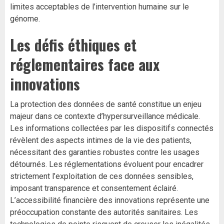
limites acceptables de l’intervention humaine sur le
génome.
Les défis éthiques et
réglementaires face aux
innovations
La protection des données de santé constitue un enjeu
majeur dans ce contexte d’hypersurveillance médicale.
Les informations collectées par les dispositifs connectés
révèlent des aspects intimes de la vie des patients,
nécessitant des garanties robustes contre les usages
détournés. Les réglementations évoluent pour encadrer
strictement l’exploitation de ces données sensibles,
imposant transparence et consentement éclairé.
L’accessibilité financière des innovations représente une
préoccupation constante des autorités sanitaires. Les