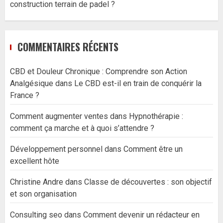
construction terrain de padel ?
COMMENTAIRES RÉCENTS
CBD et Douleur Chronique : Comprendre son Action
Analgésique
dans
Le CBD est-il en train de conquérir la
France ?
Comment augmenter ventes
dans
Hypnothérapie :
comment ça marche et à quoi s’attendre ?
Développement personnel
dans
Comment être un
excellent hôte
Christine Andre
dans
Classe de découvertes : son objectif
et son organisation
Consulting seo
dans
Comment devenir un rédacteur en