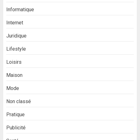
Informatique
Internet
Juridique
Lifestyle
Loisirs
Maison
Mode
Non classé
Pratique
Publicité