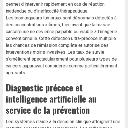
permet d’intervenir rapidement en cas de réaction
inattendue ou d’inefficacité thérapeutique.
Les biomarqueurs tumoraux sont désormais détectés à
des concentrations infimes, bien avant que la masse
cancéreuse ne devienne palpable ou visible à l’imagerie
conventionnelle. Cette détection ultra-précoce multiplie
les chances de rémission complète et autorise des
interventions moins invasives. Les taux de survie
s’améliorent spectaculairement pour plusieurs types de
cancers auparavant considérés comme particulièrement
agressifs.
Diagnostic précoce et
intelligence artificielle au
service de la prévention
Les systèmes d’aide à la décision clinique atteignent une