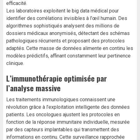
efficacité.
Les laboratoires exploitent le big data médical pour
identifier des corrélations invisibles à l’œil humain. Des
algorithmes sophistiqués analysent des millions de
dossiers médicaux anonymisés, détectant des schémas
pathologiques récurrents et proposant des protocoles
adaptés. Cette masse de données alimente en continu les
modèles prédictifs, affinant constamment leur pertinence
clinique.
L’immunothérapie optimisée par
l’analyse massive
Les traitements immunologiques connaissent une
révolution grâce à l’exploitation intelligente des données
patients. Les oncologues ajustent les protocoles en
fonction de la réponse immunitaire individuelle, mesurée
par des capteurs implantables qui transmettent des
informations en continu. Cette surveillance rapprochée