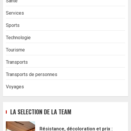
Santé
Services
Sports
Technologie
Tourisme
Transports
Transports de personnes
Voyages
LA SELECTION DE LA TEAM
Résistance, décoloration et prix :