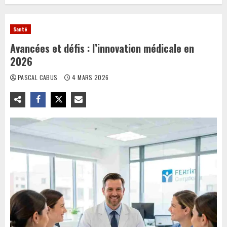
Santé
Avancées et défis : l’innovation médicale en
2026
PASCAL CABUS
4 MARS 2026