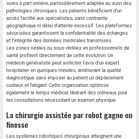
soins à part entière, particulièrement adaptée au suivi des
pathologies chroniques. Les patients bénéficient d’un
accès facilité aux spécialistes, sans contrainte
géographique ni délai d’attente excessif. Les plateformes
sécurisées garantissent la confidentialité des échanges
et l’intégrité des données médicales transmises.
Les zones rurales ou sous-dotées en professionnels de
santé profitent directement de cette évolution. Un
médecin généraliste peut solliciter l’avis d’un expert
hospitalier en quelques minutes, améliorant la qualité
diagnostique sans imposer au patient un déplacement
coûteux et fatigant. Cette organisation optimise
également le temps médical, libérant des créneaux pour
les consultations nécessitant un examen physique.
La chirurgie assistée par robot gagne en
finesse
Les systèmes robotiques chirurgicaux atteignent une