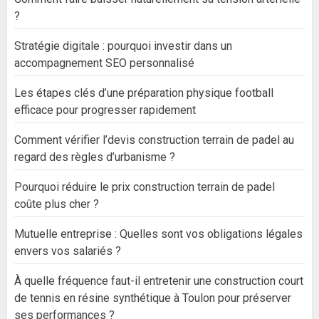
?
Stratégie digitale : pourquoi investir dans un
accompagnement SEO personnalisé
Les étapes clés d’une préparation physique football
efficace pour progresser rapidement
Comment vérifier l’devis construction terrain de padel au
regard des règles d’urbanisme ?
Pourquoi réduire le prix construction terrain de padel
coûte plus cher ?
Mutuelle entreprise : Quelles sont vos obligations légales
envers vos salariés ?
À quelle fréquence faut-il entretenir une construction court
de tennis en résine synthétique à Toulon pour préserver
ses performances ?