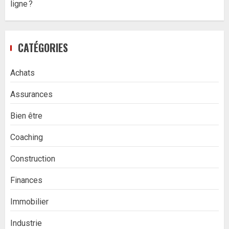
ligne ?
CATÉGORIES
Achats
Assurances
Bien être
Coaching
Construction
Finances
Immobilier
Industrie