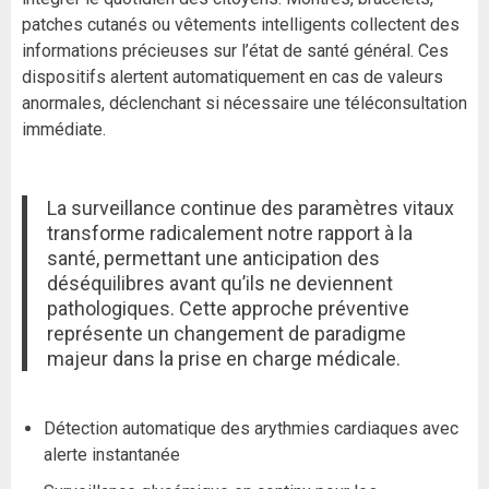
patches cutanés ou vêtements intelligents collectent des
informations précieuses sur l’état de santé général. Ces
dispositifs alertent automatiquement en cas de valeurs
anormales, déclenchant si nécessaire une téléconsultation
immédiate.
La surveillance continue des paramètres vitaux
transforme radicalement notre rapport à la
santé, permettant une anticipation des
déséquilibres avant qu’ils ne deviennent
pathologiques. Cette approche préventive
représente un changement de paradigme
majeur dans la prise en charge médicale.
Détection automatique des arythmies cardiaques avec
alerte instantanée