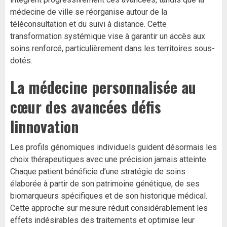
médecine de ville se réorganise autour de la
téléconsultation et du suivi à distance. Cette
transformation systémique vise à garantir un accès aux
soins renforcé, particulièrement dans les territoires sous-
dotés.
La médecine personnalisée au
cœur des avancées défis
linnovation
Les profils génomiques individuels guident désormais les
choix thérapeutiques avec une précision jamais atteinte.
Chaque patient bénéficie d’une stratégie de soins
élaborée à partir de son patrimoine génétique, de ses
biomarqueurs spécifiques et de son historique médical.
Cette approche sur mesure réduit considérablement les
effets indésirables des traitements et optimise leur