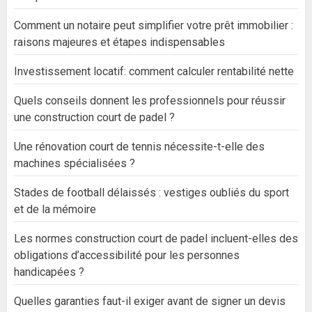
Comment un notaire peut simplifier votre prêt immobilier :
raisons majeures et étapes indispensables
Investissement locatif: comment calculer rentabilité nette
Quels conseils donnent les professionnels pour réussir
une construction court de padel ?
Une rénovation court de tennis nécessite-t-elle des
machines spécialisées ?
Stades de football délaissés : vestiges oubliés du sport
et de la mémoire
Les normes construction court de padel incluent-elles des
obligations d’accessibilité pour les personnes
handicapées ?
Quelles garanties faut-il exiger avant de signer un devis