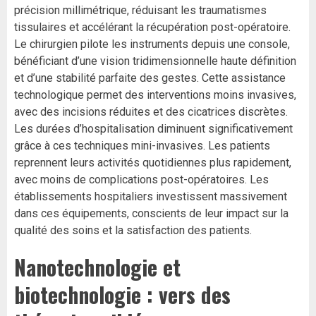
précision millimétrique, réduisant les traumatismes
tissulaires et accélérant la récupération post-opératoire.
Le chirurgien pilote les instruments depuis une console,
bénéficiant d’une vision tridimensionnelle haute définition
et d’une stabilité parfaite des gestes. Cette assistance
technologique permet des interventions moins invasives,
avec des incisions réduites et des cicatrices discrètes.
Les durées d’hospitalisation diminuent significativement
grâce à ces techniques mini-invasives. Les patients
reprennent leurs activités quotidiennes plus rapidement,
avec moins de complications post-opératoires. Les
établissements hospitaliers investissent massivement
dans ces équipements, conscients de leur impact sur la
qualité des soins et la satisfaction des patients.
Nanotechnologie et
biotechnologie : vers des