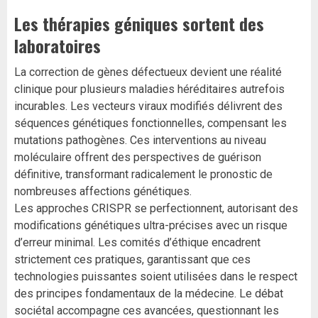
Les thérapies géniques sortent des
laboratoires
La correction de gènes défectueux devient une réalité
clinique pour plusieurs maladies héréditaires autrefois
incurables. Les vecteurs viraux modifiés délivrent des
séquences génétiques fonctionnelles, compensant les
mutations pathogènes. Ces interventions au niveau
moléculaire offrent des perspectives de guérison
définitive, transformant radicalement le pronostic de
nombreuses affections génétiques.
Les approches CRISPR se perfectionnent, autorisant des
modifications génétiques ultra-précises avec un risque
d’erreur minimal. Les comités d’éthique encadrent
strictement ces pratiques, garantissant que ces
technologies puissantes soient utilisées dans le respect
des principes fondamentaux de la médecine. Le débat
sociétal accompagne ces avancées, questionnant les