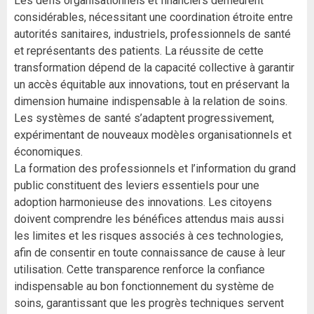
Les défis organisationnels et financiers demeurent
considérables, nécessitant une coordination étroite entre
autorités sanitaires, industriels, professionnels de santé
et représentants des patients. La réussite de cette
transformation dépend de la capacité collective à garantir
un accès équitable aux innovations, tout en préservant la
dimension humaine indispensable à la relation de soins.
Les systèmes de santé s’adaptent progressivement,
expérimentant de nouveaux modèles organisationnels et
économiques.
La formation des professionnels et l’information du grand
public constituent des leviers essentiels pour une
adoption harmonieuse des innovations. Les citoyens
doivent comprendre les bénéfices attendus mais aussi
les limites et les risques associés à ces technologies,
afin de consentir en toute connaissance de cause à leur
utilisation. Cette transparence renforce la confiance
indispensable au bon fonctionnement du système de
soins, garantissant que les progrès techniques servent