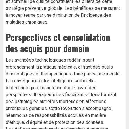
et sommeil de qualité constituent les piliers de cette
stratégie préventive globale. Les bénéfices se mesurent
à moyen terme par une diminution de l’incidence des
maladies chroniques.
Perspectives et consolidation
des acquis pour demain
Les avancées technologiques redéfinissent
profondément la pratique médicale, offrant des outils
diagnostiques et thérapeutiques d’une puissance inédite.
La convergence entre intelligence artificielle,
biotechnologie et nanotechnologie ouvre des
perspectives thérapeutiques fascinantes, transformant
des pathologies autrefois mortelles en affections
chroniques gérables. Cette révolution s’accompagne
néanmoins de responsabilités accrues en matière
d’éthique, d’équité et de protection des données.