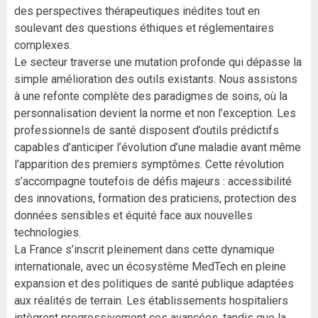
des perspectives thérapeutiques inédites tout en
soulevant des questions éthiques et réglementaires
complexes.
Le secteur traverse une mutation profonde qui dépasse la
simple amélioration des outils existants. Nous assistons
à une refonte complète des paradigmes de soins, où la
personnalisation devient la norme et non l’exception. Les
professionnels de santé disposent d’outils prédictifs
capables d’anticiper l’évolution d’une maladie avant même
l’apparition des premiers symptômes. Cette révolution
s’accompagne toutefois de défis majeurs : accessibilité
des innovations, formation des praticiens, protection des
données sensibles et équité face aux nouvelles
technologies.
La France s’inscrit pleinement dans cette dynamique
internationale, avec un écosystème MedTech en pleine
expansion et des politiques de santé publique adaptées
aux réalités de terrain. Les établissements hospitaliers
intègrent progressivement ces avancées, tandis que la