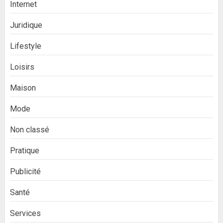
Internet
Juridique
Lifestyle
Loisirs
Maison
Mode
Non classé
Pratique
Publicité
Santé
Services