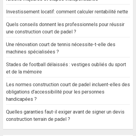
Investissement locatif: comment calculer rentabilité nette
Quels conseils donnent les professionnels pour réussir
une construction court de padel ?
Une rénovation court de tennis nécessite-t-elle des
machines spécialisées ?
Stades de football délaissés : vestiges oubliés du sport
et de la mémoire
Les normes construction court de padel incluent-elles des
obligations d’accessibilité pour les personnes
handicapées ?
Quelles garanties faut-il exiger avant de signer un devis
construction terrain de padel ?