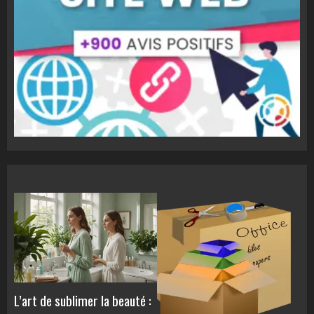
L’art de sublimer la beauté :