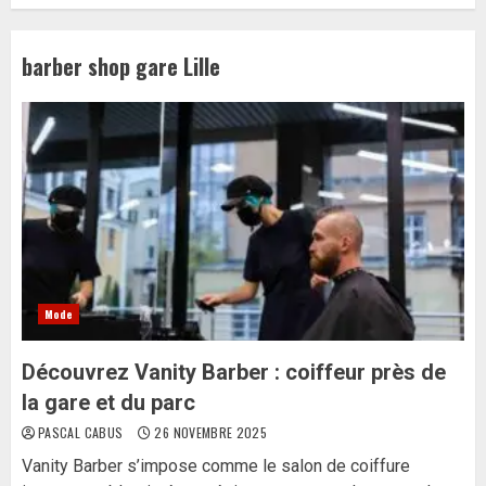
barber shop gare Lille
Mode
Découvrez Vanity Barber : coiffeur près de
la gare et du parc
PASCAL CABUS
26 NOVEMBRE 2025
Vanity Barber s’impose comme le salon de coiffure