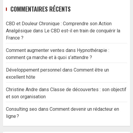
COMMENTAIRES RÉCENTS
CBD et Douleur Chronique : Comprendre son Action
Analgésique
dans
Le CBD est-il en train de conquérir la
France ?
Comment augmenter ventes
dans
Hypnothérapie :
comment ça marche et à quoi s’attendre ?
Développement personnel
dans
Comment être un
excellent hôte
Christine Andre
dans
Classe de découvertes : son objectif
et son organisation
Consulting seo
dans
Comment devenir un rédacteur en
ligne ?