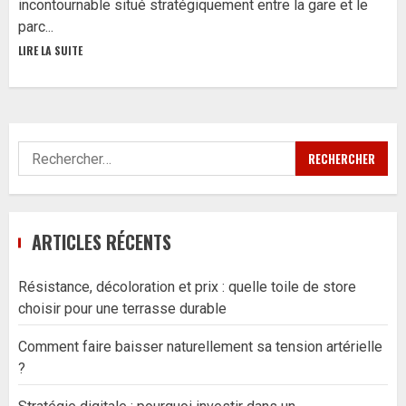
incontournable situé stratégiquement entre la gare et le
parc...
LIRE LA SUITE
Rechercher :
ARTICLES RÉCENTS
Résistance, décoloration et prix : quelle toile de store
choisir pour une terrasse durable
Comment faire baisser naturellement sa tension artérielle
?