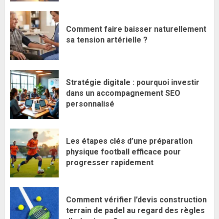
Comment faire baisser naturellement
sa tension artérielle ?
Stratégie digitale : pourquoi investir
dans un accompagnement SEO
personnalisé
Les étapes clés d’une préparation
physique football efficace pour
progresser rapidement
Comment vérifier l’devis construction
terrain de padel au regard des règles