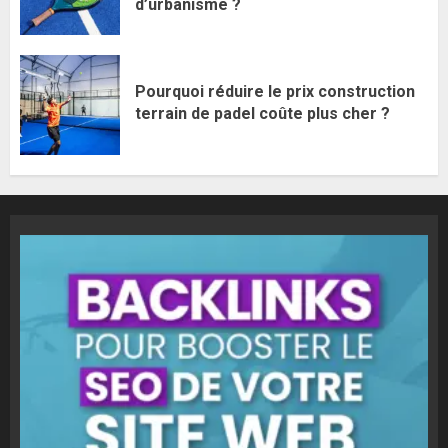
d’urbanisme ?
Pourquoi réduire le prix construction
terrain de padel coûte plus cher ?