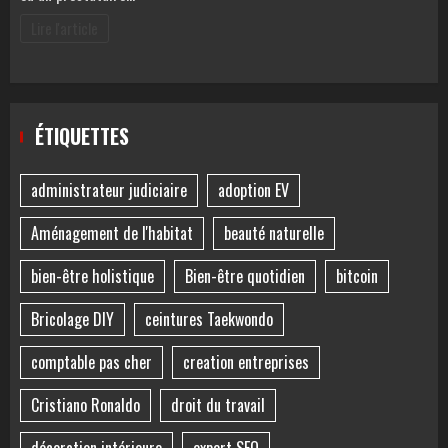
Lire l'article
ÉTIQUETTES
administrateur judiciaire
adoption EV
Aménagement de l'habitat
beauté naturelle
bien-être holistique
Bien-être quotidien
bitcoin
Bricolage DIY
ceintures Taekwondo
comptable pas cher
creation entreprises
Cristiano Ronaldo
droit du travail