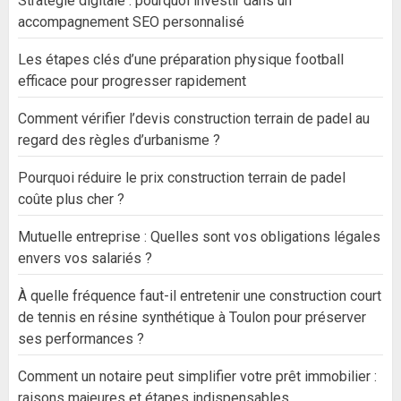
Stratégie digitale : pourquoi investir dans un
accompagnement SEO personnalisé
Les étapes clés d’une préparation physique football
efficace pour progresser rapidement
Comment vérifier l’devis construction terrain de padel au
regard des règles d’urbanisme ?
Pourquoi réduire le prix construction terrain de padel
coûte plus cher ?
Mutuelle entreprise : Quelles sont vos obligations légales
envers vos salariés ?
À quelle fréquence faut-il entretenir une construction court
de tennis en résine synthétique à Toulon pour préserver
ses performances ?
Comment un notaire peut simplifier votre prêt immobilier :
raisons majeures et étapes indispensables