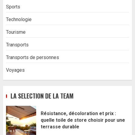
Sports
Technologie
Tourisme
Transports
Transports de personnes
Voyages
LA SELECTION DE LA TEAM
Résistance, décoloration et prix :
quelle toile de store choisir pour une
terrasse durable