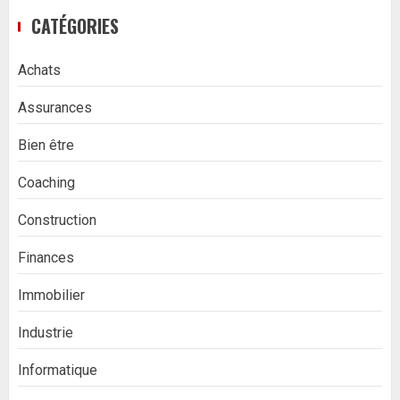
CATÉGORIES
Achats
Assurances
Bien être
Coaching
Construction
Finances
Immobilier
Industrie
Informatique