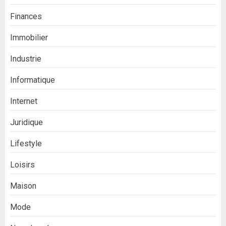
Finances
Immobilier
Industrie
Informatique
Internet
Juridique
Lifestyle
Loisirs
Maison
Mode