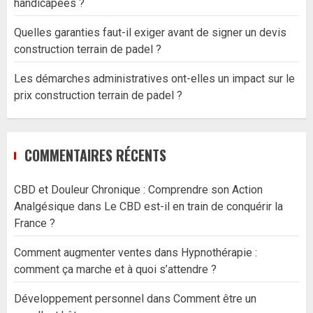
handicapées ?
Quelles garanties faut-il exiger avant de signer un devis
construction terrain de padel ?
Les démarches administratives ont-elles un impact sur le
prix construction terrain de padel ?
COMMENTAIRES RÉCENTS
CBD et Douleur Chronique : Comprendre son Action
Analgésique
dans
Le CBD est-il en train de conquérir la
France ?
Comment augmenter ventes
dans
Hypnothérapie :
comment ça marche et à quoi s’attendre ?
Développement personnel
dans
Comment être un