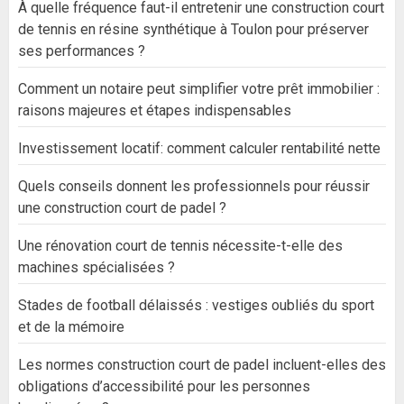
À quelle fréquence faut-il entretenir une construction court
de tennis en résine synthétique à Toulon pour préserver
ses performances ?
Comment un notaire peut simplifier votre prêt immobilier :
raisons majeures et étapes indispensables
Investissement locatif: comment calculer rentabilité nette
Quels conseils donnent les professionnels pour réussir
une construction court de padel ?
Une rénovation court de tennis nécessite-t-elle des
machines spécialisées ?
Stades de football délaissés : vestiges oubliés du sport
et de la mémoire
Les normes construction court de padel incluent-elles des
obligations d’accessibilité pour les personnes