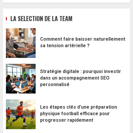
LA SELECTION DE LA TEAM
Comment faire baisser naturellement
sa tension artérielle ?
Stratégie digitale : pourquoi investir
dans un accompagnement SEO
personnalisé
Les étapes clés d’une préparation
physique football efficace pour
progresser rapidement