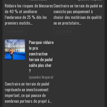
Réduire les risques de blessures
Construire un terrain de padel ne
de 40 % et améliorer
consiste pas uniquement à
l’endurance de 25 % dès les
choisir des matériaux de qualité
premiers matchs…
ou un prestataire…
Lire l'article
Lire l'article
Pourquoi réduire
le prix
construction
terrain de padel
coûte plus cher
?
Lysandre Vesperal
Construire un terrain de padel
représente un investissement
important, ce qui pousse de
nombreux porteurs de projet à…