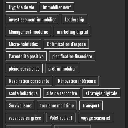
Hygiène de vie
Immobilier neuf
investissement immobilier
Leadership
Management moderne
marketing digital
Micro-habitudes
Optimisation d'espace
Parentalité positive
planification financière
pleine conscience
prêt immobilier
Respiration consciente
Rénovation intérieure
santé holistique
site de rencontre
stratégie digitale
Survivalisme
tourisme maritime
transport
vacances en grèce
Volet roulant
voyage sensoriel