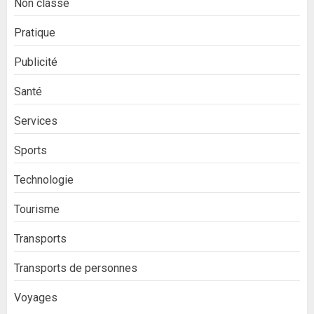
Non classé
Pratique
Publicité
Santé
Services
Sports
Technologie
Tourisme
Transports
Transports de personnes
Voyages