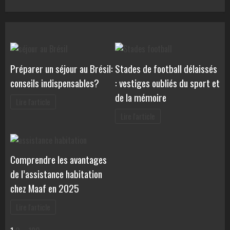
Préparer un séjour au Brésil:
Stades de football délaissés
conseils indispensables?
: vestiges oubliés du sport et
de la mémoire
Lire l'article
Lire l'article
Comprendre les avantages
de l’assistance habitation
chez Maaf en 2025
Lire l'article