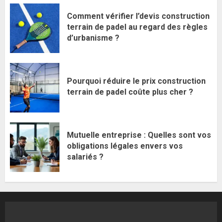
Comment vérifier l’devis construction
terrain de padel au regard des règles
d’urbanisme ?
Pourquoi réduire le prix construction
terrain de padel coûte plus cher ?
Mutuelle entreprise : Quelles sont vos
obligations légales envers vos
salariés ?