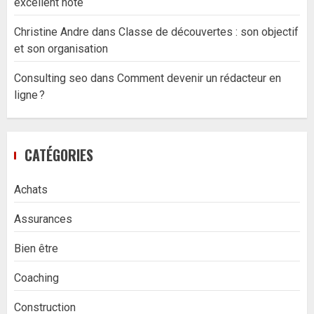
excellent hôte
Christine Andre
dans
Classe de découvertes : son objectif
et son organisation
Consulting seo
dans
Comment devenir un rédacteur en
ligne ?
CATÉGORIES
Achats
Assurances
Bien être
Coaching
Construction