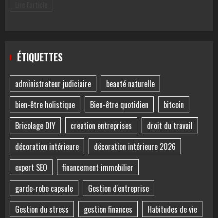
Lire l'article
ÉTIQUETTES
administrateur judiciaire
beauté naturelle
bien-être holistique
Bien-être quotidien
bitcoin
Bricolage DIY
creation entreprises
droit du travail
décoration intérieure
décoration intérieure 2026
expert SEO
financement immobilier
garde-robe capsule
Gestion d'entreprise
Gestion du stress
gestion finances
Habitudes de vie