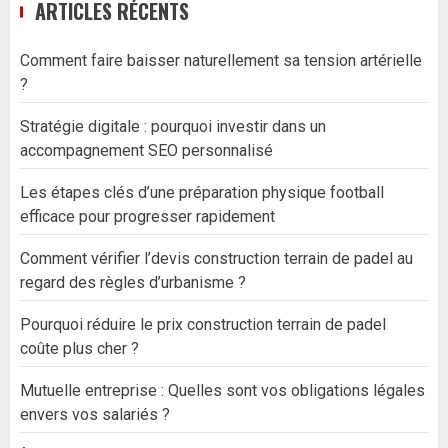
ARTICLES RÉCENTS
Comment faire baisser naturellement sa tension artérielle
?
Stratégie digitale : pourquoi investir dans un
accompagnement SEO personnalisé
Les étapes clés d’une préparation physique football
efficace pour progresser rapidement
Comment vérifier l’devis construction terrain de padel au
regard des règles d’urbanisme ?
Pourquoi réduire le prix construction terrain de padel
coûte plus cher ?
Mutuelle entreprise : Quelles sont vos obligations légales
envers vos salariés ?