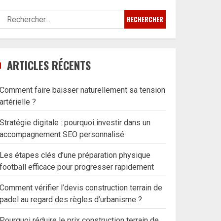
Rechercher :
ARTICLES RÉCENTS
Comment faire baisser naturellement sa tension
artérielle ?
Stratégie digitale : pourquoi investir dans un
accompagnement SEO personnalisé
Les étapes clés d’une préparation physique
football efficace pour progresser rapidement
Comment vérifier l’devis construction terrain de
padel au regard des règles d’urbanisme ?
Pourquoi réduire le prix construction terrain de