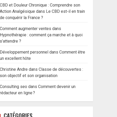
CBD et Douleur Chronique : Comprendre son
Action Analgésique
dans
Le CBD est-il en train
de conquérir la France ?
Comment augmenter ventes
dans
Hypnothérapie : comment ça marche et à quoi
s’attendre ?
Développement personnel
dans
Comment être
un excellent hôte
Christine Andre
dans
Classe de découvertes :
son objectif et son organisation
Consulting seo
dans
Comment devenir un
rédacteur en ligne ?
CATÉGORIES