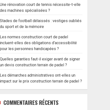
Une rénovation court de tennis nécessite-t-elle
des machines spécialisées ?
Stades de football délaissés : vestiges oubliés
du sport et de la mémoire
Les normes construction court de padel
incluent-elles des obligations d’accessibilité
pour les personnes handicapées ?
Quelles garanties faut-il exiger avant de signer
un devis construction terrain de padel ?
Les démarches administratives ont-elles un
impact sur le prix construction terrain de padel ?
COMMENTAIRES RÉCENTS