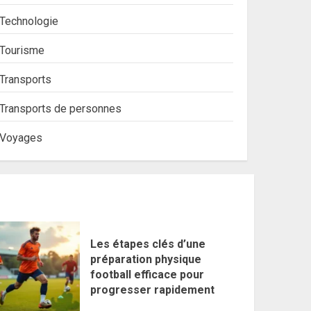
Technologie
Tourisme
Transports
Transports de personnes
Voyages
Les étapes clés d’une
préparation physique
football efficace pour
progresser rapidement