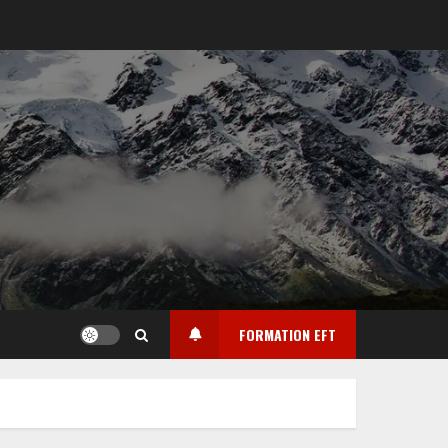
FORMATION EFT