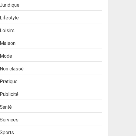
Juridique
Lifestyle
Loisirs
Maison
Mode
Non classé
Pratique
Publicité
Santé
Services
Sports