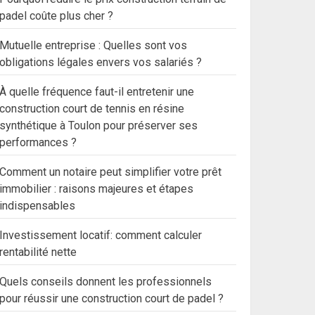
padel coûte plus cher ?
Mutuelle entreprise : Quelles sont vos
obligations légales envers vos salariés ?
À quelle fréquence faut-il entretenir une
construction court de tennis en résine
synthétique à Toulon pour préserver ses
performances ?
Comment un notaire peut simplifier votre prêt
immobilier : raisons majeures et étapes
indispensables
Investissement locatif: comment calculer
rentabilité nette
Quels conseils donnent les professionnels
pour réussir une construction court de padel ?