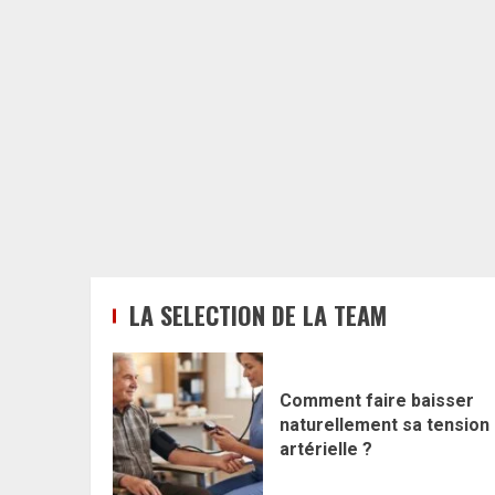
LA SELECTION DE LA TEAM
Comment faire baisser
naturellement sa tension
artérielle ?