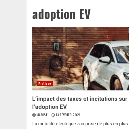
adoption EV
Pratique
L’impact des taxes et incitations sur
l’adoption EV
MARISE
13 FÉVRIER 2026
La mobilité électrique s’impose de plus en plus