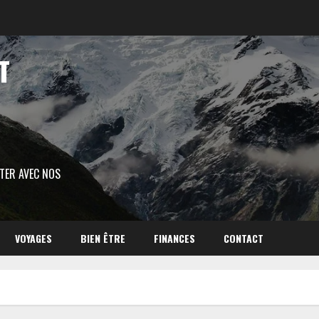
T
ITER AVEC NOS
VOYAGES
BIEN ÊTRE
FINANCES
CONTACT