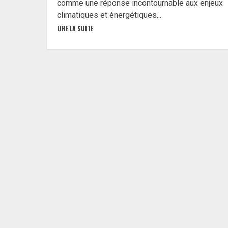
comme une réponse incontournable aux enjeux
climatiques et énergétiques...
LIRE LA SUITE