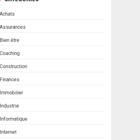
Achats
Assurances
Bien être
Coaching
Construction
Finances
Immobilier
Industrie
Informatique
Internet