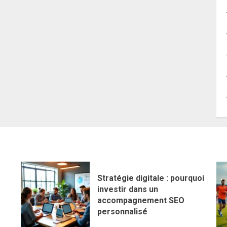
Stratégie digitale : pourquoi
investir dans un
accompagnement SEO
personnalisé