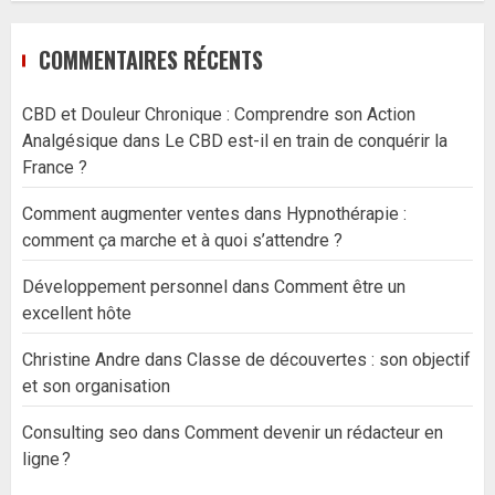
COMMENTAIRES RÉCENTS
CBD et Douleur Chronique : Comprendre son Action
Analgésique
dans
Le CBD est-il en train de conquérir la
France ?
Comment augmenter ventes
dans
Hypnothérapie :
comment ça marche et à quoi s’attendre ?
Développement personnel
dans
Comment être un
excellent hôte
Christine Andre
dans
Classe de découvertes : son objectif
et son organisation
Consulting seo
dans
Comment devenir un rédacteur en
ligne ?