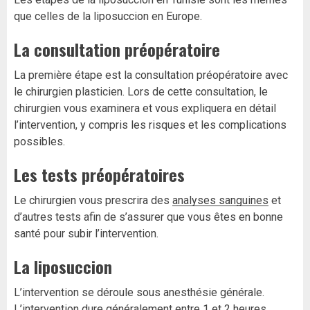
que celles de la liposuccion en Europe.
La consultation préopératoire
La première étape est la consultation préopératoire avec
le chirurgien plasticien. Lors de cette consultation, le
chirurgien vous examinera et vous expliquera en détail
l’intervention, y compris les risques et les complications
possibles.
Les tests préopératoires
Le chirurgien vous prescrira des
analyses sanguines
et
d’autres tests afin de s’assurer que vous êtes en bonne
santé pour subir l’intervention.
La liposuccion
L’intervention se déroule sous anesthésie générale.
L’intervention dure généralement entre 1 et 2 heures.