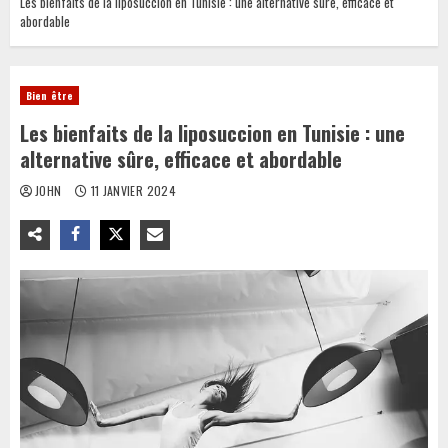
Les bienfaits de la liposuccion en Tunisie : une alternative sûre, efficace et
abordable
Bien être
Les bienfaits de la liposuccion en Tunisie : une
alternative sûre, efficace et abordable
JOHN
11 JANVIER 2024