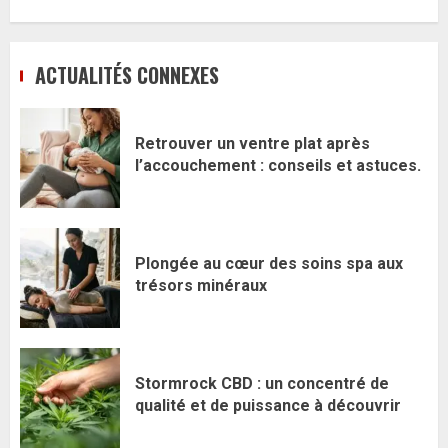
ACTUALITÉS CONNEXES
Retrouver un ventre plat après
l’accouchement : conseils et astuces.
Plongée au cœur des soins spa aux
trésors minéraux
Stormrock CBD : un concentré de
qualité et de puissance à découvrir