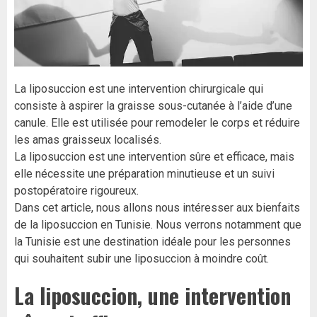
La liposuccion est une intervention chirurgicale qui
consiste à aspirer la graisse sous-cutanée à l’aide d’une
canule. Elle est utilisée pour remodeler le corps et réduire
les amas graisseux localisés.
La liposuccion est une intervention sûre et efficace, mais
elle nécessite une préparation minutieuse et un suivi
postopératoire rigoureux.
Dans cet article, nous allons nous intéresser aux bienfaits
de la liposuccion en Tunisie. Nous verrons notamment que
la Tunisie est une destination idéale pour les personnes
qui souhaitent subir une liposuccion à moindre coût.
La liposuccion, une intervention