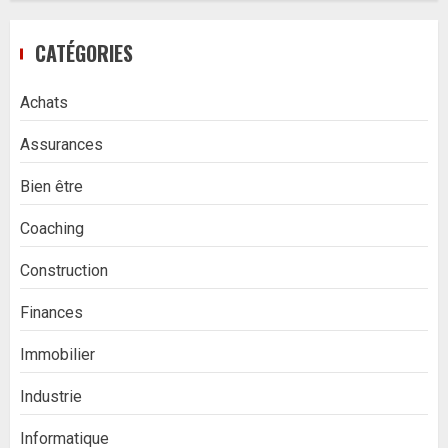
CATÉGORIES
Achats
Assurances
Bien être
Coaching
Construction
Finances
Immobilier
Industrie
Informatique