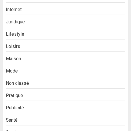
Internet
Juridique
Lifestyle
Loisirs
Maison
Mode
Non classé
Pratique
Publicité
Santé