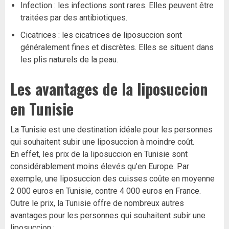
Infection : les infections sont rares. Elles peuvent être
traitées par des antibiotiques.
Cicatrices : les cicatrices de liposuccion sont
généralement fines et discrètes. Elles se situent dans
les plis naturels de la peau.
Les avantages de la liposuccion
en Tunisie
La Tunisie est une destination idéale pour les personnes
qui souhaitent subir une liposuccion à moindre coût.
En effet, les prix de la liposuccion en Tunisie sont
considérablement moins élevés qu’en Europe. Par
exemple, une liposuccion des cuisses coûte en moyenne
2 000 euros en Tunisie, contre 4 000 euros en France.
Outre le prix, la Tunisie offre de nombreux autres
avantages pour les personnes qui souhaitent subir une
liposuccion :