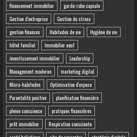
financement immobilier
garde-robe capsule
Gestion d'entreprise
Gestion du stress
gestion finances
Habitudes de vie
Hygiène de vie
hôtel familial
Immobilier neuf
investissement immobilier
Leadership
Management moderne
marketing digital
Micro-habitudes
Optimisation d'espace
Parentalité positive
planification financière
pleine conscience
pratiques financières
prêt immobilier
Respiration consciente