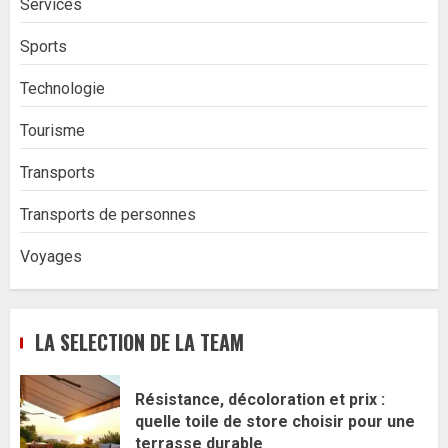
Services
Sports
Technologie
Tourisme
Transports
Transports de personnes
Voyages
LA SELECTION DE LA TEAM
Résistance, décoloration et prix :
quelle toile de store choisir pour une
terrasse durable