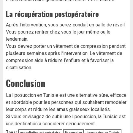
La récupération postopératoire
Après l’intervention, vous serez conduit en salle de réveil.
Vous pourrez rentrer chez vous le jour même ou le
lendemain.
Vous devrez porter un vêtement de compression pendant
plusieurs semaines après l’intervention. Le vêtement de
compression aide à réduire l’enflure et à favoriser la
cicatrisation.
Conclusion
La liposuccion en Tunisie est une alternative sûre, efficace
et abordable pour les personnes qui souhaitent remodeler
leur corps et réduire les amas graisseux localisés.
Si vous envisagez de subir une liposuccion, la Tunisie est
une destination à considérer sérieusement.
Tags:
consultation préopératoire
liposuccion
liposuccion en Tunisie