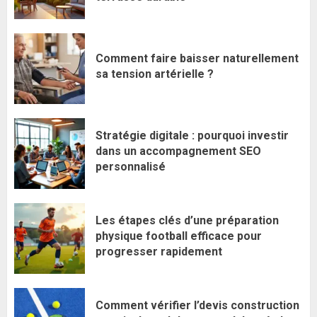
Comment faire baisser naturellement
sa tension artérielle ?
Stratégie digitale : pourquoi investir
dans un accompagnement SEO
personnalisé
Les étapes clés d’une préparation
physique football efficace pour
progresser rapidement
Comment vérifier l’devis construction