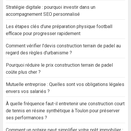
Stratégie digitale : pourquoi investir dans un
accompagnement SEO personnalisé
Les étapes clés d’une préparation physique football
efficace pour progresser rapidement
Comment vérifier l’devis construction terrain de padel au
regard des règles d’urbanisme ?
Pourquoi réduire le prix construction terrain de padel
coûte plus cher ?
Mutuelle entreprise : Quelles sont vos obligations légales
envers vos salariés ?
À quelle fréquence faut-il entretenir une construction court
de tennis en résine synthétique à Toulon pour préserver
ses performances ?
Comment un notaire peut simplifier votre prêt immobilier :