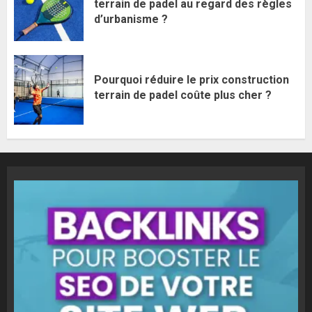
terrain de padel au regard des règles
d’urbanisme ?
Pourquoi réduire le prix construction
terrain de padel coûte plus cher ?