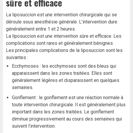
sûre et efficace
La liposuccion est une intervention chirurgicale qui se
déroule sous anesthésie générale. L’intervention dure
généralement entre 1 et 2 heures.
La liposuccion est une intervention sûre et efficace. Les
complications sont rares et généralement bénignes.
Les principales complications de la liposuccion sont les
suivantes :
Ecchymoses : les ecchymoses sont des bleus qui
apparaissent dans les zones traitées. Elles sont
généralement légères et disparaissent en quelques
semaines.
Gonflement : le gonflement est une réaction normale à
toute intervention chirurgicale. Il est généralement plus
important dans les zones traitées. Le gonflement
diminue progressivement au cours des semaines qui
suivent l’intervention.