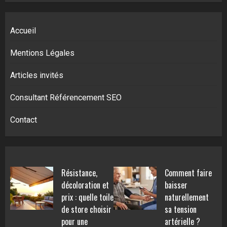
Accueil
Mentions Légales
Articles invités
Consultant Référencement SEO
Contact
Résistance,
Comment faire
décoloration et
baisser
prix : quelle toile
naturellement
de store choisir
sa tension
pour une
artérielle ?