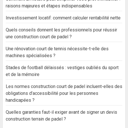
raisons majeures et étapes indispensables
Investissement locatif: comment calculer rentabilité nette
Quels conseils donnent les professionnels pour réussir
une construction court de padel ?
Une rénovation court de tennis nécessite-t-elle des
machines spécialisées ?
Stades de football délaissés : vestiges oubliés du sport
et de la mémoire
Les normes construction court de padel incluent-elles des
obligations d’accessibilité pour les personnes
handicapées ?
Quelles garanties faut-il exiger avant de signer un devis
construction terrain de padel ?