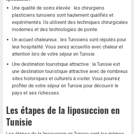
Une qualité de soins élevée : les chirurgiens
plasticiens tunisiens sont hautement qualifiés et
expérimentés. Ils utilisent des techniques chirurgicales
modernes et des technologies de pointe.
Un accueil chaleureux : les Tunisiens sont réputés pour
leur hospitalité. Vous serez accueillis avec chaleur et
attention lors de votre séjour en Tunisie.
Une destination touristique attractive : la Tunisie est
une destination touristique attractive avec de nombreux
sites historiques et culturels à visiter. Vous pourrez
profiter de votre séjour en Tunisie pour découvrir le
pays et ses richesses.
Les étapes de la liposuccion en
Tunisie
Les étapes de la liposuccion en Tunisie sont les mêmes