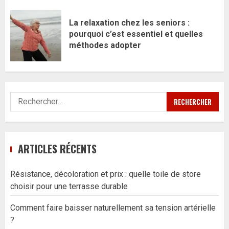
La relaxation chez les seniors :
pourquoi c’est essentiel et quelles
méthodes adopter
Rechercher :
ARTICLES RÉCENTS
Résistance, décoloration et prix : quelle toile de store
choisir pour une terrasse durable
Comment faire baisser naturellement sa tension artérielle
?