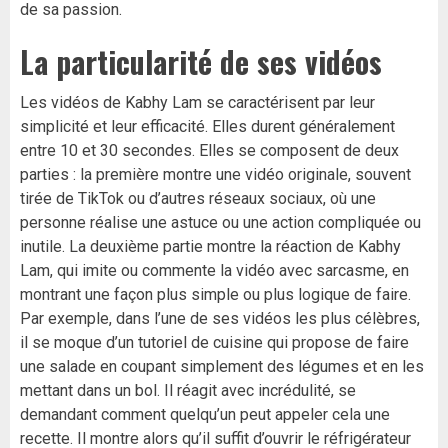
de sa passion.
La particularité de ses vidéos
Les vidéos de Kabhy Lam se caractérisent par leur
simplicité et leur efficacité. Elles durent généralement
entre 10 et 30 secondes. Elles se composent de deux
parties : la première montre une vidéo originale, souvent
tirée de TikTok ou d’autres réseaux sociaux, où une
personne réalise une astuce ou une action compliquée ou
inutile. La deuxième partie montre la réaction de Kabhy
Lam, qui imite ou commente la vidéo avec sarcasme, en
montrant une façon plus simple ou plus logique de faire.
Par exemple, dans l’une de ses vidéos les plus célèbres,
il se moque d’un tutoriel de cuisine qui propose de faire
une salade en coupant simplement des légumes et en les
mettant dans un bol. Il réagit avec incrédulité, se
demandant comment quelqu’un peut appeler cela une
recette. Il montre alors qu’il suffit d’ouvrir le réfrigérateur