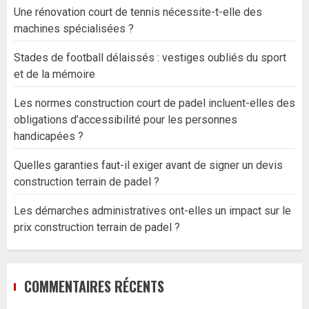
Une rénovation court de tennis nécessite-t-elle des
machines spécialisées ?
Stades de football délaissés : vestiges oubliés du sport
et de la mémoire
Les normes construction court de padel incluent-elles des
obligations d’accessibilité pour les personnes
handicapées ?
Quelles garanties faut-il exiger avant de signer un devis
construction terrain de padel ?
Les démarches administratives ont-elles un impact sur le
prix construction terrain de padel ?
COMMENTAIRES RÉCENTS