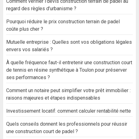
Comment vérifier l’devis construction terrain de padel au
regard des règles d’urbanisme ?
Pourquoi réduire le prix construction terrain de padel
coûte plus cher ?
Mutuelle entreprise : Quelles sont vos obligations légales
envers vos salariés ?
À quelle fréquence faut-il entretenir une construction court
de tennis en résine synthétique à Toulon pour préserver
ses performances ?
Comment un notaire peut simplifier votre prêt immobilier :
raisons majeures et étapes indispensables
Investissement locatif: comment calculer rentabilité nette
Quels conseils donnent les professionnels pour réussir
une construction court de padel ?