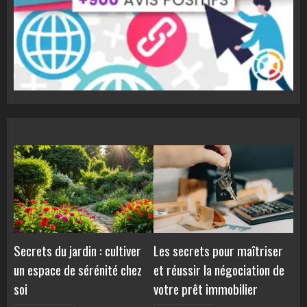
Secrets du jardin : cultiver
Les secrets pour maîtriser
un espace de sérénité chez
et réussir la négociation de
soi
votre prêt immobilier