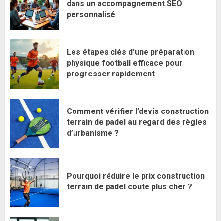
dans un accompagnement SEO
personnalisé
Les étapes clés d’une préparation
physique football efficace pour
progresser rapidement
Comment vérifier l’devis construction
terrain de padel au regard des règles
d’urbanisme ?
Pourquoi réduire le prix construction
terrain de padel coûte plus cher ?