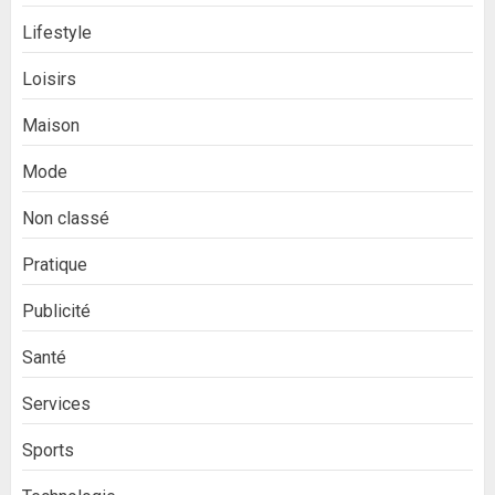
Lifestyle
Loisirs
Maison
Mode
Non classé
Pratique
Publicité
Santé
Services
Sports