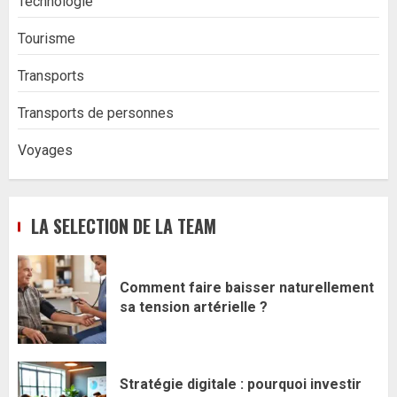
Technologie
Tourisme
Transports
Transports de personnes
Voyages
LA SELECTION DE LA TEAM
Comment faire baisser naturellement
sa tension artérielle ?
Stratégie digitale : pourquoi investir