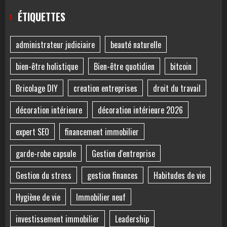
ÉTIQUETTES
administrateur judiciaire
beauté naturelle
bien-être holistique
Bien-être quotidien
bitcoin
Bricolage DIY
creation entreprises
droit du travail
décoration intérieure
décoration intérieure 2026
expert SEO
financement immobilier
garde-robe capsule
Gestion d'entreprise
Gestion du stress
gestion finances
Habitudes de vie
Hygiène de vie
Immobilier neuf
investissement immobilier
Leadership