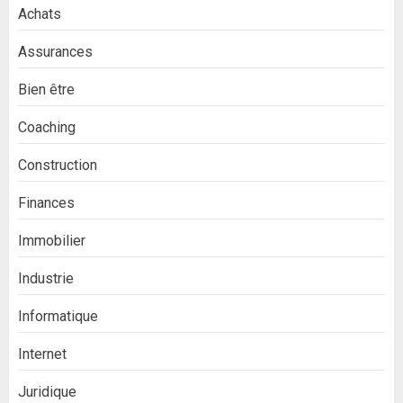
Achats
Assurances
Bien être
Coaching
Construction
Finances
Immobilier
Industrie
Informatique
Internet
Juridique