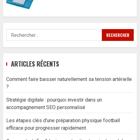
Rechercher :
ARTICLES RÉCENTS
Comment faire baisser naturellement sa tension artérielle
?
Stratégie digitale : pourquoi investir dans un
accompagnement SEO personnalisé
Les étapes clés d’une préparation physique football
efficace pour progresser rapidement