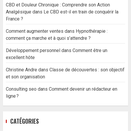
CBD et Douleur Chronique : Comprendre son Action
Analgésique
dans
Le CBD est-il en train de conquérir la
France ?
Comment augmenter ventes
dans
Hypnothérapie :
comment ça marche et à quoi s’attendre ?
Développement personnel
dans
Comment être un
excellent hôte
Christine Andre
dans
Classe de découvertes : son objectif
et son organisation
Consulting seo
dans
Comment devenir un rédacteur en
ligne ?
CATÉGORIES