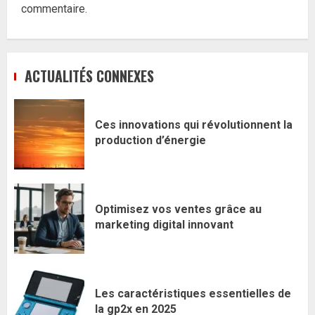
commentaire.
ACTUALITÉS CONNEXES
Ces innovations qui révolutionnent la
production d’énergie
Optimisez vos ventes grâce au
marketing digital innovant
Les caractéristiques essentielles de
la gp2x en 2025