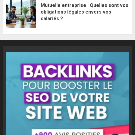
Mutuelle entreprise : Quelles sont vos
obligations légales envers vos
salariés ?