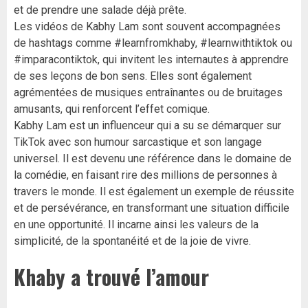
et de prendre une salade déjà prête.
Les vidéos de Kabhy Lam sont souvent accompagnées
de hashtags comme #learnfromkhaby, #learnwithtiktok ou
#imparacontiktok, qui invitent les internautes à apprendre
de ses leçons de bon sens. Elles sont également
agrémentées de musiques entraînantes ou de bruitages
amusants, qui renforcent l’effet comique.
Kabhy Lam est un influenceur qui a su se démarquer sur
TikTok avec son humour sarcastique et son langage
universel. Il est devenu une référence dans le domaine de
la comédie, en faisant rire des millions de personnes à
travers le monde. Il est également un exemple de réussite
et de persévérance, en transformant une situation difficile
en une opportunité. Il incarne ainsi les valeurs de la
simplicité, de la spontanéité et de la joie de vivre.
Khaby a trouvé l’amour