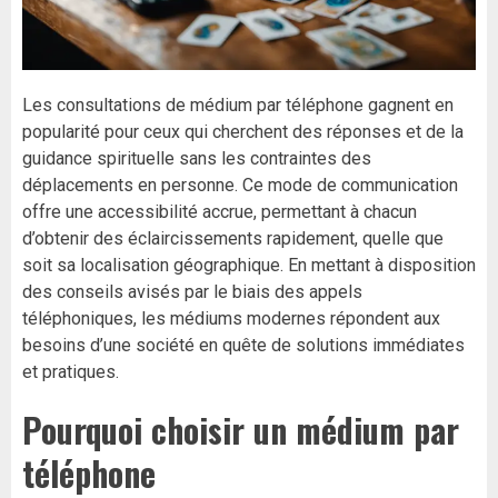
Les consultations de médium par téléphone gagnent en
popularité pour ceux qui cherchent des réponses et de la
guidance spirituelle sans les contraintes des
déplacements en personne. Ce mode de communication
offre une accessibilité accrue, permettant à chacun
d’obtenir des éclaircissements rapidement, quelle que
soit sa localisation géographique. En mettant à disposition
des conseils avisés par le biais des appels
téléphoniques, les médiums modernes répondent aux
besoins d’une société en quête de solutions immédiates
et pratiques.
Pourquoi choisir un médium par
téléphone