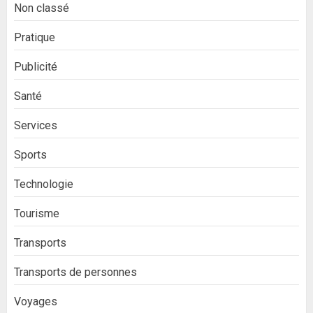
Non classé
Pratique
Publicité
Santé
Services
Sports
Technologie
Tourisme
Transports
Transports de personnes
Voyages