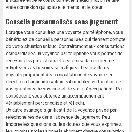
instaurée entre le consultant et le médium favorise une
vraie connexion qui apaise le mental et le cœur.
Conseils personnalisés sans jugement
Lorsque vous consultez une voyante par téléphone, vous
bénéficiez de conseils personnalisés qui tiennent compte
de votre situation unique. Contrairement aux consultations
standardisées, la voyance par téléphone vous permet de
recevoir des prédictions et des conseils sur mesure
adaptés à vos besoins spécifiques. Les meilleurs
voyants proposent des consultations de voyance en
direct, où chaque interaction est modulée en fonction de
vos questions de voyance et de vos préoccupations. Par
conséquent, vous obtenez un accompagnement
véritablement personnalisé et réfléchi.
Un autre avantage significatif de la voyance privée par
téléphone réside dans l’absence de jugement. Peu
importe les questions ou les doutes que vous exprimez,
les voyants professionnels abordent chaque consultation