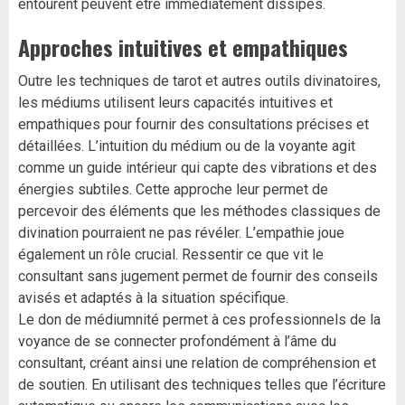
entourent peuvent être immédiatement dissipés.
Approches intuitives et empathiques
Outre les techniques de tarot et autres outils divinatoires,
les médiums utilisent leurs capacités intuitives et
empathiques pour fournir des consultations précises et
détaillées. L’intuition du médium ou de la voyante agit
comme un guide intérieur qui capte des vibrations et des
énergies subtiles. Cette approche leur permet de
percevoir des éléments que les méthodes classiques de
divination pourraient ne pas révéler. L’empathie joue
également un rôle crucial. Ressentir ce que vit le
consultant sans jugement permet de fournir des conseils
avisés et adaptés à la situation spécifique.
Le don de médiumnité permet à ces professionnels de la
voyance de se connecter profondément à l’âme du
consultant, créant ainsi une relation de compréhension et
de soutien. En utilisant des techniques telles que l’écriture