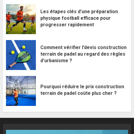
Les étapes clés d’une préparation
physique football efficace pour
progresser rapidement
Comment vérifier l’devis construction
terrain de padel au regard des règles
d’urbanisme ?
Pourquoi réduire le prix construction
terrain de padel coûte plus cher ?