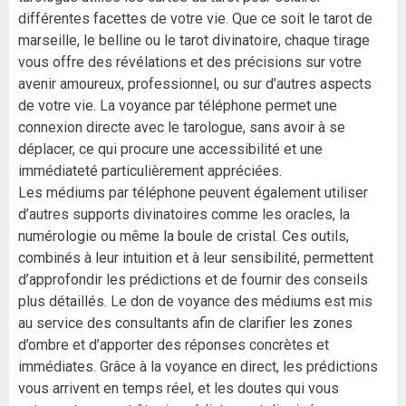
différentes facettes de votre vie. Que ce soit le tarot de
marseille, le belline ou le tarot divinatoire, chaque tirage
vous offre des révélations et des précisions sur votre
avenir amoureux, professionnel, ou sur d’autres aspects
de votre vie. La voyance par téléphone permet une
connexion directe avec le tarologue, sans avoir à se
déplacer, ce qui procure une accessibilité et une
immédiateté particulièrement appréciées.
Les médiums par téléphone peuvent également utiliser
d’autres supports divinatoires comme les oracles, la
numérologie ou même la boule de cristal. Ces outils,
combinés à leur intuition et à leur sensibilité, permettent
d’approfondir les prédictions et de fournir des conseils
plus détaillés. Le don de voyance des médiums est mis
au service des consultants afin de clarifier les zones
d’ombre et d’apporter des réponses concrètes et
immédiates. Grâce à la voyance en direct, les prédictions
vous arrivent en temps réel, et les doutes qui vous