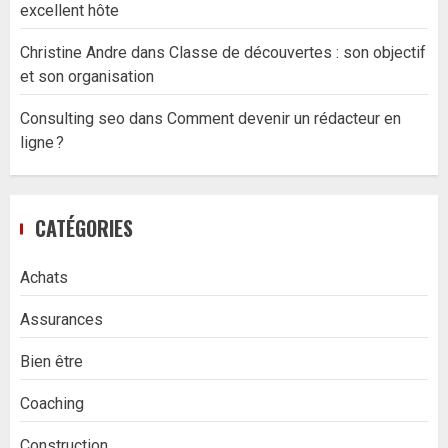
excellent hôte
Christine Andre
dans
Classe de découvertes : son objectif
et son organisation
Consulting seo
dans
Comment devenir un rédacteur en
ligne ?
CATÉGORIES
Achats
Assurances
Bien être
Coaching
Construction