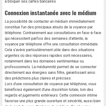
à bloquer ses cartes bancaires.
Connexion instantanée avec le médium
La possibilité de contacter un médium immédiatement
constitue l’un des principaux atouts de la voyance par
téléphone. Contrairement aux consultations en face-à-face
qui nécessitent parfois des semaines d’attente, la
voyance par téléphone offre une consultation immédiate.
Cela s’avère particulièrement utile dans des situations
urgentes où des réponses rapides sont nécessaires,
notamment dans les domaines sentimentaux ou
professionnels. La médiumnité permet de se connecter
directement aux énergies sans filtre, garantissant ainsi
des prédictions plus claires et précises.
Lors d’une consultation de voyance par téléphone, vous
bénéficiez également d’une discrétion totale, loin des
regards et jugements extérieurs. Cette connexion intime
favorise une plus grande ouverture et sincérité, aussi bien