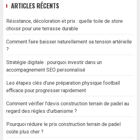
ARTICLES RÉCENTS
Résistance, décoloration et prix : quelle toile de store
choisir pour une terrasse durable
Comment faire baisser naturellement sa tension artérielle
?
Stratégie digitale : pourquoi investir dans un
accompagnement SEO personnalisé
Les étapes clés d’une préparation physique football
efficace pour progresser rapidement
Comment vérifier l’devis construction terrain de padel au
regard des règles d’urbanisme ?
Pourquoi réduire le prix construction terrain de padel
coûte plus cher ?