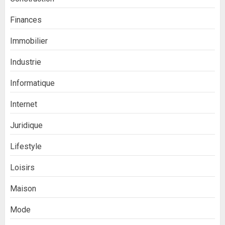
Finances
Immobilier
Industrie
Informatique
Internet
Juridique
Lifestyle
Loisirs
Maison
Mode