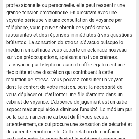
professionnelle ou personnelle, elle peut ressentir une
grande tension émotionnelle. En discutant avec une
voyante sérieuse via une consultation de voyance par
téléphone, vous pouvez obtenir des prédictions
rassurantes et des réponses immédiates à vos questions
brûlantes. La sensation de stress s’évacue puisque le
médium empathique vous apporte un éclairage nouveau
sur vos préoccupations, apaisant ainsi vos craintes.
La voyance par téléphone sans cb offre également une
flexibilité et une discrétion qui contribuent à cette
réduction de stress. Vous pouvez consulter un voyant
dans le confort de votre maison, sans la nécessité de
vous déplacer ou d’affronter une file d’attente dans un
cabinet de voyance. L’absence de jugement est un autre
aspect majeur qui aide à diminuer l’anxiété. Le médium pur
ou la cartomancienne au bout du fil vous écoute
attentivement, ce qui procure une sensation de sécurité et
de sérénité émotionnelle. Cette relation de confiance