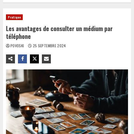
Pratique
Les avantages de consulter un médium par
téléphone
POVOSKI
25 SEPTEMBRE 2024