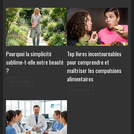
Pourquoi la simplicité
Top livres incontournables
sublime-t-elle notre beauté
pour comprendre et
?
maîtriser les compulsions
alimentaires
Lire l'article
Lire l'article