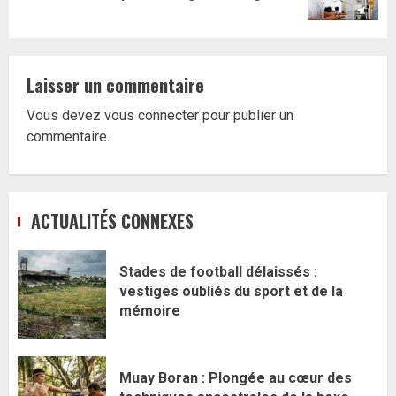
suivant:
Laisser un commentaire
Vous devez
vous connecter
pour publier un
commentaire.
ACTUALITÉS CONNEXES
Stades de football délaissés :
vestiges oubliés du sport et de la
mémoire
Muay Boran : Plongée au cœur des