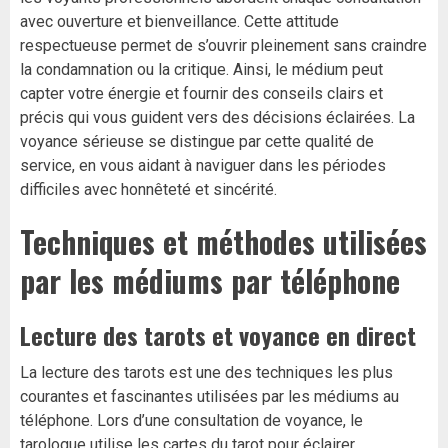
avec ouverture et bienveillance. Cette attitude
respectueuse permet de s’ouvrir pleinement sans craindre
la condamnation ou la critique. Ainsi, le médium peut
capter votre énergie et fournir des conseils clairs et
précis qui vous guident vers des décisions éclairées. La
voyance sérieuse se distingue par cette qualité de
service, en vous aidant à naviguer dans les périodes
difficiles avec honnêteté et sincérité.
Techniques et méthodes utilisées
par les médiums par téléphone
Lecture des tarots et voyance en direct
La lecture des tarots est une des techniques les plus
courantes et fascinantes utilisées par les médiums au
téléphone. Lors d’une consultation de voyance, le
tarologue utilise les cartes du tarot pour éclairer