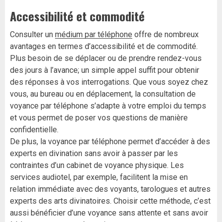
Accessibilité et commodité
Consulter un
médium par téléphone
offre de nombreux
avantages en termes d’accessibilité et de commodité.
Plus besoin de se déplacer ou de prendre rendez-vous
des jours à l’avance; un simple appel suffit pour obtenir
des réponses à vos interrogations. Que vous soyez chez
vous, au bureau ou en déplacement, la consultation de
voyance par téléphone s’adapte à votre emploi du temps
et vous permet de poser vos questions de manière
confidentielle.
De plus, la voyance par téléphone permet d’accéder à des
experts en divination sans avoir à passer par les
contraintes d’un cabinet de voyance physique. Les
services audiotel, par exemple, facilitent la mise en
relation immédiate avec des voyants, tarologues et autres
experts des arts divinatoires. Choisir cette méthode, c’est
aussi bénéficier d’une voyance sans attente et sans avoir