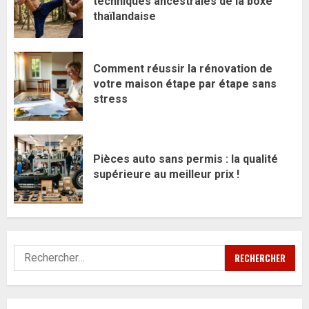
techniques ancestrales de la boxe
thaïlandaise
Comment réussir la rénovation de
votre maison étape par étape sans
stress
Pièces auto sans permis : la qualité
supérieure au meilleur prix !
Rechercher :