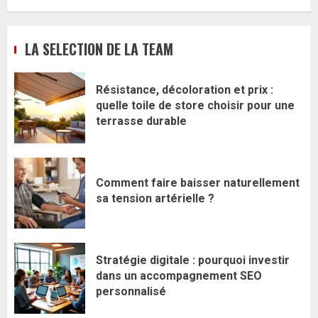
LA SELECTION DE LA TEAM
Résistance, décoloration et prix :
quelle toile de store choisir pour une
terrasse durable
Comment faire baisser naturellement
sa tension artérielle ?
Stratégie digitale : pourquoi investir
dans un accompagnement SEO
personnalisé