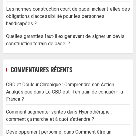
Les normes construction court de padel incluent-elles des
obligations d’accessibilité pour les personnes
handicapées ?
Quelles garanties faut-il exiger avant de signer un devis
construction terrain de padel ?
COMMENTAIRES RÉCENTS
CBD et Douleur Chronique : Comprendre son Action
Analgésique
dans
Le CBD est-il en train de conquérir la
France ?
Comment augmenter ventes
dans
Hypnothérapie :
comment ça marche et à quoi s’attendre ?
Développement personnel
dans
Comment être un