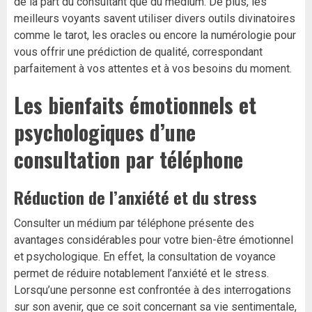
de la part du consultant que du médium. De plus, les
meilleurs voyants savent utiliser divers outils divinatoires
comme le tarot, les oracles ou encore la numérologie pour
vous offrir une prédiction de qualité, correspondant
parfaitement à vos attentes et à vos besoins du moment.
Les bienfaits émotionnels et
psychologiques d’une
consultation par téléphone
Réduction de l’anxiété et du stress
Consulter un médium par téléphone présente des
avantages considérables pour votre bien-être émotionnel
et psychologique. En effet, la consultation de voyance
permet de réduire notablement l’anxiété et le stress.
Lorsqu’une personne est confrontée à des interrogations
sur son avenir, que ce soit concernant sa vie sentimentale,