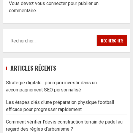
Vous devez
vous connecter
pour publier un
commentaire.
Rechercher :
ARTICLES RÉCENTS
Stratégie digitale : pourquoi investir dans un
accompagnement SEO personnalisé
Les étapes clés d’une préparation physique football
efficace pour progresser rapidement
Comment vérifier l’devis construction terrain de padel au
regard des règles d’urbanisme ?