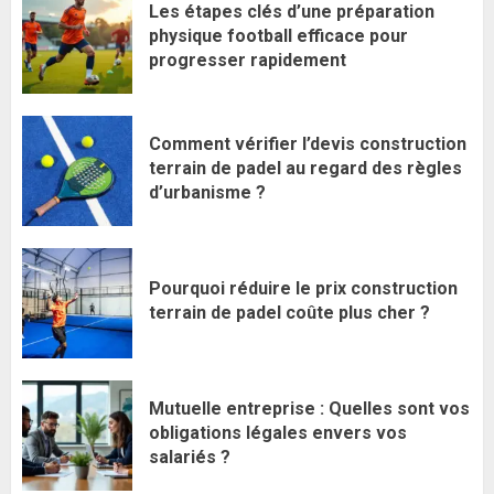
Les étapes clés d’une préparation
physique football efficace pour
progresser rapidement
Comment vérifier l’devis construction
terrain de padel au regard des règles
d’urbanisme ?
Pourquoi réduire le prix construction
terrain de padel coûte plus cher ?
Mutuelle entreprise : Quelles sont vos
obligations légales envers vos
salariés ?