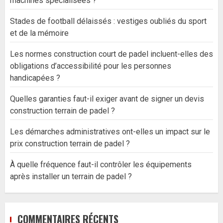
machines spécialisées ?
Stades de football délaissés : vestiges oubliés du sport
et de la mémoire
Les normes construction court de padel incluent-elles des
obligations d’accessibilité pour les personnes
handicapées ?
Quelles garanties faut-il exiger avant de signer un devis
construction terrain de padel ?
Les démarches administratives ont-elles un impact sur le
prix construction terrain de padel ?
À quelle fréquence faut-il contrôler les équipements
après installer un terrain de padel ?
COMMENTAIRES RÉCENTS