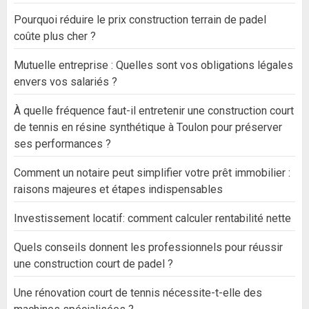
Pourquoi réduire le prix construction terrain de padel
coûte plus cher ?
Mutuelle entreprise : Quelles sont vos obligations légales
envers vos salariés ?
À quelle fréquence faut-il entretenir une construction court
de tennis en résine synthétique à Toulon pour préserver
ses performances ?
Comment un notaire peut simplifier votre prêt immobilier :
raisons majeures et étapes indispensables
Investissement locatif: comment calculer rentabilité nette
Quels conseils donnent les professionnels pour réussir
une construction court de padel ?
Une rénovation court de tennis nécessite-t-elle des