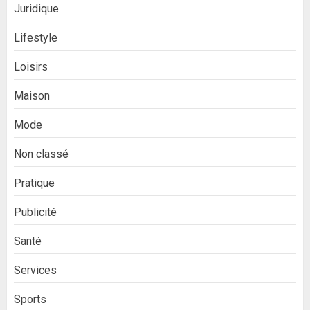
Juridique
Lifestyle
Loisirs
Maison
Mode
Non classé
Pratique
Publicité
Santé
Services
Sports