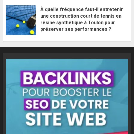
À quelle fréquence faut-il entretenir
une construction court de tennis en
résine synthétique à Toulon pour
préserver ses performances ?