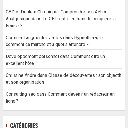
CBD et Douleur Chronique : Comprendre son Action
Analgésique
dans
Le CBD est-il en train de conquérir la
France ?
Comment augmenter ventes
dans
Hypnothérapie :
comment ça marche et à quoi s’attendre ?
Développement personnel
dans
Comment être un
excellent hôte
Christine Andre
dans
Classe de découvertes : son objectif
et son organisation
Consulting seo
dans
Comment devenir un rédacteur en
ligne ?
CATÉGORIES