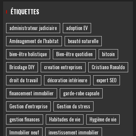
ÉTIQUETTES
administrateur judiciaire
adoption EV
Aménagement de l'habitat
beauté naturelle
bien-être holistique
Bien-être quotidien
bitcoin
Bricolage DIY
creation entreprises
Cristiano Ronaldo
droit du travail
décoration intérieure
expert SEO
financement immobilier
garde-robe capsule
Gestion d'entreprise
Gestion du stress
gestion finances
Habitudes de vie
Hygiène de vie
Immobilier neuf
investissement immobilier