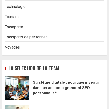
Technologie
Tourisme
Transports
Transports de personnes
Voyages
LA SELECTION DE LA TEAM
Stratégie digitale : pourquoi investir
dans un accompagnement SEO
personnalisé