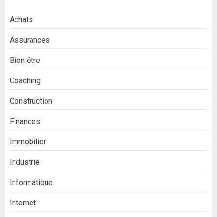
Achats
Assurances
Bien être
Coaching
Construction
Finances
Immobilier
Industrie
Informatique
Internet