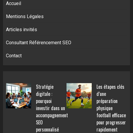
Accueil
Mentions Légales
Articles invités
Consultant Référencement SEO
Contact
Stratégie
Les étapes clés
digitale :
d’une
pourquoi
préparation
investir dans un
physique
accompagnement
football efficace
SEO
pour progresser
personnalisé
rapidement