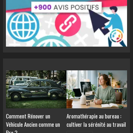
Comment Rénover un
Aromathérapie au bureau :
Véhicule Ancien comme un
cultiver la sérénité au travail
Pro ?