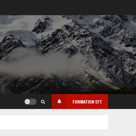
FORMATION EFT