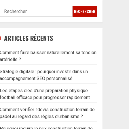
Rechercher :
ARTICLES RÉCENTS
Comment faire baisser naturellement sa tension
artérielle ?
Stratégie digitale : pourquoi investir dans un
accompagnement SEO personnalisé
Les étapes clés d’une préparation physique
football efficace pour progresser rapidement
Comment vérifier l’devis construction terrain de
padel au regard des règles d’urbanisme ?
Pourquoi réduire le prix construction terrain de