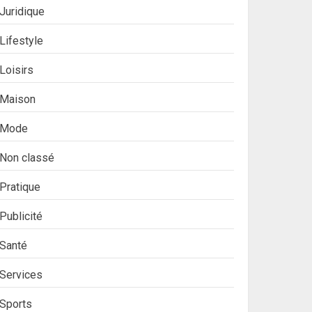
Juridique
Lifestyle
Loisirs
Maison
Mode
Non classé
Pratique
Publicité
Santé
Services
Sports