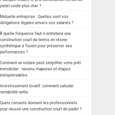
padel coûte plus cher ?
Mutuelle entreprise : Quelles sont vos
obligations légales envers vos salariés ?
À quelle fréquence faut-il entretenir une
construction court de tennis en résine
synthétique à Toulon pour préserver ses
performances ?
Comment un notaire peut simplifier votre prêt
immobilier : raisons majeures et étapes
indispensables
Investissement locatif: comment calculer
rentabilité nette
Quels conseils donnent les professionnels
pour réussir une construction court de padel ?