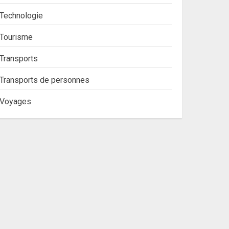
Technologie
Tourisme
Transports
Transports de personnes
Voyages