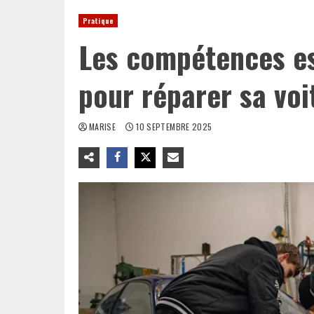
Pratique
Les compétences es
pour réparer sa voi
MARISE
10 SEPTEMBRE 2025