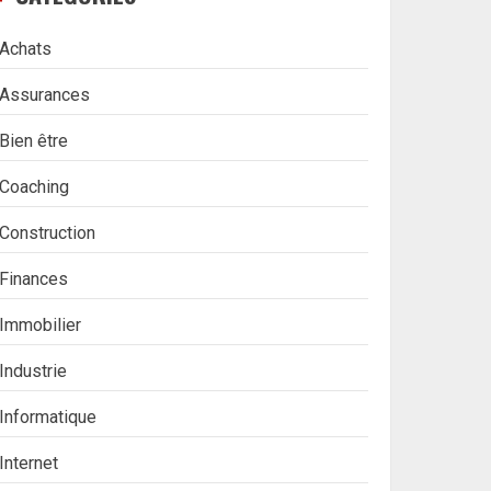
Achats
Assurances
Bien être
Coaching
Construction
Finances
Immobilier
Industrie
Informatique
Internet