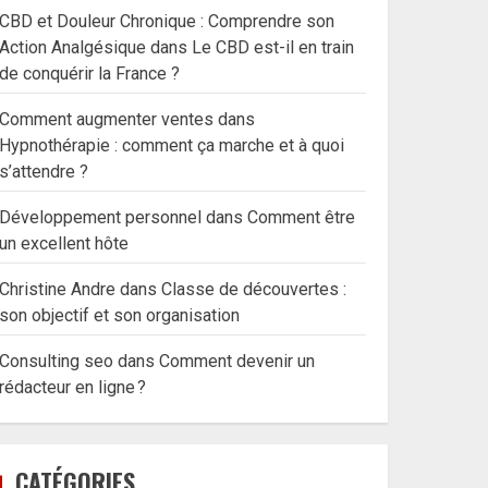
CBD et Douleur Chronique : Comprendre son
Action Analgésique
dans
Le CBD est-il en train
de conquérir la France ?
Comment augmenter ventes
dans
Hypnothérapie : comment ça marche et à quoi
s’attendre ?
Développement personnel
dans
Comment être
un excellent hôte
Christine Andre
dans
Classe de découvertes :
son objectif et son organisation
Consulting seo
dans
Comment devenir un
rédacteur en ligne ?
CATÉGORIES