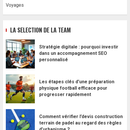
Voyages
LA SELECTION DE LA TEAM
Stratégie digitale : pourquoi investir
dans un accompagnement SEO
personnalisé
Les étapes clés d’une préparation
physique football efficace pour
progresser rapidement
Comment vérifier l’devis construction
terrain de padel au regard des règles
d’urbanisme ?