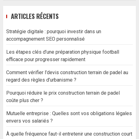
ARTICLES RÉCENTS
Stratégie digitale : pourquoi investir dans un
accompagnement SEO personnalisé
Les étapes clés d’une préparation physique football
efficace pour progresser rapidement
Comment vérifier l’devis construction terrain de padel au
regard des règles d’urbanisme ?
Pourquoi réduire le prix construction terrain de padel
coûte plus cher ?
Mutuelle entreprise : Quelles sont vos obligations légales
envers vos salariés ?
À quelle fréquence faut-il entretenir une construction court