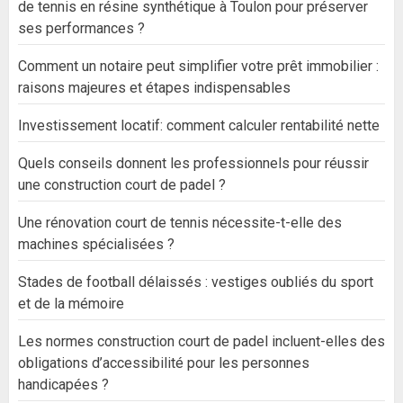
de tennis en résine synthétique à Toulon pour préserver
ses performances ?
Comment un notaire peut simplifier votre prêt immobilier :
raisons majeures et étapes indispensables
Investissement locatif: comment calculer rentabilité nette
Quels conseils donnent les professionnels pour réussir
une construction court de padel ?
Une rénovation court de tennis nécessite-t-elle des
machines spécialisées ?
Stades de football délaissés : vestiges oubliés du sport
et de la mémoire
Les normes construction court de padel incluent-elles des
obligations d’accessibilité pour les personnes
handicapées ?