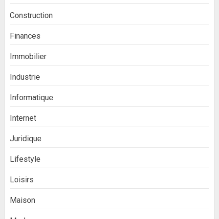
Construction
Finances
Immobilier
Industrie
Informatique
Internet
Juridique
Lifestyle
Loisirs
Maison