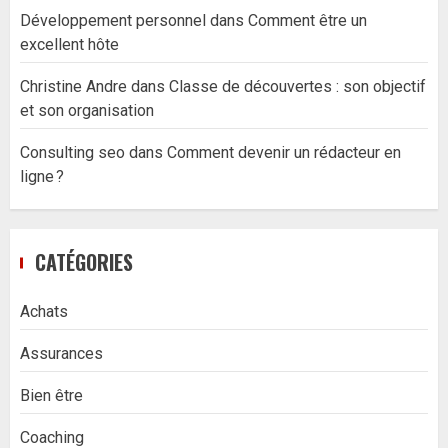
Développement personnel
dans
Comment être un
excellent hôte
Christine Andre
dans
Classe de découvertes : son objectif
et son organisation
Consulting seo
dans
Comment devenir un rédacteur en
ligne ?
CATÉGORIES
Achats
Assurances
Bien être
Coaching