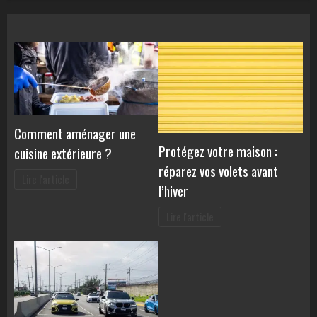
Comment aménager une
Protégez votre maison :
cuisine extérieure ?
réparez vos volets avant
Lire l'article
l’hiver
Lire l'article