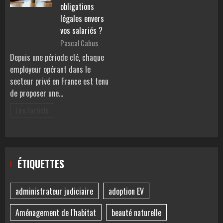
obligations
légales envers
vos salariés ?
Pascal Cabus
Depuis une période clé, chaque
employeur opérant dans le
secteur privé en France est tenu
de proposer une…
Lire l'article
ÉTIQUETTES
administrateur judiciaire
adoption EV
Aménagement de l'habitat
beauté naturelle