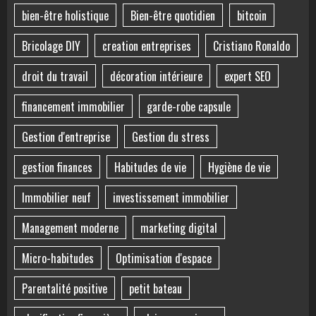
bien-être holistique
Bien-être quotidien
bitcoin
Bricolage DIY
creation entreprises
Cristiano Ronaldo
droit du travail
décoration intérieure
expert SEO
financement immobilier
garde-robe capsule
Gestion d'entreprise
Gestion du stress
gestion finances
Habitudes de vie
Hygiène de vie
Immobilier neuf
investissement immobilier
Management moderne
marketing digital
Micro-habitudes
Optimisation d'espace
Parentalité positive
petit bateau