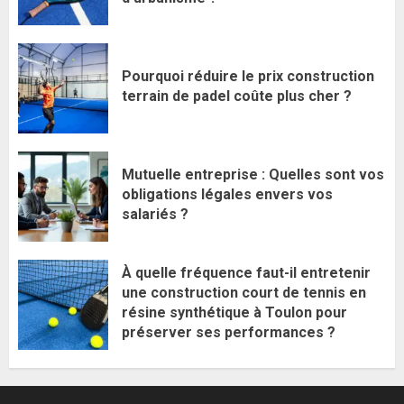
Pourquoi réduire le prix construction
terrain de padel coûte plus cher ?
Mutuelle entreprise : Quelles sont vos
obligations légales envers vos
salariés ?
À quelle fréquence faut-il entretenir
une construction court de tennis en
résine synthétique à Toulon pour
préserver ses performances ?