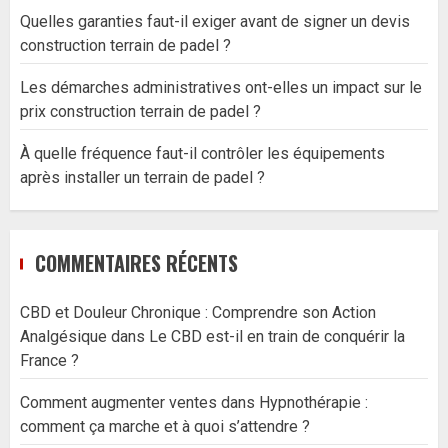
Quelles garanties faut-il exiger avant de signer un devis
construction terrain de padel ?
Les démarches administratives ont-elles un impact sur le
prix construction terrain de padel ?
À quelle fréquence faut-il contrôler les équipements
après installer un terrain de padel ?
COMMENTAIRES RÉCENTS
CBD et Douleur Chronique : Comprendre son Action
Analgésique
dans
Le CBD est-il en train de conquérir la
France ?
Comment augmenter ventes
dans
Hypnothérapie :
comment ça marche et à quoi s’attendre ?