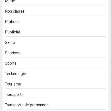
Mode
Non classé
Pratique
Publicité
Santé
Services
Sports
Technologie
Tourisme
Transports
Transports de personnes