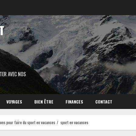
T
ITER AVEC NOS
VOYAGES
BIEN ÊTRE
FINANCES
CONTACT
ions pour faire du sport en vacances
sport en vacances