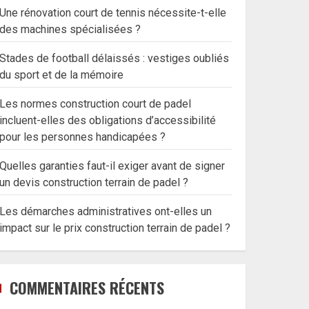
Une rénovation court de tennis nécessite-t-elle
des machines spécialisées ?
Stades de football délaissés : vestiges oubliés
du sport et de la mémoire
Les normes construction court de padel
incluent-elles des obligations d’accessibilité
pour les personnes handicapées ?
Quelles garanties faut-il exiger avant de signer
un devis construction terrain de padel ?
Les démarches administratives ont-elles un
impact sur le prix construction terrain de padel ?
COMMENTAIRES RÉCENTS