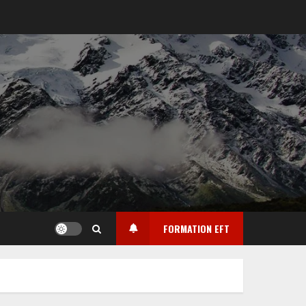
FORMATION EFT