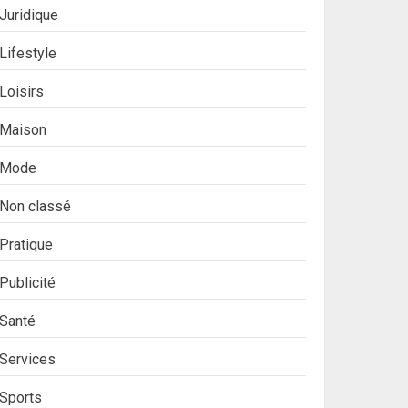
Juridique
Lifestyle
Loisirs
Maison
Mode
Non classé
Pratique
Publicité
Santé
Services
Sports