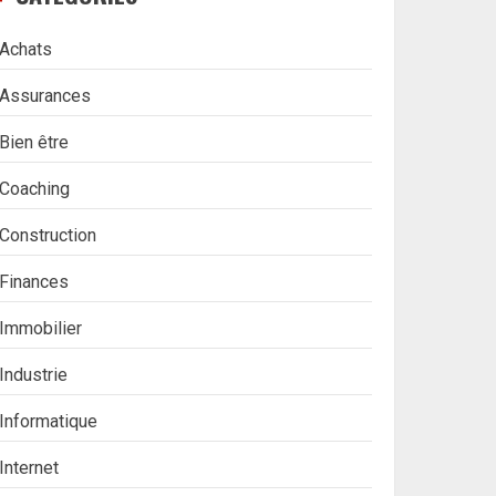
Achats
Assurances
Bien être
Coaching
Construction
Finances
Immobilier
Industrie
Informatique
Internet