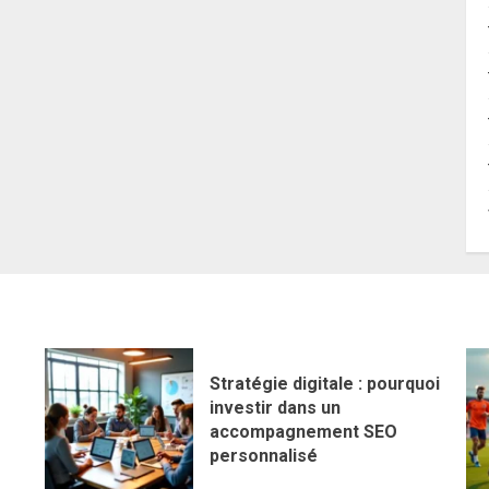
Stratégie digitale : pourquoi
investir dans un
accompagnement SEO
personnalisé