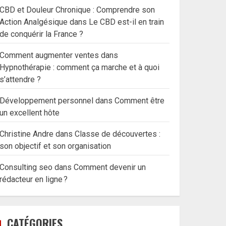
CBD et Douleur Chronique : Comprendre son
Action Analgésique
dans
Le CBD est-il en train
de conquérir la France ?
Comment augmenter ventes
dans
Hypnothérapie : comment ça marche et à quoi
s’attendre ?
Développement personnel
dans
Comment être
un excellent hôte
Christine Andre
dans
Classe de découvertes :
son objectif et son organisation
Consulting seo
dans
Comment devenir un
rédacteur en ligne ?
CATÉGORIES