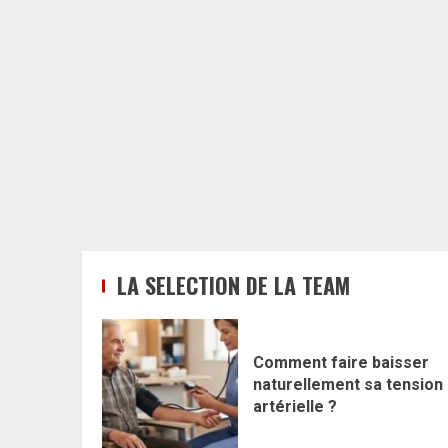
LA SELECTION DE LA TEAM
Comment faire baisser
naturellement sa tension
artérielle ?