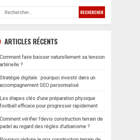
Rechercher :
ARTICLES RÉCENTS
Comment faire baisser naturellement sa tension
artérielle ?
Stratégie digitale : pourquoi investir dans un
accompagnement SEO personnalisé
Les étapes clés d’une préparation physique
football efficace pour progresser rapidement
Comment vérifier l’devis construction terrain de
padel au regard des règles d’urbanisme ?
Pourquoi réduire le prix construction terrain de