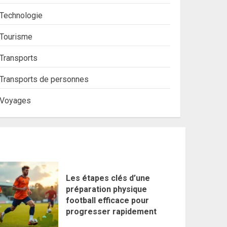
Technologie
Tourisme
Transports
Transports de personnes
Voyages
Les étapes clés d’une
préparation physique
football efficace pour
progresser rapidement