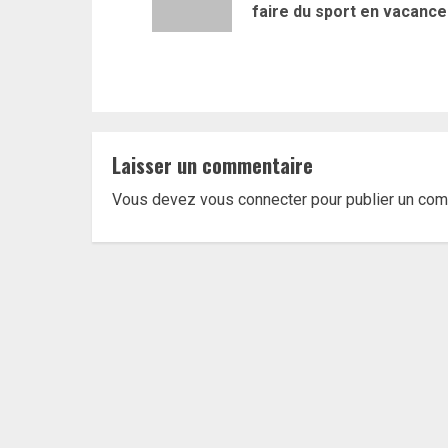
faire du sport en vacanc
Laisser un commentaire
Vous devez
vous connecter
pour publier un com