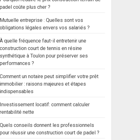
padel coûte plus cher ?
Mutuelle entreprise : Quelles sont vos
obligations légales envers vos salariés ?
À quelle fréquence faut-il entretenir une
construction court de tennis en résine
synthétique à Toulon pour préserver ses
performances ?
Comment un notaire peut simplifier votre prêt
immobilier : raisons majeures et étapes
indispensables
Investissement locatif: comment calculer
rentabilité nette
Quels conseils donnent les professionnels
pour réussir une construction court de padel ?