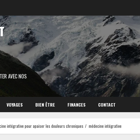
T
ITER AVEC NOS
VOYAGES
BIEN ÊTRE
FINANCES
CONTACT
ine intégrative pour apaiser les douleurs chroniques
médecine intégrative