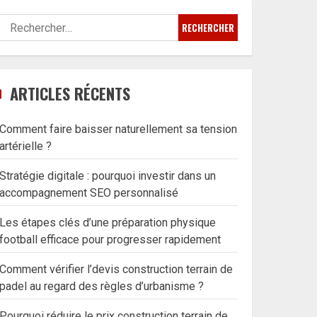
Rechercher :
ARTICLES RÉCENTS
Comment faire baisser naturellement sa tension
artérielle ?
Stratégie digitale : pourquoi investir dans un
accompagnement SEO personnalisé
Les étapes clés d’une préparation physique
football efficace pour progresser rapidement
Comment vérifier l’devis construction terrain de
padel au regard des règles d’urbanisme ?
Pourquoi réduire le prix construction terrain de