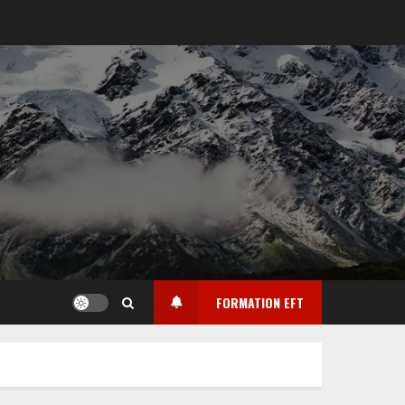
FORMATION EFT