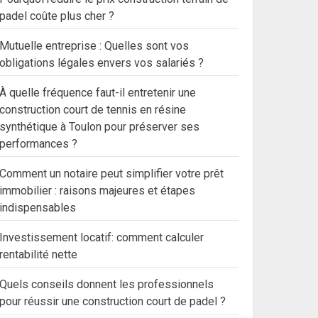
padel coûte plus cher ?
Mutuelle entreprise : Quelles sont vos
obligations légales envers vos salariés ?
À quelle fréquence faut-il entretenir une
construction court de tennis en résine
synthétique à Toulon pour préserver ses
performances ?
Comment un notaire peut simplifier votre prêt
immobilier : raisons majeures et étapes
indispensables
Investissement locatif: comment calculer
rentabilité nette
Quels conseils donnent les professionnels
pour réussir une construction court de padel ?