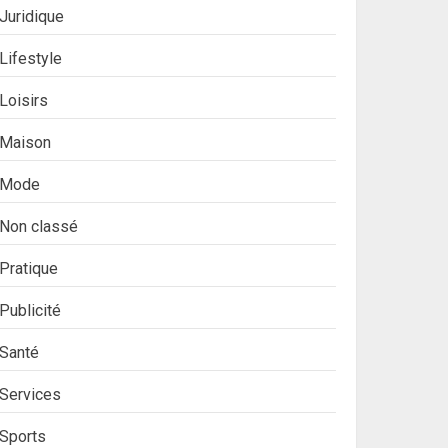
Juridique
Lifestyle
Loisirs
Maison
Mode
Non classé
Pratique
Publicité
Santé
Services
Sports