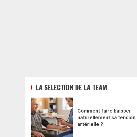
LA SELECTION DE LA TEAM
Comment faire baisser
naturellement sa tension
artérielle ?