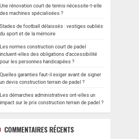
Une rénovation court de tennis nécessite-t-elle
des machines spécialisées ?
Stades de football délaissés : vestiges oubliés
du sport et de la mémoire
Les normes construction court de padel
incluent-elles des obligations d’accessibilité
pour les personnes handicapées ?
Quelles garanties faut-il exiger avant de signer
un devis construction terrain de padel ?
Les démarches administratives ont-elles un
impact sur le prix construction terrain de padel ?
COMMENTAIRES RÉCENTS