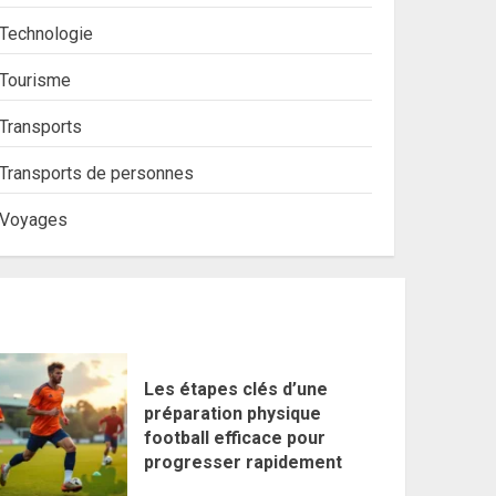
Technologie
Tourisme
Transports
Transports de personnes
Voyages
Les étapes clés d’une
préparation physique
football efficace pour
progresser rapidement