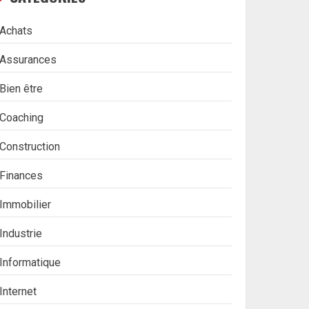
Achats
Assurances
Bien être
Coaching
Construction
Finances
Immobilier
Industrie
Informatique
Internet