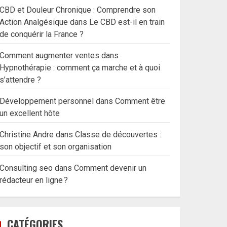
CBD et Douleur Chronique : Comprendre son
Action Analgésique
dans
Le CBD est-il en train
de conquérir la France ?
Comment augmenter ventes
dans
Hypnothérapie : comment ça marche et à quoi
s’attendre ?
Développement personnel
dans
Comment être
un excellent hôte
Christine Andre
dans
Classe de découvertes :
son objectif et son organisation
Consulting seo
dans
Comment devenir un
rédacteur en ligne ?
CATÉGORIES