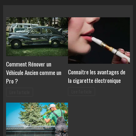
Comment Rénover un
Connaitre les avantages de
Véhicule Ancien comme un
la cigarette électronique
Pro ?
Lire l'article
Lire l'article