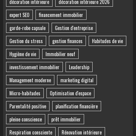
décoration intérieure
décoration intérieure 2026
expert SEO
financement immobilier
garde-robe capsule
Gestion d'entreprise
Gestion du stress
gestion finances
Habitudes de vie
Hygiène de vie
Immobilier neuf
investissement immobilier
Leadership
Management moderne
marketing digital
Micro-habitudes
Optimisation d'espace
Parentalité positive
planification financière
pleine conscience
prêt immobilier
Respiration consciente
Rénovation intérieure