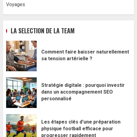
Voyages
LA SELECTION DE LA TEAM
Comment faire baisser naturellement
sa tension artérielle ?
Stratégie digitale : pourquoi investir
dans un accompagnement SEO
personnalisé
Les étapes clés d’une préparation
physique football efficace pour
progresser rapidement