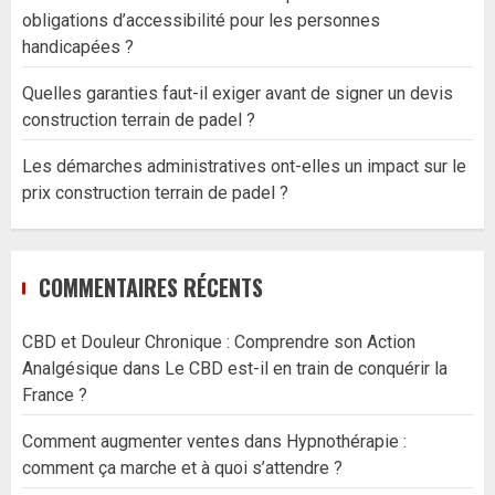
obligations d’accessibilité pour les personnes
handicapées ?
Quelles garanties faut-il exiger avant de signer un devis
construction terrain de padel ?
Les démarches administratives ont-elles un impact sur le
prix construction terrain de padel ?
COMMENTAIRES RÉCENTS
CBD et Douleur Chronique : Comprendre son Action
Analgésique
dans
Le CBD est-il en train de conquérir la
France ?
Comment augmenter ventes
dans
Hypnothérapie :
comment ça marche et à quoi s’attendre ?