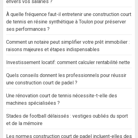
envers vos salariés ?
À quelle fréquence faut-il entretenir une construction court
de tennis en résine synthétique à Toulon pour préserver
ses performances ?
Comment un notaire peut simplifier votre prêt immobilier :
raisons majeures et étapes indispensables
Investissement locatif: comment calculer rentabilité nette
Quels conseils donnent les professionnels pour réussir
une construction court de padel ?
Une rénovation court de tennis nécessite-t-elle des
machines spécialisées ?
Stades de football délaissés : vestiges oubliés du sport
et de la mémoire
Les normes construction court de padel incluent-elles des