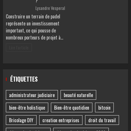
?
Lysandre Vesperal
Construire un terrain de padel
représente un investissement
important, ce qui pousse de
nombreux porteurs de projet à…
Lire l'article
ÉTIQUETTES
administrateur judiciaire
beauté naturelle
bien-être holistique
Bien-être quotidien
bitcoin
Bricolage DIY
creation entreprises
droit du travail