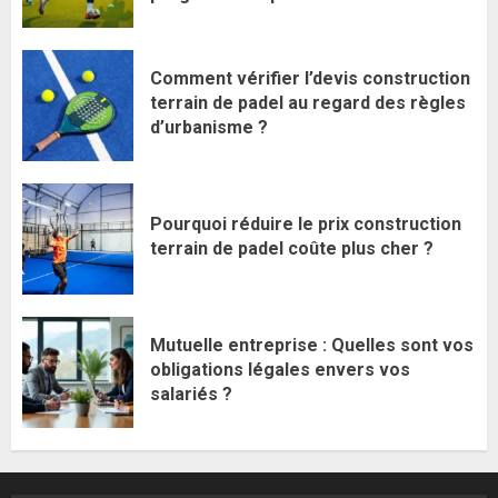
Comment vérifier l’devis construction
terrain de padel au regard des règles
d’urbanisme ?
Pourquoi réduire le prix construction
terrain de padel coûte plus cher ?
Mutuelle entreprise : Quelles sont vos
obligations légales envers vos
salariés ?