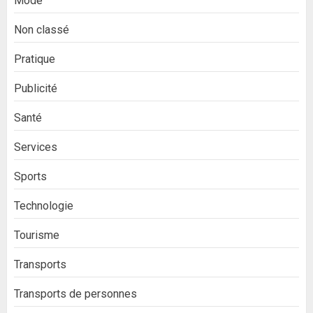
Mode
Non classé
Pratique
Publicité
Santé
Services
Sports
Technologie
Tourisme
Transports
Transports de personnes