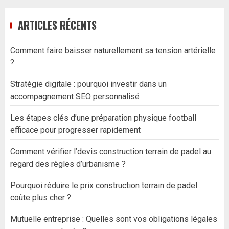
ARTICLES RÉCENTS
Comment faire baisser naturellement sa tension artérielle
?
Stratégie digitale : pourquoi investir dans un
accompagnement SEO personnalisé
Les étapes clés d’une préparation physique football
efficace pour progresser rapidement
Comment vérifier l’devis construction terrain de padel au
regard des règles d’urbanisme ?
Pourquoi réduire le prix construction terrain de padel
coûte plus cher ?
Mutuelle entreprise : Quelles sont vos obligations légales