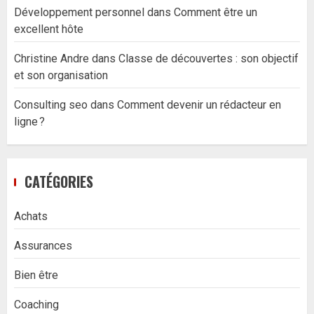
Développement personnel
dans
Comment être un
excellent hôte
Christine Andre
dans
Classe de découvertes : son objectif
et son organisation
Consulting seo
dans
Comment devenir un rédacteur en
ligne ?
CATÉGORIES
Achats
Assurances
Bien être
Coaching