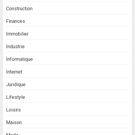
Construction
Finances
Immobilier
Industrie
Informatique
Internet
Juridique
Lifestyle
Loisirs
Maison