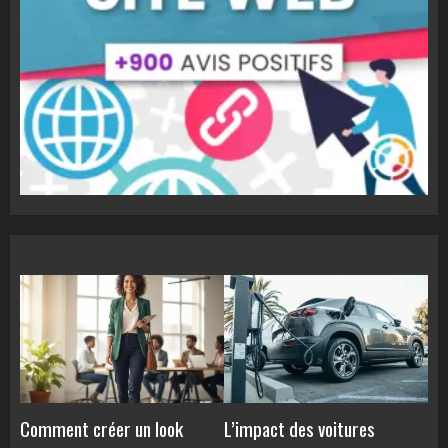
Comment créer un look
L’impact des voitures