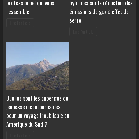
professionnel qui vous
hybrides sur la réduction des
ressemble
émissions de gaz à effet de
serre
Lire l'article
Lire l'article
Quelles sont les auberges de
jeunesse incontournables
pour un voyage inoubliable en
Amérique du Sud ?
Lire l'article