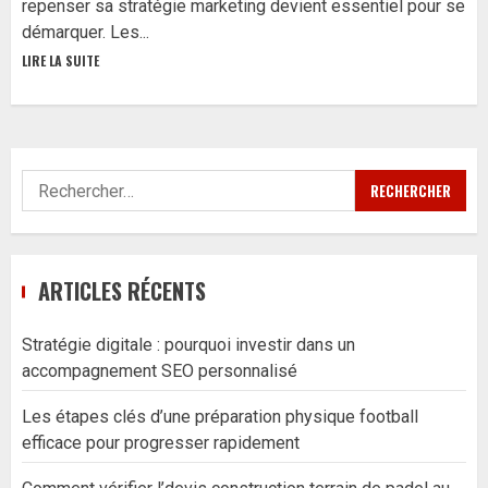
repenser sa stratégie marketing devient essentiel pour se
démarquer. Les...
LIRE LA SUITE
Rechercher :
ARTICLES RÉCENTS
Stratégie digitale : pourquoi investir dans un
accompagnement SEO personnalisé
Les étapes clés d’une préparation physique football
efficace pour progresser rapidement