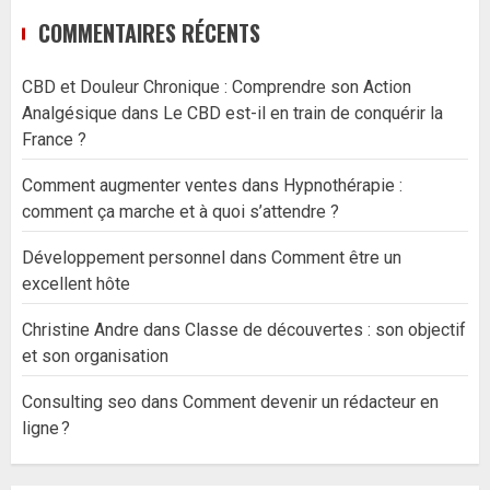
COMMENTAIRES RÉCENTS
CBD et Douleur Chronique : Comprendre son Action
Analgésique
dans
Le CBD est-il en train de conquérir la
France ?
Comment augmenter ventes
dans
Hypnothérapie :
comment ça marche et à quoi s’attendre ?
Développement personnel
dans
Comment être un
excellent hôte
Christine Andre
dans
Classe de découvertes : son objectif
et son organisation
Consulting seo
dans
Comment devenir un rédacteur en
ligne ?