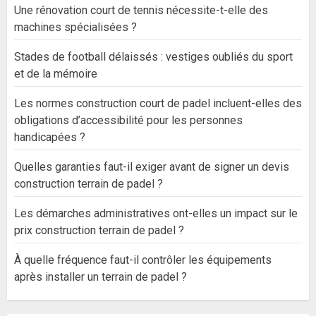
Une rénovation court de tennis nécessite-t-elle des
machines spécialisées ?
Stades de football délaissés : vestiges oubliés du sport
et de la mémoire
Les normes construction court de padel incluent-elles des
obligations d’accessibilité pour les personnes
handicapées ?
Quelles garanties faut-il exiger avant de signer un devis
construction terrain de padel ?
Les démarches administratives ont-elles un impact sur le
prix construction terrain de padel ?
À quelle fréquence faut-il contrôler les équipements
après installer un terrain de padel ?