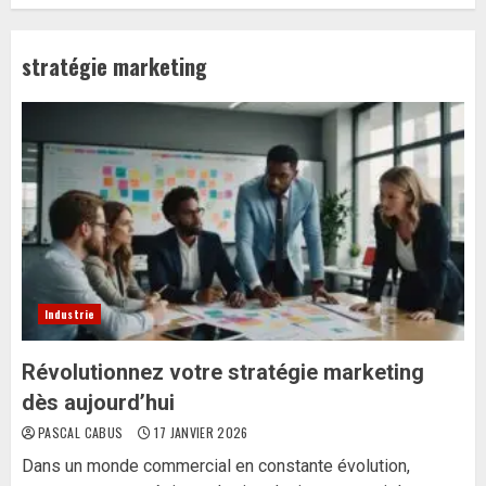
stratégie marketing
Industrie
Révolutionnez votre stratégie marketing
dès aujourd’hui
PASCAL CABUS
17 JANVIER 2026
Dans un monde commercial en constante évolution,