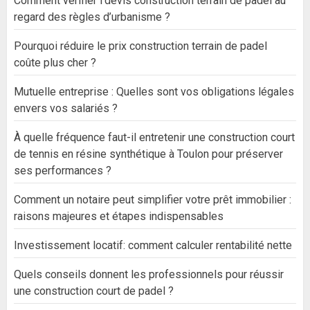
Comment vérifier l’devis construction terrain de padel au
regard des règles d’urbanisme ?
Pourquoi réduire le prix construction terrain de padel
coûte plus cher ?
Mutuelle entreprise : Quelles sont vos obligations légales
envers vos salariés ?
À quelle fréquence faut-il entretenir une construction court
de tennis en résine synthétique à Toulon pour préserver
ses performances ?
Comment un notaire peut simplifier votre prêt immobilier :
raisons majeures et étapes indispensables
Investissement locatif: comment calculer rentabilité nette
Quels conseils donnent les professionnels pour réussir
une construction court de padel ?