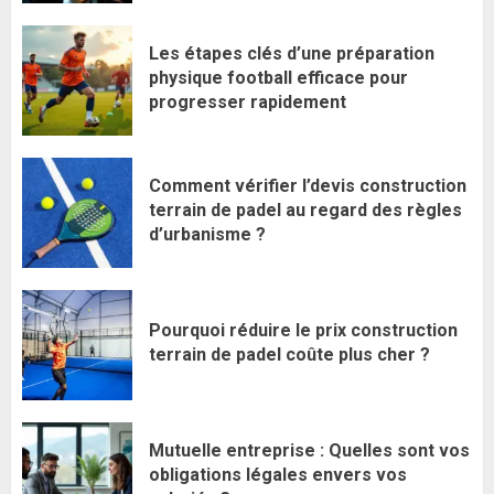
Les étapes clés d’une préparation
physique football efficace pour
progresser rapidement
Comment vérifier l’devis construction
terrain de padel au regard des règles
d’urbanisme ?
Pourquoi réduire le prix construction
terrain de padel coûte plus cher ?
Mutuelle entreprise : Quelles sont vos
obligations légales envers vos