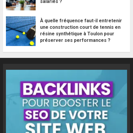
salariés ?
À quelle fréquence faut-il entretenir
une construction court de tennis en
résine synthétique à Toulon pour
préserver ses performances ?