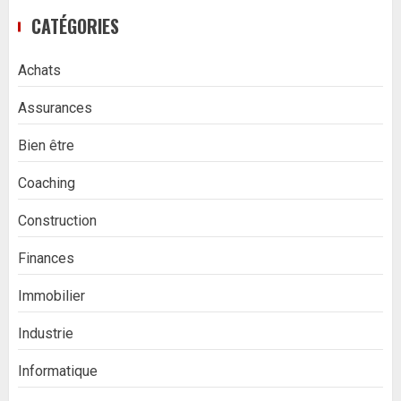
CATÉGORIES
Achats
Assurances
Bien être
Coaching
Construction
Finances
Immobilier
Industrie
Informatique