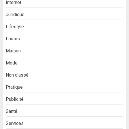
Internet
Juridique
Lifestyle
Loisirs
Maison
Mode
Non classé
Pratique
Publicité
Santé
Services