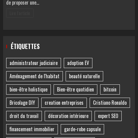
de proposer une…
Lire l'article
ÉTIQUETTES
administrateur judiciaire
adoption EV
Aménagement de l'habitat
beauté naturelle
bien-être holistique
Bien-être quotidien
bitcoin
Bricolage DIY
creation entreprises
Cristiano Ronaldo
droit du travail
décoration intérieure
expert SEO
financement immobilier
garde-robe capsule