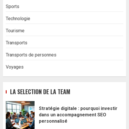
Sports
Technologie
Tourisme
Transports
Transports de personnes
Voyages
LA SELECTION DE LA TEAM
Stratégie digitale : pourquoi investir
dans un accompagnement SEO
personnalisé