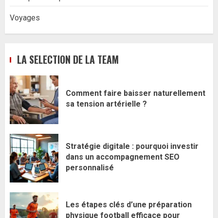
Voyages
LA SELECTION DE LA TEAM
Comment faire baisser naturellement
sa tension artérielle ?
Stratégie digitale : pourquoi investir
dans un accompagnement SEO
personnalisé
Les étapes clés d’une préparation
physique football efficace pour