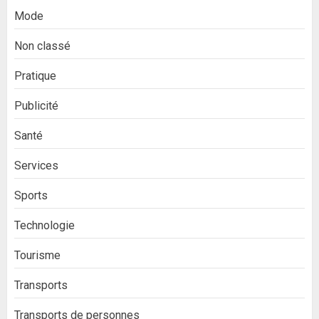
Mode
Non classé
Pratique
Publicité
Santé
Services
Sports
Technologie
Tourisme
Transports
Transports de personnes