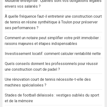
Mutuelle entreprise : Quelles sont vos obligations légales
envers vos salariés ?
À quelle fréquence faut-il entretenir une construction court
de tennis en résine synthétique à Toulon pour préserver
ses performances ?
Comment un notaire peut simplifier votre prêt immobilier :
raisons majeures et étapes indispensables
Investissement locatif: comment calculer rentabilité nette
Quels conseils donnent les professionnels pour réussir
une construction court de padel ?
Une rénovation court de tennis nécessite-t-elle des
machines spécialisées ?
Stades de football délaissés : vestiges oubliés du sport
et de la mémoire