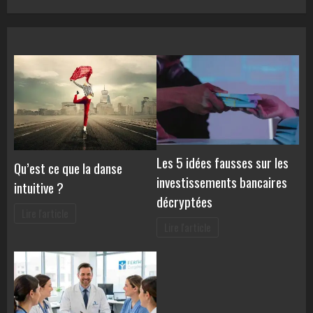
Les 5 idées fausses sur les
Qu’est ce que la danse
investissements bancaires
intuitive ?
décryptées
Lire l'article
Lire l'article