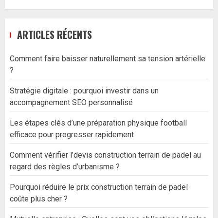
ARTICLES RÉCENTS
Comment faire baisser naturellement sa tension artérielle
?
Stratégie digitale : pourquoi investir dans un
accompagnement SEO personnalisé
Les étapes clés d’une préparation physique football
efficace pour progresser rapidement
Comment vérifier l’devis construction terrain de padel au
regard des règles d’urbanisme ?
Pourquoi réduire le prix construction terrain de padel
coûte plus cher ?