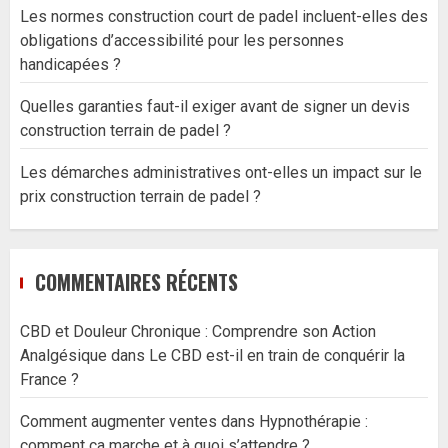
Les normes construction court de padel incluent-elles des
obligations d’accessibilité pour les personnes
handicapées ?
Quelles garanties faut-il exiger avant de signer un devis
construction terrain de padel ?
Les démarches administratives ont-elles un impact sur le
prix construction terrain de padel ?
COMMENTAIRES RÉCENTS
CBD et Douleur Chronique : Comprendre son Action
Analgésique
dans
Le CBD est-il en train de conquérir la
France ?
Comment augmenter ventes
dans
Hypnothérapie :
comment ça marche et à quoi s’attendre ?