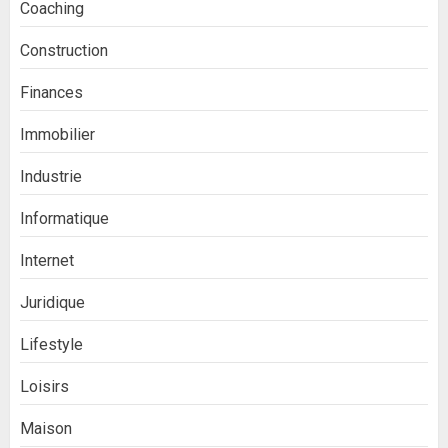
Coaching
Construction
Finances
Immobilier
Industrie
Informatique
Internet
Juridique
Lifestyle
Loisirs
Maison