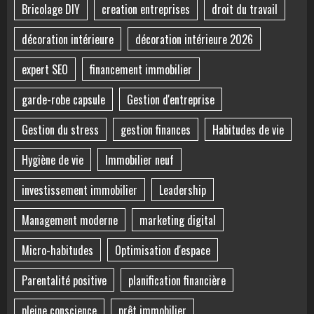
Bricolage DIY
creation entreprises
droit du travail
décoration intérieure
décoration intérieure 2026
expert SEO
financement immobilier
garde-robe capsule
Gestion d'entreprise
Gestion du stress
gestion finances
Habitudes de vie
Hygiène de vie
Immobilier neuf
investissement immobilier
Leadership
Management moderne
marketing digital
Micro-habitudes
Optimisation d'espace
Parentalité positive
planification financière
pleine conscience
prêt immobilier