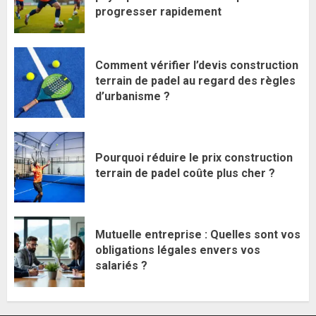
progresser rapidement
Comment vérifier l’devis construction
terrain de padel au regard des règles
d’urbanisme ?
Pourquoi réduire le prix construction
terrain de padel coûte plus cher ?
Mutuelle entreprise : Quelles sont vos
obligations légales envers vos
salariés ?