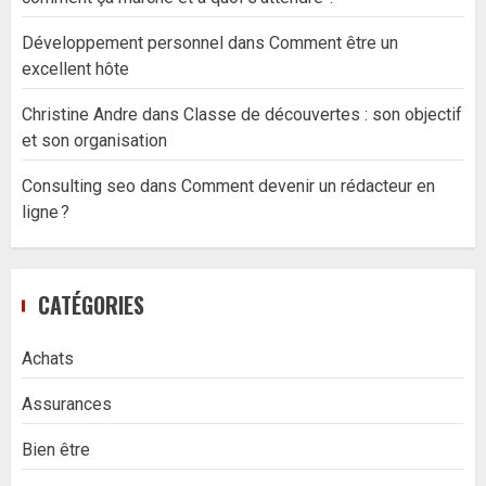
Développement personnel
dans
Comment être un
excellent hôte
Christine Andre
dans
Classe de découvertes : son objectif
et son organisation
Consulting seo
dans
Comment devenir un rédacteur en
ligne ?
CATÉGORIES
Achats
Assurances
Bien être