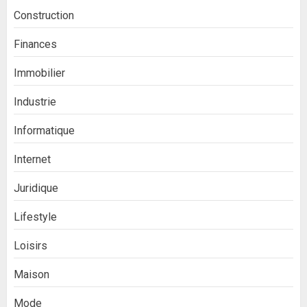
Construction
Finances
Immobilier
Industrie
Informatique
Internet
Juridique
Lifestyle
Loisirs
Maison
Mode