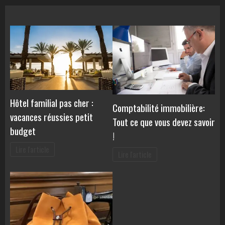
Hôtel familial pas cher :
Comptabilité immobilière:
vacances réussies petit
Tout ce que vous devez savoir
budget
!
Lire l'article
Lire l'article