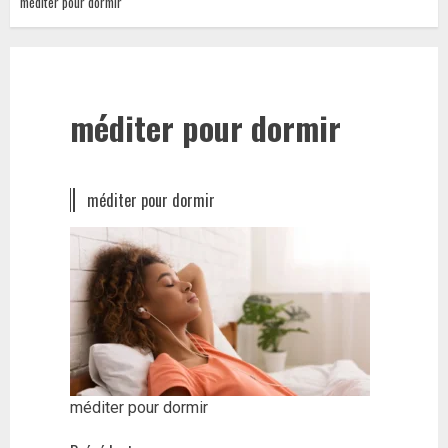
méditer pour dormir
méditer pour dormir
méditer pour dormir
méditer pour dormir