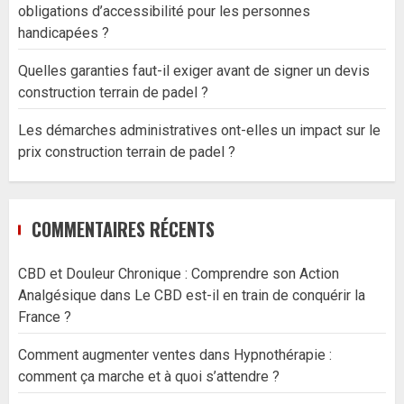
obligations d’accessibilité pour les personnes
handicapées ?
Quelles garanties faut-il exiger avant de signer un devis
construction terrain de padel ?
Les démarches administratives ont-elles un impact sur le
prix construction terrain de padel ?
COMMENTAIRES RÉCENTS
CBD et Douleur Chronique : Comprendre son Action
Analgésique
dans
Le CBD est-il en train de conquérir la
France ?
Comment augmenter ventes
dans
Hypnothérapie :
comment ça marche et à quoi s’attendre ?