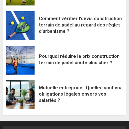
Comment vérifier l’devis construction
terrain de padel au regard des règles
d’urbanisme ?
Pourquoi réduire le prix construction
terrain de padel coûte plus cher ?
Mutuelle entreprise : Quelles sont vos
obligations légales envers vos
salariés ?