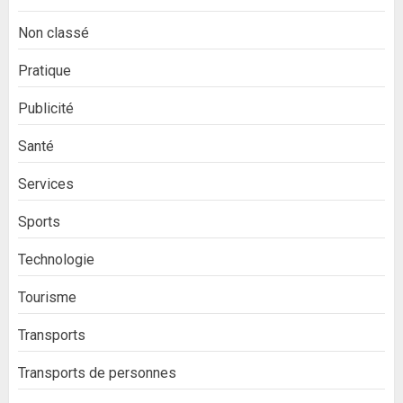
Non classé
Pratique
Publicité
Santé
Services
Sports
Technologie
Tourisme
Transports
Transports de personnes