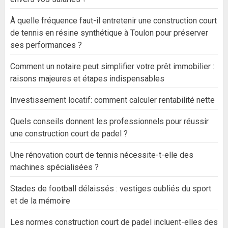
À quelle fréquence faut-il entretenir une construction court
de tennis en résine synthétique à Toulon pour préserver
ses performances ?
Comment un notaire peut simplifier votre prêt immobilier :
raisons majeures et étapes indispensables
Investissement locatif: comment calculer rentabilité nette
Quels conseils donnent les professionnels pour réussir
une construction court de padel ?
Une rénovation court de tennis nécessite-t-elle des
machines spécialisées ?
Stades de football délaissés : vestiges oubliés du sport
et de la mémoire
Les normes construction court de padel incluent-elles des