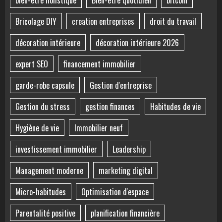
Bricolage DIY
creation entreprises
droit du travail
décoration intérieure
décoration intérieure 2026
expert SEO
financement immobilier
garde-robe capsule
Gestion d'entreprise
Gestion du stress
gestion finances
Habitudes de vie
Hygiène de vie
Immobilier neuf
investissement immobilier
Leadership
Management moderne
marketing digital
Micro-habitudes
Optimisation d'espace
Parentalité positive
planification financière