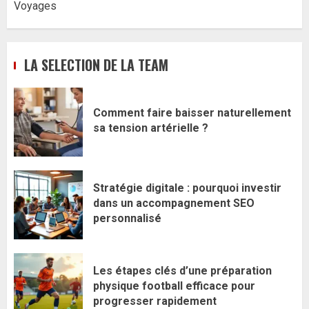
Voyages
LA SELECTION DE LA TEAM
Comment faire baisser naturellement
sa tension artérielle ?
Stratégie digitale : pourquoi investir
dans un accompagnement SEO
personnalisé
Les étapes clés d’une préparation
physique football efficace pour
progresser rapidement