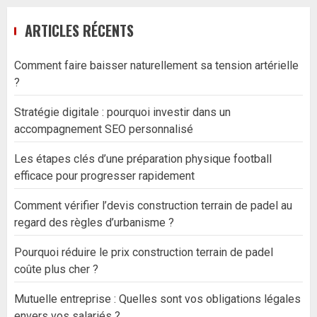
ARTICLES RÉCENTS
Comment faire baisser naturellement sa tension artérielle
?
Stratégie digitale : pourquoi investir dans un
accompagnement SEO personnalisé
Les étapes clés d’une préparation physique football
efficace pour progresser rapidement
Comment vérifier l’devis construction terrain de padel au
regard des règles d’urbanisme ?
Pourquoi réduire le prix construction terrain de padel
coûte plus cher ?
Mutuelle entreprise : Quelles sont vos obligations légales
envers vos salariés ?