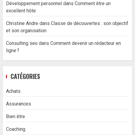
Développement personnel
dans
Comment être un
excellent hôte
Christine Andre
dans
Classe de découvertes : son objectif
et son organisation
Consulting seo
dans
Comment devenir un rédacteur en
ligne ?
CATÉGORIES
Achats
Assurances
Bien être
Coaching