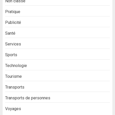
Non classé
Pratique
Publicité
Santé
Services
Sports
Technologie
Tourisme
Transports
Transports de personnes
Voyages