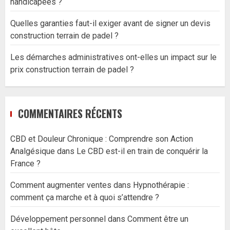
handicapées ?
Quelles garanties faut-il exiger avant de signer un devis
construction terrain de padel ?
Les démarches administratives ont-elles un impact sur le
prix construction terrain de padel ?
COMMENTAIRES RÉCENTS
CBD et Douleur Chronique : Comprendre son Action
Analgésique
dans
Le CBD est-il en train de conquérir la
France ?
Comment augmenter ventes
dans
Hypnothérapie :
comment ça marche et à quoi s’attendre ?
Développement personnel
dans
Comment être un