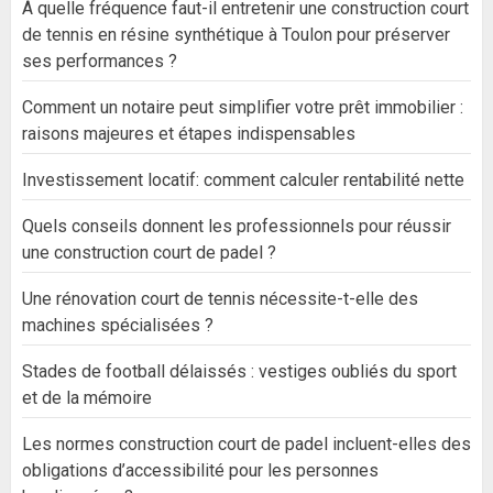
À quelle fréquence faut-il entretenir une construction court
de tennis en résine synthétique à Toulon pour préserver
ses performances ?
Comment un notaire peut simplifier votre prêt immobilier :
raisons majeures et étapes indispensables
Investissement locatif: comment calculer rentabilité nette
Quels conseils donnent les professionnels pour réussir
une construction court de padel ?
Une rénovation court de tennis nécessite-t-elle des
machines spécialisées ?
Stades de football délaissés : vestiges oubliés du sport
et de la mémoire
Les normes construction court de padel incluent-elles des
obligations d’accessibilité pour les personnes