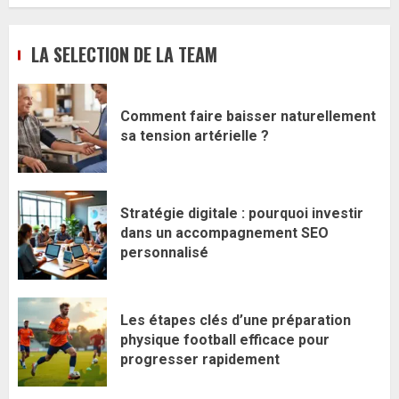
LA SELECTION DE LA TEAM
Comment faire baisser naturellement
sa tension artérielle ?
Stratégie digitale : pourquoi investir
dans un accompagnement SEO
personnalisé
Les étapes clés d’une préparation
physique football efficace pour
progresser rapidement