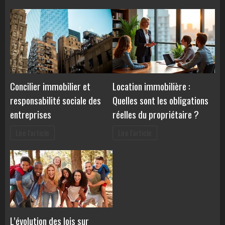
Concilier immobilier et
Location immobilière :
responsabilité sociale des
Quelles sont les obligations
entreprises
réelles du propriétaire ?
Lire l'article
Lire l'article
L’évolution des lois sur