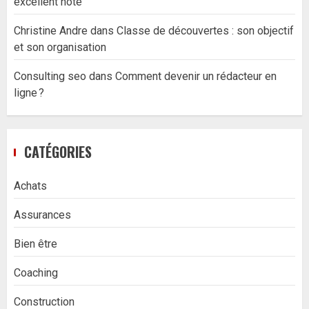
excellent hôte
Christine Andre
dans
Classe de découvertes : son objectif
et son organisation
Consulting seo
dans
Comment devenir un rédacteur en
ligne ?
CATÉGORIES
Achats
Assurances
Bien être
Coaching
Construction