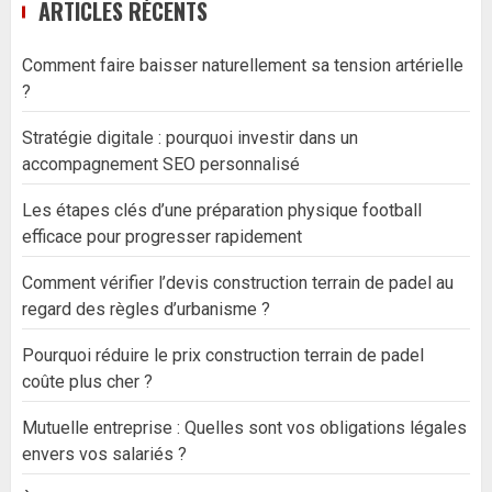
ARTICLES RÉCENTS
Comment faire baisser naturellement sa tension artérielle
?
Stratégie digitale : pourquoi investir dans un
accompagnement SEO personnalisé
Les étapes clés d’une préparation physique football
efficace pour progresser rapidement
Comment vérifier l’devis construction terrain de padel au
regard des règles d’urbanisme ?
Pourquoi réduire le prix construction terrain de padel
coûte plus cher ?
Mutuelle entreprise : Quelles sont vos obligations légales
envers vos salariés ?