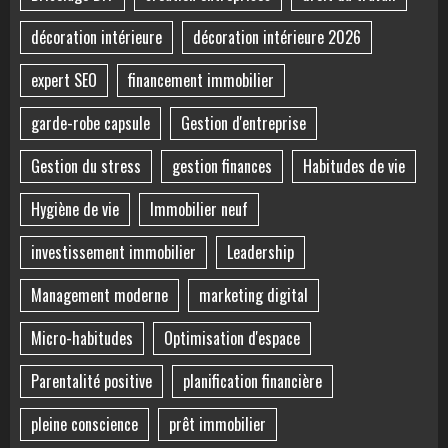
décoration intérieure
décoration intérieure 2026
expert SEO
financement immobilier
garde-robe capsule
Gestion d'entreprise
Gestion du stress
gestion finances
Habitudes de vie
Hygiène de vie
Immobilier neuf
investissement immobilier
Leadership
Management moderne
marketing digital
Micro-habitudes
Optimisation d'espace
Parentalité positive
planification financière
pleine conscience
prêt immobilier