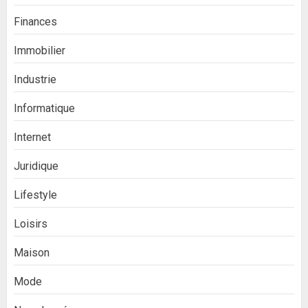
Finances
Immobilier
Industrie
Informatique
Internet
Juridique
Lifestyle
Loisirs
Maison
Mode