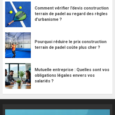
Comment vérifier l’devis construction
terrain de padel au regard des règles
d’urbanisme ?
Pourquoi réduire le prix construction
terrain de padel coûte plus cher ?
Mutuelle entreprise : Quelles sont vos
obligations légales envers vos
salariés ?