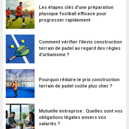
Les étapes clés d’une préparation
physique football efficace pour
progresser rapidement
Comment vérifier l’devis construction
terrain de padel au regard des règles
d’urbanisme ?
Pourquoi réduire le prix construction
terrain de padel coûte plus cher ?
Mutuelle entreprise : Quelles sont vos
obligations légales envers vos
salariés ?