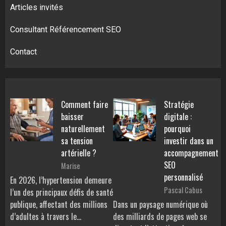
Articles invités
Consultant Référencement SEO
Contact
Comment faire
Stratégie
baisser
digitale :
naturellement
pourquoi
sa tension
investir dans un
artérielle ?
accompagnement
SEO
Marise
personnalisé
En 2026, l’hypertension demeure
Pascal Cabus
l’un des principaux défis de santé
publique, affectant des millions
Dans un paysage numérique où
d’adultes à travers le…
des milliards de pages web se