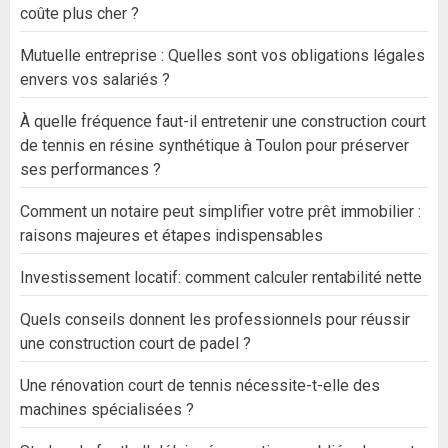
coûte plus cher ?
Mutuelle entreprise : Quelles sont vos obligations légales
envers vos salariés ?
À quelle fréquence faut-il entretenir une construction court
de tennis en résine synthétique à Toulon pour préserver
ses performances ?
Comment un notaire peut simplifier votre prêt immobilier :
raisons majeures et étapes indispensables
Investissement locatif: comment calculer rentabilité nette
Quels conseils donnent les professionnels pour réussir
une construction court de padel ?
Une rénovation court de tennis nécessite-t-elle des
machines spécialisées ?