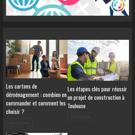
Les cartons de
Les étapes clés pour réussir
déménagement : combien en
un projet de construction à
commander et comment les
Toulouse
choisir ?
Lire l'article
Lire l'article