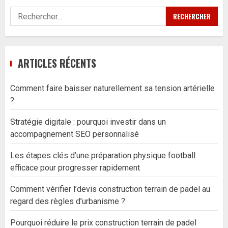
Rechercher :
ARTICLES RÉCENTS
Comment faire baisser naturellement sa tension artérielle
?
Stratégie digitale : pourquoi investir dans un
accompagnement SEO personnalisé
Les étapes clés d’une préparation physique football
efficace pour progresser rapidement
Comment vérifier l’devis construction terrain de padel au
regard des règles d’urbanisme ?
Pourquoi réduire le prix construction terrain de padel