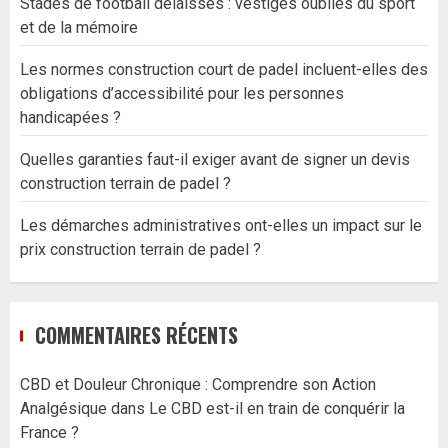
Stades de football délaissés : vestiges oubliés du sport
et de la mémoire
Les normes construction court de padel incluent-elles des
obligations d’accessibilité pour les personnes
handicapées ?
Quelles garanties faut-il exiger avant de signer un devis
construction terrain de padel ?
Les démarches administratives ont-elles un impact sur le
prix construction terrain de padel ?
COMMENTAIRES RÉCENTS
CBD et Douleur Chronique : Comprendre son Action
Analgésique
dans
Le CBD est-il en train de conquérir la
France ?