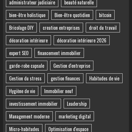
administrateur judiciaire
beauté naturelle
bien-être holistique
Bien-être quotidien
bitcoin
Bricolage DIY
creation entreprises
droit du travail
décoration intérieure
décoration intérieure 2026
expert SEO
financement immobilier
garde-robe capsule
Gestion d'entreprise
Gestion du stress
gestion finances
Habitudes de vie
Hygiène de vie
Immobilier neuf
investissement immobilier
Leadership
Management moderne
marketing digital
Micro-habitudes
Optimisation d'espace