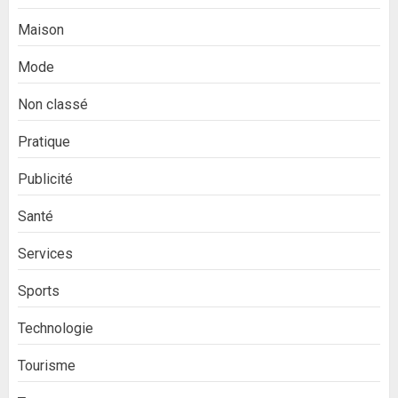
Maison
Mode
Non classé
Pratique
Publicité
Santé
Services
Sports
Technologie
Tourisme