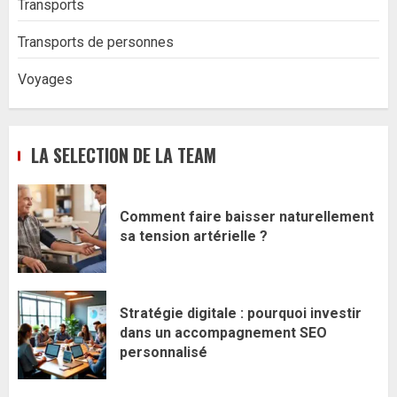
Transports
Transports de personnes
Voyages
LA SELECTION DE LA TEAM
Comment faire baisser naturellement
sa tension artérielle ?
Stratégie digitale : pourquoi investir
dans un accompagnement SEO
personnalisé