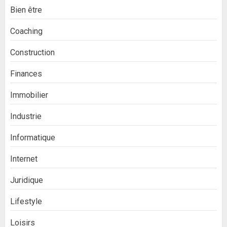
Bien être
Coaching
Construction
Finances
Immobilier
Industrie
Informatique
Internet
Juridique
Lifestyle
Loisirs