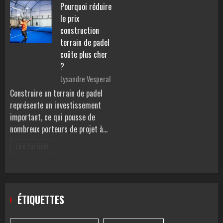
Pourquoi réduire
le prix
construction
terrain de padel
coûte plus cher
?
Lysandre Vesperal
Construire un terrain de padel
représente un investissement
important, ce qui pousse de
nombreux porteurs de projet à…
Lire l'article
ÉTIQUETTES