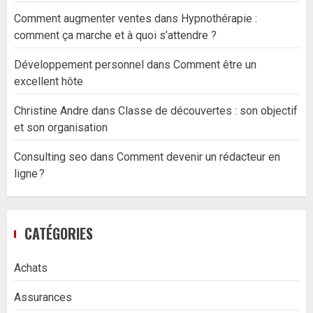
Comment augmenter ventes
dans
Hypnothérapie :
comment ça marche et à quoi s’attendre ?
Développement personnel
dans
Comment être un
excellent hôte
Christine Andre
dans
Classe de découvertes : son objectif
et son organisation
Consulting seo
dans
Comment devenir un rédacteur en
ligne ?
CATÉGORIES
Achats
Assurances