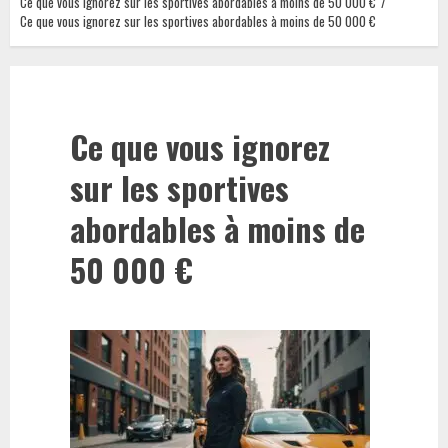
Ce que vous ignorez sur les sportives abordables à moins de 50 000 €
Ce que vous ignorez sur les sportives abordables à moins de 50 000 €
Ce que vous ignorez
sur les sportives
abordables à moins de
50 000 €