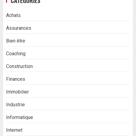
CATÉGORIES
Achats
Assurances
Bien être
Coaching
Construction
Finances
Immobilier
Industrie
Informatique
Internet