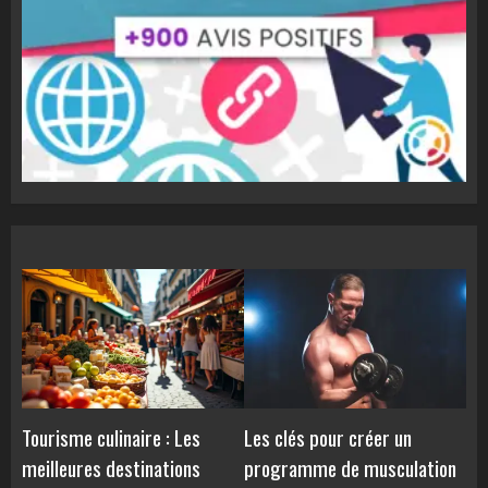
Tourisme culinaire : Les
Les clés pour créer un
meilleures destinations
programme de musculation