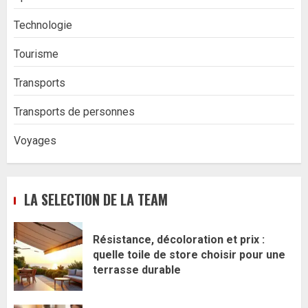
Technologie
Tourisme
Transports
Transports de personnes
Voyages
LA SELECTION DE LA TEAM
Résistance, décoloration et prix :
quelle toile de store choisir pour une
terrasse durable