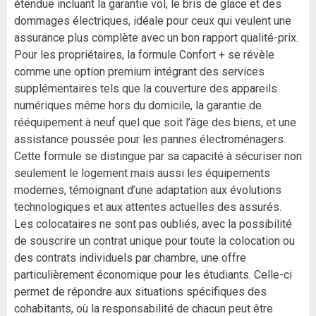
étendue incluant la garantie vol, le bris de glace et des
dommages électriques, idéale pour ceux qui veulent une
assurance plus complète avec un bon rapport qualité-prix.
Pour les propriétaires, la formule Confort + se révèle
comme une option premium intégrant des services
supplémentaires tels que la couverture des appareils
numériques même hors du domicile, la garantie de
rééquipement à neuf quel que soit l’âge des biens, et une
assistance poussée pour les pannes électroménagers.
Cette formule se distingue par sa capacité à sécuriser non
seulement le logement mais aussi les équipements
modernes, témoignant d’une adaptation aux évolutions
technologiques et aux attentes actuelles des assurés.
Les colocataires ne sont pas oubliés, avec la possibilité
de souscrire un contrat unique pour toute la colocation ou
des contrats individuels par chambre, une offre
particulièrement économique pour les étudiants. Celle-ci
permet de répondre aux situations spécifiques des
cohabitants, où la responsabilité de chacun peut être