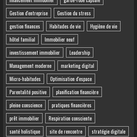
Gestion d'entreprise
Gestion du stress
gestion finances
Habitudes de vie
Hygiène de vie
hôtel familial
Immobilier neuf
investissement immobilier
Leadership
Management moderne
marketing digital
Micro-habitudes
Optimisation d'espace
Parentalité positive
planification financière
pleine conscience
pratiques financières
prêt immobilier
Respiration consciente
santé holistique
site de rencontre
stratégie digitale