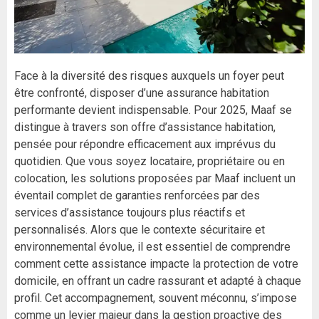
Face à la diversité des risques auxquels un foyer peut
être confronté, disposer d’une assurance habitation
performante devient indispensable. Pour 2025, Maaf se
distingue à travers son offre d’assistance habitation,
pensée pour répondre efficacement aux imprévus du
quotidien. Que vous soyez locataire, propriétaire ou en
colocation, les solutions proposées par Maaf incluent un
éventail complet de garanties renforcées par des
services d’assistance toujours plus réactifs et
personnalisés. Alors que le contexte sécuritaire et
environnemental évolue, il est essentiel de comprendre
comment cette assistance impacte la protection de votre
domicile, en offrant un cadre rassurant et adapté à chaque
profil. Cet accompagnement, souvent méconnu, s’impose
comme un levier majeur dans la gestion proactive des