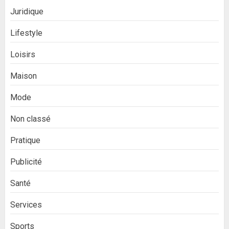
Juridique
Lifestyle
Loisirs
Maison
Mode
Non classé
Pratique
Publicité
Santé
Services
Sports