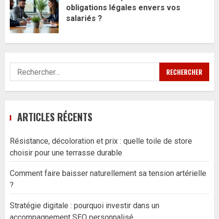
obligations légales envers vos
salariés ?
Rechercher :
ARTICLES RÉCENTS
Résistance, décoloration et prix : quelle toile de store
choisir pour une terrasse durable
Comment faire baisser naturellement sa tension artérielle
?
Stratégie digitale : pourquoi investir dans un
accompagnement SEO personnalisé