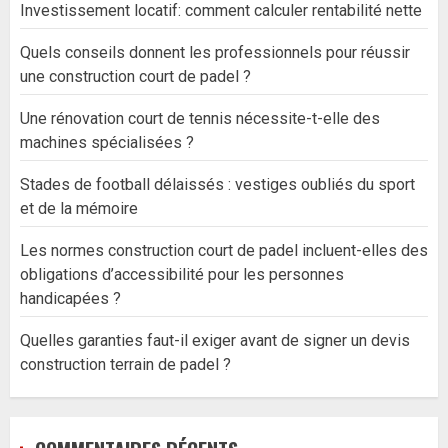
Investissement locatif: comment calculer rentabilité nette
Quels conseils donnent les professionnels pour réussir
une construction court de padel ?
Une rénovation court de tennis nécessite-t-elle des
machines spécialisées ?
Stades de football délaissés : vestiges oubliés du sport
et de la mémoire
Les normes construction court de padel incluent-elles des
obligations d’accessibilité pour les personnes
handicapées ?
Quelles garanties faut-il exiger avant de signer un devis
construction terrain de padel ?