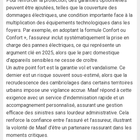
Pour renforcer la protection, des garanties optionnelles
peuvent être ajoutées, telles que la couverture des
dommages électriques, une condition importante face à la
multiplication des équipements technologiques dans les
foyers. Par exemple, en adoptant la formule Confort ou
Confort +, l’assureur inclut systématiquement la prise en
charge des pannes électriques, ce qui représente un
argument clé en 2025, alors que le parc domestique
d’appareils sensibles ne cesse de croître.
Un autre point fort est la garantie vol et vandalisme. Ce
dernier est un risque souvent sous-estimé, alors que la
recrudescence des cambriolages dans certains territoires
urbains impose une vigilance accrue. Maaf répond à cette
exigence avec un service d’indemnisation rapide et un
accompagnement personnalisé, assurant une gestion
efficace des sinistres sans lourdeur administrative. Cela
renforce la confiance entre l’assuré et l’assureur, illustrant
la volonté de Maaf d’être un partenaire rassurant dans les
moments critiques.