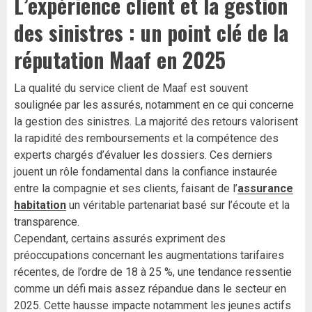
L’expérience client et la gestion
des sinistres : un point clé de la
réputation Maaf en 2025
La qualité du service client de Maaf est souvent
soulignée par les assurés, notamment en ce qui concerne
la gestion des sinistres. La majorité des retours valorisent
la rapidité des remboursements et la compétence des
experts chargés d’évaluer les dossiers. Ces derniers
jouent un rôle fondamental dans la confiance instaurée
entre la compagnie et ses clients, faisant de l’
assurance
habitation
un véritable partenariat basé sur l’écoute et la
transparence.
Cependant, certains assurés expriment des
préoccupations concernant les augmentations tarifaires
récentes, de l’ordre de 18 à 25 %, une tendance ressentie
comme un défi mais assez répandue dans le secteur en
2025. Cette hausse impacte notamment les jeunes actifs