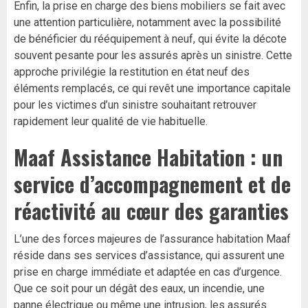
Enfin, la prise en charge des biens mobiliers se fait avec
une attention particulière, notamment avec la possibilité
de bénéficier du rééquipement à neuf, qui évite la décote
souvent pesante pour les assurés après un sinistre. Cette
approche privilégie la restitution en état neuf des
éléments remplacés, ce qui revêt une importance capitale
pour les victimes d’un sinistre souhaitant retrouver
rapidement leur qualité de vie habituelle.
Maaf Assistance Habitation : un
service d’accompagnement et de
réactivité au cœur des garanties
L’une des forces majeures de l’assurance habitation Maaf
réside dans ses services d’assistance, qui assurent une
prise en charge immédiate et adaptée en cas d’urgence.
Que ce soit pour un dégât des eaux, un incendie, une
panne électrique ou même une intrusion, les assurés