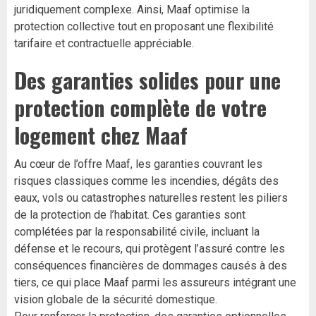
juridiquement complexe. Ainsi, Maaf optimise la
protection collective tout en proposant une flexibilité
tarifaire et contractuelle appréciable.
Des garanties solides pour une
protection complète de votre
logement chez Maaf
Au cœur de l’offre Maaf, les garanties couvrant les
risques classiques comme les incendies, dégâts des
eaux, vols ou catastrophes naturelles restent les piliers
de la protection de l’habitat. Ces garanties sont
complétées par la responsabilité civile, incluant la
défense et le recours, qui protègent l’assuré contre les
conséquences financières de dommages causés à des
tiers, ce qui place Maaf parmi les assureurs intégrant une
vision globale de la sécurité domestique.