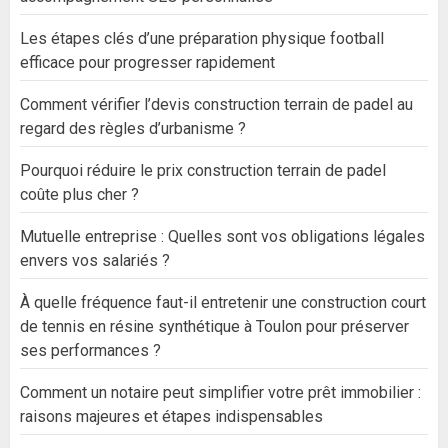
Les étapes clés d’une préparation physique football
efficace pour progresser rapidement
Comment vérifier l’devis construction terrain de padel au
regard des règles d’urbanisme ?
Pourquoi réduire le prix construction terrain de padel
coûte plus cher ?
Mutuelle entreprise : Quelles sont vos obligations légales
envers vos salariés ?
À quelle fréquence faut-il entretenir une construction court
de tennis en résine synthétique à Toulon pour préserver
ses performances ?
Comment un notaire peut simplifier votre prêt immobilier :
raisons majeures et étapes indispensables