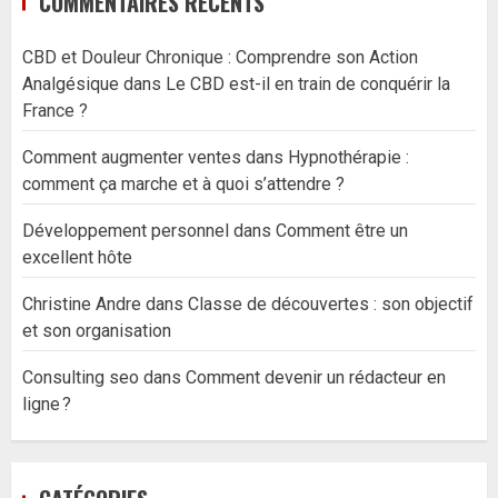
COMMENTAIRES RÉCENTS
CBD et Douleur Chronique : Comprendre son Action
Analgésique
dans
Le CBD est-il en train de conquérir la
France ?
Comment augmenter ventes
dans
Hypnothérapie :
comment ça marche et à quoi s’attendre ?
Développement personnel
dans
Comment être un
excellent hôte
Christine Andre
dans
Classe de découvertes : son objectif
et son organisation
Consulting seo
dans
Comment devenir un rédacteur en
ligne ?