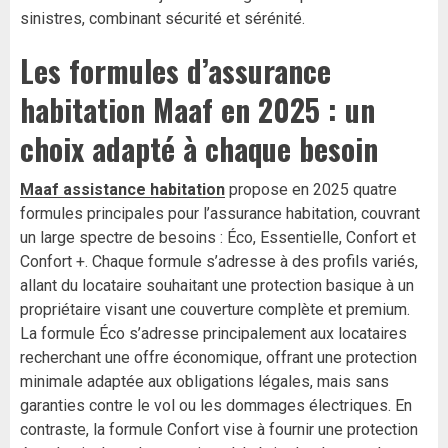
sinistres, combinant sécurité et sérénité.
Les formules d’assurance
habitation Maaf en 2025 : un
choix adapté à chaque besoin
Maaf assistance habitation
propose en 2025 quatre
formules principales pour l’assurance habitation, couvrant
un large spectre de besoins : Éco, Essentielle, Confort et
Confort +. Chaque formule s’adresse à des profils variés,
allant du locataire souhaitant une protection basique à un
propriétaire visant une couverture complète et premium.
La formule Éco s’adresse principalement aux locataires
recherchant une offre économique, offrant une protection
minimale adaptée aux obligations légales, mais sans
garanties contre le vol ou les dommages électriques. En
contraste, la formule Confort vise à fournir une protection