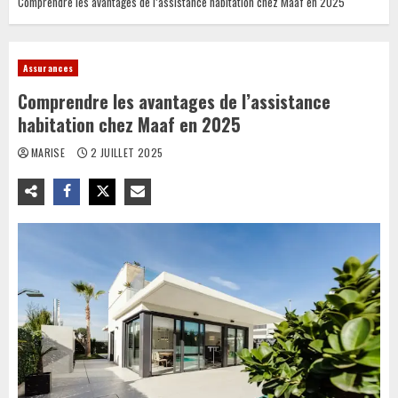
Comprendre les avantages de l’assistance habitation chez Maaf en 2025
Assurances
Comprendre les avantages de l’assistance
habitation chez Maaf en 2025
MARISE
2 JUILLET 2025