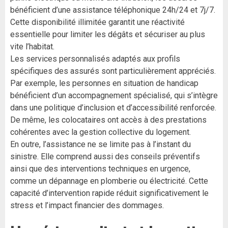
bénéficient d’une assistance téléphonique 24h/24 et 7j/7.
Cette disponibilité illimitée garantit une réactivité
essentielle pour limiter les dégâts et sécuriser au plus
vite l’habitat.
Les services personnalisés adaptés aux profils
spécifiques des assurés sont particulièrement appréciés.
Par exemple, les personnes en situation de handicap
bénéficient d’un accompagnement spécialisé, qui s’intègre
dans une politique d’inclusion et d’accessibilité renforcée.
De même, les colocataires ont accès à des prestations
cohérentes avec la gestion collective du logement.
En outre, l’assistance ne se limite pas à l’instant du
sinistre. Elle comprend aussi des conseils préventifs
ainsi que des interventions techniques en urgence,
comme un dépannage en plomberie ou électricité. Cette
capacité d’intervention rapide réduit significativement le
stress et l’impact financier des dommages.