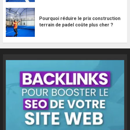
Pourquoi réduire le prix construction
terrain de padel coûte plus cher ?