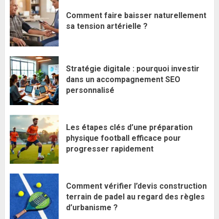
Comment faire baisser naturellement
sa tension artérielle ?
Stratégie digitale : pourquoi investir
dans un accompagnement SEO
personnalisé
Les étapes clés d’une préparation
physique football efficace pour
progresser rapidement
Comment vérifier l’devis construction
terrain de padel au regard des règles
d’urbanisme ?