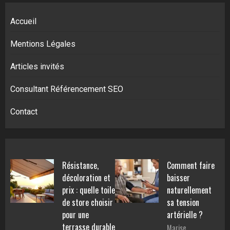
Accueil
Mentions Légales
Articles invités
Consultant Référencement SEO
Contact
Résistance,
Comment faire
décoloration et
baisser
prix : quelle toile
naturellement
de store choisir
sa tension
pour une
artérielle ?
terrasse durable
Marise