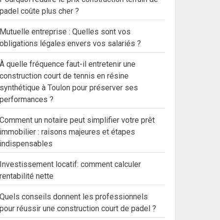
padel coûte plus cher ?
Mutuelle entreprise : Quelles sont vos
obligations légales envers vos salariés ?
À quelle fréquence faut-il entretenir une
construction court de tennis en résine
synthétique à Toulon pour préserver ses
performances ?
Comment un notaire peut simplifier votre prêt
immobilier : raisons majeures et étapes
indispensables
Investissement locatif: comment calculer
rentabilité nette
Quels conseils donnent les professionnels
pour réussir une construction court de padel ?