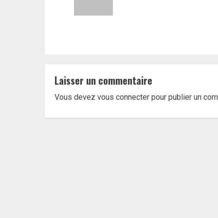
Laisser un commentaire
Vous devez
vous connecter
pour publier un com