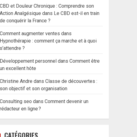
CBD et Douleur Chronique : Comprendre son
Action Analgésique
dans
Le CBD est-il en train
de conquérir la France ?
Comment augmenter ventes
dans
Hypnothérapie : comment ça marche et à quoi
s’attendre ?
Développement personnel
dans
Comment être
un excellent hôte
Christine Andre
dans
Classe de découvertes :
son objectif et son organisation
Consulting seo
dans
Comment devenir un
rédacteur en ligne ?
CATÉGORIES