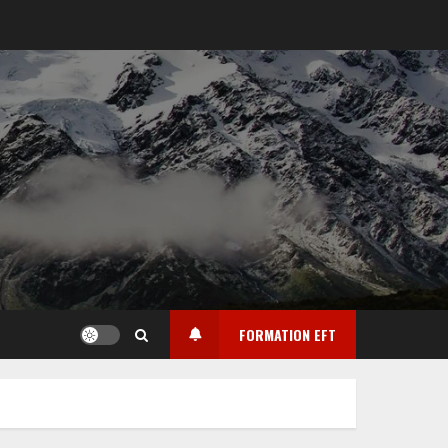
FORMATION EFT