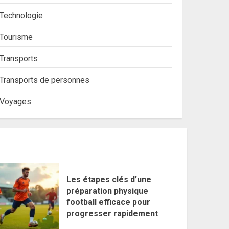
Technologie
Tourisme
Transports
Transports de personnes
Voyages
Les étapes clés d’une
préparation physique
football efficace pour
progresser rapidement