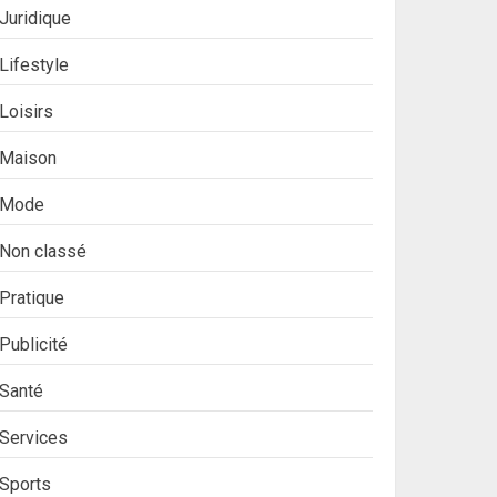
Juridique
Lifestyle
Loisirs
Maison
Mode
Non classé
Pratique
Publicité
Santé
Services
Sports