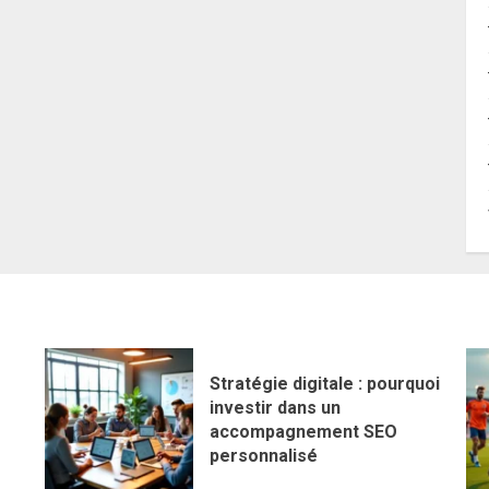
Stratégie digitale : pourquoi
investir dans un
accompagnement SEO
personnalisé