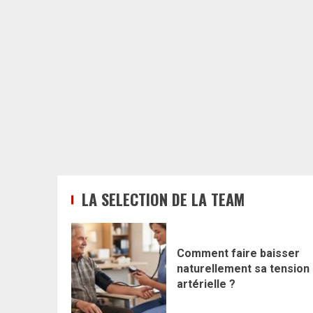
LA SELECTION DE LA TEAM
Comment faire baisser
naturellement sa tension
artérielle ?