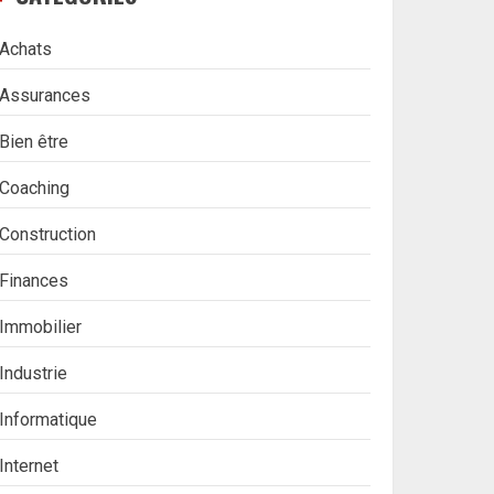
Achats
Assurances
Bien être
Coaching
Construction
Finances
Immobilier
Industrie
Informatique
Internet