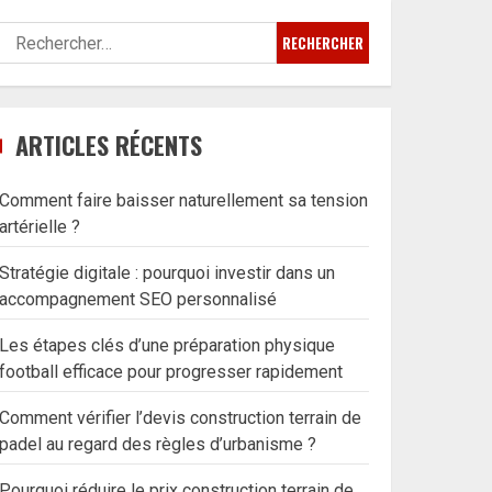
Rechercher :
ARTICLES RÉCENTS
Comment faire baisser naturellement sa tension
artérielle ?
Stratégie digitale : pourquoi investir dans un
accompagnement SEO personnalisé
Les étapes clés d’une préparation physique
football efficace pour progresser rapidement
Comment vérifier l’devis construction terrain de
padel au regard des règles d’urbanisme ?
Pourquoi réduire le prix construction terrain de