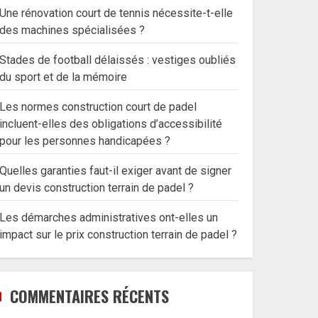
Une rénovation court de tennis nécessite-t-elle
des machines spécialisées ?
Stades de football délaissés : vestiges oubliés
du sport et de la mémoire
Les normes construction court de padel
incluent-elles des obligations d’accessibilité
pour les personnes handicapées ?
Quelles garanties faut-il exiger avant de signer
un devis construction terrain de padel ?
Les démarches administratives ont-elles un
impact sur le prix construction terrain de padel ?
COMMENTAIRES RÉCENTS