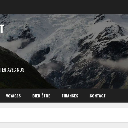
T
ITER AVEC NOS
VOYAGES
BIEN ÊTRE
FINANCES
CONTACT