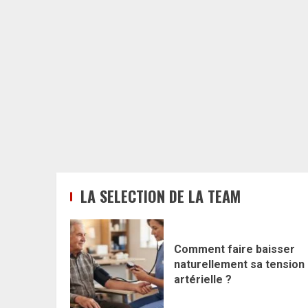
LA SELECTION DE LA TEAM
Comment faire baisser
naturellement sa tension
artérielle ?