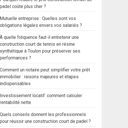
padel coûte plus cher ?
Mutuelle entreprise : Quelles sont vos
obligations légales envers vos salariés ?
À quelle fréquence faut-il entretenir une
construction court de tennis en résine
synthétique à Toulon pour préserver ses
performances ?
Comment un notaire peut simplifier votre prêt
immobilier : raisons majeures et étapes
indispensables
Investissement locatif: comment calculer
rentabilité nette
Quels conseils donnent les professionnels
pour réussir une construction court de padel ?