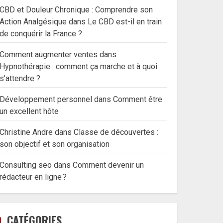
CBD et Douleur Chronique : Comprendre son
Action Analgésique
dans
Le CBD est-il en train
de conquérir la France ?
Comment augmenter ventes
dans
Hypnothérapie : comment ça marche et à quoi
s’attendre ?
Développement personnel
dans
Comment être
un excellent hôte
Christine Andre
dans
Classe de découvertes :
son objectif et son organisation
Consulting seo
dans
Comment devenir un
rédacteur en ligne ?
CATÉGORIES