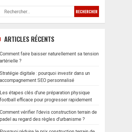
Rechercher :
ARTICLES RÉCENTS
Comment faire baisser naturellement sa tension
artérielle ?
Stratégie digitale : pourquoi investir dans un
accompagnement SEO personnalisé
Les étapes clés d’une préparation physique
football efficace pour progresser rapidement
Comment vérifier l’devis construction terrain de
padel au regard des règles d’urbanisme ?
Pourquoi réduire le prix construction terrain de