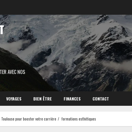
T
ITER AVEC NOS
VOYAGES
BIEN ÊTRE
FINANCES
CONTACT
à Toulouse pour booster votre carrière
formations esthétiques