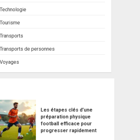
Technologie
Tourisme
Transports
Transports de personnes
Voyages
Les étapes clés d’une
préparation physique
football efficace pour
progresser rapidement