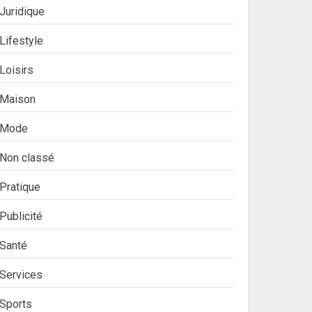
Juridique
Lifestyle
Loisirs
Maison
Mode
Non classé
Pratique
Publicité
Santé
Services
Sports