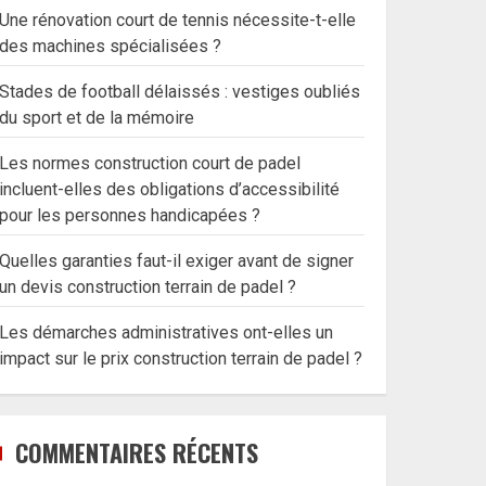
Une rénovation court de tennis nécessite-t-elle
des machines spécialisées ?
Stades de football délaissés : vestiges oubliés
du sport et de la mémoire
Les normes construction court de padel
incluent-elles des obligations d’accessibilité
pour les personnes handicapées ?
Quelles garanties faut-il exiger avant de signer
un devis construction terrain de padel ?
Les démarches administratives ont-elles un
impact sur le prix construction terrain de padel ?
COMMENTAIRES RÉCENTS