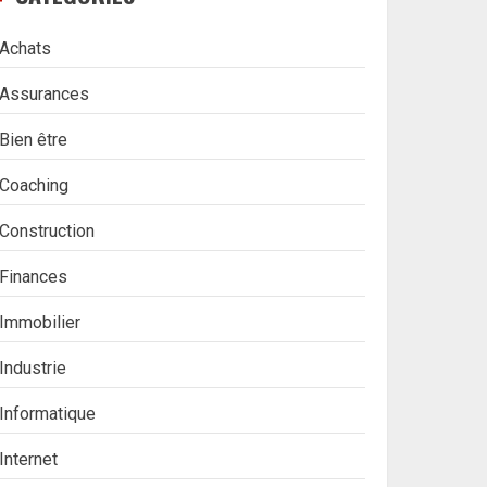
Achats
Assurances
Bien être
Coaching
Construction
Finances
Immobilier
Industrie
Informatique
Internet