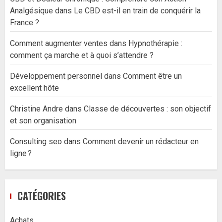
Analgésique
dans
Le CBD est-il en train de conquérir la
France ?
Comment augmenter ventes
dans
Hypnothérapie :
comment ça marche et à quoi s’attendre ?
Développement personnel
dans
Comment être un
excellent hôte
Christine Andre
dans
Classe de découvertes : son objectif
et son organisation
Consulting seo
dans
Comment devenir un rédacteur en
ligne ?
CATÉGORIES
Achats