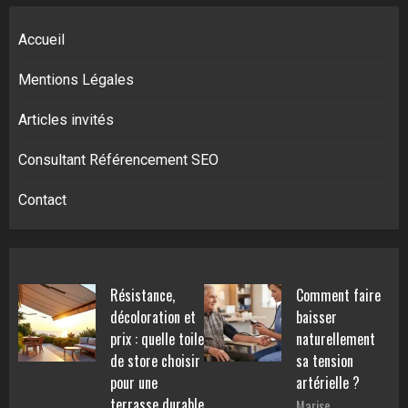
Accueil
Mentions Légales
Articles invités
Consultant Référencement SEO
Contact
Résistance,
Comment faire
décoloration et
baisser
prix : quelle toile
naturellement
de store choisir
sa tension
pour une
artérielle ?
terrasse durable
Marise