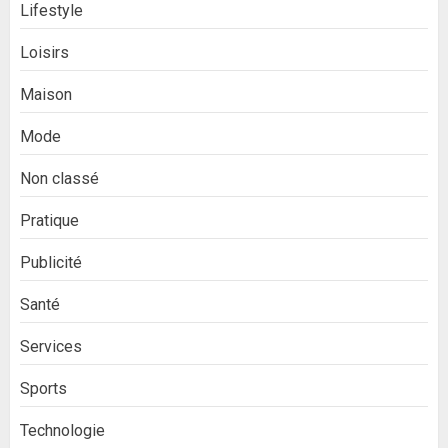
Lifestyle
Loisirs
Maison
Mode
Non classé
Pratique
Publicité
Santé
Services
Sports
Technologie