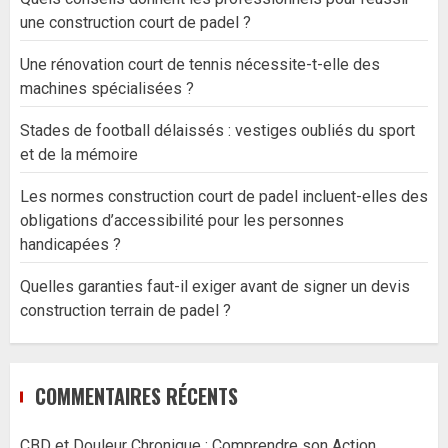
une construction court de padel ?
Une rénovation court de tennis nécessite-t-elle des
machines spécialisées ?
Stades de football délaissés : vestiges oubliés du sport
et de la mémoire
Les normes construction court de padel incluent-elles des
obligations d’accessibilité pour les personnes
handicapées ?
Quelles garanties faut-il exiger avant de signer un devis
construction terrain de padel ?
COMMENTAIRES RÉCENTS
CBD et Douleur Chronique : Comprendre son Action