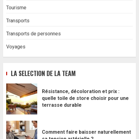
Tourisme
Transports
Transports de personnes
Voyages
LA SELECTION DE LA TEAM
Résistance, décoloration et prix :
quelle toile de store choisir pour une
terrasse durable
Comment faire baisser naturellement
sa tension artérielle ?