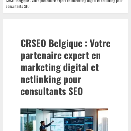
CRSEO Belgique : Votre partenaire expert en marketing digital et netlinking pour
consultants SEO
CRSEO Belgique : Votre
partenaire expert en
marketing digital et
netlinking pour
consultants SEO