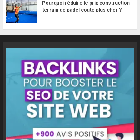
Pourquoi réduire le prix construction
terrain de padel coûte plus cher ?