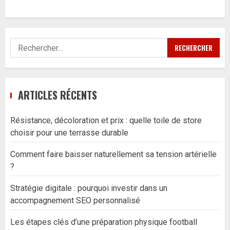
Rechercher :
ARTICLES RÉCENTS
Résistance, décoloration et prix : quelle toile de store
choisir pour une terrasse durable
Comment faire baisser naturellement sa tension artérielle
?
Stratégie digitale : pourquoi investir dans un
accompagnement SEO personnalisé
Les étapes clés d’une préparation physique football