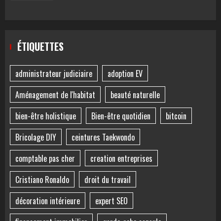
ÉTIQUETTES
administrateur judiciaire
adoption EV
Aménagement de l'habitat
beauté naturelle
bien-être holistique
Bien-être quotidien
bitcoin
Bricolage DIY
ceintures Taekwondo
comptable pas cher
creation entreprises
Cristiano Ronaldo
droit du travail
décoration intérieure
expert SEO