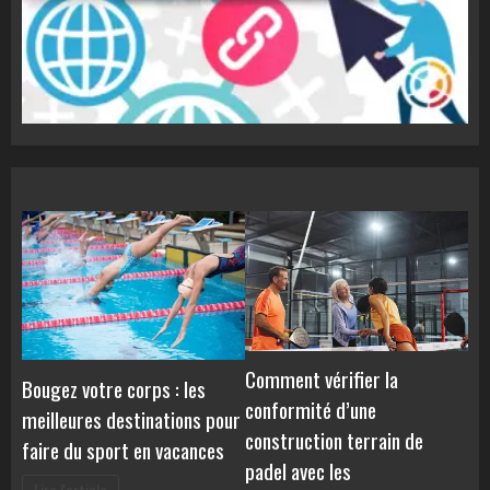
Comment vérifier la
Bougez votre corps : les
conformité d’une
meilleures destinations pour
construction terrain de
faire du sport en vacances
padel avec les