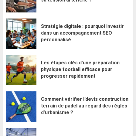
Stratégie digitale : pourquoi investir
dans un accompagnement SEO
personnalisé
Les étapes clés d’une préparation
physique football efficace pour
progresser rapidement
Comment vérifier l’devis construction
terrain de padel au regard des règles
d’urbanisme ?