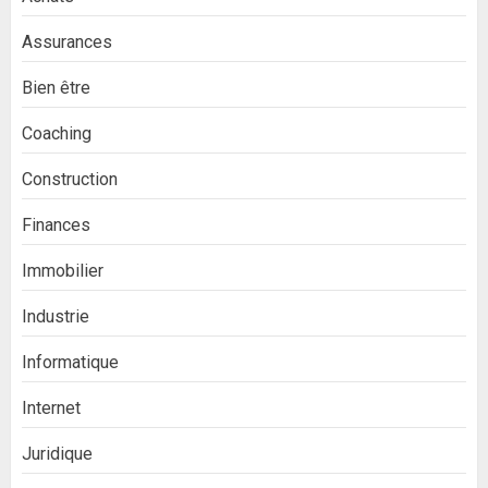
Assurances
Bien être
Coaching
Construction
Finances
Immobilier
Industrie
Informatique
Internet
Juridique