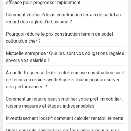
efficace pour progresser rapidement
Comment vérifier l’devis construction terrain de padel au
regard des règles d’urbanisme ?
Pourquoi réduire le prix construction terrain de padel
coûte plus cher ?
Mutuelle entreprise : Quelles sont vos obligations légales
envers vos salariés ?
À quelle fréquence faut-il entretenir une construction court
de tennis en résine synthétique à Toulon pour préserver
ses performances ?
Comment un notaire peut simplifier votre prêt immobilier :
raisons majeures et étapes indispensables
Investissement locatif: comment calculer rentabilité nette
Quels conseils donnent les professionnels pour réussir