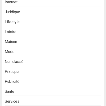
Internet
Juridique
Lifestyle
Loisirs
Maison
Mode
Non classé
Pratique
Publicité
Santé
Services