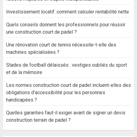
Investissement locatif: comment calculer rentabilité nette
Quels conseils donnent les professionnels pour réussir
une construction court de padel ?
Une rénovation court de tennis nécessite-t-elle des
machines spécialisées ?
Stades de football délaissés : vestiges oubliés du sport
et de la mémoire
Les normes construction court de padel incluent-elles des
obligations d’accessibilité pour les personnes
handicapées ?
Quelles garanties faut-il exiger avant de signer un devis
construction terrain de padel ?