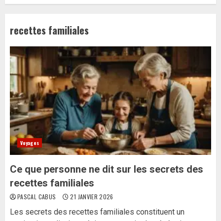
recettes familiales
Voyages
Ce que personne ne dit sur les secrets des
recettes familiales
PASCAL CABUS
21 JANVIER 2026
Les secrets des recettes familiales constituent un