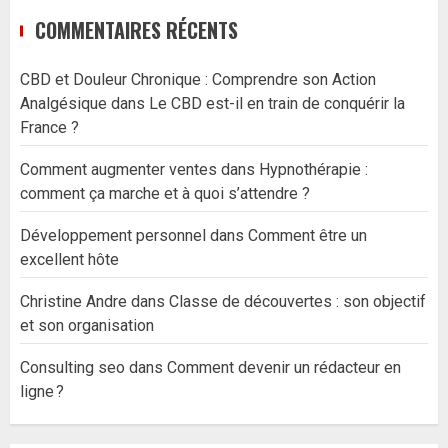
COMMENTAIRES RÉCENTS
CBD et Douleur Chronique : Comprendre son Action
Analgésique
dans
Le CBD est-il en train de conquérir la
France ?
Comment augmenter ventes
dans
Hypnothérapie :
comment ça marche et à quoi s’attendre ?
Développement personnel
dans
Comment être un
excellent hôte
Christine Andre
dans
Classe de découvertes : son objectif
et son organisation
Consulting seo
dans
Comment devenir un rédacteur en
ligne ?