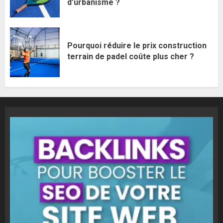
d’urbanisme ?
Pourquoi réduire le prix construction
terrain de padel coûte plus cher ?