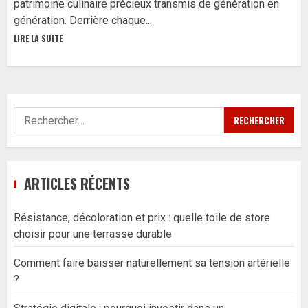
patrimoine culinaire précieux transmis de génération en
génération. Derrière chaque...
LIRE LA SUITE
Rechercher :
ARTICLES RÉCENTS
Résistance, décoloration et prix : quelle toile de store
choisir pour une terrasse durable
Comment faire baisser naturellement sa tension artérielle
?