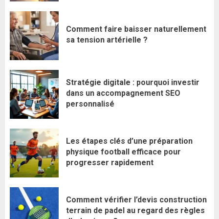
Comment faire baisser naturellement
sa tension artérielle ?
Stratégie digitale : pourquoi investir
dans un accompagnement SEO
personnalisé
Les étapes clés d’une préparation
physique football efficace pour
progresser rapidement
Comment vérifier l’devis construction
terrain de padel au regard des règles