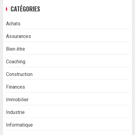
CATÉGORIES
Achats
Assurances
Bien être
Coaching
Construction
Finances
Immobilier
Industrie
Informatique