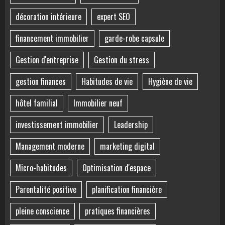
décoration intérieure
expert SEO
financement immobilier
garde-robe capsule
Gestion d'entreprise
Gestion du stress
gestion finances
Habitudes de vie
Hygiène de vie
hôtel familial
Immobilier neuf
investissement immobilier
Leadership
Management moderne
marketing digital
Micro-habitudes
Optimisation d'espace
Parentalité positive
planification financière
pleine conscience
pratiques financières