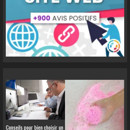
Conseils pour bien choisir un