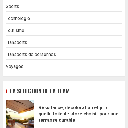
Sports
Technologie
Tourisme
Transports
Transports de personnes
Voyages
LA SELECTION DE LA TEAM
Résistance, décoloration et prix :
quelle toile de store choisir pour une
terrasse durable