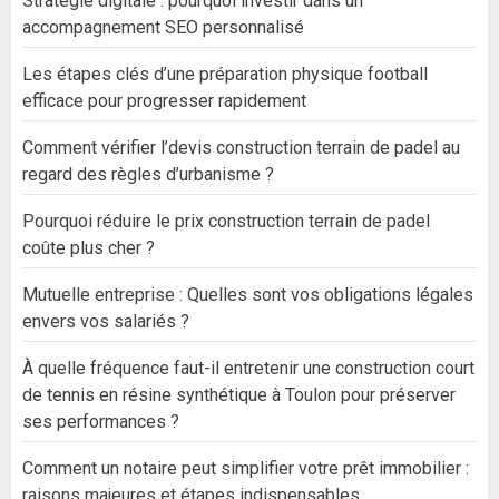
Stratégie digitale : pourquoi investir dans un
accompagnement SEO personnalisé
Les étapes clés d’une préparation physique football
efficace pour progresser rapidement
Comment vérifier l’devis construction terrain de padel au
regard des règles d’urbanisme ?
Pourquoi réduire le prix construction terrain de padel
coûte plus cher ?
Mutuelle entreprise : Quelles sont vos obligations légales
envers vos salariés ?
À quelle fréquence faut-il entretenir une construction court
de tennis en résine synthétique à Toulon pour préserver
ses performances ?
Comment un notaire peut simplifier votre prêt immobilier :
raisons majeures et étapes indispensables