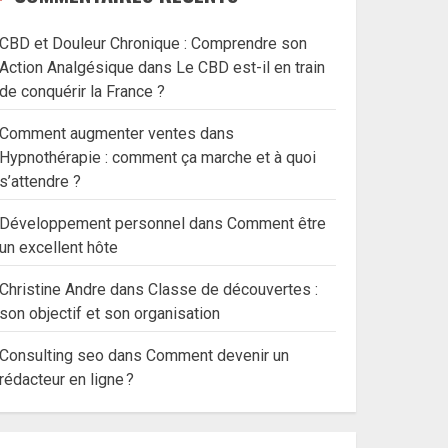
CBD et Douleur Chronique : Comprendre son
Action Analgésique
dans
Le CBD est-il en train
de conquérir la France ?
Comment augmenter ventes
dans
Hypnothérapie : comment ça marche et à quoi
s’attendre ?
Développement personnel
dans
Comment être
un excellent hôte
Christine Andre
dans
Classe de découvertes :
son objectif et son organisation
Consulting seo
dans
Comment devenir un
rédacteur en ligne ?