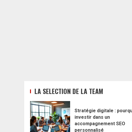
LA SELECTION DE LA TEAM
Stratégie digitale : pourq
investir dans un
accompagnement SEO
personnalisé