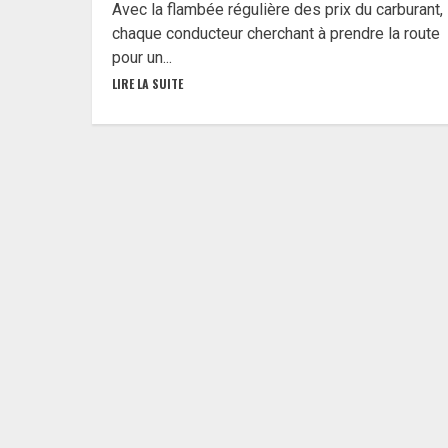
Avec la flambée régulière des prix du carburant,
chaque conducteur cherchant à prendre la route
pour un...
LIRE LA SUITE