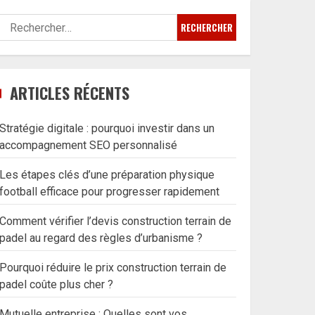
Rechercher :
ARTICLES RÉCENTS
Stratégie digitale : pourquoi investir dans un
accompagnement SEO personnalisé
Les étapes clés d’une préparation physique
football efficace pour progresser rapidement
Comment vérifier l’devis construction terrain de
padel au regard des règles d’urbanisme ?
Pourquoi réduire le prix construction terrain de
padel coûte plus cher ?
Mutuelle entreprise : Quelles sont vos