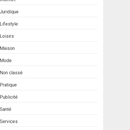
Juridique
Lifestyle
Loisirs
Maison
Mode
Non classé
Pratique
Publicité
Santé
Services