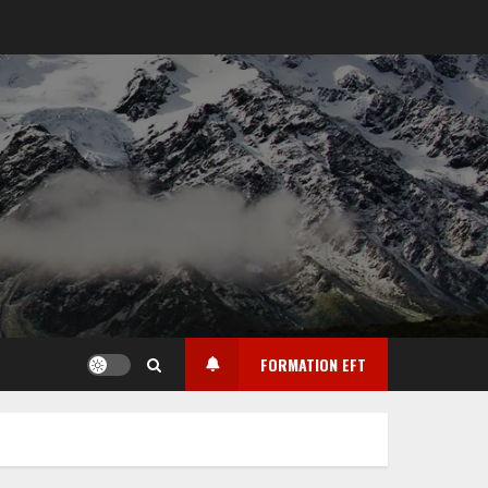
FORMATION EFT