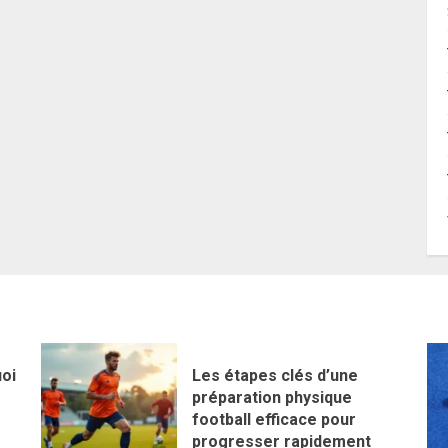
uoi
Les étapes clés d’une
préparation physique
football efficace pour
progresser rapidement