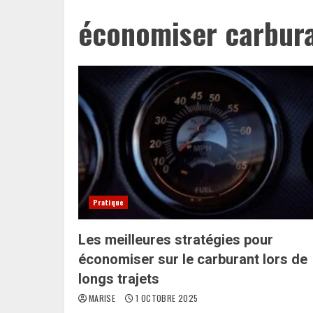
économiser carbur
Pratique
Les meilleures stratégies pour
économiser sur le carburant lors de
longs trajets
MARISE
1 OCTOBRE 2025