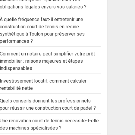
obligations légales envers vos salariés ?
À quelle fréquence faut-il entretenir une
construction court de tennis en résine
synthétique à Toulon pour préserver ses
performances ?
Comment un notaire peut simplifier votre prêt
immobilier : raisons majeures et étapes
indispensables
Investissement locatif: comment calculer
rentabilité nette
Quels conseils donnent les professionnels
pour réussir une construction court de padel ?
Une rénovation court de tennis nécessite-t-elle
des machines spécialisées ?