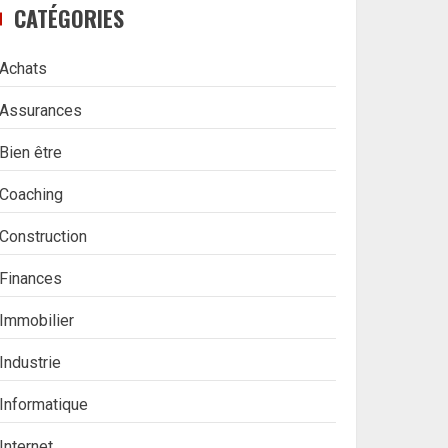
CATÉGORIES
Achats
Assurances
Bien être
Coaching
Construction
Finances
Immobilier
Industrie
Informatique
Internet