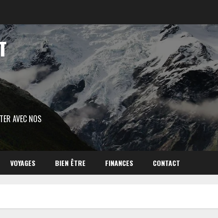
T
ITER AVEC NOS
VOYAGES
BIEN ÊTRE
FINANCES
CONTACT