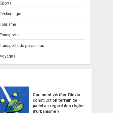
Sports
Technologie
Tourisme
Transports
Transports de personnes
Voyages
Comment vérifier l’devis
construction terrain de
padel au regard des règles
d’urbanisme ?