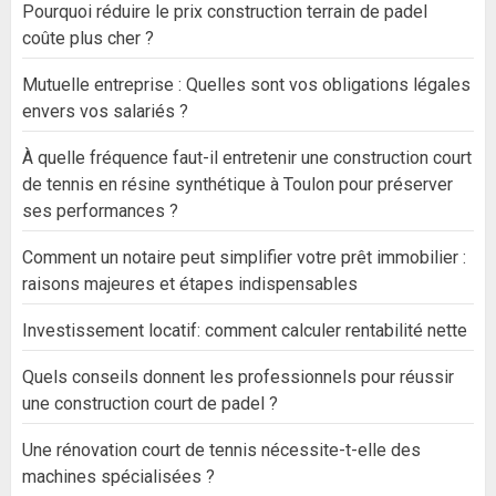
Pourquoi réduire le prix construction terrain de padel
coûte plus cher ?
Mutuelle entreprise : Quelles sont vos obligations légales
envers vos salariés ?
À quelle fréquence faut-il entretenir une construction court
de tennis en résine synthétique à Toulon pour préserver
ses performances ?
Comment un notaire peut simplifier votre prêt immobilier :
raisons majeures et étapes indispensables
Investissement locatif: comment calculer rentabilité nette
Quels conseils donnent les professionnels pour réussir
une construction court de padel ?
Une rénovation court de tennis nécessite-t-elle des
machines spécialisées ?