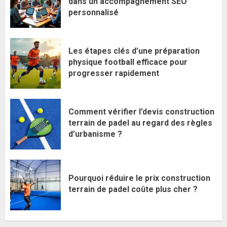
dans un accompagnement SEO
personnalisé
Les étapes clés d’une préparation
physique football efficace pour
progresser rapidement
Comment vérifier l’devis construction
terrain de padel au regard des règles
d’urbanisme ?
Pourquoi réduire le prix construction
terrain de padel coûte plus cher ?