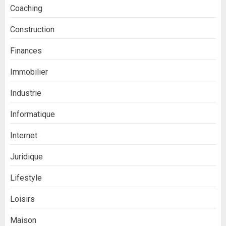
Coaching
Construction
Finances
Immobilier
Industrie
Informatique
Internet
Juridique
Lifestyle
Loisirs
Maison