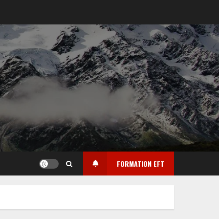
FORMATION EFT