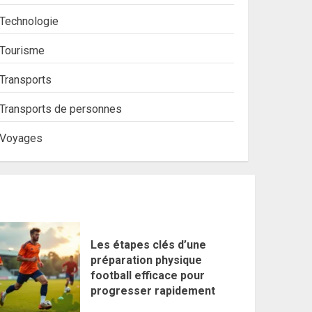
Technologie
Tourisme
Transports
Transports de personnes
Voyages
Les étapes clés d’une
préparation physique
football efficace pour
progresser rapidement