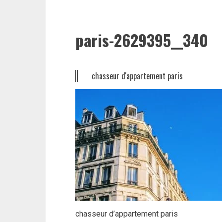
paris-2629395__340
chasseur d'appartement paris
chasseur d’appartement paris