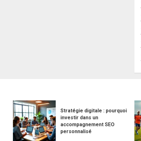
Stratégie digitale : pourquoi
investir dans un
accompagnement SEO
personnalisé