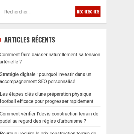
Rechercher :
ARTICLES RÉCENTS
Comment faire baisser naturellement sa tension
artérielle ?
Stratégie digitale : pourquoi investir dans un
accompagnement SEO personnalisé
Les étapes clés d’une préparation physique
football efficace pour progresser rapidement
Comment vérifier l’devis construction terrain de
padel au regard des règles d’urbanisme ?
Pourquoi réduire le prix construction terrain de