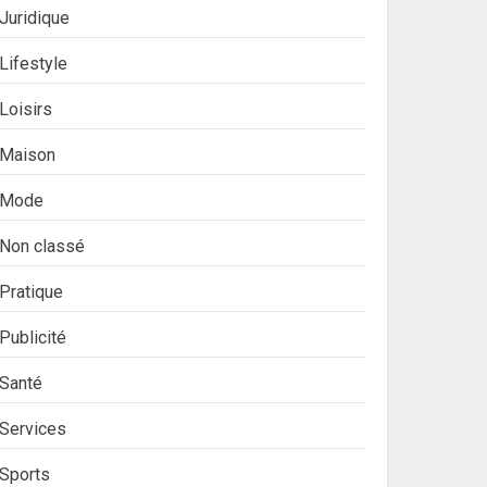
Juridique
Lifestyle
Loisirs
Maison
Mode
Non classé
Pratique
Publicité
Santé
Services
Sports