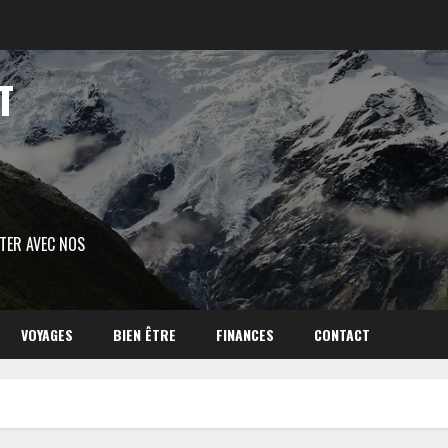
T
ITER AVEC NOS
VOYAGES
BIEN ÊTRE
FINANCES
CONTACT