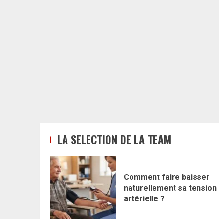
LA SELECTION DE LA TEAM
Comment faire baisser
naturellement sa tension
artérielle ?