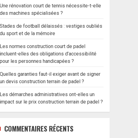
Une rénovation court de tennis nécessite-t-elle
des machines spécialisées ?
Stades de football délaissés : vestiges oubliés
du sport et de la mémoire
Les normes construction court de padel
incluent-elles des obligations d’accessibilité
pour les personnes handicapées ?
Quelles garanties faut-il exiger avant de signer
un devis construction terrain de padel ?
Les démarches administratives ont-elles un
impact sur le prix construction terrain de padel ?
COMMENTAIRES RÉCENTS