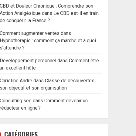
CBD et Douleur Chronique : Comprendre son
Action Analgésique
dans
Le CBD est-il en train
de conquérir la France ?
Comment augmenter ventes
dans
Hypnothérapie : comment ça marche et à quoi
s’attendre ?
Développement personnel
dans
Comment être
un excellent hôte
Christine Andre
dans
Classe de découvertes :
son objectif et son organisation
Consulting seo
dans
Comment devenir un
rédacteur en ligne ?
CATÉGORIES