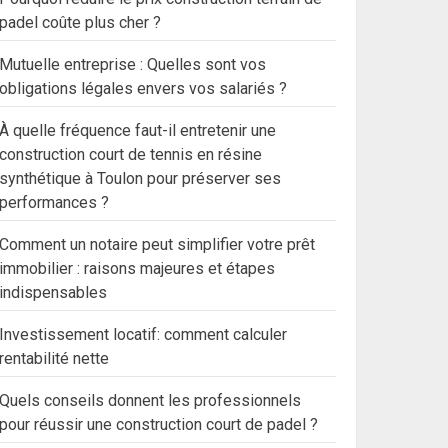
padel coûte plus cher ?
Mutuelle entreprise : Quelles sont vos
obligations légales envers vos salariés ?
À quelle fréquence faut-il entretenir une
construction court de tennis en résine
synthétique à Toulon pour préserver ses
performances ?
Comment un notaire peut simplifier votre prêt
immobilier : raisons majeures et étapes
indispensables
Investissement locatif: comment calculer
rentabilité nette
Quels conseils donnent les professionnels
pour réussir une construction court de padel ?