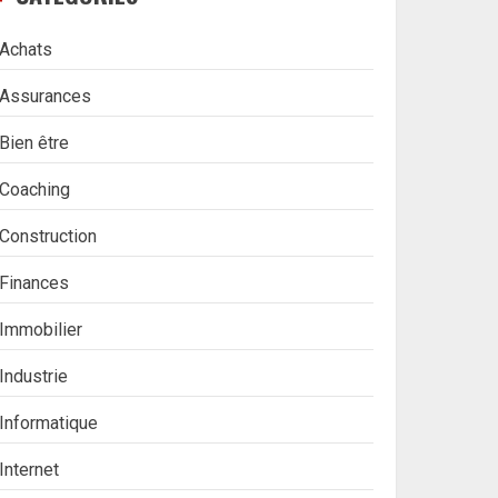
Achats
Assurances
Bien être
Coaching
Construction
Finances
Immobilier
Industrie
Informatique
Internet