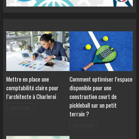
Mettre en place une
Comment optimiser l’espace
comptabilité claire pour
disponible pour une
l’architecte à Charleroi
construction court de
pickleball sur un petit
Lire l'article
terrain ?
Lire l'article