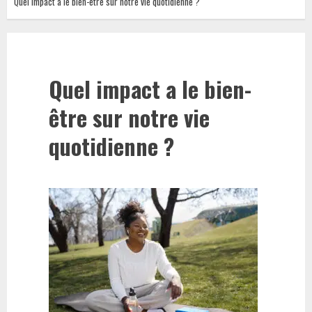
Quel impact a le bien-être sur notre vie quotidienne ?
Quel impact a le bien-
être sur notre vie
quotidienne ?