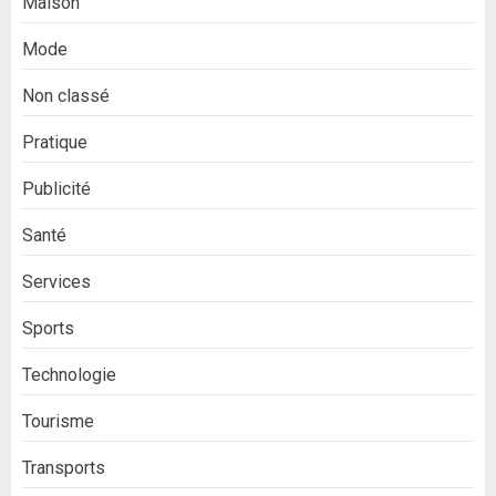
Maison
Mode
Non classé
Pratique
Publicité
Santé
Services
Sports
Technologie
Tourisme
Transports