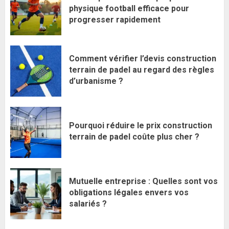
physique football efficace pour
progresser rapidement
Comment vérifier l’devis construction
terrain de padel au regard des règles
d’urbanisme ?
Pourquoi réduire le prix construction
terrain de padel coûte plus cher ?
Mutuelle entreprise : Quelles sont vos
obligations légales envers vos
salariés ?