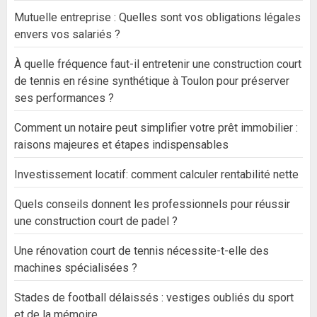
Mutuelle entreprise : Quelles sont vos obligations légales
envers vos salariés ?
À quelle fréquence faut-il entretenir une construction court
de tennis en résine synthétique à Toulon pour préserver
ses performances ?
Comment un notaire peut simplifier votre prêt immobilier :
raisons majeures et étapes indispensables
Investissement locatif: comment calculer rentabilité nette
Quels conseils donnent les professionnels pour réussir
une construction court de padel ?
Une rénovation court de tennis nécessite-t-elle des
machines spécialisées ?
Stades de football délaissés : vestiges oubliés du sport
et de la mémoire