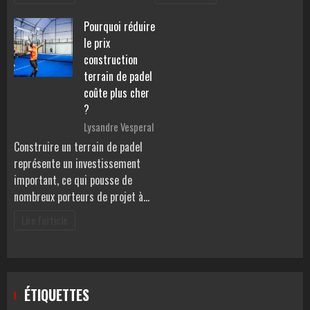
Pourquoi réduire
le prix
construction
terrain de padel
coûte plus cher
?
Lysandre Vesperal
Construire un terrain de padel
représente un investissement
important, ce qui pousse de
nombreux porteurs de projet à…
Lire l'article
ÉTIQUETTES