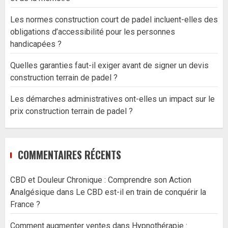
Les normes construction court de padel incluent-elles des
obligations d’accessibilité pour les personnes
handicapées ?
Quelles garanties faut-il exiger avant de signer un devis
construction terrain de padel ?
Les démarches administratives ont-elles un impact sur le
prix construction terrain de padel ?
COMMENTAIRES RÉCENTS
CBD et Douleur Chronique : Comprendre son Action
Analgésique
dans
Le CBD est-il en train de conquérir la
France ?
Comment augmenter ventes
dans
Hypnothérapie :