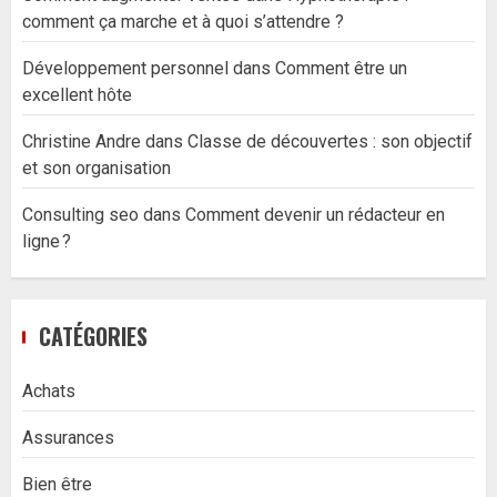
comment ça marche et à quoi s’attendre ?
Développement personnel
dans
Comment être un
excellent hôte
Christine Andre
dans
Classe de découvertes : son objectif
et son organisation
Consulting seo
dans
Comment devenir un rédacteur en
ligne ?
CATÉGORIES
Achats
Assurances
Bien être