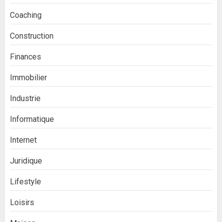
Coaching
Construction
Finances
Immobilier
Industrie
Informatique
Internet
Juridique
Lifestyle
Loisirs