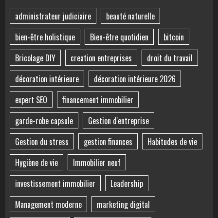
administrateur judiciaire
beauté naturelle
bien-être holistique
Bien-être quotidien
bitcoin
Bricolage DIY
creation entreprises
droit du travail
décoration intérieure
décoration intérieure 2026
expert SEO
financement immobilier
garde-robe capsule
Gestion d'entreprise
Gestion du stress
gestion finances
Habitudes de vie
Hygiène de vie
Immobilier neuf
investissement immobilier
Leadership
Management moderne
marketing digital