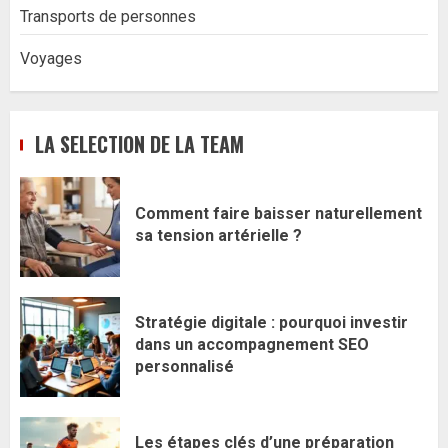
Transports de personnes
Voyages
LA SELECTION DE LA TEAM
Comment faire baisser naturellement
sa tension artérielle ?
Stratégie digitale : pourquoi investir
dans un accompagnement SEO
personnalisé
Les étapes clés d’une préparation