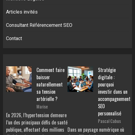
Articles invités
Consultant Référencement SEO
Contact
Comment faire
Stratégie
baisser
digitale :
naturellement
pourquoi
sa tension
investir dans un
artérielle ?
accompagnement
SEO
Marise
personnalisé
En 2026, l’hypertension demeure
Pascal Cabus
l’un des principaux défis de santé
publique, affectant des millions
Dans un paysage numérique où