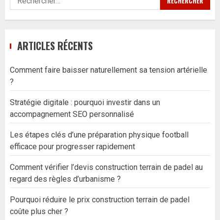
ARTICLES RÉCENTS
Comment faire baisser naturellement sa tension artérielle
?
Stratégie digitale : pourquoi investir dans un
accompagnement SEO personnalisé
Les étapes clés d’une préparation physique football
efficace pour progresser rapidement
Comment vérifier l’devis construction terrain de padel au
regard des règles d’urbanisme ?
Pourquoi réduire le prix construction terrain de padel
coûte plus cher ?