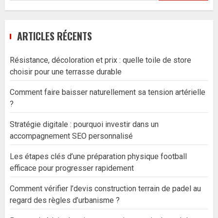
ARTICLES RÉCENTS
Résistance, décoloration et prix : quelle toile de store
choisir pour une terrasse durable
Comment faire baisser naturellement sa tension artérielle
?
Stratégie digitale : pourquoi investir dans un
accompagnement SEO personnalisé
Les étapes clés d’une préparation physique football
efficace pour progresser rapidement
Comment vérifier l’devis construction terrain de padel au
regard des règles d’urbanisme ?