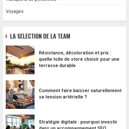
Voyages
LA SELECTION DE LA TEAM
Résistance, décoloration et prix :
quelle toile de store choisir pour une
terrasse durable
Comment faire baisser naturellement
sa tension artérielle ?
Stratégie digitale : pourquoi investir
dans un accompagnement SEO