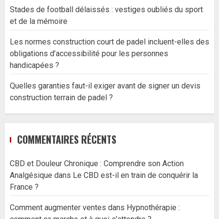
Stades de football délaissés : vestiges oubliés du sport
et de la mémoire
Les normes construction court de padel incluent-elles des
obligations d’accessibilité pour les personnes
handicapées ?
Quelles garanties faut-il exiger avant de signer un devis
construction terrain de padel ?
COMMENTAIRES RÉCENTS
CBD et Douleur Chronique : Comprendre son Action
Analgésique
dans
Le CBD est-il en train de conquérir la
France ?
Comment augmenter ventes
dans
Hypnothérapie :