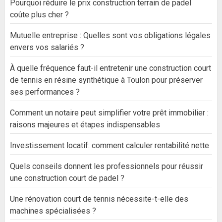
Pourquoi réduire le prix construction terrain de padel
coûte plus cher ?
Mutuelle entreprise : Quelles sont vos obligations légales
envers vos salariés ?
À quelle fréquence faut-il entretenir une construction court
de tennis en résine synthétique à Toulon pour préserver
ses performances ?
Comment un notaire peut simplifier votre prêt immobilier :
raisons majeures et étapes indispensables
Investissement locatif: comment calculer rentabilité nette
Quels conseils donnent les professionnels pour réussir
une construction court de padel ?
Une rénovation court de tennis nécessite-t-elle des
machines spécialisées ?