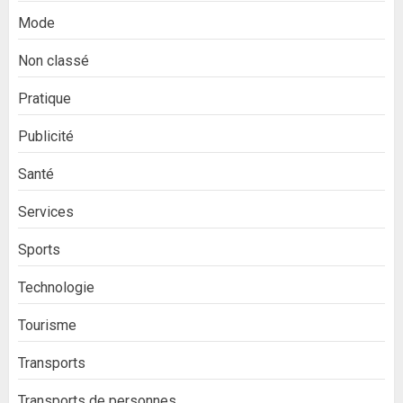
Mode
Non classé
Pratique
Publicité
Santé
Services
Sports
Technologie
Tourisme
Transports
Transports de personnes