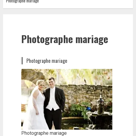
Photographe mariage
Photographe mariage
Photographe mariage
Photographe mariage