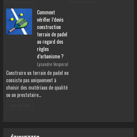
Comment
vérifier l’devis
construction
terrain de padel
au regard des
règles
d’urbanisme ?
Lysandre Vesperal
Construire un terrain de padel ne
consiste pas uniquement à
choisir des matériaux de qualité
ou un prestataire…
Lire l'article