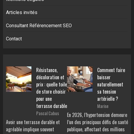
Articles invités
Consultant Référencement SEO
Contact
Résistance,
Comment faire
décoloration et
baisser
prix : quelle toile
naturellement
de store choisir
sa tension
pour une
artérielle ?
terrasse durable
Marise
Pascal Cabus
En 2026, l’hypertension demeure
Avoir une terrasse durable et
l’un des principaux défis de santé
agréable implique souvent
publique, affectant des millions