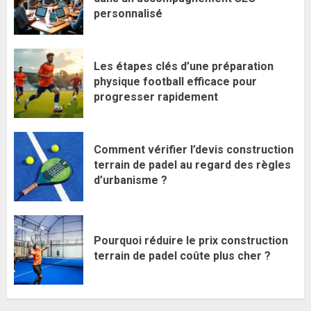
personnalisé
Les étapes clés d’une préparation
physique football efficace pour
progresser rapidement
Comment vérifier l’devis construction
terrain de padel au regard des règles
d’urbanisme ?
Pourquoi réduire le prix construction
terrain de padel coûte plus cher ?