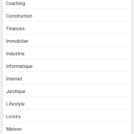
Coaching
Construction
Finances
Immobilier
Industrie
Informatique
Internet
Juridique
Lifestyle
Loisirs
Maison