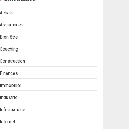
Achats
Assurances
Bien être
Coaching
Construction
Finances
Immobilier
Industrie
Informatique
Internet