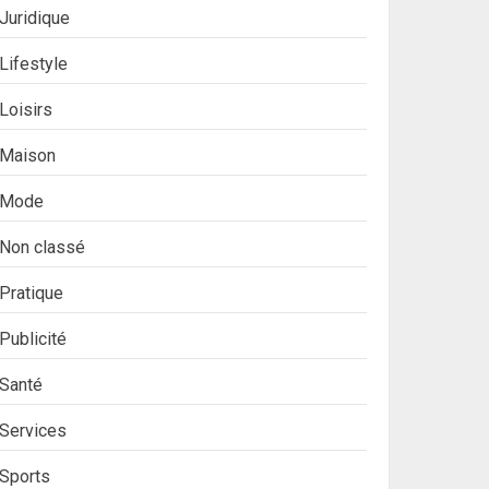
Juridique
Lifestyle
Loisirs
Maison
Mode
Non classé
Pratique
Publicité
Santé
Services
Sports