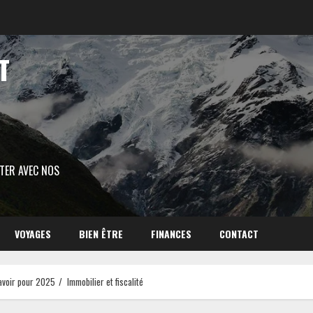
T
ITER AVEC NOS
VOYAGES
BIEN ÊTRE
FINANCES
CONTACT
 savoir pour 2025
Immobilier et fiscalité