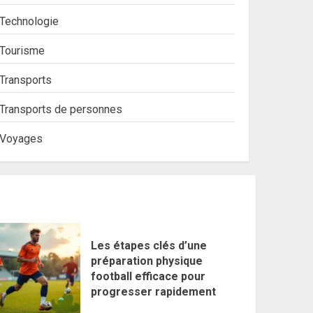
Technologie
Tourisme
Transports
Transports de personnes
Voyages
Les étapes clés d’une
préparation physique
football efficace pour
progresser rapidement