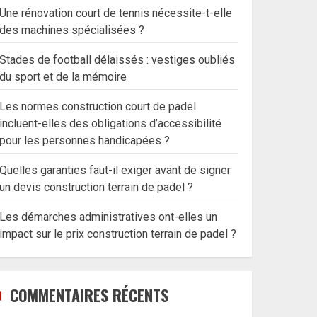
Une rénovation court de tennis nécessite-t-elle
des machines spécialisées ?
Stades de football délaissés : vestiges oubliés
du sport et de la mémoire
Les normes construction court de padel
incluent-elles des obligations d’accessibilité
pour les personnes handicapées ?
Quelles garanties faut-il exiger avant de signer
un devis construction terrain de padel ?
Les démarches administratives ont-elles un
impact sur le prix construction terrain de padel ?
COMMENTAIRES RÉCENTS