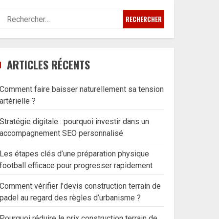
Rechercher :
ARTICLES RÉCENTS
Comment faire baisser naturellement sa tension
artérielle ?
Stratégie digitale : pourquoi investir dans un
accompagnement SEO personnalisé
Les étapes clés d’une préparation physique
football efficace pour progresser rapidement
Comment vérifier l’devis construction terrain de
padel au regard des règles d’urbanisme ?
Pourquoi réduire le prix construction terrain de