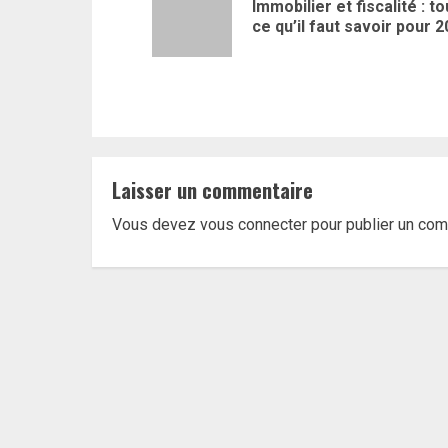
d’article
Immobilier et fiscalité : to
ce qu’il faut savoir pour 
Laisser un commentaire
Vous devez
vous connecter
pour publier un com