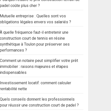
padel coûte plus cher ?
Mutuelle entreprise : Quelles sont vos
obligations légales envers vos salariés ?
À quelle fréquence faut-il entretenir une
construction court de tennis en résine
synthétique à Toulon pour préserver ses
performances ?
Comment un notaire peut simplifier votre prêt
immobilier : raisons majeures et étapes
indispensables
Investissement locatif: comment calculer
rentabilité nette
Quels conseils donnent les professionnels
pour réussir une construction court de padel ?