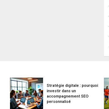
Stratégie digitale : pourquoi
investir dans un
accompagnement SEO
personnalisé