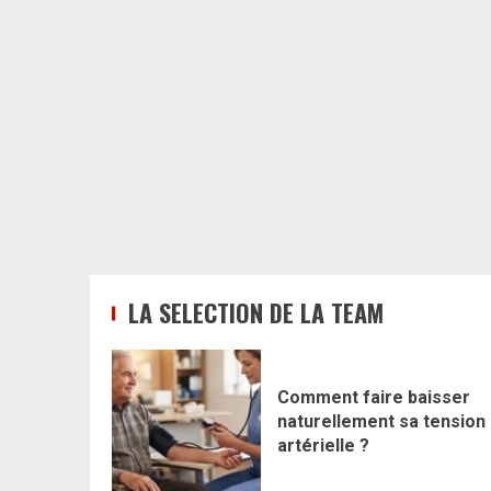
LA SELECTION DE LA TEAM
Comment faire baisser
naturellement sa tension
artérielle ?