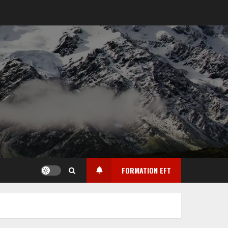
FORMATION EFT