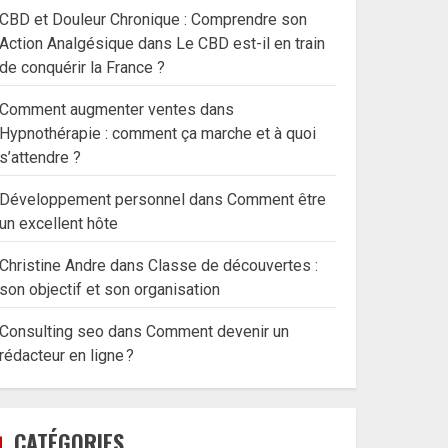
CBD et Douleur Chronique : Comprendre son
Action Analgésique
dans
Le CBD est-il en train
de conquérir la France ?
Comment augmenter ventes
dans
Hypnothérapie : comment ça marche et à quoi
s’attendre ?
Développement personnel
dans
Comment être
un excellent hôte
Christine Andre
dans
Classe de découvertes :
son objectif et son organisation
Consulting seo
dans
Comment devenir un
rédacteur en ligne ?
CATÉGORIES