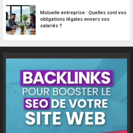
Mutuelle entreprise : Quelles sont vos
obligations légales envers vos
salariés ?