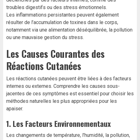
troubles digestifs ou des stress émotionnels.
Les inflammations persistantes peuvent également
résulter de l’accumulation de toxines dans le corps,
notamment via une alimentation déséquilibrée, la pollution
ou une mauvaise gestion du stress.
Les Causes Courantes des
Réactions Cutanées
Les réactions cutanées peuvent être liées à des facteurs
internes ou externes. Comprendre les causes sous-
jacentes de ces symptômes est essentiel pour choisir les
méthodes naturelles les plus appropriées pour les
apaiser.
1.
Les Facteurs Environnementaux
Les changements de température, l’humidité, la pollution,