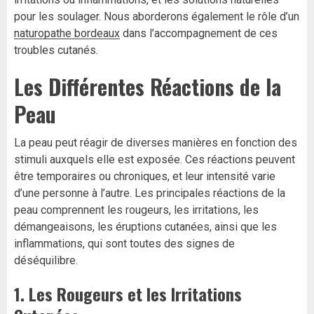
pour les soulager. Nous aborderons également le rôle d’un
naturopathe bordeaux
dans l’accompagnement de ces
troubles cutanés.
Les Différentes Réactions de la
Peau
La peau peut réagir de diverses manières en fonction des
stimuli auxquels elle est exposée. Ces réactions peuvent
être temporaires ou chroniques, et leur intensité varie
d’une personne à l’autre. Les principales réactions de la
peau comprennent les rougeurs, les irritations, les
démangeaisons, les éruptions cutanées, ainsi que les
inflammations, qui sont toutes des signes de
déséquilibre.
1.
Les Rougeurs et les Irritations