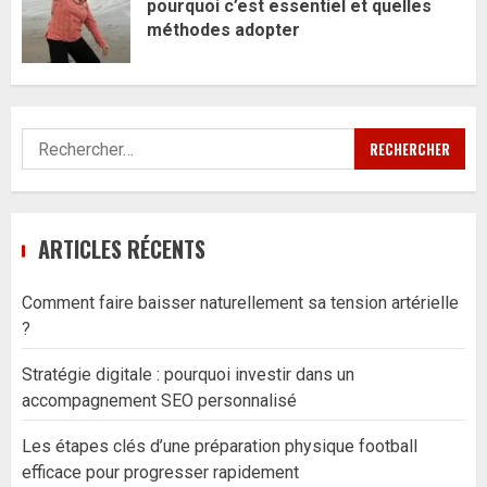
pourquoi c’est essentiel et quelles
méthodes adopter
Rechercher :
ARTICLES RÉCENTS
Comment faire baisser naturellement sa tension artérielle
?
Stratégie digitale : pourquoi investir dans un
accompagnement SEO personnalisé
Les étapes clés d’une préparation physique football
efficace pour progresser rapidement