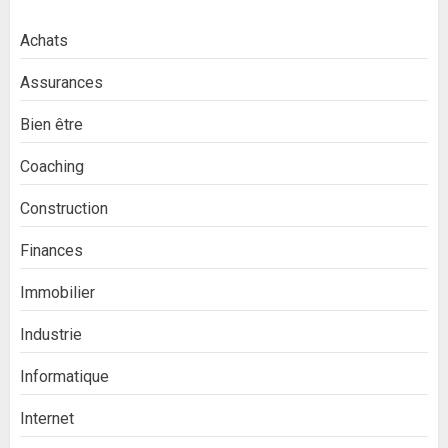
Achats
Assurances
Bien être
Coaching
Construction
Finances
Immobilier
Industrie
Informatique
Internet