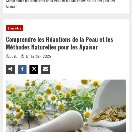
Comprendre les Réactions de la Peau et les Méthodes Naturelles pour les
Apaiser
Bien être
Comprendre les Réactions de la Peau et les
Méthodes Naturelles pour les Apaiser
JOEL
15 FÉVRIER 2025