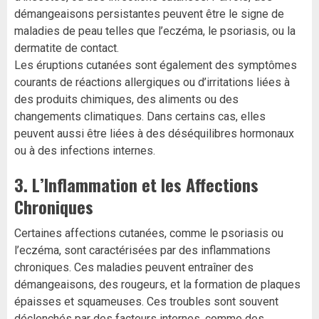
démangeaisons persistantes peuvent être le signe de
maladies de peau telles que l’eczéma, le psoriasis, ou la
dermatite de contact.
Les éruptions cutanées sont également des symptômes
courants de réactions allergiques ou d’irritations liées à
des produits chimiques, des aliments ou des
changements climatiques. Dans certains cas, elles
peuvent aussi être liées à des déséquilibres hormonaux
ou à des infections internes.
3.
L’Inflammation et les Affections
Chroniques
Certaines affections cutanées, comme le psoriasis ou
l’eczéma, sont caractérisées par des inflammations
chroniques. Ces maladies peuvent entraîner des
démangeaisons, des rougeurs, et la formation de plaques
épaisses et squameuses. Ces troubles sont souvent
déclenchés par des facteurs internes, comme des