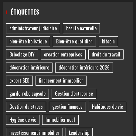
ÉTIQUETTES
administrateur judiciaire
beauté naturelle
bien-être holistique
Bien-être quotidien
bitcoin
Bricolage DIY
creation entreprises
droit du travail
décoration intérieure
décoration intérieure 2026
expert SEO
financement immobilier
garde-robe capsule
Gestion d'entreprise
Gestion du stress
gestion finances
Habitudes de vie
Hygiène de vie
Immobilier neuf
investissement immobilier
Leadership