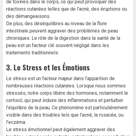
de toxines dans le corps, ce qui peut provoquer des
réactions cutanées telles que de l’acné, des éruptions ou
des démangeaisons.
De plus, des déséquilibres au niveau de la flore
intestinale peuvent aggraver des problèmes de peau
chroniques. Le rôle de la digestion dans la santé de la
peau est un facteur clé souvent négligé dans les
traitements traditionnels.
3.
Le Stress et les Émotions
Le stress est un facteur majeur dans l’apparition de
nombreuses réactions cutanées. Lorsque nous sommes
stressés, notre corps libère des hormones, notamment le
cortisol, qui peut induire des inflammations et perturber
l’équilibre de la peau. Ce phénomène est particulièrement
visible dans des troubles tels que l’acné, la rosacée, ou
l’eczéma.
Le stress émotionnel peut également aggraver des