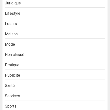
Juridique
Lifestyle
Loisirs
Maison
Mode
Non classé
Pratique
Publicité
Santé
Services
Sports