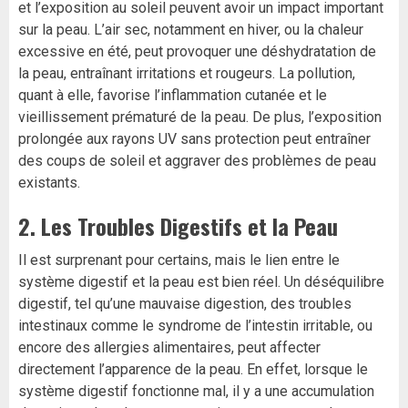
et l’exposition au soleil peuvent avoir un impact important
sur la peau. L’air sec, notamment en hiver, ou la chaleur
excessive en été, peut provoquer une déshydratation de
la peau, entraînant irritations et rougeurs. La pollution,
quant à elle, favorise l’inflammation cutanée et le
vieillissement prématuré de la peau. De plus, l’exposition
prolongée aux rayons UV sans protection peut entraîner
des coups de soleil et aggraver des problèmes de peau
existants.
2.
Les Troubles Digestifs et la Peau
Il est surprenant pour certains, mais le lien entre le
système digestif et la peau est bien réel. Un déséquilibre
digestif, tel qu’une mauvaise digestion, des troubles
intestinaux comme le syndrome de l’intestin irritable, ou
encore des allergies alimentaires, peut affecter
directement l’apparence de la peau. En effet, lorsque le
système digestif fonctionne mal, il y a une accumulation