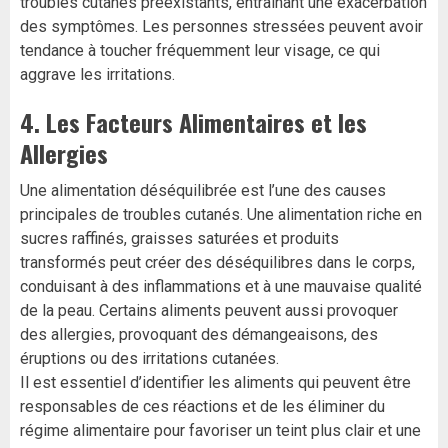
troubles cutanés préexistants, entraînant une exacerbation
des symptômes. Les personnes stressées peuvent avoir
tendance à toucher fréquemment leur visage, ce qui
aggrave les irritations.
4.
Les Facteurs Alimentaires et les
Allergies
Une alimentation déséquilibrée est l’une des causes
principales de troubles cutanés. Une alimentation riche en
sucres raffinés, graisses saturées et produits
transformés peut créer des déséquilibres dans le corps,
conduisant à des inflammations et à une mauvaise qualité
de la peau. Certains aliments peuvent aussi provoquer
des allergies, provoquant des démangeaisons, des
éruptions ou des irritations cutanées.
Il est essentiel d’identifier les aliments qui peuvent être
responsables de ces réactions et de les éliminer du
régime alimentaire pour favoriser un teint plus clair et une