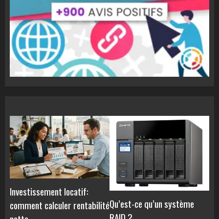
Investissement locatif:
Qu’est-ce qu’un système
comment calculer rentabilité
RAID ?
nette