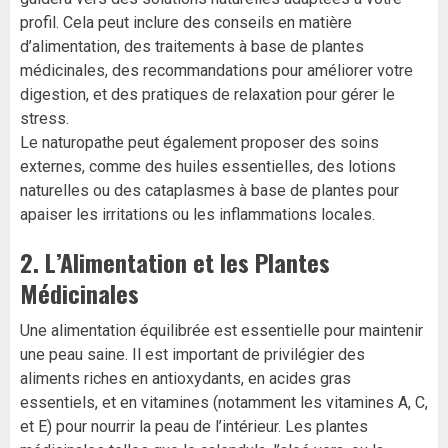
profil. Cela peut inclure des conseils en matière
d’alimentation, des traitements à base de plantes
médicinales, des recommandations pour améliorer votre
digestion, et des pratiques de relaxation pour gérer le
stress.
Le naturopathe peut également proposer des soins
externes, comme des huiles essentielles, des lotions
naturelles ou des cataplasmes à base de plantes pour
apaiser les irritations ou les inflammations locales.
2.
L’Alimentation et les Plantes
Médicinales
Une alimentation équilibrée est essentielle pour maintenir
une peau saine. Il est important de privilégier des
aliments riches en antioxydants, en acides gras
essentiels, et en vitamines (notamment les vitamines A, C,
et E) pour nourrir la peau de l’intérieur. Les plantes