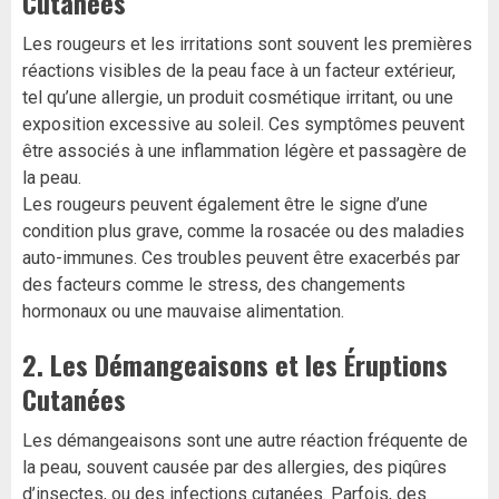
Cutanées
Les rougeurs et les irritations sont souvent les premières
réactions visibles de la peau face à un facteur extérieur,
tel qu’une allergie, un produit cosmétique irritant, ou une
exposition excessive au soleil. Ces symptômes peuvent
être associés à une inflammation légère et passagère de
la peau.
Les rougeurs peuvent également être le signe d’une
condition plus grave, comme la rosacée ou des maladies
auto-immunes. Ces troubles peuvent être exacerbés par
des facteurs comme le stress, des changements
hormonaux ou une mauvaise alimentation.
2.
Les Démangeaisons et les Éruptions
Cutanées
Les démangeaisons sont une autre réaction fréquente de
la peau, souvent causée par des allergies, des piqûres
d’insectes, ou des infections cutanées. Parfois, des