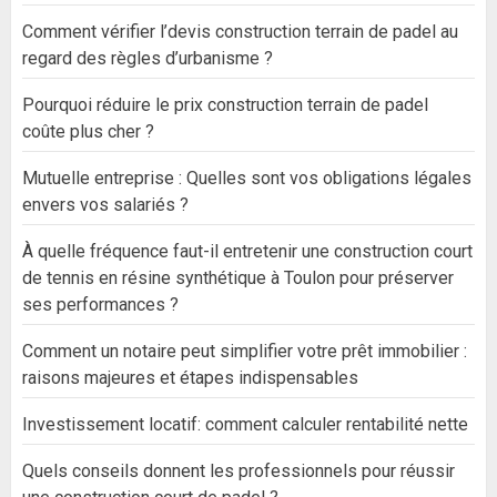
Comment vérifier l’devis construction terrain de padel au
regard des règles d’urbanisme ?
Pourquoi réduire le prix construction terrain de padel
coûte plus cher ?
Mutuelle entreprise : Quelles sont vos obligations légales
envers vos salariés ?
À quelle fréquence faut-il entretenir une construction court
de tennis en résine synthétique à Toulon pour préserver
ses performances ?
Comment un notaire peut simplifier votre prêt immobilier :
raisons majeures et étapes indispensables
Investissement locatif: comment calculer rentabilité nette
Quels conseils donnent les professionnels pour réussir