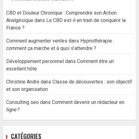
CBD et Douleur Chronique : Comprendre son Action
Analgésique
dans
Le CBD est-il en train de conquérir la
France ?
Comment augmenter ventes
dans
Hypnothérapie :
comment ça marche et à quoi s’attendre ?
Développement personnel
dans
Comment être un
excellent hôte
Christine Andre
dans
Classe de découvertes : son objectif
et son organisation
Consulting seo
dans
Comment devenir un rédacteur en
ligne ?
CATÉGORIES