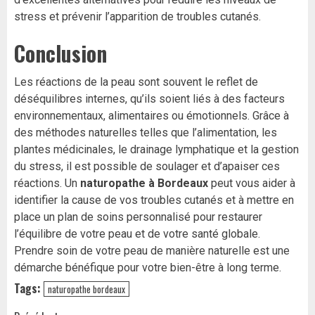
stress et prévenir l’apparition de troubles cutanés.
Conclusion
Les réactions de la peau sont souvent le reflet de
déséquilibres internes, qu’ils soient liés à des facteurs
environnementaux, alimentaires ou émotionnels. Grâce à
des méthodes naturelles telles que l’alimentation, les
plantes médicinales, le drainage lymphatique et la gestion
du stress, il est possible de soulager et d’apaiser ces
réactions. Un
naturopathe à Bordeaux
peut vous aider à
identifier la cause de vos troubles cutanés et à mettre en
place un plan de soins personnalisé pour restaurer
l’équilibre de votre peau et de votre santé globale.
Prendre soin de votre peau de manière naturelle est une
démarche bénéfique pour votre bien-être à long terme.
Tags:
naturopathe bordeaux