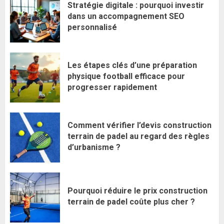
Stratégie digitale : pourquoi investir
dans un accompagnement SEO
personnalisé
Les étapes clés d’une préparation
physique football efficace pour
progresser rapidement
Comment vérifier l’devis construction
terrain de padel au regard des règles
d’urbanisme ?
Pourquoi réduire le prix construction
terrain de padel coûte plus cher ?