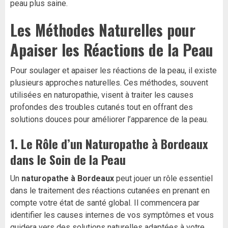
peau plus saine.
Les Méthodes Naturelles pour
Apaiser les Réactions de la Peau
Pour soulager et apaiser les réactions de la peau, il existe
plusieurs approches naturelles. Ces méthodes, souvent
utilisées en naturopathie, visent à traiter les causes
profondes des troubles cutanés tout en offrant des
solutions douces pour améliorer l’apparence de la peau.
1.
Le Rôle d’un Naturopathe à Bordeaux
dans le Soin de la Peau
Un
naturopathe à Bordeaux
peut jouer un rôle essentiel
dans le traitement des réactions cutanées en prenant en
compte votre état de santé global. Il commencera par
identifier les causes internes de vos symptômes et vous
guidera vers des solutions naturelles adaptées à votre