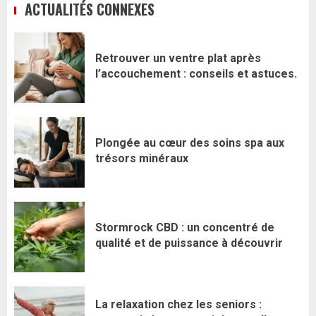
ACTUALITÉS CONNEXES
Retrouver un ventre plat après
l’accouchement : conseils et astuces.
Plongée au cœur des soins spa aux
trésors minéraux
Stormrock CBD : un concentré de
qualité et de puissance à découvrir
La relaxation chez les seniors :