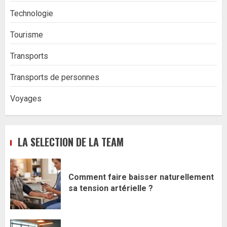
Technologie
Tourisme
Transports
Transports de personnes
Voyages
LA SELECTION DE LA TEAM
Comment faire baisser naturellement
sa tension artérielle ?