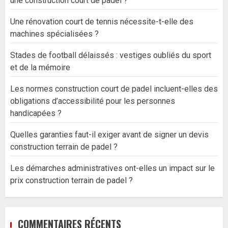
une construction court de padel ?
Une rénovation court de tennis nécessite-t-elle des
machines spécialisées ?
Stades de football délaissés : vestiges oubliés du sport
et de la mémoire
Les normes construction court de padel incluent-elles des
obligations d’accessibilité pour les personnes
handicapées ?
Quelles garanties faut-il exiger avant de signer un devis
construction terrain de padel ?
Les démarches administratives ont-elles un impact sur le
prix construction terrain de padel ?
COMMENTAIRES RÉCENTS